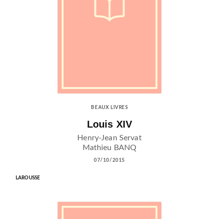
BEAUX LIVRES
Louis XIV
Henry-Jean Servat
Mathieu BANQ
07/10/2015
LAROUSSE