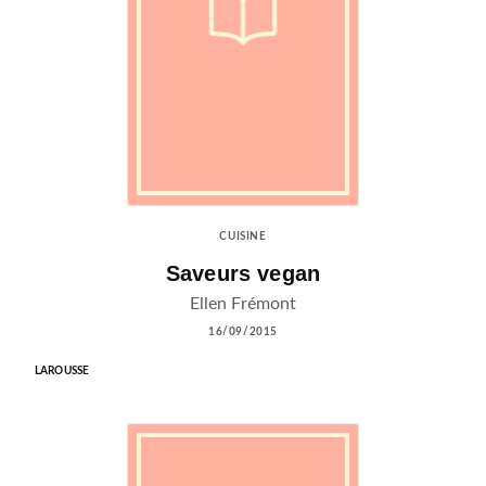
CUISINE
Saveurs vegan
Ellen Frémont
16/09/2015
LAROUSSE