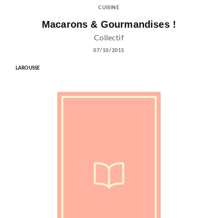
CUISINE
Macarons & Gourmandises !
Collectif
07/10/2015
LAROUSSE