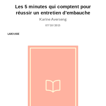
Les 5 minutes qui comptent pour
réussir un entretien d'embauche
Karine Averseng
07/10/2015
LAROUSSE