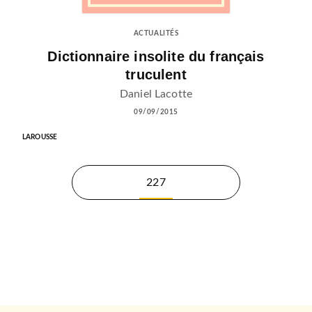
ACTUALITÉS
Dictionnaire insolite du français
truculent
Daniel Lacotte
09/09/2015
LAROUSSE
227