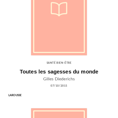
SANTÉ BIEN-ÊTRE
Toutes les sagesses du monde
Gilles Diederichs
07/10/2015
LAROUSSE