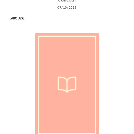
Collectif
07/10/2015
LAROUSSE