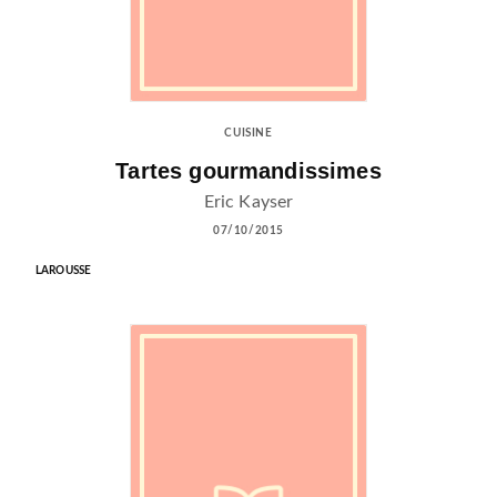
CUISINE
Tartes gourmandissimes
Eric Kayser
07/10/2015
LAROUSSE