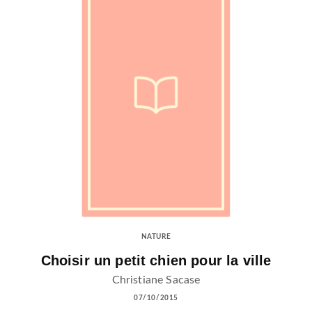
NATURE
Choisir un petit chien pour la ville
Christiane Sacase
07/10/2015