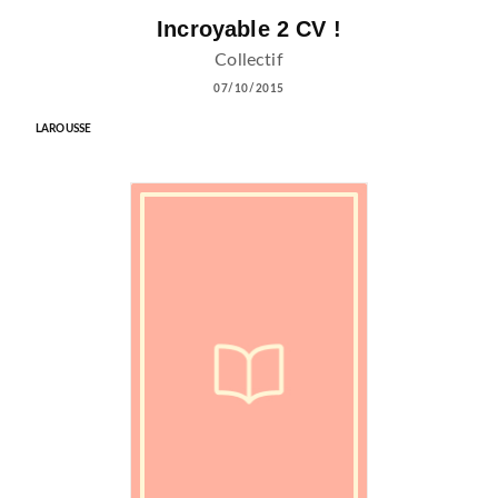
Incroyable 2 CV !
Collectif
07/10/2015
LAROUSSE