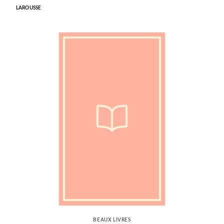
LAROUSSE
BEAUX LIVRES