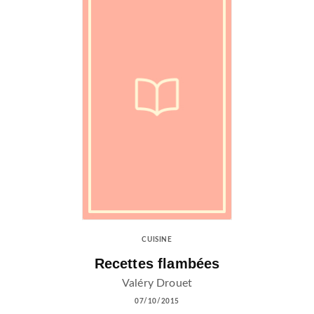
CUISINE
Recettes flambées
Valéry Drouet
07/10/2015