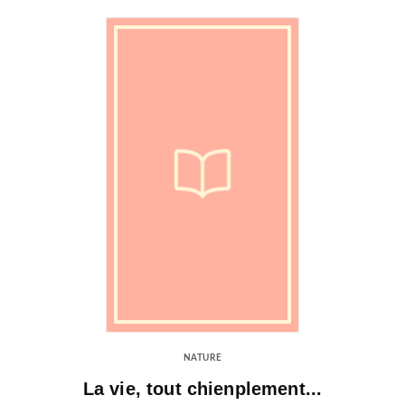
NATURE
La vie, tout chienplement...