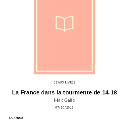
BEAUX LIVRES
La France dans la tourmente de 14-18
Max Gallo
07/10/2015
LAROUSSE