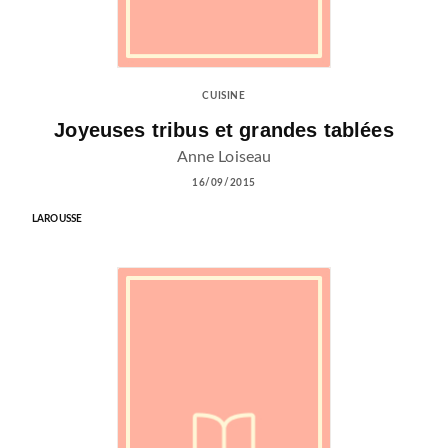
CUISINE
Joyeuses tribus et grandes tablées
Anne Loiseau
16/09/2015
LAROUSSE