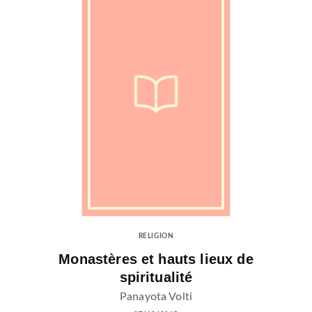
RELIGION
Monastères et hauts lieux de
spiritualité
Panayota Volti