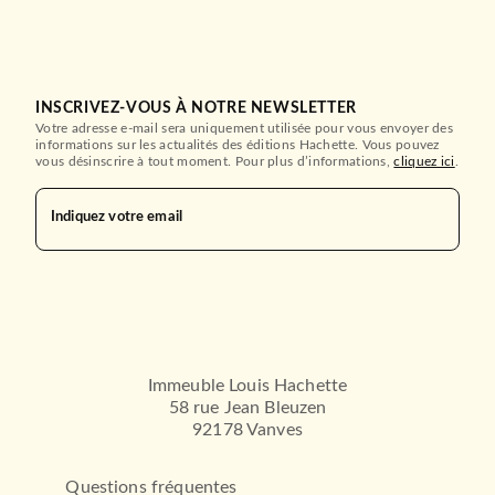
INSCRIVEZ-VOUS À NOTRE NEWSLETTER
Votre adresse e-mail sera uniquement utilisée pour vous envoyer des
informations sur les actualités des éditions Hachette. Vous pouvez
vous désinscrire à tout moment. Pour plus d’informations,
cliquez ici
.
Indiquez votre email
Immeuble Louis Hachette
58 rue Jean Bleuzen
92178 Vanves
Questions fréquentes