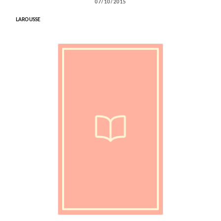
07/10/2015
LAROUSSE