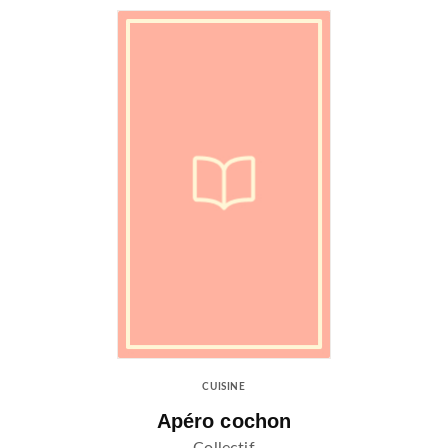
CUISINE
Apéro cochon