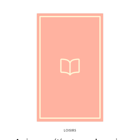
LOISIRS