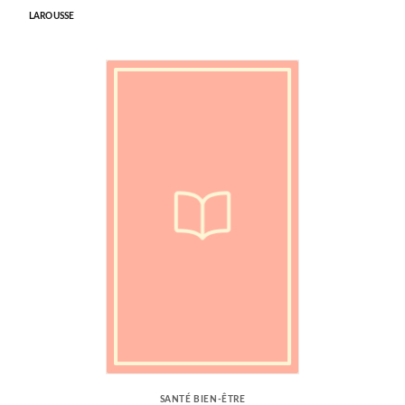
LAROUSSE
SANTÉ BIEN-ÊTRE