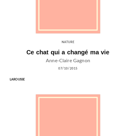
NATURE
Ce chat qui a changé ma vie
Anne-Claire Gagnon
07/10/2015
LAROUSSE