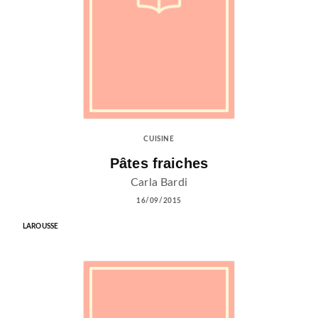
CUISINE
Pâtes fraiches
Carla Bardi
16/09/2015
LAROUSSE