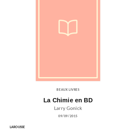
BEAUX LIVRES
La Chimie en BD
Larry Gonick
09/09/2015
LAROUSSE