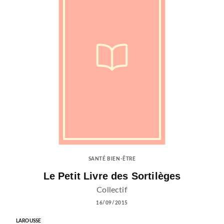
SANTÉ BIEN-ÊTRE
Le Petit Livre des Sortilèges
Collectif
16/09/2015
LAROUSSE