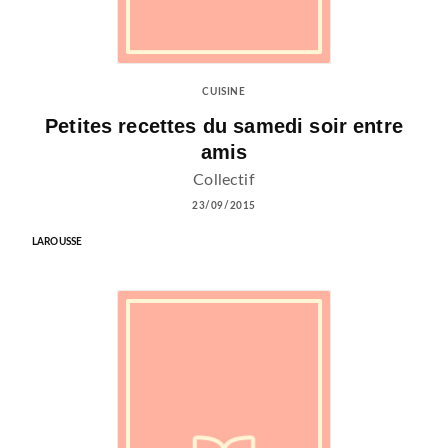
CUISINE
Petites recettes du samedi soir entre
amis
Collectif
23/09/2015
LAROUSSE