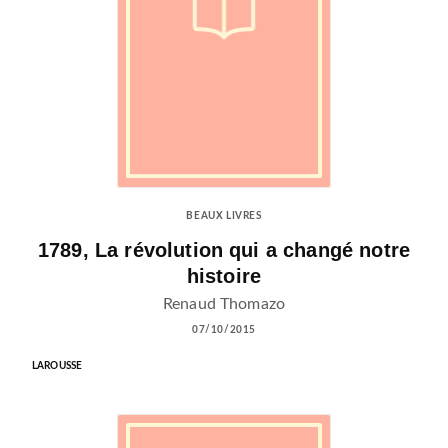
BEAUX LIVRES
1789, La révolution qui a changé notre
histoire
Renaud Thomazo
07/10/2015
LAROUSSE