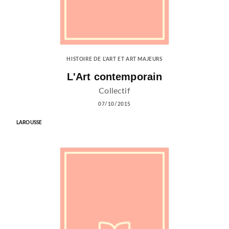
HISTOIRE DE L'ART ET ART MAJEURS
L'Art contemporain
Collectif
07/10/2015
LAROUSSE