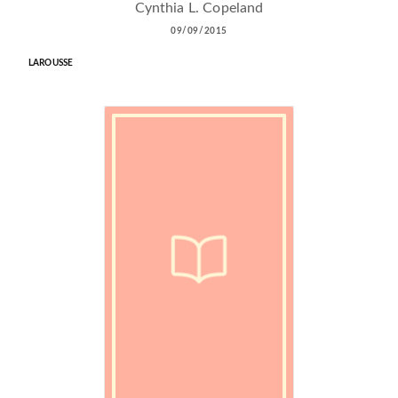
Cynthia L. Copeland
09/09/2015
LAROUSSE