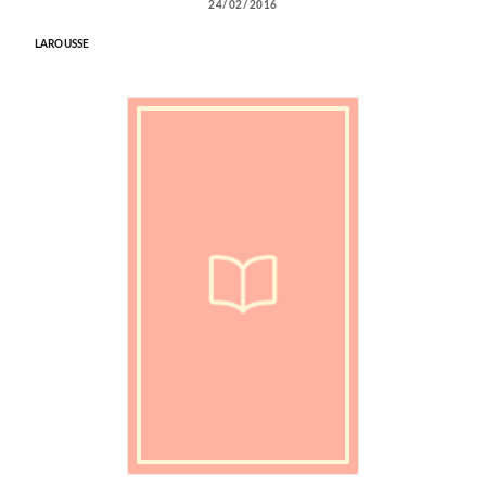
24/02/2016
LAROUSSE