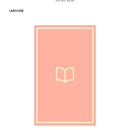
09/03/2016
LAROUSSE