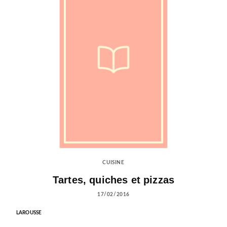
CUISINE
Tartes, quiches et pizzas
17/02/2016
LAROUSSE