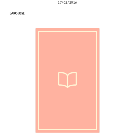
17/02/2016
LAROUSSE