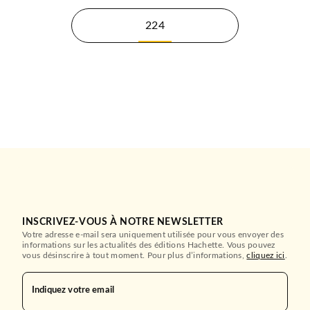
224
INSCRIVEZ-VOUS À NOTRE NEWSLETTER
Votre adresse e-mail sera uniquement utilisée pour vous envoyer des
informations sur les actualités des éditions Hachette. Vous pouvez
vous désinscrire à tout moment. Pour plus d’informations,
cliquez ici
.
Indiquez votre email