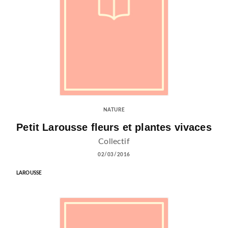
NATURE
Petit Larousse fleurs et plantes vivaces
Collectif
02/03/2016
LAROUSSE