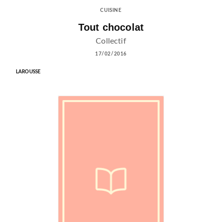
CUISINE
Tout chocolat
Collectif
17/02/2016
LAROUSSE