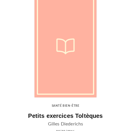
SANTÉ BIEN-ÊTRE
Petits exercices Toltèques
Gilles Diederichs