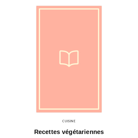
CUISINE
Recettes végétariennes