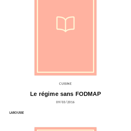
CUISINE
Le régime sans FODMAP
09/03/2016
LAROUSSE