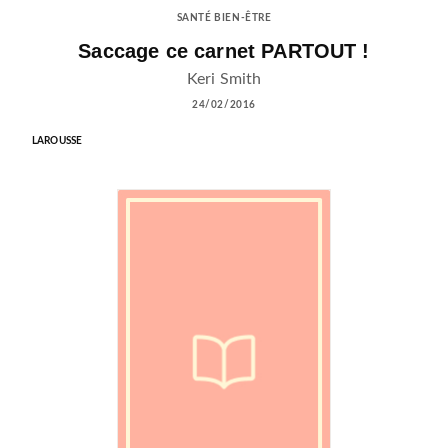
SANTÉ BIEN-ÊTRE
Saccage ce carnet PARTOUT !
Keri Smith
24/02/2016
LAROUSSE