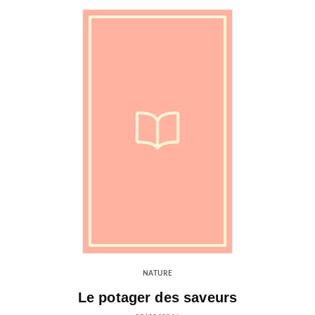
NATURE
Le potager des saveurs