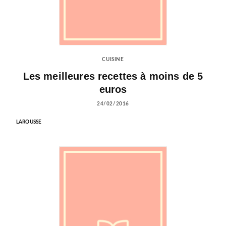
CUISINE
Les meilleures recettes à moins de 5
euros
24/02/2016
LAROUSSE