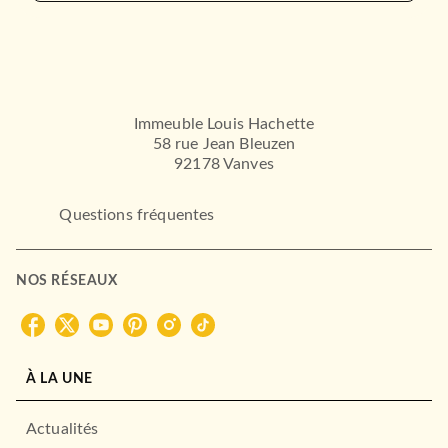
Immeuble Louis Hachette
58 rue Jean Bleuzen
92178 Vanves
Questions fréquentes
NOS RÉSEAUX
À LA UNE
Actualités