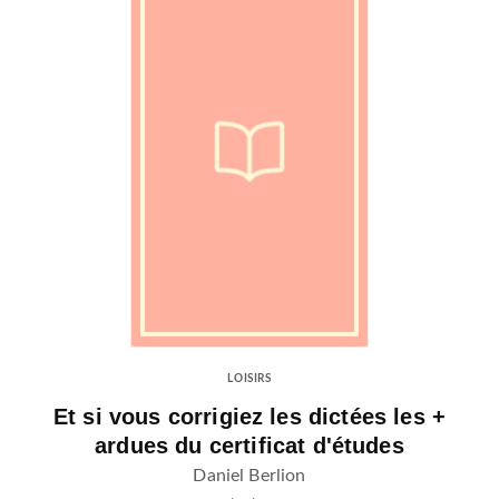
LOISIRS
Et si vous corrigiez les dictées les +
ardues du certificat d'études
Daniel Berlion