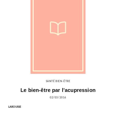
SANTÉ BIEN-ÊTRE
Le bien-être par l'acupression
02/03/2016
LAROUSSE