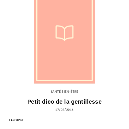
SANTÉ BIEN-ÊTRE
Petit dico de la gentillesse
17/02/2016
LAROUSSE