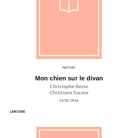
NATURE
Mon chien sur le divan
Christophe Besse
Christiane Sacase
24/02/2016
LAROUSSE