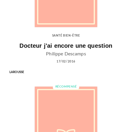
SANTÉ BIEN-ÊTRE
Docteur j'ai encore une question
Philippe Descamps
17/02/2016
LAROUSSE
RÉCOMPENSÉ