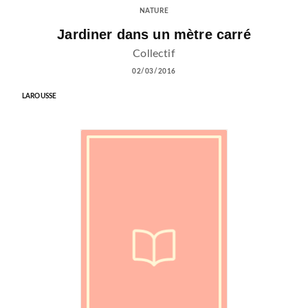
NATURE
Jardiner dans un mètre carré
Collectif
02/03/2016
LAROUSSE