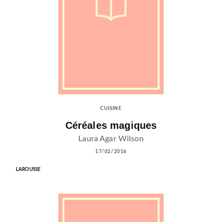
CUISINE
Céréales magiques
Laura Agar Wilson
17/02/2016
LAROUSSE