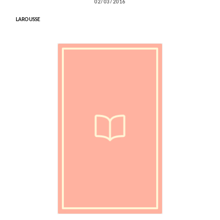
02/03/2016
LAROUSSE