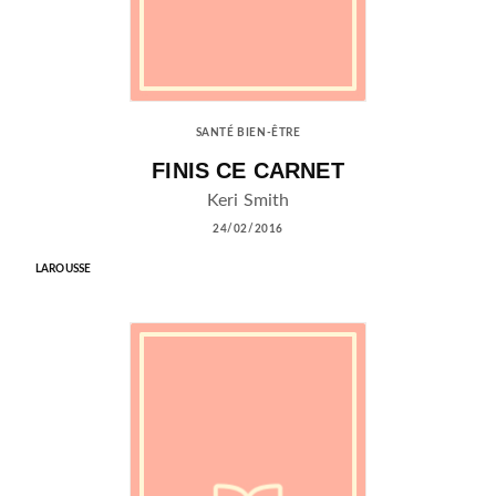
SANTÉ BIEN-ÊTRE
FINIS CE CARNET
Keri Smith
24/02/2016
LAROUSSE