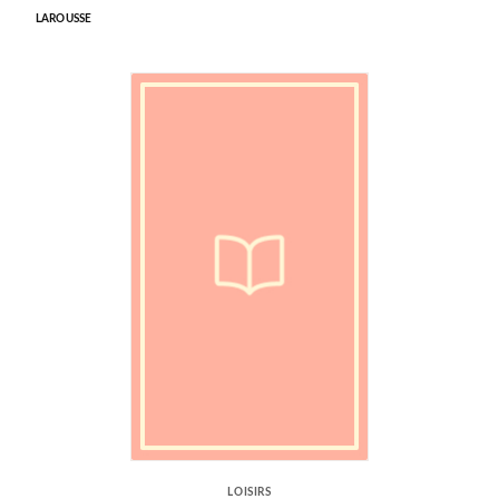
LAROUSSE
LOISIRS