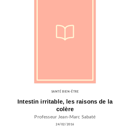
SANTÉ BIEN-ÊTRE
Intestin irritable, les raisons de la
colère
Professeur Jean-Marc Sabaté
24/02/2016