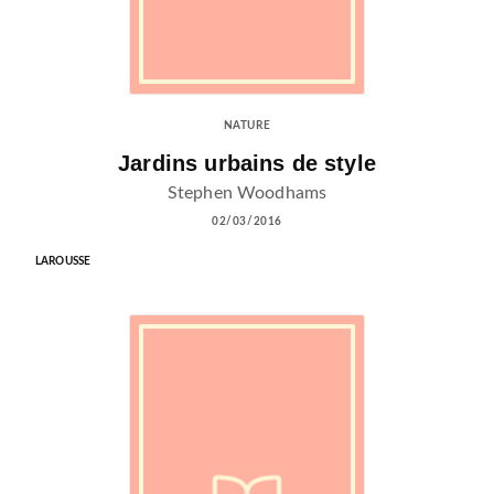
NATURE
Jardins urbains de style
Stephen Woodhams
02/03/2016
LAROUSSE