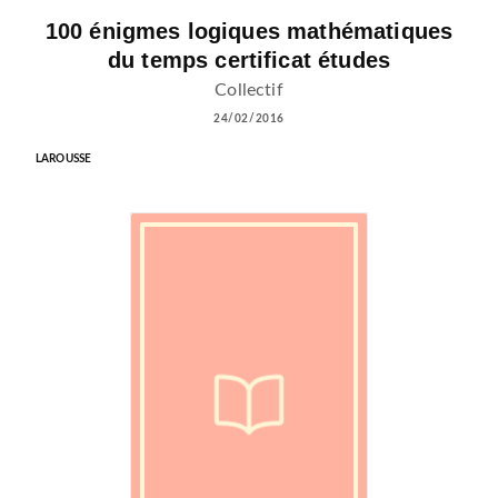
100 énigmes logiques mathématiques
du temps certificat études
Collectif
24/02/2016
LAROUSSE