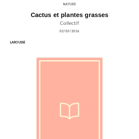
NATURE
Cactus et plantes grasses
Collectif
02/03/2016
LAROUSSE