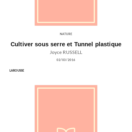
NATURE
Cultiver sous serre et Tunnel plastique
Joyce RUSSELL
02/03/2016
LAROUSSE