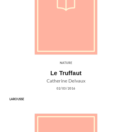
NATURE
Le Truffaut
Catherine Delvaux
02/03/2016
LAROUSSE