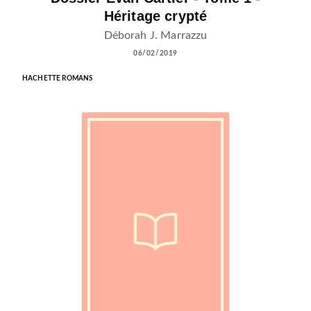
Héritage crypté
Déborah J. Marrazzu
06/02/2019
HACHETTE ROMANS