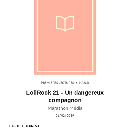
PREMIÈRES LECTURES (6-9 ANS)
LoliRock 21 - Un dangereux
compagnon
Marathon Média
06/02/2019
HACHETTE JEUNESSE