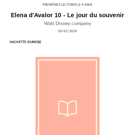
PREMIÈRES LECTURES (6-9 ANS)
Elena d'Avalor 10 - Le jour du souvenir
Walt Disney company
30/01/2019
HACHETTE JEUNESSE