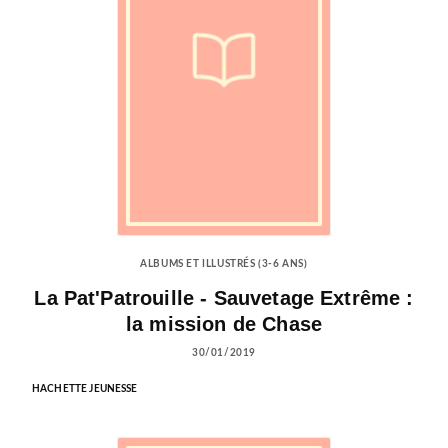
ALBUMS ET ILLUSTRÉS (3-6 ANS)
La Pat'Patrouille - Sauvetage Extrême :
la mission de Chase
30/01/2019
HACHETTE JEUNESSE