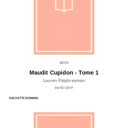
ADOS
Maudit Cupidon - Tome 1
Lauren Palphreyman
06/02/2019
HACHETTE ROMANS