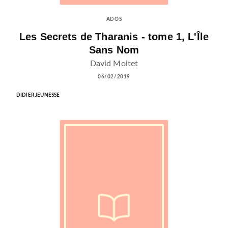
ADOS
Les Secrets de Tharanis - tome 1, L'Île
Sans Nom
David Moitet
06/02/2019
DIDIER JEUNESSE