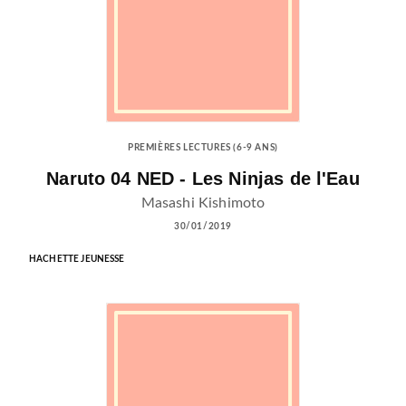
PREMIÈRES LECTURES (6-9 ANS)
Naruto 04 NED - Les Ninjas de l'Eau
Masashi Kishimoto
30/01/2019
HACHETTE JEUNESSE