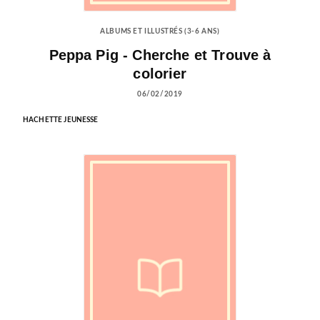
ALBUMS ET ILLUSTRÉS (3-6 ANS)
Peppa Pig - Cherche et Trouve à
colorier
06/02/2019
HACHETTE JEUNESSE