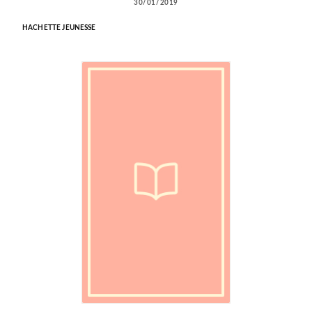
30/01/2019
HACHETTE JEUNESSE