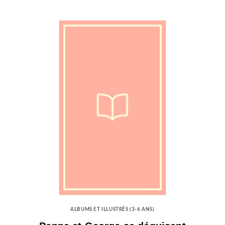
ALBUMS ET ILLUSTRÉS (3-6 ANS)