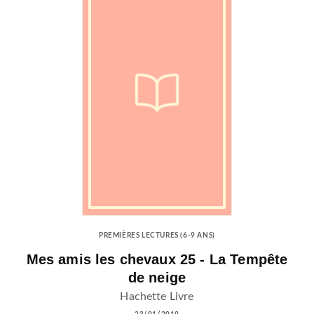
PREMIÈRES LECTURES (6-9 ANS)
Mes amis les chevaux 25 - La Tempête
de neige
Hachette Livre