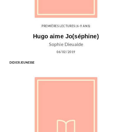
PREMIÈRES LECTURES (6-9 ANS)
Hugo aime Jo(séphine)
Sophie Dieuaide
06/02/2019
DIDIER JEUNESSE