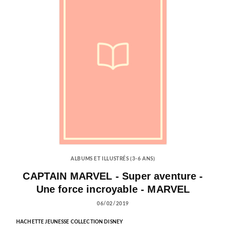
ALBUMS ET ILLUSTRÉS (3-6 ANS)
CAPTAIN MARVEL - Super aventure -
Une force incroyable - MARVEL
06/02/2019
HACHETTE JEUNESSE COLLECTION DISNEY