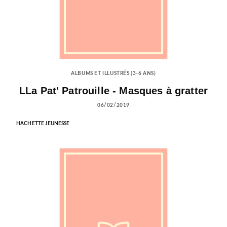
ALBUMS ET ILLUSTRÉS (3-6 ANS)
LLa Pat' Patrouille - Masques à gratter
06/02/2019
HACHETTE JEUNESSE