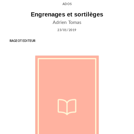
ADOS
Engrenages et sortilèges
Adrien Tomas
23/01/2019
RAGEOT EDITEUR