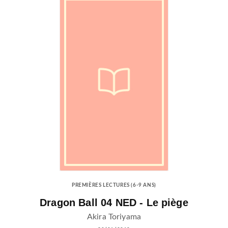
PREMIÈRES LECTURES (6-9 ANS)
Dragon Ball 04 NED - Le piège
Akira Toriyama