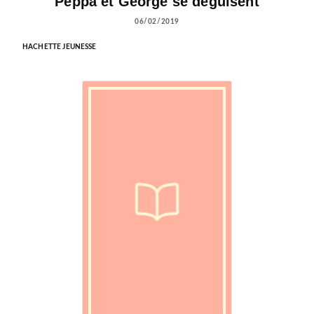
Peppa et George se déguisent
06/02/2019
HACHETTE JEUNESSE