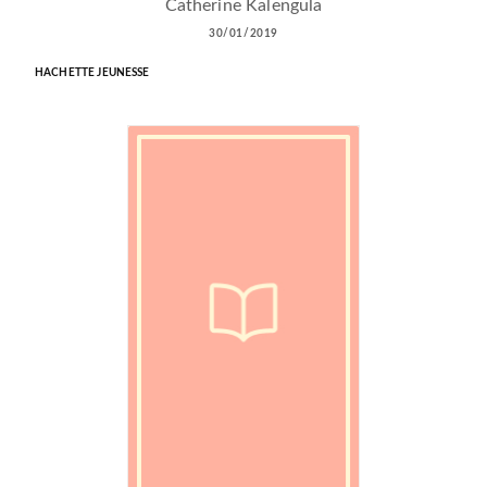
Catherine Kalengula
30/01/2019
HACHETTE JEUNESSE