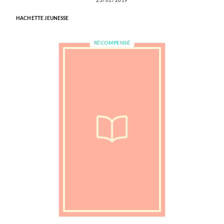
23/01/2019
HACHETTE JEUNESSE
RÉCOMPENSÉ