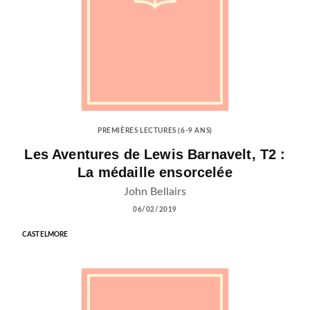
PREMIÈRES LECTURES (6-9 ANS)
Les Aventures de Lewis Barnavelt, T2 :
La médaille ensorcelée
John Bellairs
06/02/2019
CASTELMORE