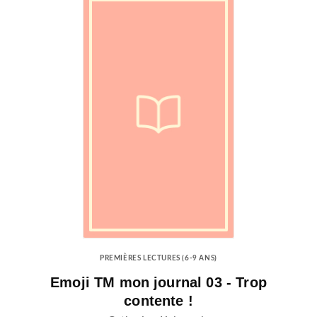
PREMIÈRES LECTURES (6-9 ANS)
Emoji TM mon journal 03 - Trop
contente !