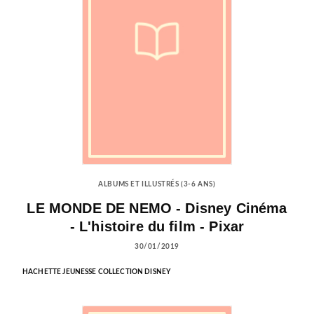
ALBUMS ET ILLUSTRÉS (3-6 ANS)
LE MONDE DE NEMO - Disney Cinéma
- L'histoire du film - Pixar
30/01/2019
HACHETTE JEUNESSE COLLECTION DISNEY