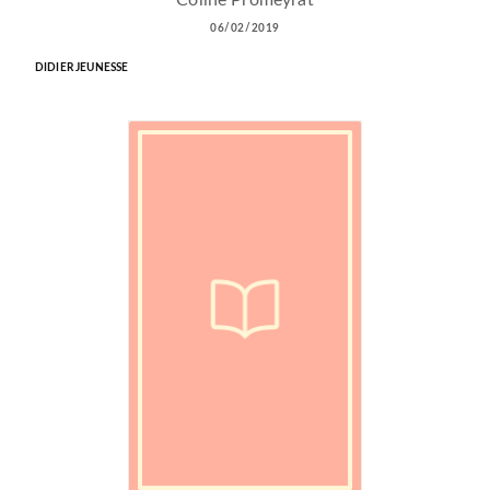
06/02/2019
DIDIER JEUNESSE