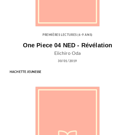
PREMIÈRES LECTURES (6-9 ANS)
One Piece 04 NED - Révélation
Eiichiro Oda
30/01/2019
HACHETTE JEUNESSE