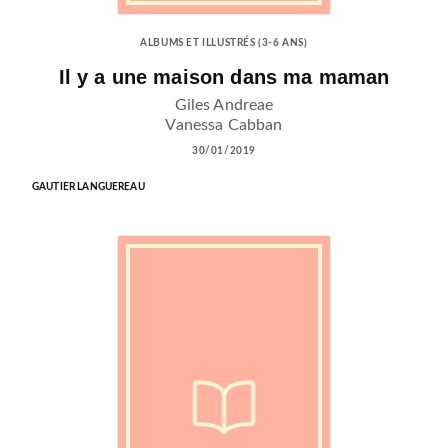
ALBUMS ET ILLUSTRÉS (3-6 ANS)
Il y a une maison dans ma maman
Giles Andreae
Vanessa Cabban
30/01/2019
GAUTIER LANGUEREAU