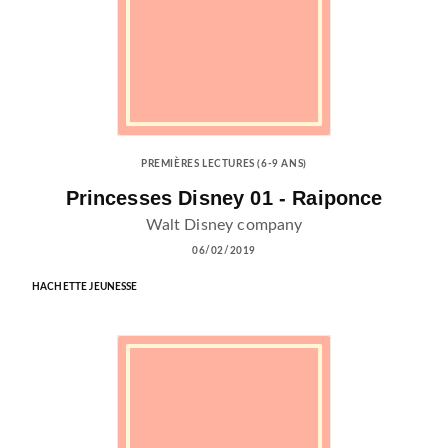
PREMIÈRES LECTURES (6-9 ANS)
Princesses Disney 01 - Raiponce
Walt Disney company
06/02/2019
HACHETTE JEUNESSE