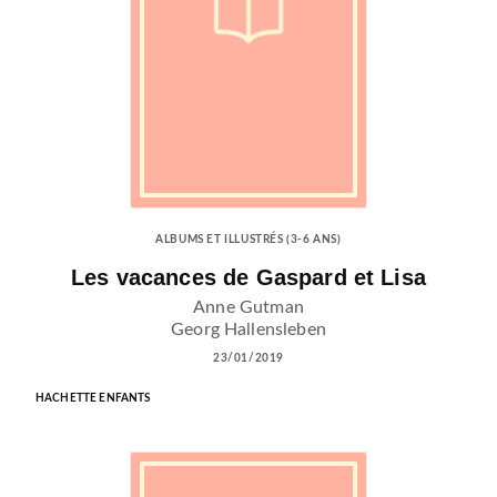
ALBUMS ET ILLUSTRÉS (3-6 ANS)
Les vacances de Gaspard et Lisa
Anne Gutman
Georg Hallensleben
23/01/2019
HACHETTE ENFANTS