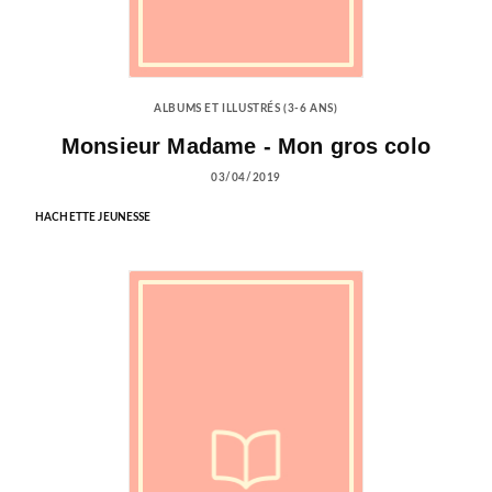
ALBUMS ET ILLUSTRÉS (3-6 ANS)
Monsieur Madame - Mon gros colo
03/04/2019
HACHETTE JEUNESSE