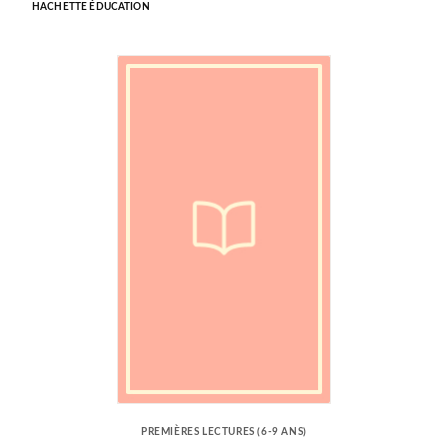
HACHETTE ÉDUCATION
PREMIÈRES LECTURES (6-9 ANS)