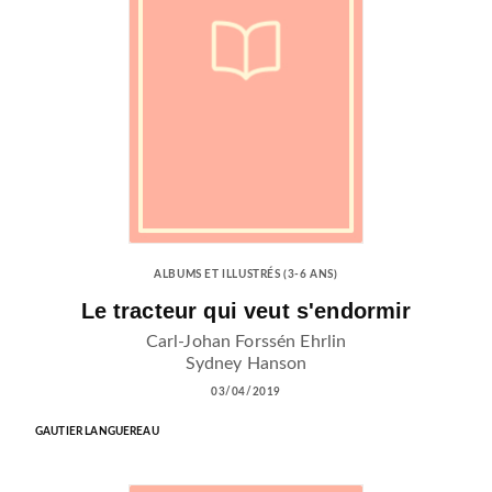
ALBUMS ET ILLUSTRÉS (3-6 ANS)
Le tracteur qui veut s'endormir
Carl-Johan Forssén Ehrlin
Sydney Hanson
03/04/2019
GAUTIER LANGUEREAU