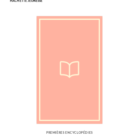
HACHETTE JEUNESSE
PREMIÈRES ENCYCLOPÉDIES