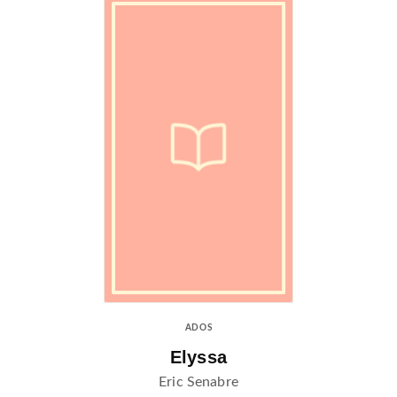
ADOS
Elyssa
Eric Senabre