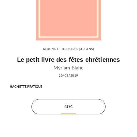
ALBUMS ET ILLUSTRÉS (3-6 ANS)
Le petit livre des fêtes chrétiennes
Myriam Blanc
20/03/2019
HACHETTE PRATIQUE
404