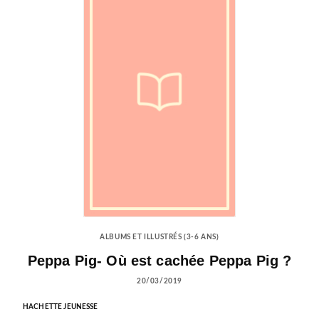
ALBUMS ET ILLUSTRÉS (3-6 ANS)
Peppa Pig- Où est cachée Peppa Pig ?
20/03/2019
HACHETTE JEUNESSE