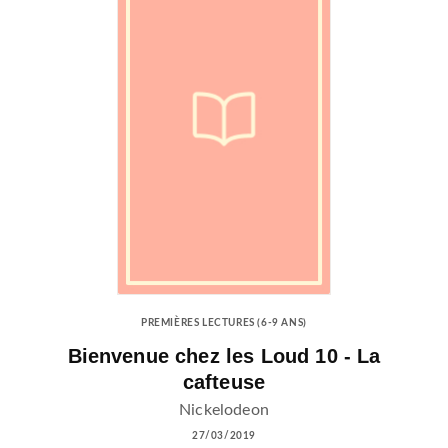
PREMIÈRES LECTURES (6-9 ANS)
Bienvenue chez les Loud 10 - La
cafteuse
Nickelodeon
27/03/2019