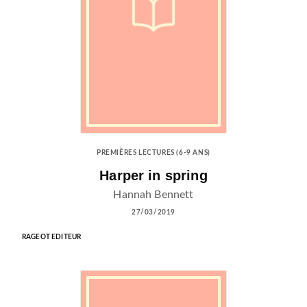
PREMIÈRES LECTURES (6-9 ANS)
Harper in spring
Hannah Bennett
27/03/2019
RAGEOT EDITEUR