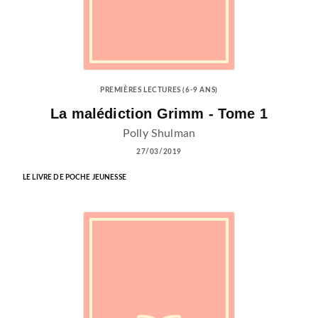
PREMIÈRES LECTURES (6-9 ANS)
La malédiction Grimm - Tome 1
Polly Shulman
27/03/2019
LE LIVRE DE POCHE JEUNESSE