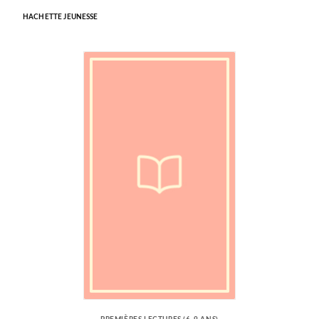
HACHETTE JEUNESSE