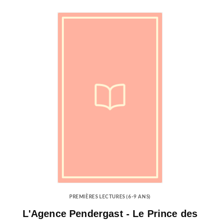
PREMIÈRES LECTURES (6-9 ANS)
L'Agence Pendergast - Le Prince des