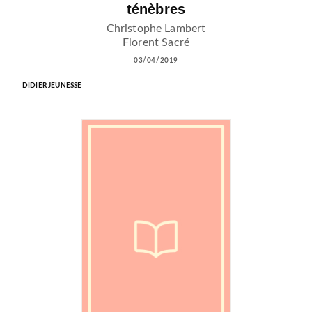
ténèbres
Christophe Lambert
Florent Sacré
03/04/2019
DIDIER JEUNESSE