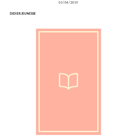
01/04/2019
DIDIER JEUNESSE