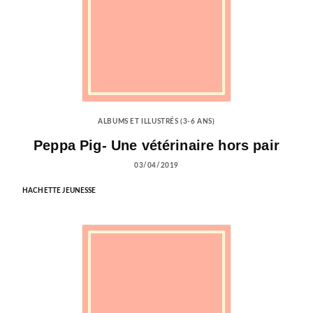
ALBUMS ET ILLUSTRÉS (3-6 ANS)
Peppa Pig- Une vétérinaire hors pair
03/04/2019
HACHETTE JEUNESSE