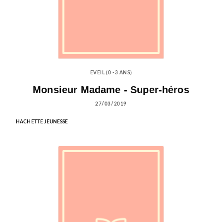
EVEIL (0 -3 ANS)
Monsieur Madame - Super-héros
27/03/2019
HACHETTE JEUNESSE