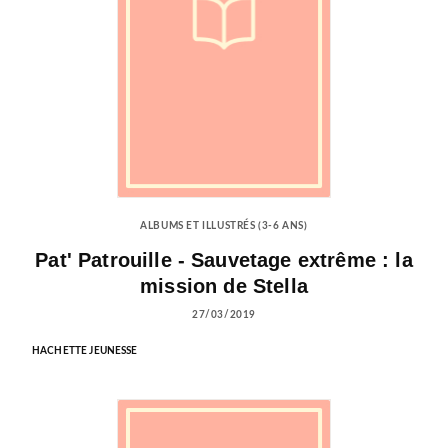
ALBUMS ET ILLUSTRÉS (3-6 ANS)
Pat' Patrouille - Sauvetage extrême : la
mission de Stella
27/03/2019
HACHETTE JEUNESSE