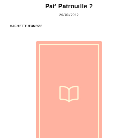
Pat' Patrouille ?
20/03/2019
HACHETTE JEUNESSE