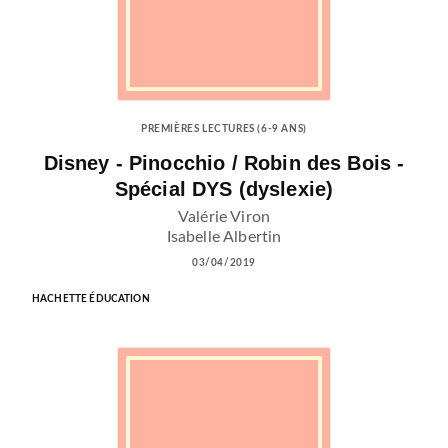
PREMIÈRES LECTURES (6-9 ANS)
Disney - Pinocchio / Robin des Bois -
Spécial DYS (dyslexie)
Valérie Viron
Isabelle Albertin
03/04/2019
HACHETTE ÉDUCATION