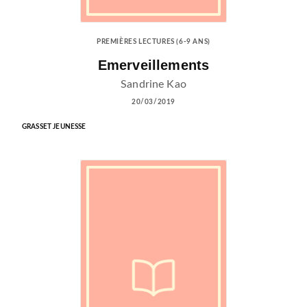
PREMIÈRES LECTURES (6-9 ANS)
Emerveillements
Sandrine Kao
20/03/2019
GRASSET JEUNESSE