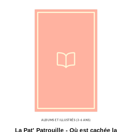
ALBUMS ET ILLUSTRÉS (3-6 ANS)
La Pat' Patrouille - Où est cachée la