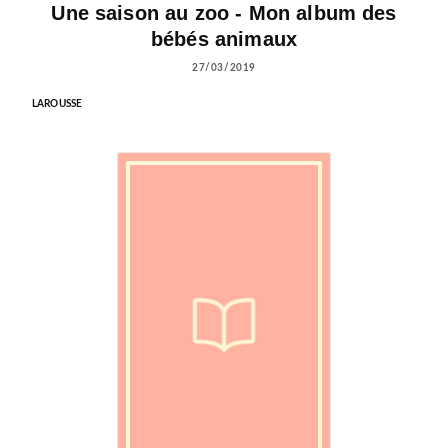
Une saison au zoo - Mon album des
bébés animaux
27/03/2019
LAROUSSE