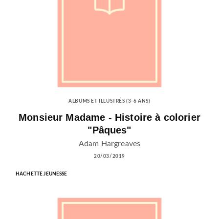
ALBUMS ET ILLUSTRÉS (3-6 ANS)
Monsieur Madame - Histoire à colorier
"Pâques"
Adam Hargreaves
20/03/2019
HACHETTE JEUNESSE