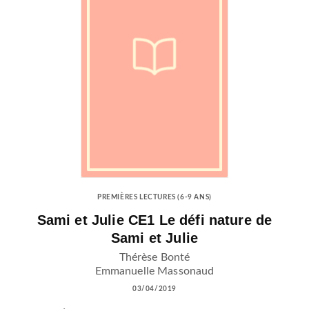
PREMIÈRES LECTURES (6-9 ANS)
Sami et Julie CE1 Le défi nature de
Sami et Julie
Thérèse Bonté
Emmanuelle Massonaud
03/04/2019