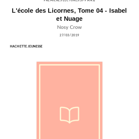
PREMIÈRES LECTURES (6-9 ANS)
L'école des Licornes, Tome 04 - Isabel
et Nuage
Nosy Crow
27/03/2019
HACHETTE JEUNESSE