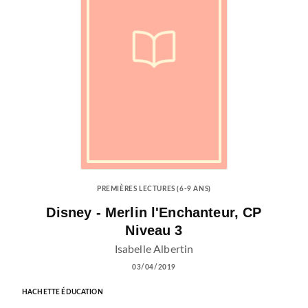
PREMIÈRES LECTURES (6-9 ANS)
Disney - Merlin l'Enchanteur, CP
Niveau 3
Isabelle Albertin
03/04/2019
HACHETTE ÉDUCATION