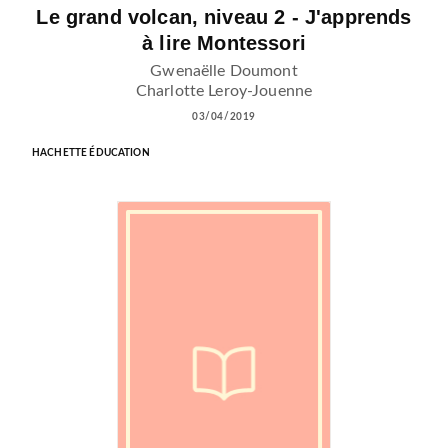
Le grand volcan, niveau 2 - J'apprends
à lire Montessori
Gwenaëlle Doumont
Charlotte Leroy-Jouenne
03/04/2019
HACHETTE ÉDUCATION