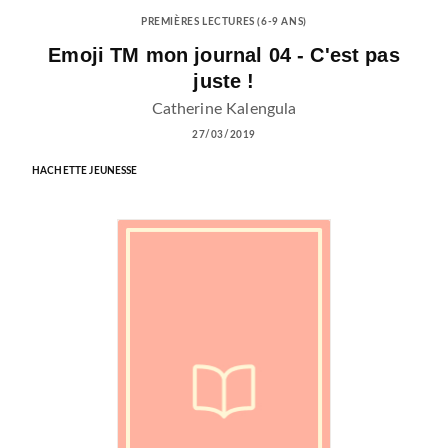
PREMIÈRES LECTURES (6-9 ANS)
Emoji TM mon journal 04 - C'est pas
juste !
Catherine Kalengula
27/03/2019
HACHETTE JEUNESSE