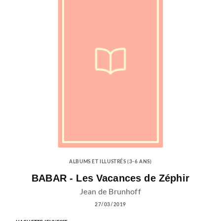
ALBUMS ET ILLUSTRÉS (3-6 ANS)
BABAR - Les Vacances de Zéphir
Jean de Brunhoff
27/03/2019