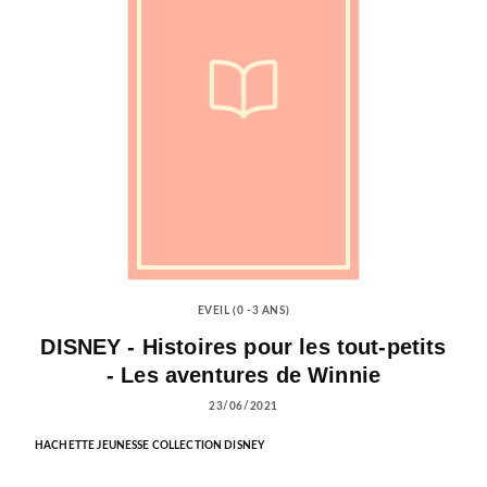
EVEIL (0 -3 ANS)
DISNEY - Histoires pour les tout-petits
- Les aventures de Winnie
23/06/2021
HACHETTE JEUNESSE COLLECTION DISNEY