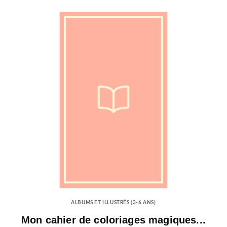
ALBUMS ET ILLUSTRÉS (3-6 ANS)
Mon cahier de coloriages magiques...