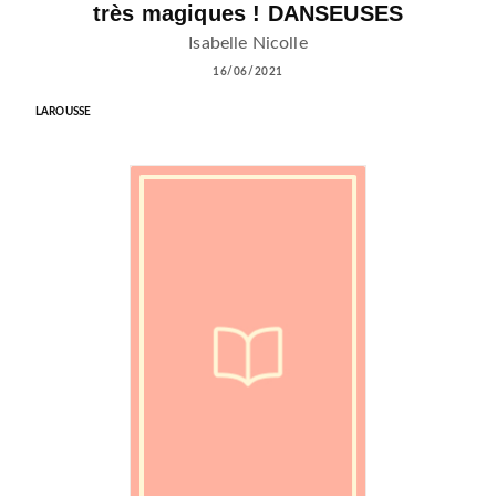
très magiques ! DANSEUSES
Isabelle Nicolle
16/06/2021
LAROUSSE