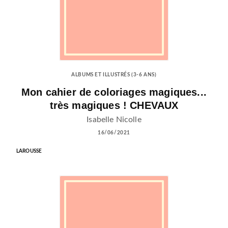
ALBUMS ET ILLUSTRÉS (3-6 ANS)
Mon cahier de coloriages magiques...
très magiques ! CHEVAUX
Isabelle Nicolle
16/06/2021
LAROUSSE