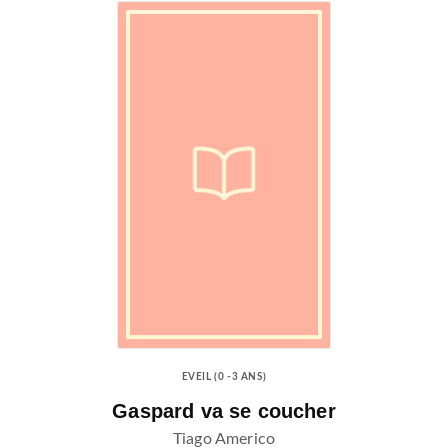
EVEIL (0 -3 ANS)
Gaspard va se coucher
Tiago Americo