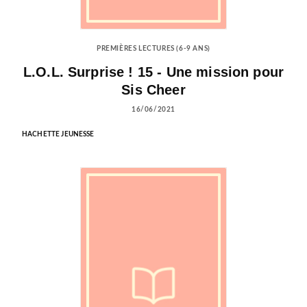
PREMIÈRES LECTURES (6-9 ANS)
L.O.L. Surprise ! 15 - Une mission pour
Sis Cheer
16/06/2021
HACHETTE JEUNESSE