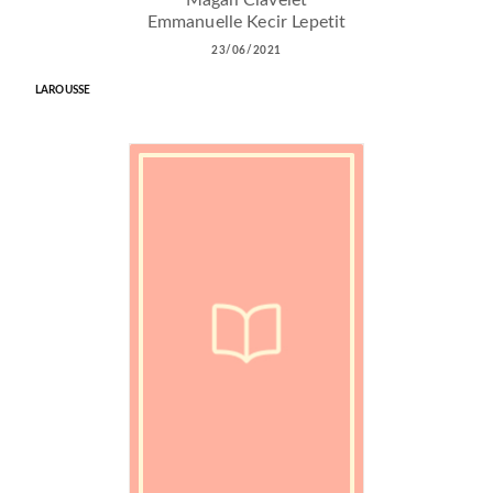
Magali Clavelet
Emmanuelle Kecir Lepetit
23/06/2021
LAROUSSE