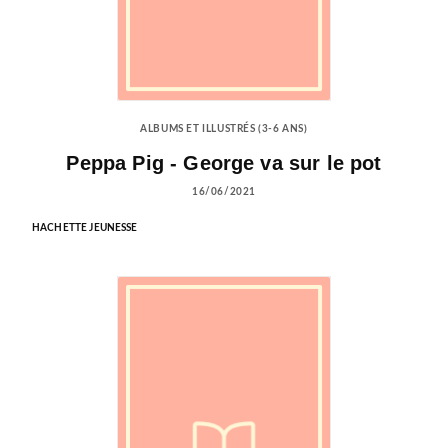
ALBUMS ET ILLUSTRÉS (3-6 ANS)
Peppa Pig - George va sur le pot
16/06/2021
HACHETTE JEUNESSE