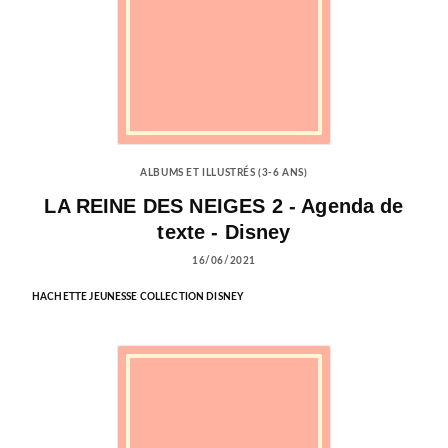
ALBUMS ET ILLUSTRÉS (3-6 ANS)
LA REINE DES NEIGES 2 - Agenda de
texte - Disney
16/06/2021
HACHETTE JEUNESSE COLLECTION DISNEY