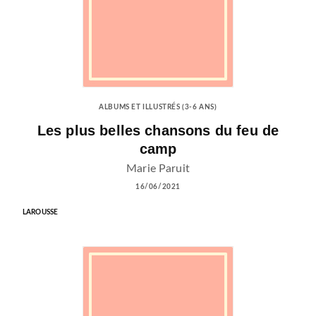
ALBUMS ET ILLUSTRÉS (3-6 ANS)
Les plus belles chansons du feu de
camp
Marie Paruit
16/06/2021
LAROUSSE