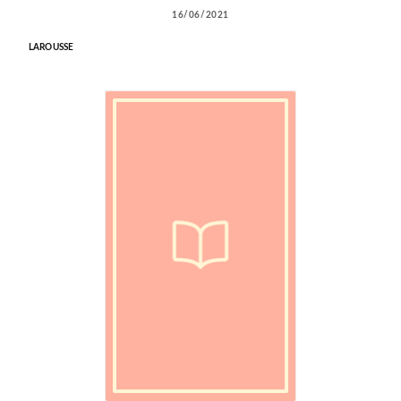
16/06/2021
LAROUSSE