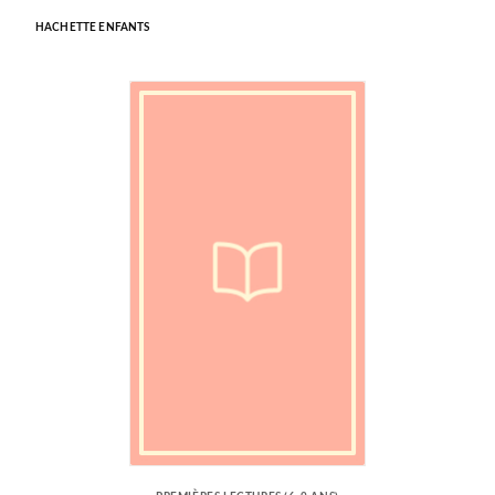
HACHETTE ENFANTS