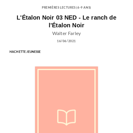
PREMIÈRES LECTURES (6-9 ANS)
L'Étalon Noir 03 NED - Le ranch de
l'Étalon Noir
Walter Farley
16/06/2021
HACHETTE JEUNESSE