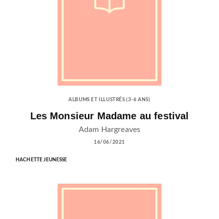
ALBUMS ET ILLUSTRÉS (3-6 ANS)
Les Monsieur Madame au festival
Adam Hargreaves
16/06/2021
HACHETTE JEUNESSE