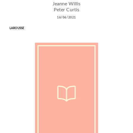
Jeanne Willis
Peter Curtis
16/06/2021
LAROUSSE