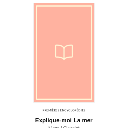
PREMIÈRES ENCYCLOPÉDIES
Explique-moi La mer