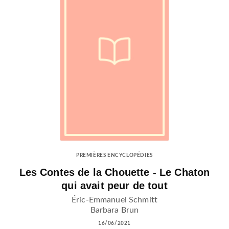
PREMIÈRES ENCYCLOPÉDIES
Les Contes de la Chouette - Le Chaton
qui avait peur de tout
Éric-Emmanuel Schmitt
Barbara Brun
16/06/2021