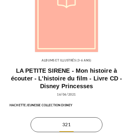
ALBUMS ET ILLUSTRÉS (3-6 ANS)
LA PETITE SIRENE - Mon histoire à
écouter - L'histoire du film - Livre CD -
Disney Princesses
16/06/2021
HACHETTE JEUNESSE COLLECTION DISNEY
321