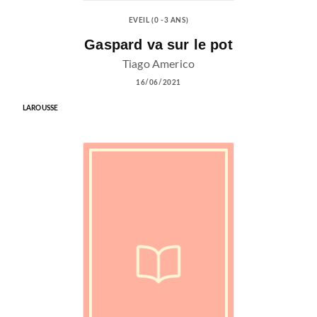
EVEIL (0 -3 ANS)
Gaspard va sur le pot
Tiago Americo
16/06/2021
LAROUSSE