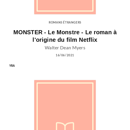
ROMANS ÉTRANGERS
MONSTER - Le Monstre - Le roman à
l'origine du film Netflix
Walter Dean Myers
16/06/2021
YRA