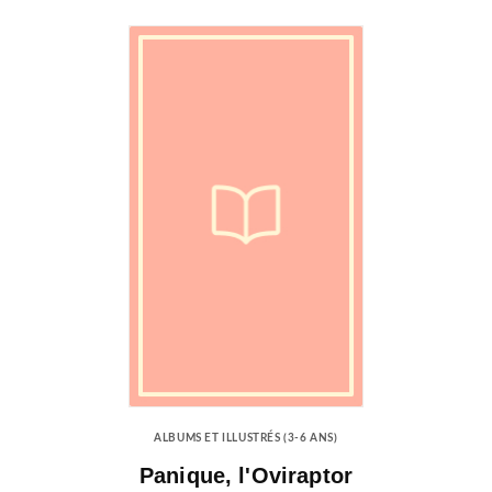
ALBUMS ET ILLUSTRÉS (3-6 ANS)
Panique, l'Oviraptor