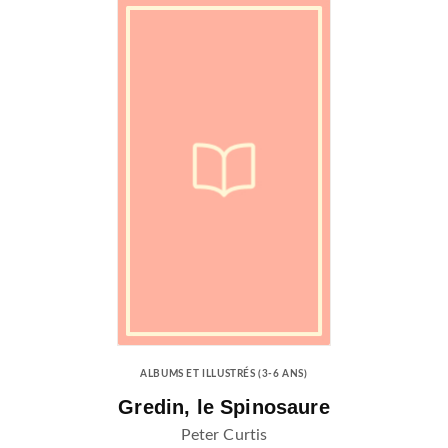
ALBUMS ET ILLUSTRÉS (3-6 ANS)
Gredin, le Spinosaure
Peter Curtis