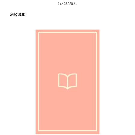
16/06/2021
LAROUSSE