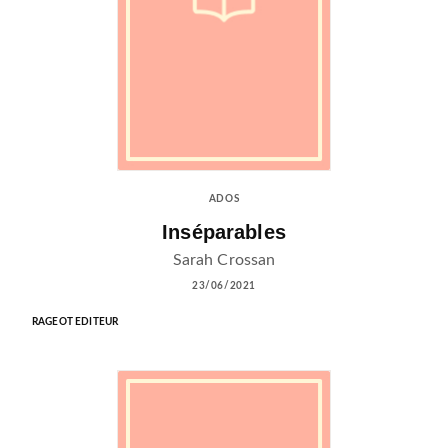
ADOS
Inséparables
Sarah Crossan
23/06/2021
RAGEOT EDITEUR