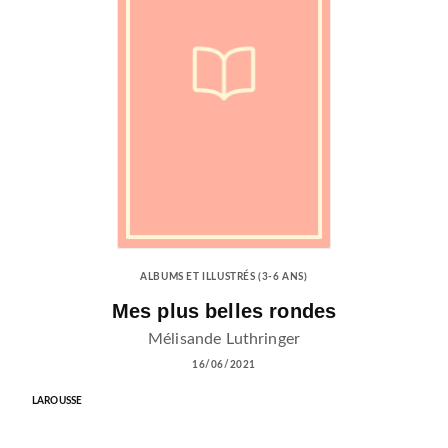
ALBUMS ET ILLUSTRÉS (3-6 ANS)
Mes plus belles rondes
Mélisande Luthringer
16/06/2021
LAROUSSE