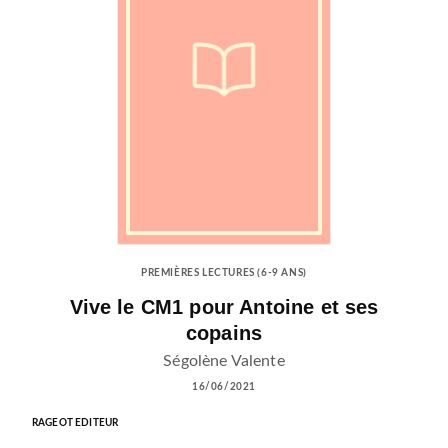
PREMIÈRES LECTURES (6-9 ANS)
Vive le CM1 pour Antoine et ses
copains
Ségolène Valente
16/06/2021
RAGEOT EDITEUR