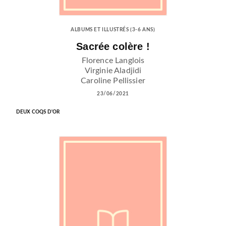
ALBUMS ET ILLUSTRÉS (3-6 ANS)
Sacrée colère !
Florence Langlois
Virginie Aladjidi
Caroline Pellissier
23/06/2021
DEUX COQS D'OR