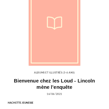
ALBUMS ET ILLUSTRÉS (3-6 ANS)
Bienvenue chez les Loud - Lincoln
mène l'enquête
16/06/2021
HACHETTE JEUNESSE