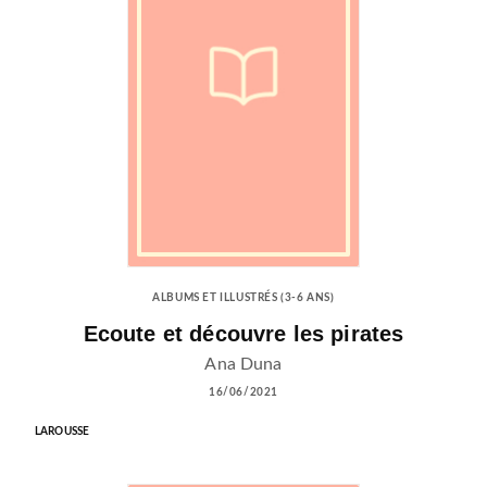
ALBUMS ET ILLUSTRÉS (3-6 ANS)
Ecoute et découvre les pirates
Ana Duna
16/06/2021
LAROUSSE