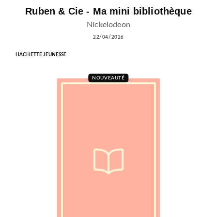
Ruben & Cie - Ma mini bibliothèque
Nickelodeon
22/04/2026
HACHETTE JEUNESSE
NOUVEAUTÉ