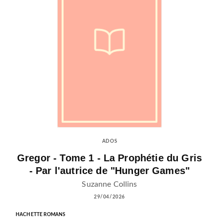
ADOS
Gregor - Tome 1 - La Prophétie du Gris
- Par l'autrice de "Hunger Games"
Suzanne Collins
29/04/2026
HACHETTE ROMANS