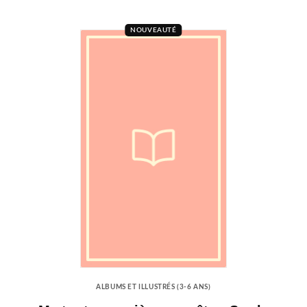
NOUVEAUTÉ
ALBUMS ET ILLUSTRÉS (3-6 ANS)