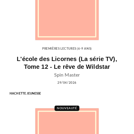
PREMIÈRES LECTURES (6-9 ANS)
L'école des Licornes (La série TV),
Tome 12 - Le rêve de Wildstar
Spin Master
29/04/2026
HACHETTE JEUNESSE
NOUVEAUTÉ