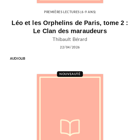
PREMIÈRES LECTURES (6-9 ANS)
Léo et les Orphelins de Paris, tome 2 :
Le Clan des maraudeurs
Thibault Bérard
22/04/2026
AUDIOLIB
NOUVEAUTÉ