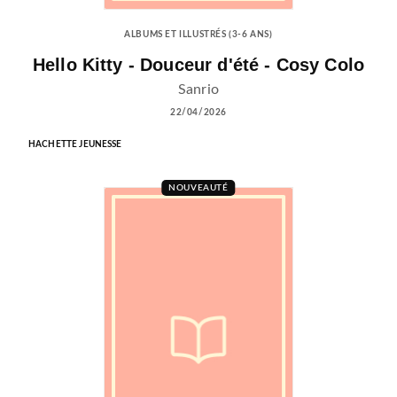
ALBUMS ET ILLUSTRÉS (3-6 ANS)
Hello Kitty - Douceur d'été - Cosy Colo
Sanrio
22/04/2026
HACHETTE JEUNESSE
NOUVEAUTÉ