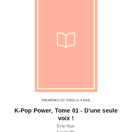
PREMIÈRES LECTURES (6-9 ANS)
K-Pop Power, Tome 01 - D'une seule
voix !
Erin Yun