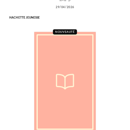
29/04/2026
HACHETTE JEUNESSE
NOUVEAUTÉ