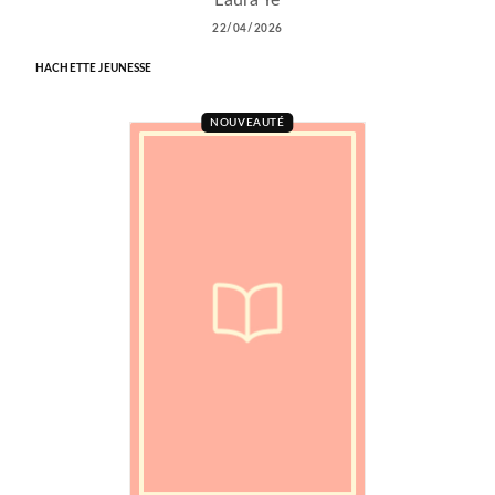
Laura Ye
22/04/2026
HACHETTE JEUNESSE
NOUVEAUTÉ