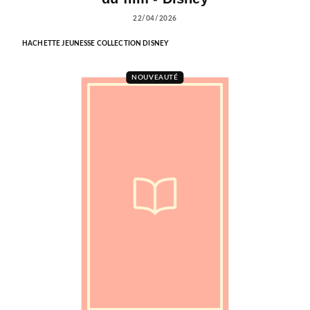
22/04/2026
HACHETTE JEUNESSE COLLECTION DISNEY
NOUVEAUTÉ