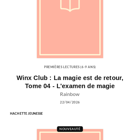
PREMIÈRES LECTURES (6-9 ANS)
Winx Club : La magie est de retour,
Tome 04 - L'examen de magie
Rainbow
22/04/2026
HACHETTE JEUNESSE
NOUVEAUTÉ