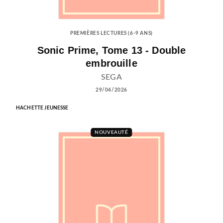
PREMIÈRES LECTURES (6-9 ANS)
Sonic Prime, Tome 13 - Double
embrouille
SEGA
29/04/2026
HACHETTE JEUNESSE
NOUVEAUTÉ