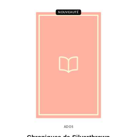
NOUVEAUTÉ
ADOS