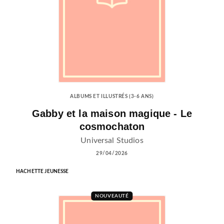
ALBUMS ET ILLUSTRÉS (3-6 ANS)
Gabby et la maison magique - Le
cosmochaton
Universal Studios
29/04/2026
HACHETTE JEUNESSE
NOUVEAUTÉ