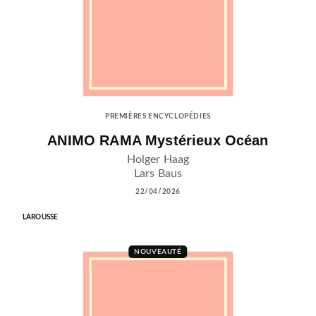
PREMIÈRES ENCYCLOPÉDIES
ANIMO RAMA Mystérieux Océan
Holger Haag
Lars Baus
22/04/2026
LAROUSSE
NOUVEAUTÉ