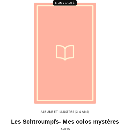
NOUVEAUTÉ
ALBUMS ET ILLUSTRÉS (3-6 ANS)
Les Schtroumpfs- Mes colos mystères
IMPS