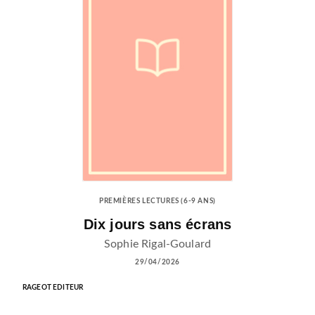
PREMIÈRES LECTURES (6-9 ANS)
Dix jours sans écrans
Sophie Rigal-Goulard
29/04/2026
RAGEOT EDITEUR