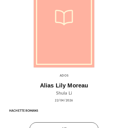
ADOS
Alias Lily Moreau
Shula Li
22/04/2026
HACHETTE ROMANS