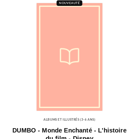
NOUVEAUTÉ
ALBUMS ET ILLUSTRÉS (3-6 ANS)
DUMBO - Monde Enchanté - L'histoire
du film - Disney