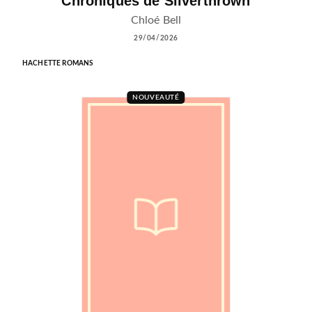
Chroniques de Silverthrown
Chloé Bell
29/04/2026
HACHETTE ROMANS
NOUVEAUTÉ