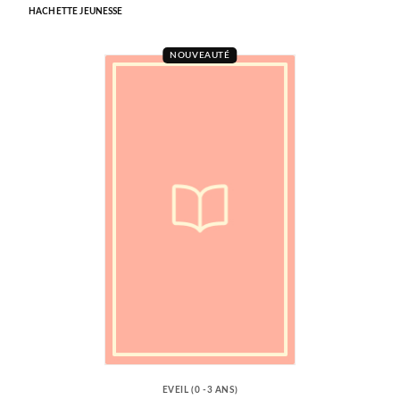
HACHETTE JEUNESSE
NOUVEAUTÉ
EVEIL (0 -3 ANS)