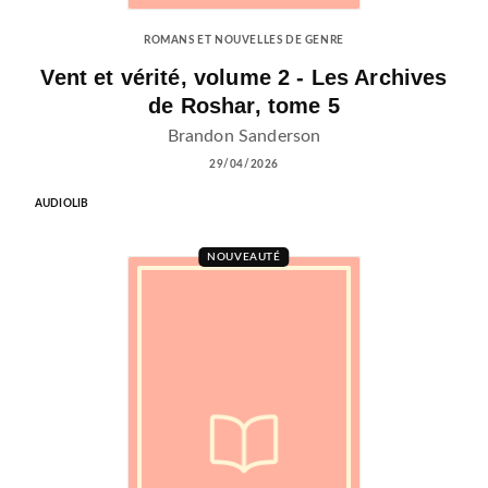
ROMANS ET NOUVELLES DE GENRE
Vent et vérité, volume 2 - Les Archives
de Roshar, tome 5
Brandon Sanderson
29/04/2026
AUDIOLIB
NOUVEAUTÉ