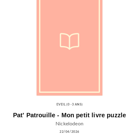
EVEIL (0 -3 ANS)
Pat' Patrouille - Mon petit livre puzzle
Nickelodeon
22/04/2026