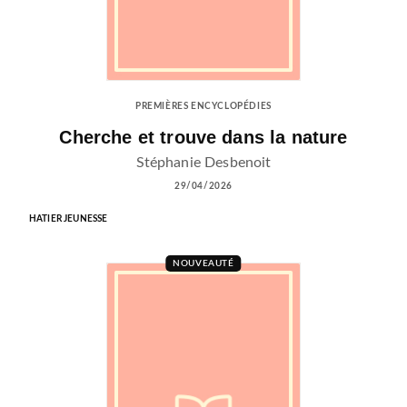
PREMIÈRES ENCYCLOPÉDIES
Cherche et trouve dans la nature
Stéphanie Desbenoit
29/04/2026
HATIER JEUNESSE
NOUVEAUTÉ