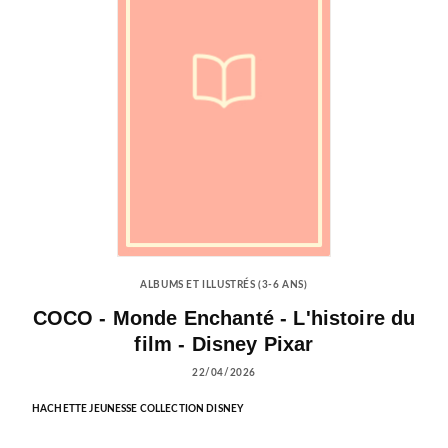
ALBUMS ET ILLUSTRÉS (3-6 ANS)
COCO - Monde Enchanté - L'histoire du
film - Disney Pixar
22/04/2026
HACHETTE JEUNESSE COLLECTION DISNEY