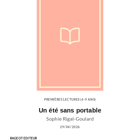
PREMIÈRES LECTURES (6-9 ANS)
Un été sans portable
Sophie Rigal-Goulard
29/04/2026
RAGEOT EDITEUR