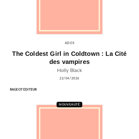
ADOS
The Coldest Girl in Coldtown : La Cité
des vampires
Holly Black
22/04/2026
RAGEOT EDITEUR
NOUVEAUTÉ