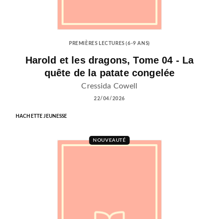
PREMIÈRES LECTURES (6-9 ANS)
Harold et les dragons, Tome 04 - La
quête de la patate congelée
Cressida Cowell
22/04/2026
HACHETTE JEUNESSE
NOUVEAUTÉ