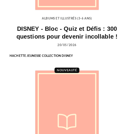
ALBUMS ET ILLUSTRÉS (3-6 ANS)
DISNEY - Bloc - Quiz et Défis : 300
questions pour devenir incollable !
20/05/2026
HACHETTE JEUNESSE COLLECTION DISNEY
NOUVEAUTÉ