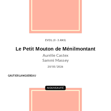
EVEIL (0 -3 ANS)
Le Petit Mouton de Ménilmontant
Aurélie Castex
Sammi Massey
20/05/2026
GAUTIER LANGUEREAU
NOUVEAUTÉ