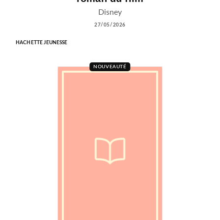
Disney
27/05/2026
HACHETTE JEUNESSE
NOUVEAUTÉ