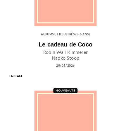
ALBUMS ET ILLUSTRÉS (3-6 ANS)
Le cadeau de Coco
Robin Wall Kimmerer
Naoko Stoop
20/05/2026
LA PLAGE
NOUVEAUTÉ