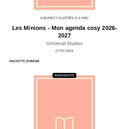
ALBUMS ET ILLUSTRÉS (3-6 ANS)
Les Minions - Mon agenda cosy 2026-
2027
Universal Studios
27/05/2026
HACHETTE JEUNESSE
NOUVEAUTÉ