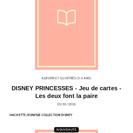
ALBUMS ET ILLUSTRÉS (3-6 ANS)
DISNEY PRINCESSES - Jeu de cartes -
Les deux font la paire
20/05/2026
HACHETTE JEUNESSE COLLECTION DISNEY
NOUVEAUTÉ