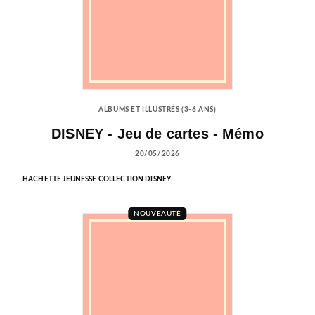
ALBUMS ET ILLUSTRÉS (3-6 ANS)
DISNEY - Jeu de cartes - Mémo
20/05/2026
HACHETTE JEUNESSE COLLECTION DISNEY
NOUVEAUTÉ