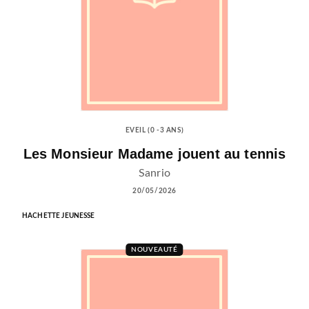
EVEIL (0 -3 ANS)
Les Monsieur Madame jouent au tennis
Sanrio
20/05/2026
HACHETTE JEUNESSE
NOUVEAUTÉ