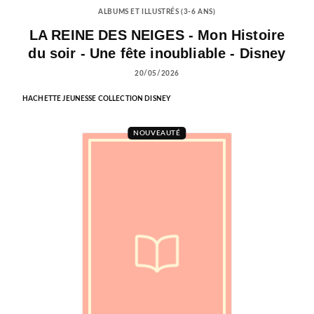
ALBUMS ET ILLUSTRÉS (3-6 ANS)
LA REINE DES NEIGES - Mon Histoire
du soir - Une fête inoubliable - Disney
20/05/2026
HACHETTE JEUNESSE COLLECTION DISNEY
NOUVEAUTÉ