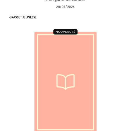
20/05/2026
GRASSET JEUNESSE
NOUVEAUTÉ