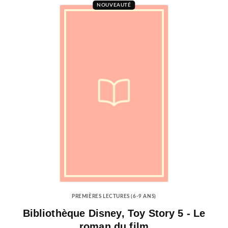
NOUVEAUTÉ
PREMIÈRES LECTURES (6-9 ANS)
Bibliothèque Disney, Toy Story 5 - Le
roman du film