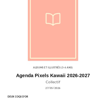
ALBUMS ET ILLUSTRÉS (3-6 ANS)
Agenda Pixels Kawaii 2026-2027
Collectif
27/05/2026
DEUX COQS D'OR