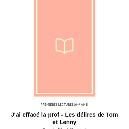
PREMIÈRES LECTURES (6-9 ANS)
J'ai effacé la prof - Les délires de Tom
et Lenny