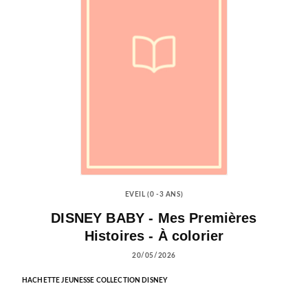
EVEIL (0 -3 ANS)
DISNEY BABY - Mes Premières
Histoires - À colorier
20/05/2026
HACHETTE JEUNESSE COLLECTION DISNEY