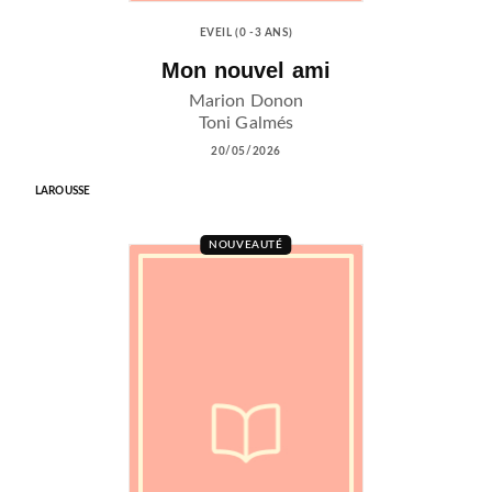
EVEIL (0 -3 ANS)
Mon nouvel ami
Marion Donon
Toni Galmés
20/05/2026
LAROUSSE
NOUVEAUTÉ