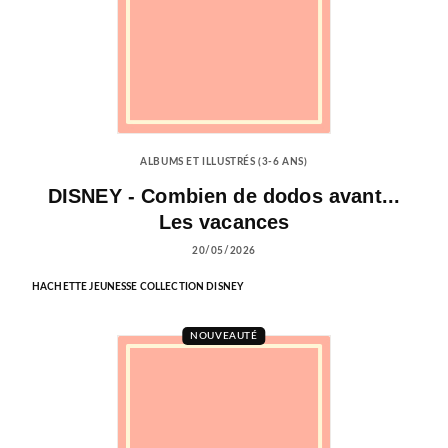
ALBUMS ET ILLUSTRÉS (3-6 ANS)
DISNEY - Combien de dodos avant...
Les vacances
20/05/2026
HACHETTE JEUNESSE COLLECTION DISNEY
NOUVEAUTÉ