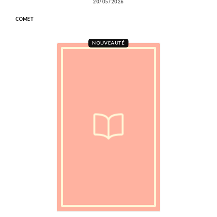
20/05/2026
COMET
NOUVEAUTÉ