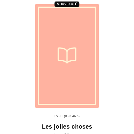
NOUVEAUTÉ
EVEIL (0 -3 ANS)
Les jolies choses