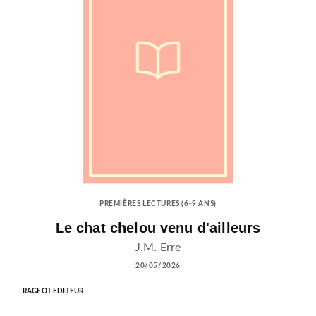
PREMIÈRES LECTURES (6-9 ANS)
Le chat chelou venu d'ailleurs
J.M. Erre
20/05/2026
RAGEOT EDITEUR