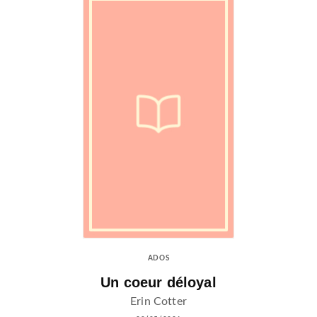
ADOS
Un coeur déloyal
Erin Cotter