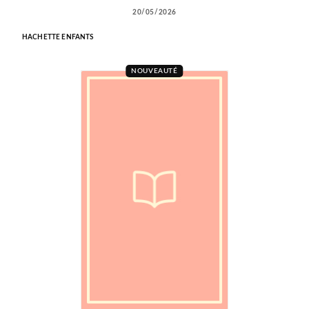
20/05/2026
HACHETTE ENFANTS
NOUVEAUTÉ