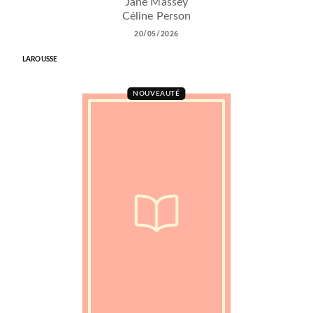
Jane Massey
Céline Person
20/05/2026
LAROUSSE
NOUVEAUTÉ