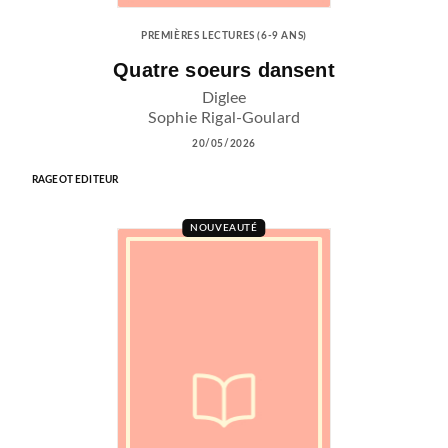
PREMIÈRES LECTURES (6-9 ANS)
Quatre soeurs dansent
Diglee
Sophie Rigal-Goulard
20/05/2026
RAGEOT EDITEUR
NOUVEAUTÉ