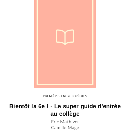
PREMIÈRES ENCYCLOPÉDIES
Bientôt la 6e ! - Le super guide d'entrée
au collège
Eric Mathivet
Camille Mage