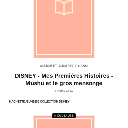
ALBUMS ET ILLUSTRÉS (3-6 ANS)
DISNEY - Mes Premières Histoires -
Mushu et le gros mensonge
20/05/2026
HACHETTE JEUNESSE COLLECTION DISNEY
NOUVEAUTÉ