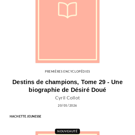
PREMIÈRES ENCYCLOPÉDIES
Destins de champions, Tome 29 - Une
biographie de Désiré Doué
Cyril Collot
20/05/2026
HACHETTE JEUNESSE
NOUVEAUTÉ