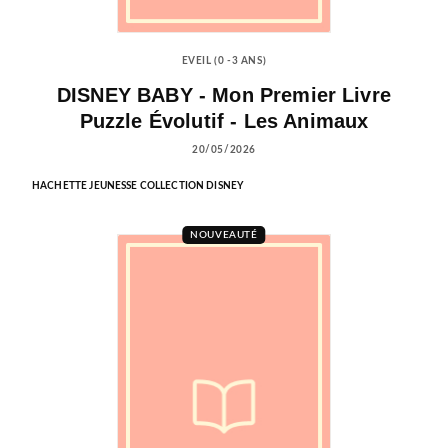
EVEIL (0 -3 ANS)
DISNEY BABY - Mon Premier Livre
Puzzle Évolutif - Les Animaux
20/05/2026
HACHETTE JEUNESSE COLLECTION DISNEY
NOUVEAUTÉ