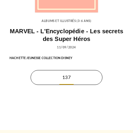
ALBUMS ET ILLUSTRÉS (3-6 ANS)
MARVEL - L'Encyclopédie - Les secrets
des Super Héros
11/09/2024
HACHETTE JEUNESSE COLLECTION DISNEY
137