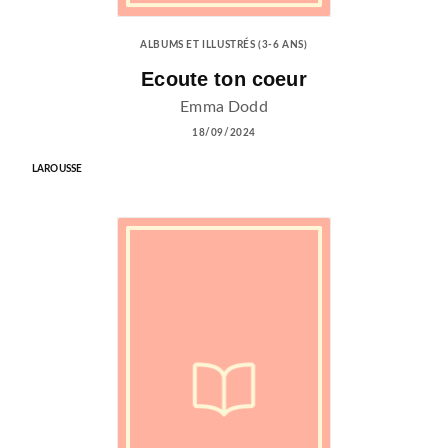
ALBUMS ET ILLUSTRÉS (3-6 ANS)
Ecoute ton coeur
Emma Dodd
18/09/2024
LAROUSSE