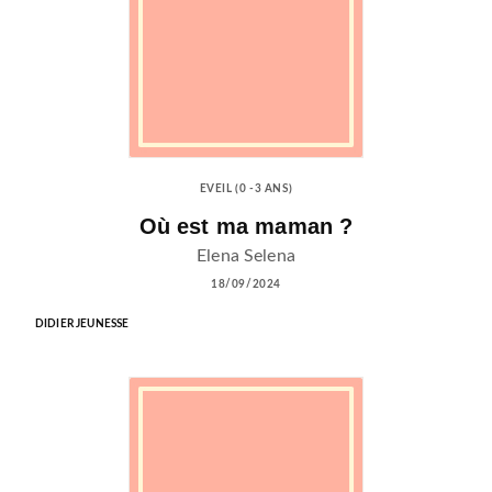
EVEIL (0 -3 ANS)
Où est ma maman ?
Elena Selena
18/09/2024
DIDIER JEUNESSE