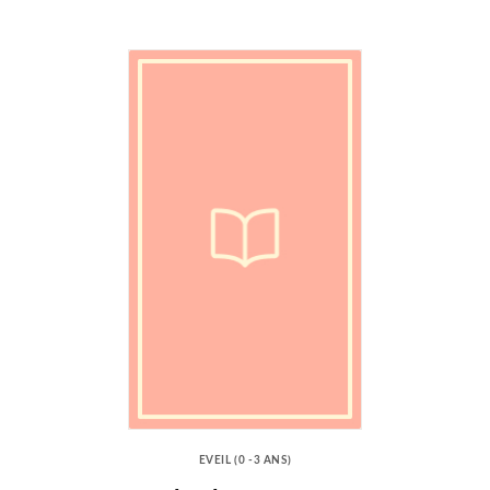
EVEIL (0 -3 ANS)