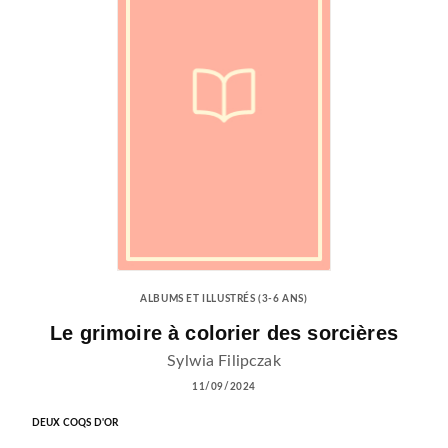
ALBUMS ET ILLUSTRÉS (3-6 ANS)
Le grimoire à colorier des sorcières
Sylwia Filipczak
11/09/2024
DEUX COQS D'OR