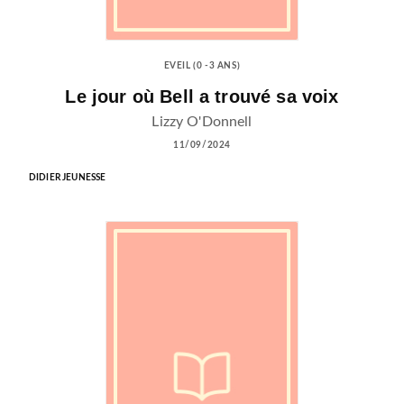
EVEIL (0 -3 ANS)
Le jour où Bell a trouvé sa voix
Lizzy O'Donnell
11/09/2024
DIDIER JEUNESSE