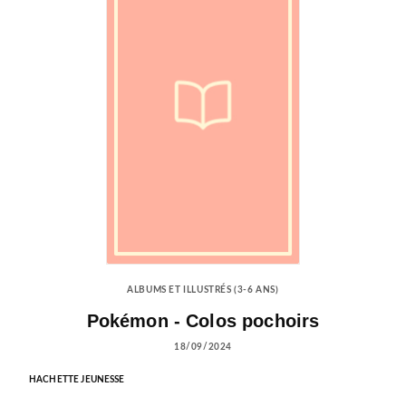
ALBUMS ET ILLUSTRÉS (3-6 ANS)
Pokémon - Colos pochoirs
18/09/2024
HACHETTE JEUNESSE