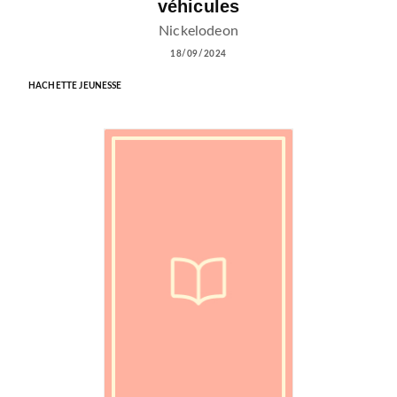
véhicules
Nickelodeon
18/09/2024
HACHETTE JEUNESSE