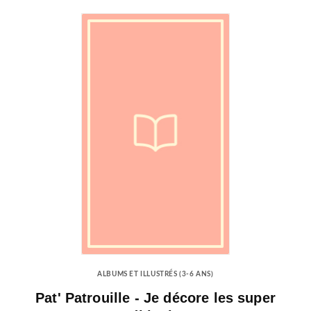
ALBUMS ET ILLUSTRÉS (3-6 ANS)
Pat' Patrouille - Je décore les super