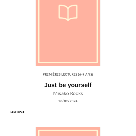
PREMIÈRES LECTURES (6-9 ANS)
Just be yourself
Misako Rocks
18/09/2024
LAROUSSE