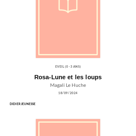
EVEIL (0 -3 ANS)
Rosa-Lune et les loups
Magali Le Huche
18/09/2024
DIDIER JEUNESSE