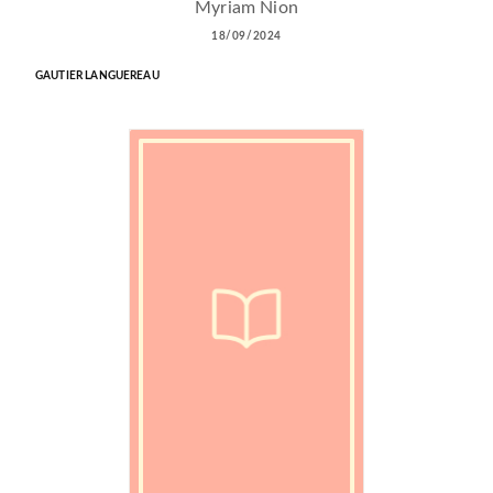
Myriam Nion
18/09/2024
GAUTIER LANGUEREAU