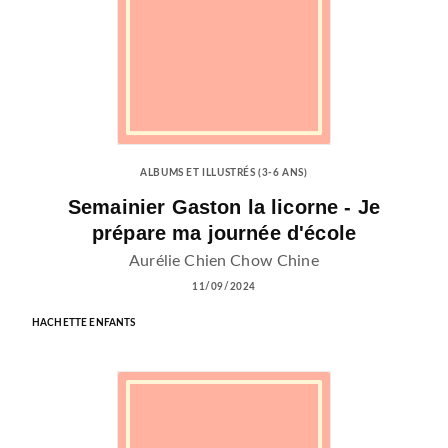
ALBUMS ET ILLUSTRÉS (3-6 ANS)
Semainier Gaston la licorne - Je
prépare ma journée d'école
Aurélie Chien Chow Chine
11/09/2024
HACHETTE ENFANTS