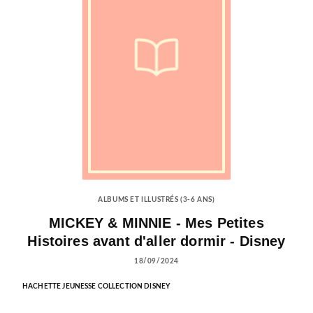
ALBUMS ET ILLUSTRÉS (3-6 ANS)
MICKEY & MINNIE - Mes Petites
Histoires avant d'aller dormir - Disney
18/09/2024
HACHETTE JEUNESSE COLLECTION DISNEY