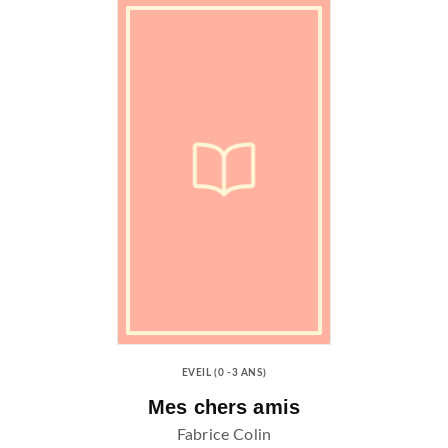
EVEIL (0 -3 ANS)
Mes chers amis
Fabrice Colin