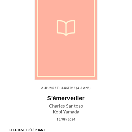
ALBUMS ET ILLUSTRÉS (3-6 ANS)
S'émerveiller
Charles Santoso
Kobi Yamada
18/09/2024
LE LOTUS ET L'ÉLÉPHANT