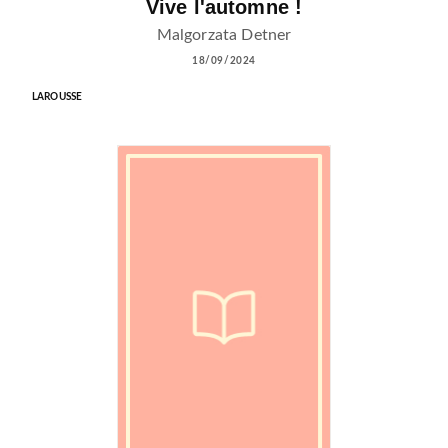
Vive l'automne !
Malgorzata Detner
18/09/2024
LAROUSSE