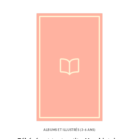
ALBUMS ET ILLUSTRÉS (3-6 ANS)