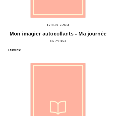
EVEIL (0 -3 ANS)
Mon imagier autocollants - Ma journée
18/09/2024
LAROUSSE