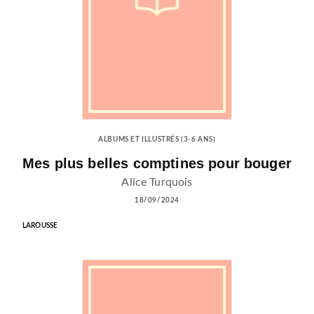
ALBUMS ET ILLUSTRÉS (3-6 ANS)
Mes plus belles comptines pour bouger
Alice Turquois
18/09/2024
LAROUSSE