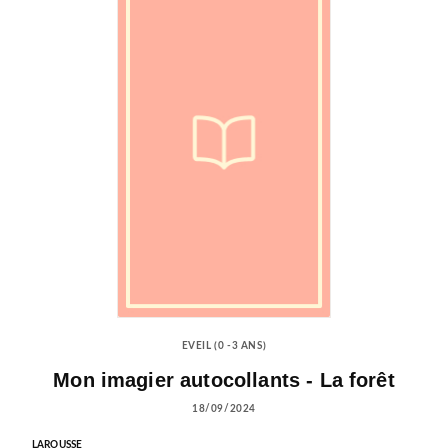
EVEIL (0 -3 ANS)
Mon imagier autocollants - La forêt
18/09/2024
LAROUSSE