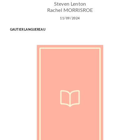
Steven Lenton
Rachel MORRISROE
11/09/2024
GAUTIER LANGUEREAU