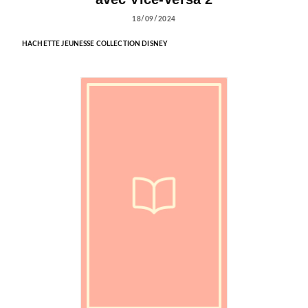
18/09/2024
HACHETTE JEUNESSE COLLECTION DISNEY