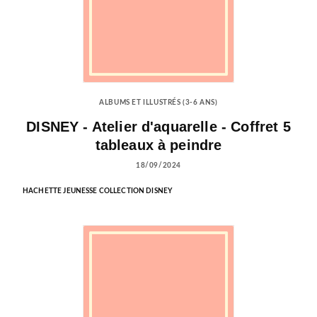
ALBUMS ET ILLUSTRÉS (3-6 ANS)
DISNEY - Atelier d'aquarelle - Coffret 5
tableaux à peindre
18/09/2024
HACHETTE JEUNESSE COLLECTION DISNEY