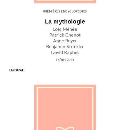
PREMIÈRES ENCYCLOPÉDIES
La mythologie
Loïc Méhée
Patrick Chenot
Anne Royer
Benjamin Strickler
David Raphet
18/09/2024
LAROUSSE