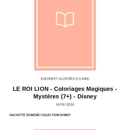
ALBUMS ET ILLUSTRÉS (3-6 ANS)
LE ROI LION - Coloriages Magiques -
Mystères (7+) - Disney
18/09/2024
HACHETTE JEUNESSE COLLECTION DISNEY