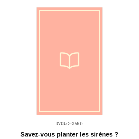
EVEIL (0 -3 ANS)
Savez-vous planter les sirènes ?