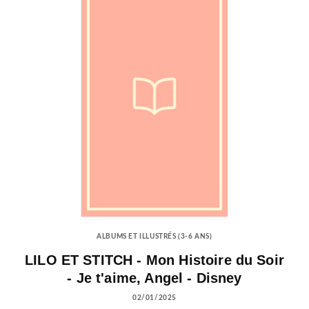
ALBUMS ET ILLUSTRÉS (3-6 ANS)
LILO ET STITCH - Mon Histoire du Soir
- Je t'aime, Angel - Disney
02/01/2025