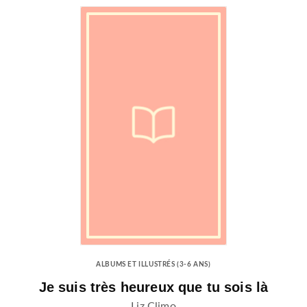
ALBUMS ET ILLUSTRÉS (3-6 ANS)
Je suis très heureux que tu sois là
Liz Climo