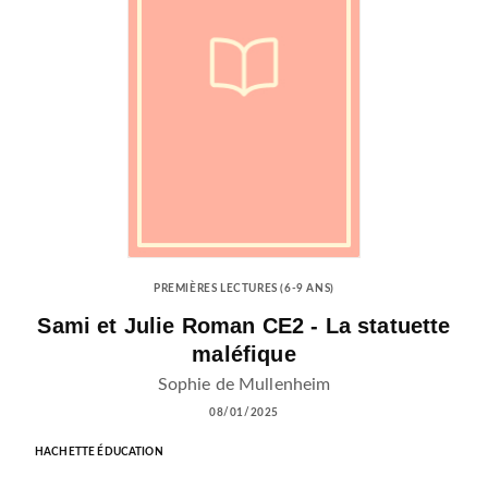
PREMIÈRES LECTURES (6-9 ANS)
Sami et Julie Roman CE2 - La statuette
maléfique
Sophie de Mullenheim
08/01/2025
HACHETTE ÉDUCATION