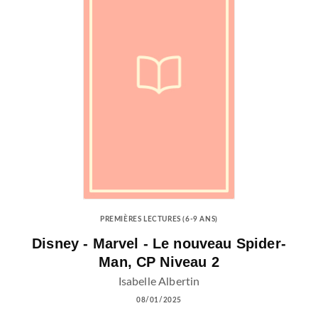
PREMIÈRES LECTURES (6-9 ANS)
Disney - Marvel - Le nouveau Spider-
Man, CP Niveau 2
Isabelle Albertin
08/01/2025