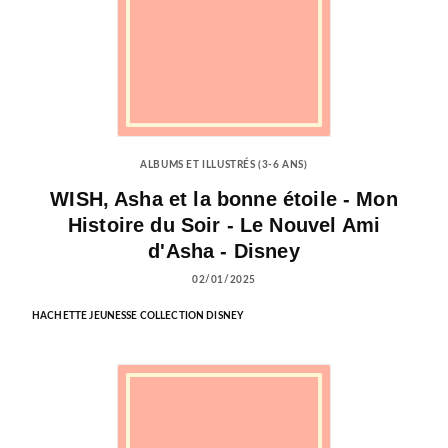
ALBUMS ET ILLUSTRÉS (3-6 ANS)
WISH, Asha et la bonne étoile - Mon
Histoire du Soir - Le Nouvel Ami
d'Asha - Disney
02/01/2025
HACHETTE JEUNESSE COLLECTION DISNEY