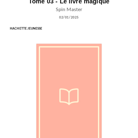
Tome 03 - Le livre magique
Spin Master
02/01/2025
HACHETTE JEUNESSE