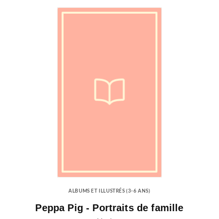
ALBUMS ET ILLUSTRÉS (3-6 ANS)
Peppa Pig - Portraits de famille