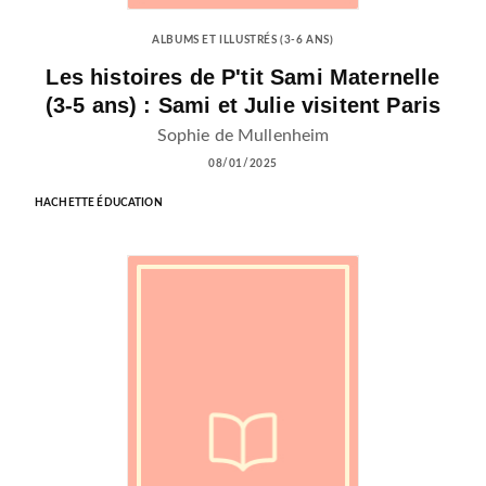
ALBUMS ET ILLUSTRÉS (3-6 ANS)
Les histoires de P'tit Sami Maternelle
(3-5 ans) : Sami et Julie visitent Paris
Sophie de Mullenheim
08/01/2025
HACHETTE ÉDUCATION