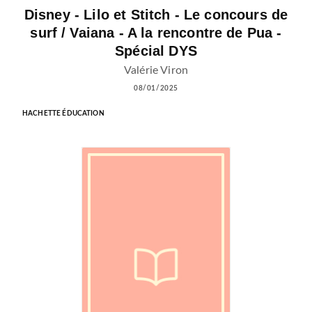
Disney - Lilo et Stitch - Le concours de
surf / Vaiana - A la rencontre de Pua -
Spécial DYS
Valérie Viron
08/01/2025
HACHETTE ÉDUCATION