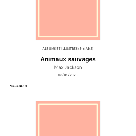
ALBUMS ET ILLUSTRÉS (3-6 ANS)
Animaux sauvages
Max Jackson
08/01/2025
MARABOUT