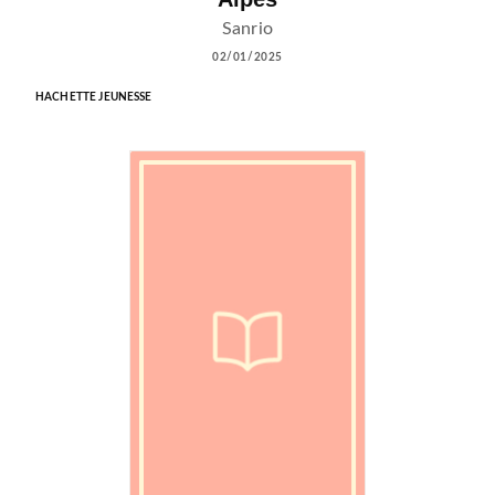
Sanrio
02/01/2025
HACHETTE JEUNESSE