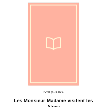
EVEIL (0 -3 ANS)
Les Monsieur Madame visitent les
Alpes