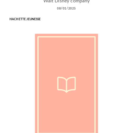
Walt Disney company
08/01/2025
HACHETTE JEUNESSE