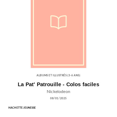
ALBUMS ET ILLUSTRÉS (3-6 ANS)
La Pat' Patrouille - Colos faciles
Nickelodeon
08/01/2025
HACHETTE JEUNESSE