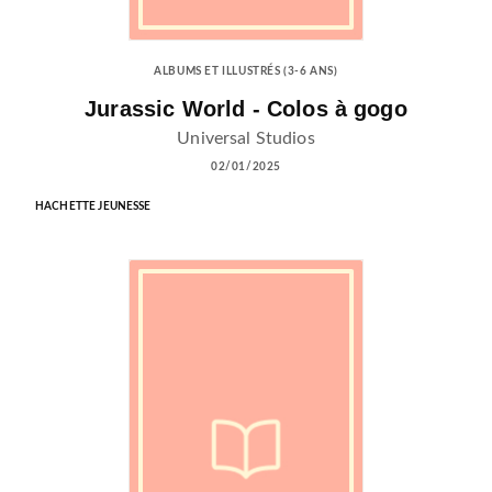
ALBUMS ET ILLUSTRÉS (3-6 ANS)
Jurassic World - Colos à gogo
Universal Studios
02/01/2025
HACHETTE JEUNESSE