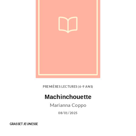
PREMIÈRES LECTURES (6-9 ANS)
Machinchouette
Marianna Coppo
08/01/2025
GRASSET JEUNESSE