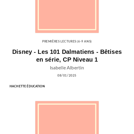
PREMIÈRES LECTURES (6-9 ANS)
Disney - Les 101 Dalmatiens - Bêtises
en série, CP Niveau 1
Isabelle Albertin
08/01/2025
HACHETTE ÉDUCATION