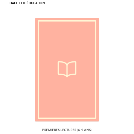
HACHETTE ÉDUCATION
PREMIÈRES LECTURES (6-9 ANS)