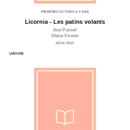
PREMIÈRES LECTURES (6-9 ANS)
Licornia - Les patins volants
Ana Punset
Diana Vicedo
08/01/2025
LAROUSSE