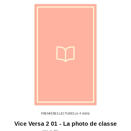
PREMIÈRES LECTURES (6-9 ANS)
Vice Versa 2 01 - La photo de classe