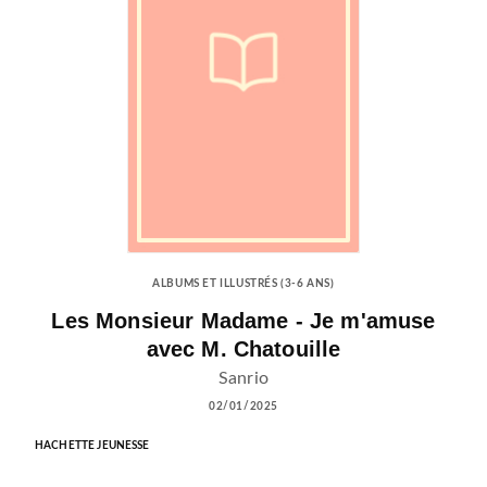
ALBUMS ET ILLUSTRÉS (3-6 ANS)
Les Monsieur Madame - Je m'amuse
avec M. Chatouille
Sanrio
02/01/2025
HACHETTE JEUNESSE