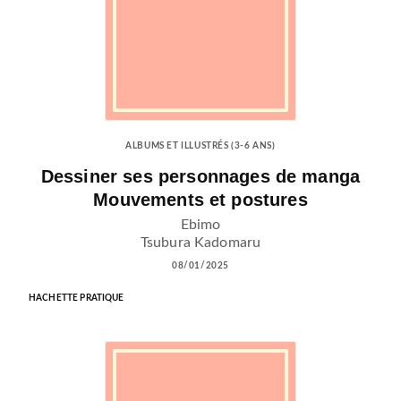
ALBUMS ET ILLUSTRÉS (3-6 ANS)
Dessiner ses personnages de manga
Mouvements et postures
Ebimo
Tsubura Kadomaru
08/01/2025
HACHETTE PRATIQUE