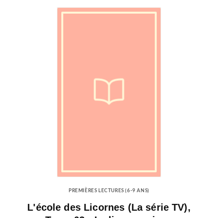
PREMIÈRES LECTURES (6-9 ANS)
L'école des Licornes (La série TV),