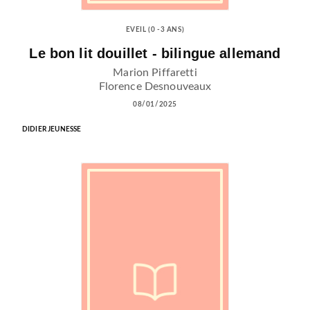
EVEIL (0 -3 ANS)
Le bon lit douillet - bilingue allemand
Marion Piffaretti
Florence Desnouveaux
08/01/2025
DIDIER JEUNESSE