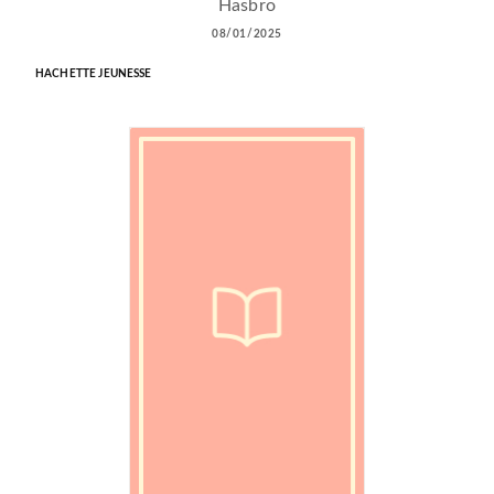
Hasbro
08/01/2025
HACHETTE JEUNESSE