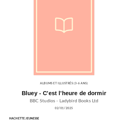
ALBUMS ET ILLUSTRÉS (3-6 ANS)
Bluey - C'est l'heure de dormir
BBC Studios - Ladybird Books Ltd
02/01/2025
HACHETTE JEUNESSE