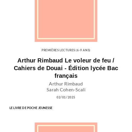
PREMIÈRES LECTURES (6-9 ANS)
Arthur Rimbaud Le voleur de feu /
Cahiers de Douai - Édition lycée Bac
français
Arthur Rimbaud
Sarah Cohen-Scali
02/01/2025
LE LIVRE DE POCHE JEUNESSE