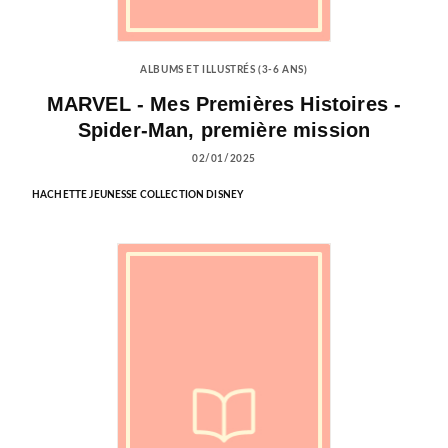
ALBUMS ET ILLUSTRÉS (3-6 ANS)
MARVEL - Mes Premières Histoires -
Spider-Man, première mission
02/01/2025
HACHETTE JEUNESSE COLLECTION DISNEY