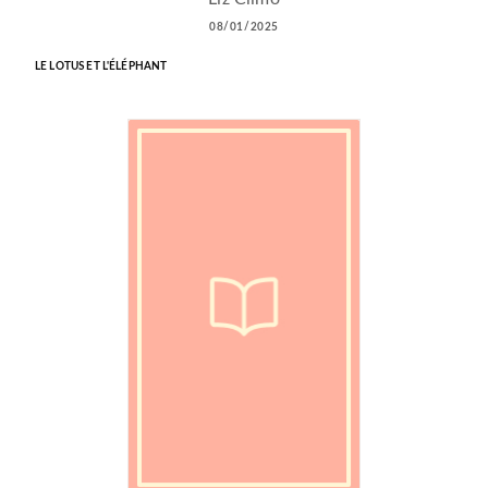
08/01/2025
LE LOTUS ET L'ÉLÉPHANT