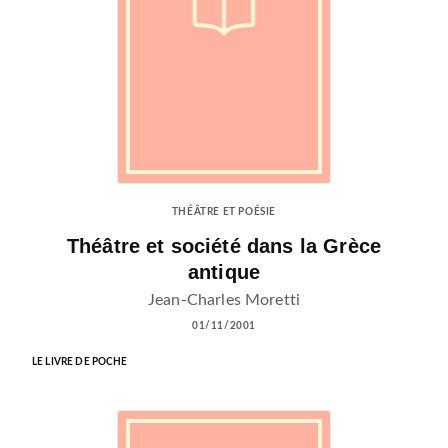
THÉÂTRE ET POÉSIE
Théâtre et société dans la Grèce
antique
Jean-Charles Moretti
01/11/2001
LE LIVRE DE POCHE