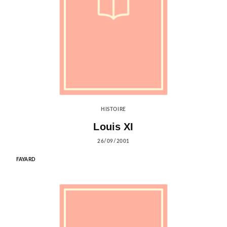
HISTOIRE
Louis XI
26/09/2001
FAYARD