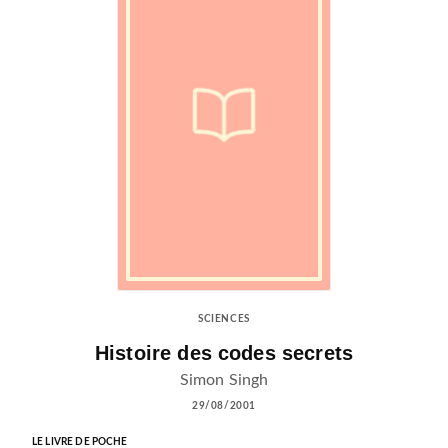
SCIENCES
Histoire des codes secrets
Simon Singh
29/08/2001
LE LIVRE DE POCHE