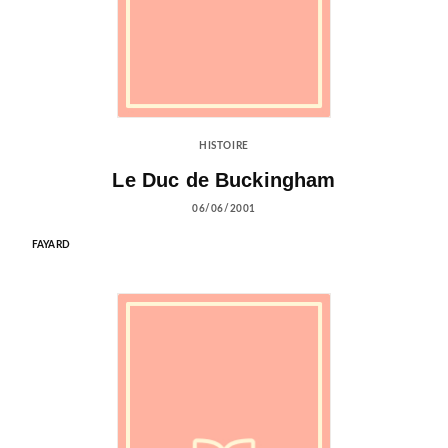
HISTOIRE
Le Duc de Buckingham
06/06/2001
FAYARD