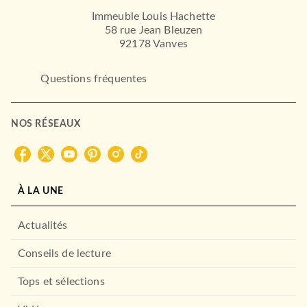
Immeuble Louis Hachette
58 rue Jean Bleuzen
92178 Vanves
Questions fréquentes
NOS RÉSEAUX
À LA UNE
Actualités
Conseils de lecture
Tops et sélections