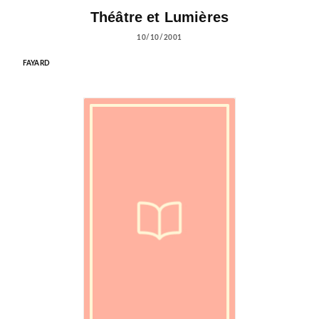
Théâtre et Lumières
10/10/2001
FAYARD