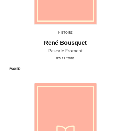
HISTOIRE
René Bousquet
Pascale Froment
02/11/2001
FAYARD