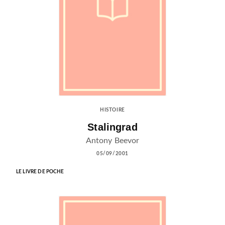
HISTOIRE
Stalingrad
Antony Beevor
05/09/2001
LE LIVRE DE POCHE