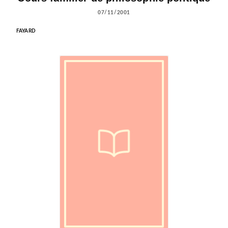
07/11/2001
FAYARD