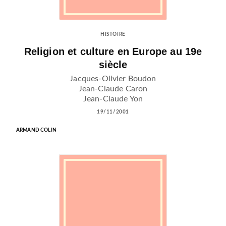
HISTOIRE
Religion et culture en Europe au 19e
siècle
Jacques-Olivier Boudon
Jean-Claude Caron
Jean-Claude Yon
19/11/2001
ARMAND COLIN