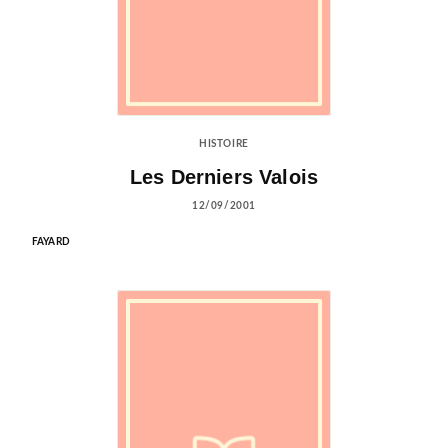
HISTOIRE
Les Derniers Valois
12/09/2001
FAYARD