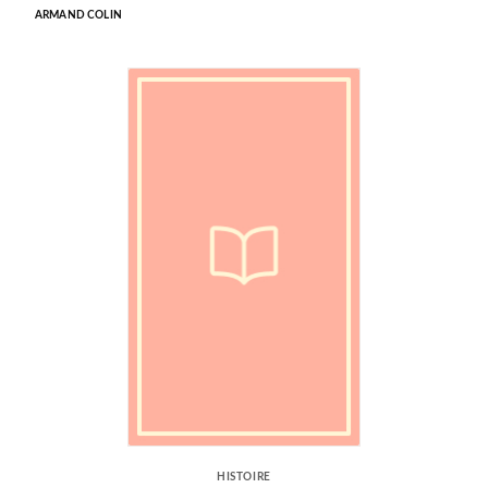
ARMAND COLIN
HISTOIRE