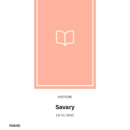
HISTOIRE
Savary
14/11/2001
FAYARD