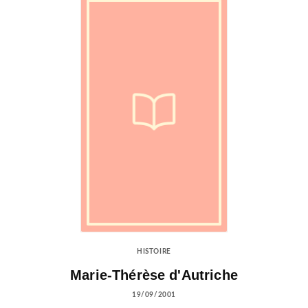
HISTOIRE
Marie-Thérèse d'Autriche
19/09/2001