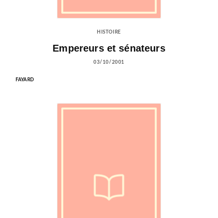
HISTOIRE
Empereurs et sénateurs
03/10/2001
FAYARD