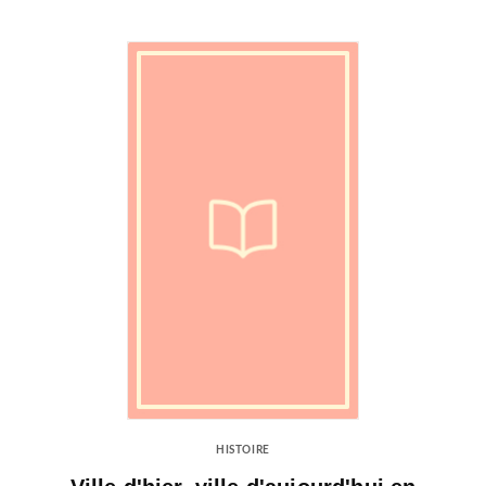
HISTOIRE