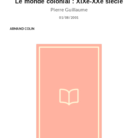
Le monde colonial : XIXe-XXe siècle
Pierre Guillaume
01/08/2001
ARMAND COLIN