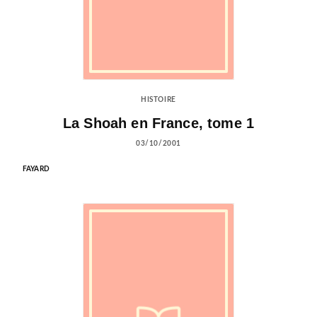
HISTOIRE
La Shoah en France, tome 1
03/10/2001
FAYARD