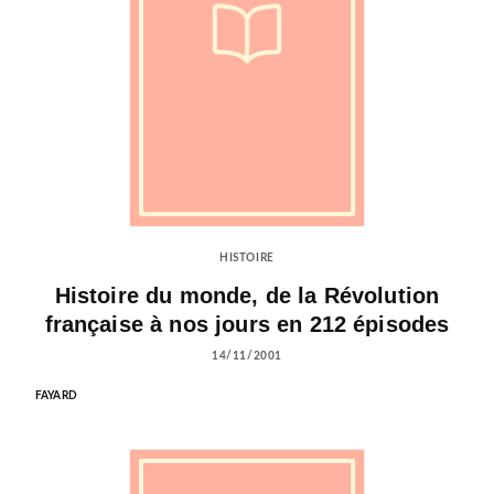
HISTOIRE
Histoire du monde, de la Révolution
française à nos jours en 212 épisodes
14/11/2001
FAYARD