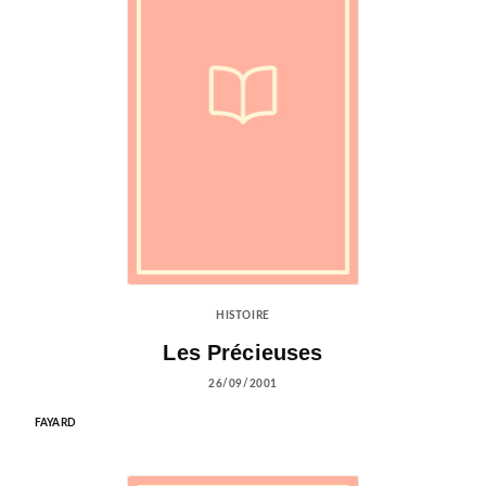
HISTOIRE
Les Précieuses
26/09/2001
FAYARD