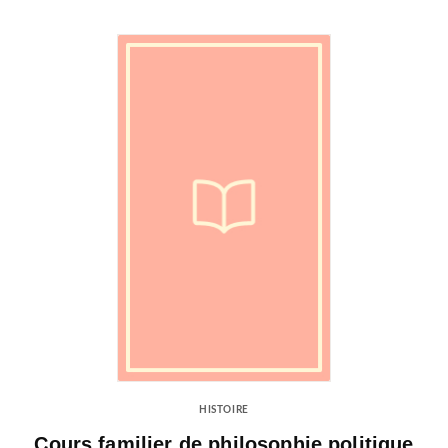
HISTOIRE
Cours familier de philosophie politique