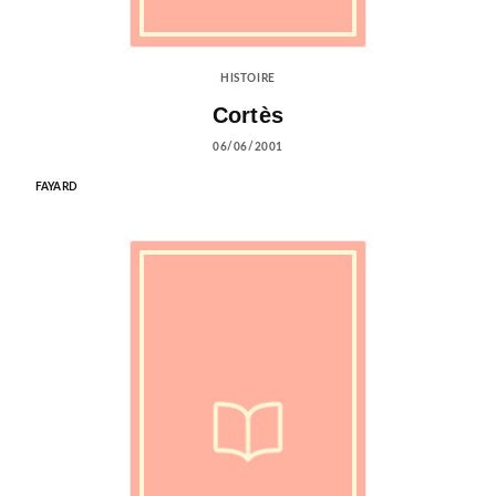
HISTOIRE
Cortès
06/06/2001
FAYARD