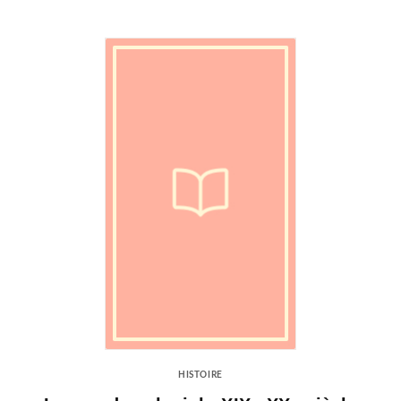
HISTOIRE