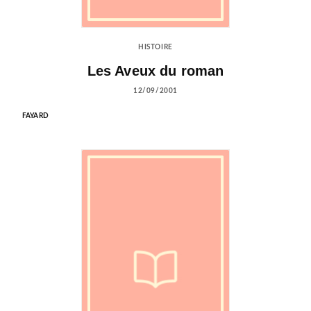
HISTOIRE
Les Aveux du roman
12/09/2001
FAYARD