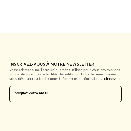
INSCRIVEZ-VOUS À NOTRE NEWSLETTER
Votre adresse e-mail sera uniquement utilisée pour vous envoyer des
informations sur les actualités des éditions Hachette. Vous pouvez
vous désinscrire à tout moment. Pour plus d’informations,
cliquez ici
.
Indiquez votre email