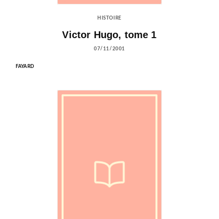
HISTOIRE
Victor Hugo, tome 1
07/11/2001
FAYARD