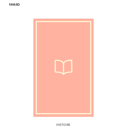
FAYARD
HISTOIRE