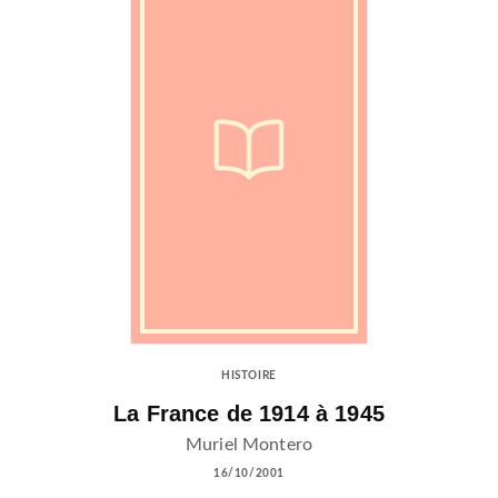
HISTOIRE
La France de 1914 à 1945
Muriel Montero
16/10/2001