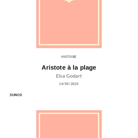
HISTOIRE
Aristote à la plage
Elsa Godart
14/05/2025
DUNOD