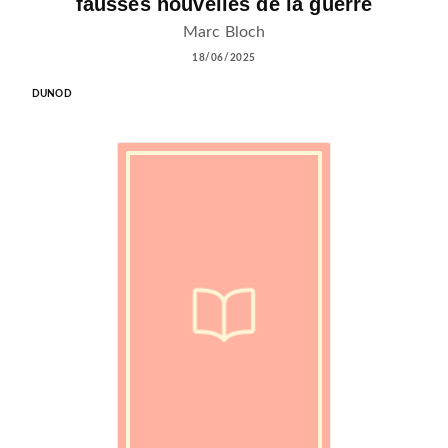
fausses nouvelles de la guerre
Marc Bloch
18/06/2025
DUNOD