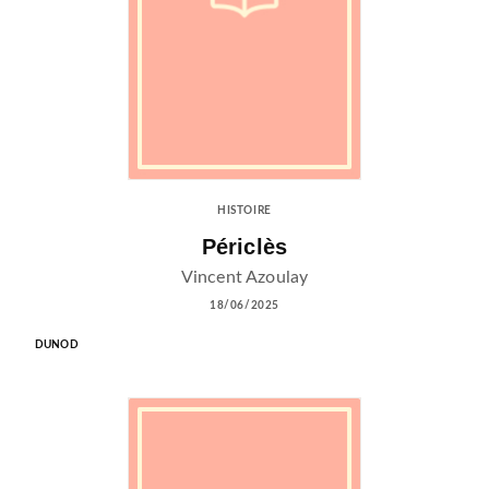
HISTOIRE
Périclès
Vincent Azoulay
18/06/2025
DUNOD