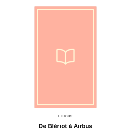
HISTOIRE
De Blériot à Airbus