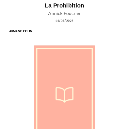
La Prohibition
Annick Foucrier
14/05/2025
ARMAND COLIN