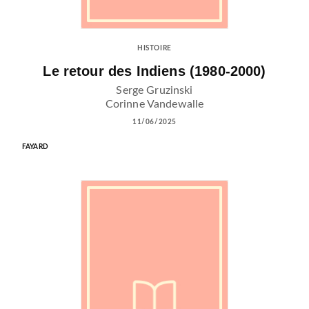
HISTOIRE
Le retour des Indiens (1980-2000)
Serge Gruzinski
Corinne Vandewalle
11/06/2025
FAYARD