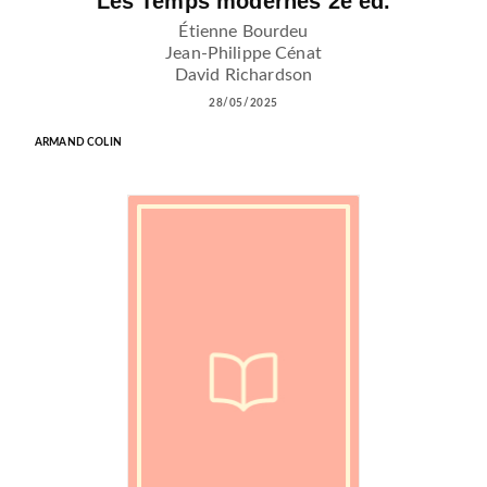
Les Temps modernes 2e éd.
Étienne Bourdeu
Jean-Philippe Cénat
David Richardson
28/05/2025
ARMAND COLIN