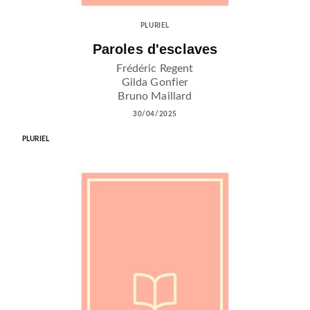
PLURIEL
Paroles d'esclaves
Frédéric Regent
Gilda Gonfier
Bruno Maillard
30/04/2025
PLURIEL