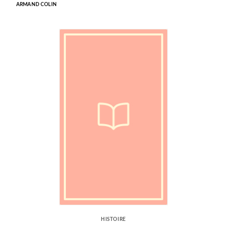
ARMAND COLIN
HISTOIRE