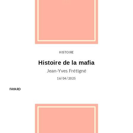
HISTOIRE
Histoire de la mafia
Jean-Yves Frétigné
16/04/2025
FAYARD