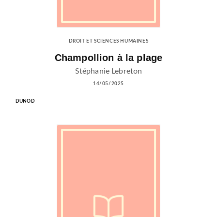
DROIT ET SCIENCES HUMAINES
Champollion à la plage
Stéphanie Lebreton
14/05/2025
DUNOD