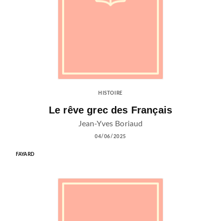
HISTOIRE
Le rêve grec des Français
Jean-Yves Boriaud
04/06/2025
FAYARD