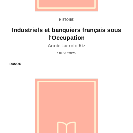
HISTOIRE
Industriels et banquiers français sous
l'Occupation
Annie Lacroix-Riz
18/06/2025
DUNOD