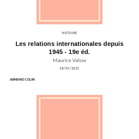
HISTOIRE
Les relations internationales depuis
1945 - 19e éd.
Maurice Vaïsse
28/05/2025
ARMAND COLIN