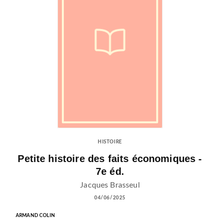
HISTOIRE
Petite histoire des faits économiques -
7e éd.
Jacques Brasseul
04/06/2025
ARMAND COLIN