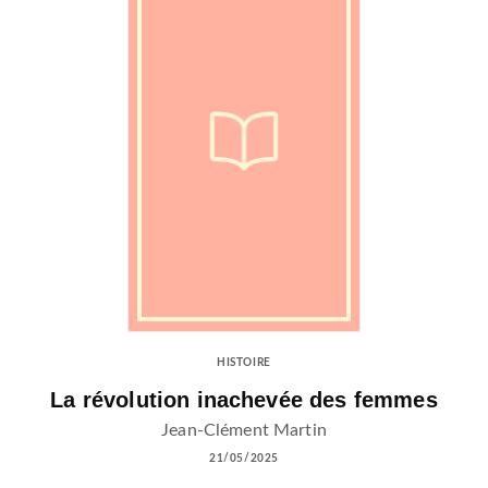
HISTOIRE
La révolution inachevée des femmes
Jean-Clément Martin
21/05/2025