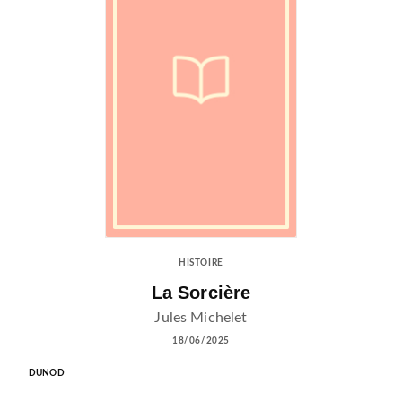
HISTOIRE
La Sorcière
Jules Michelet
18/06/2025
DUNOD