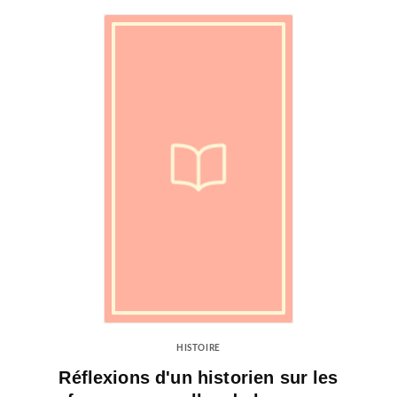
HISTOIRE
Réflexions d'un historien sur les