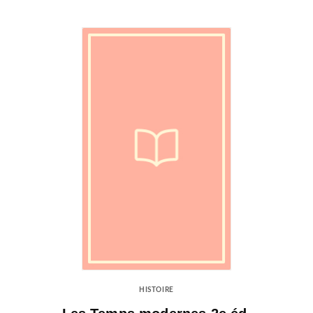
HISTOIRE