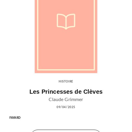
HISTOIRE
Les Princesses de Clèves
Claude Grimmer
09/04/2025
FAYARD