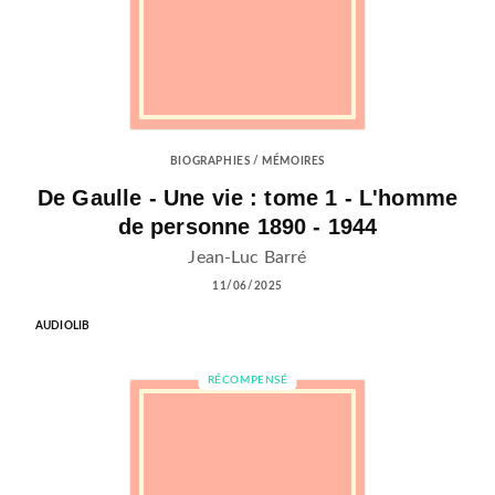
BIOGRAPHIES / MÉMOIRES
De Gaulle - Une vie : tome 1 - L'homme
de personne 1890 - 1944
Jean-Luc Barré
11/06/2025
AUDIOLIB
RÉCOMPENSÉ