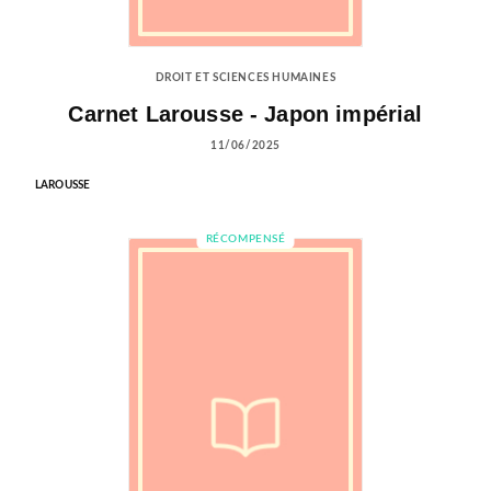
DROIT ET SCIENCES HUMAINES
Carnet Larousse - Japon impérial
11/06/2025
LAROUSSE
RÉCOMPENSÉ