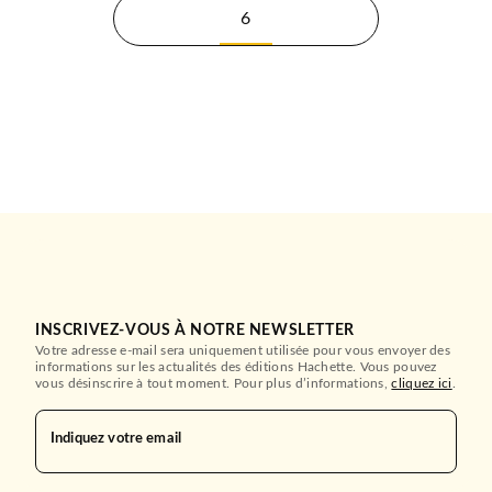
6
INSCRIVEZ-VOUS À NOTRE NEWSLETTER
Votre adresse e-mail sera uniquement utilisée pour vous envoyer des
informations sur les actualités des éditions Hachette. Vous pouvez
vous désinscrire à tout moment. Pour plus d’informations,
cliquez ici
.
Indiquez votre email