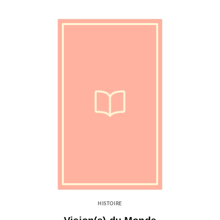
HISTOIRE