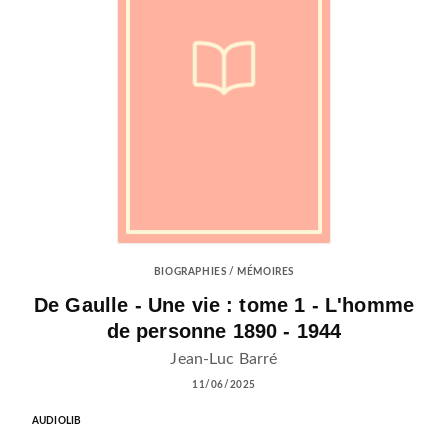
BIOGRAPHIES / MÉMOIRES
De Gaulle - Une vie : tome 1 - L'homme
de personne 1890 - 1944
Jean-Luc Barré
11/06/2025
AUDIOLIB