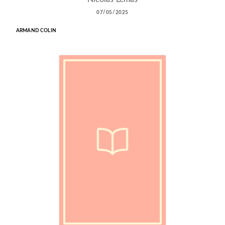
07/05/2025
ARMAND COLIN