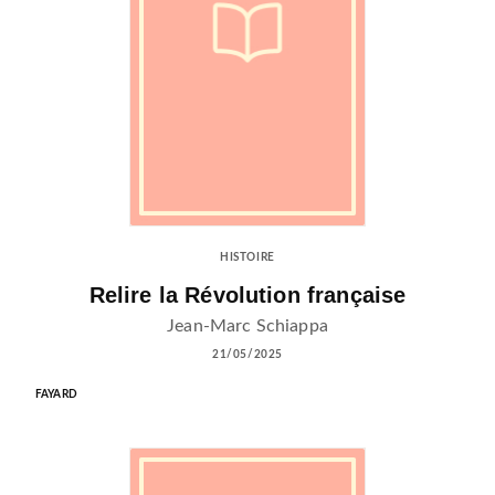
HISTOIRE
Relire la Révolution française
Jean-Marc Schiappa
21/05/2025
FAYARD