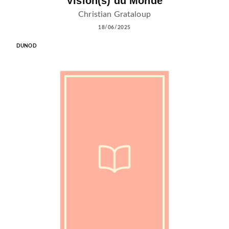
Vision(s) du Monde
Christian Grataloup
18/06/2025
DUNOD