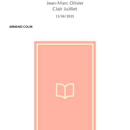
Jean-Marc Olivier
Clair Juilliet
11/06/2025
ARMAND COLIN