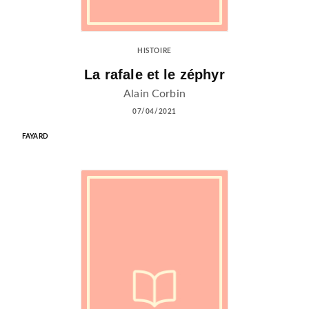
HISTOIRE
La rafale et le zéphyr
Alain Corbin
07/04/2021
FAYARD