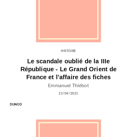
HISTOIRE
Le scandale oublié de la IIIe
République - Le Grand Orient de
France et l'affaire des fiches
Emmanuel Thiébot
21/04/2021
DUNOD