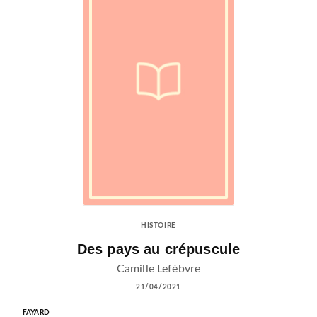
HISTOIRE
Des pays au crépuscule
Camille Lefèbvre
21/04/2021
FAYARD