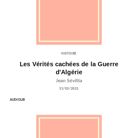
HISTOIRE
Les Vérités cachées de la Guerre
d'Algérie
Jean Sévillia
31/03/2021
AUDIOLIB