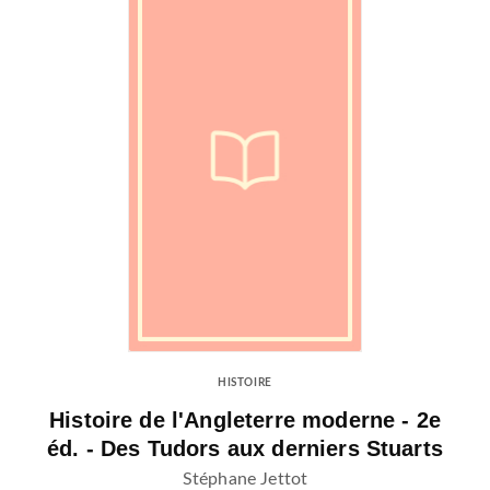
HISTOIRE
Histoire de l'Angleterre moderne - 2e
éd. - Des Tudors aux derniers Stuarts
Stéphane Jettot