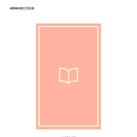
ARMAND COLIN