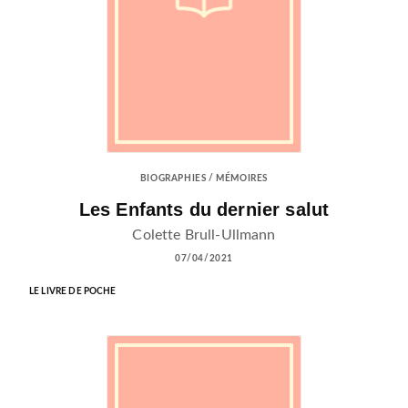
BIOGRAPHIES / MÉMOIRES
Les Enfants du dernier salut
Colette Brull-Ullmann
07/04/2021
LE LIVRE DE POCHE