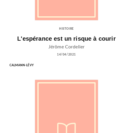
HISTOIRE
L'espérance est un risque à courir
Jérôme Cordelier
14/04/2021
CALMANN-LÉVY