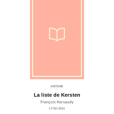
HISTOIRE
La liste de Kersten
François Kersaudy
17/02/2021