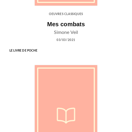
OEUVRES CLASSIQUES
Mes combats
Simone Veil
03/03/2021
LE LIVRE DE POCHE