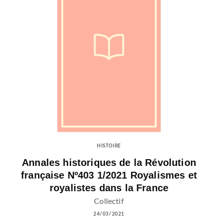
HISTOIRE
Annales historiques de la Révolution
française Nº403 1/2021 Royalismes et
royalistes dans la France
Collectif
24/03/2021