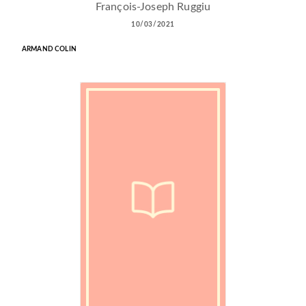
François-Joseph Ruggiu
10/03/2021
ARMAND COLIN