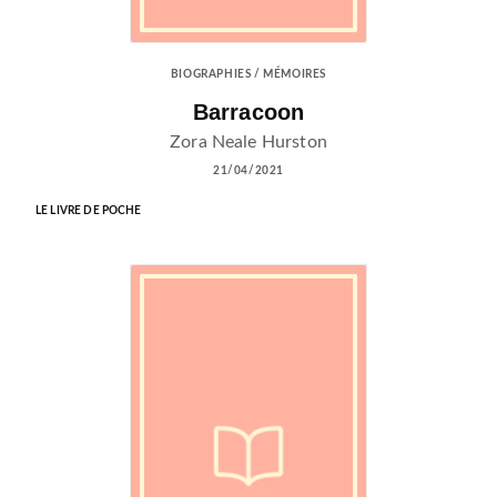
BIOGRAPHIES / MÉMOIRES
Barracoon
Zora Neale Hurston
21/04/2021
LE LIVRE DE POCHE