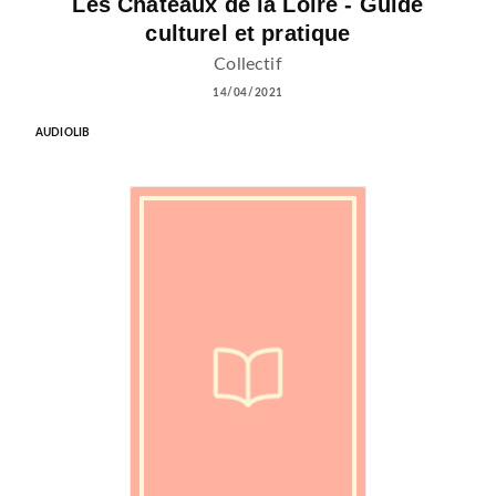
Les Châteaux de la Loire - Guide
culturel et pratique
Collectif
14/04/2021
AUDIOLIB