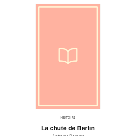
HISTOIRE
La chute de Berlin