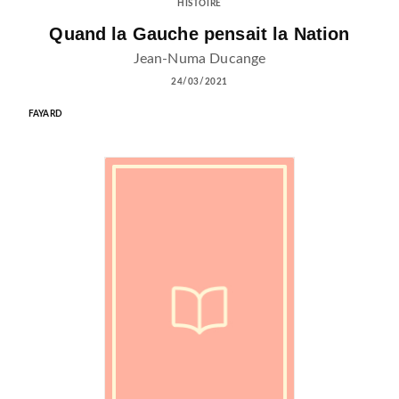
HISTOIRE
Quand la Gauche pensait la Nation
Jean-Numa Ducange
24/03/2021
FAYARD