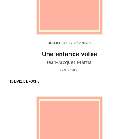
BIOGRAPHIES / MÉMOIRES
Une enfance volée
Jean-Jacques Martial
17/02/2021
LE LIVRE DE POCHE