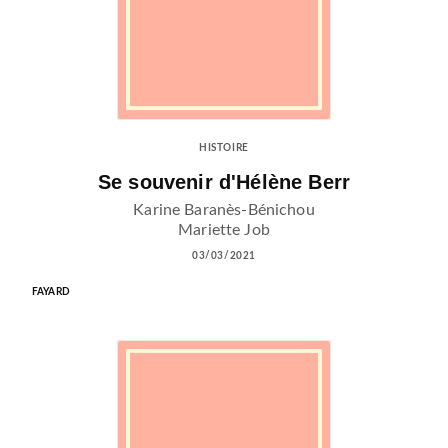
HISTOIRE
Se souvenir d'Hélène Berr
Karine Baranès-Bénichou
Mariette Job
03/03/2021
FAYARD