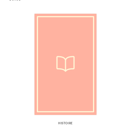
HISTOIRE