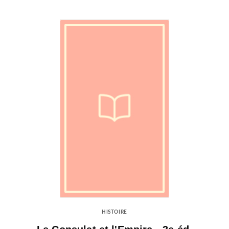
HISTOIRE