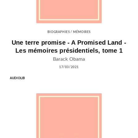
BIOGRAPHIES / MÉMOIRES
Une terre promise - A Promised Land -
Les mémoires présidentiels, tome 1
Barack Obama
17/03/2021
AUDIOLIB