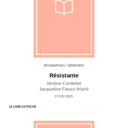
BIOGRAPHIES / MÉMOIRES
Résistante
Jérôme Cordelier
Jacqueline Fleury-Marié
17/03/2021
LE LIVRE DE POCHE