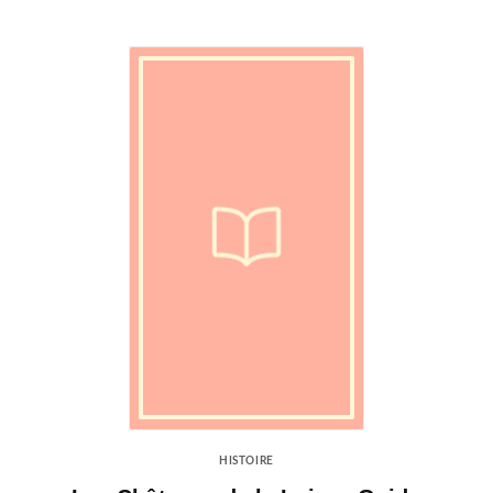
HISTOIRE