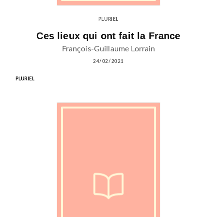
PLURIEL
Ces lieux qui ont fait la France
François-Guillaume Lorrain
24/02/2021
PLURIEL