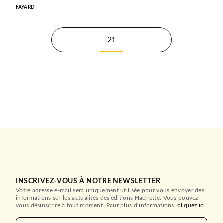
FAYARD
21
INSCRIVEZ-VOUS À NOTRE NEWSLETTER
Votre adresse e-mail sera uniquement utilisée pour vous envoyer des
informations sur les actualités des éditions Hachette. Vous pouvez
vous désinscrire à tout moment. Pour plus d’informations,
cliquez ici
.