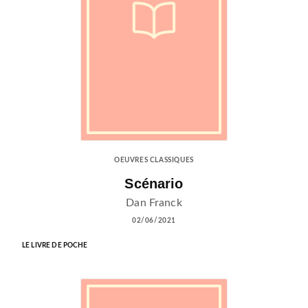
OEUVRES CLASSIQUES
Scénario
Dan Franck
02/06/2021
LE LIVRE DE POCHE