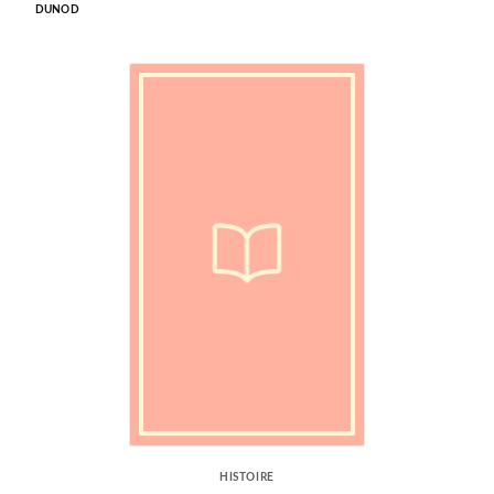
DUNOD
HISTOIRE