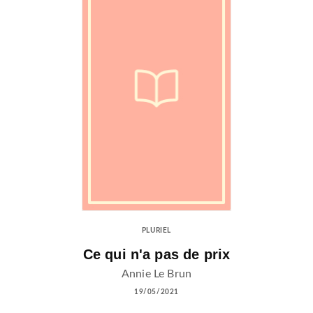
PLURIEL
Ce qui n'a pas de prix
Annie Le Brun
19/05/2021