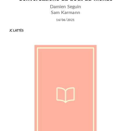
Damien Seguin
Sam Karmann
16/06/2021
JC LATTÈS