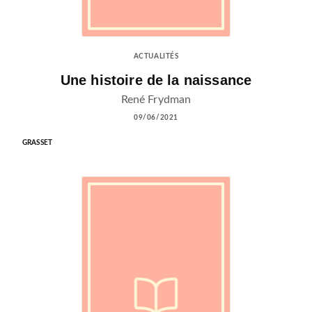
ACTUALITÉS
Une histoire de la naissance
René Frydman
09/06/2021
GRASSET