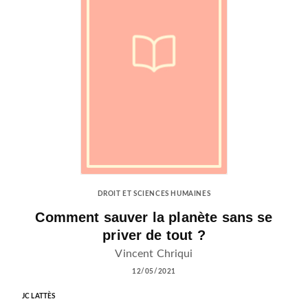
DROIT ET SCIENCES HUMAINES
Comment sauver la planète sans se
priver de tout ?
Vincent Chriqui
12/05/2021
JC LATTÈS