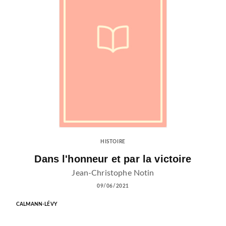
HISTOIRE
Dans l'honneur et par la victoire
Jean-Christophe Notin
09/06/2021
CALMANN-LÉVY