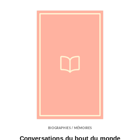
BIOGRAPHIES / MÉMOIRES
Conversations du bout du monde