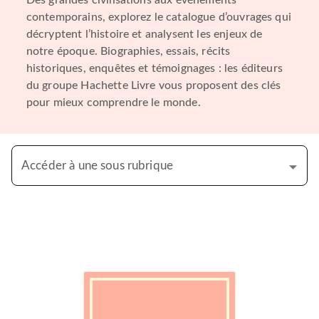
Des grandes civilisations aux événements
contemporains, explorez le catalogue d’ouvrages qui
décryptent l’histoire et analysent les enjeux de
notre époque. Biographies, essais, récits
historiques, enquêtes et témoignages : les éditeurs
du groupe Hachette Livre vous proposent des clés
pour mieux comprendre le monde.
Accéder à une sous rubrique