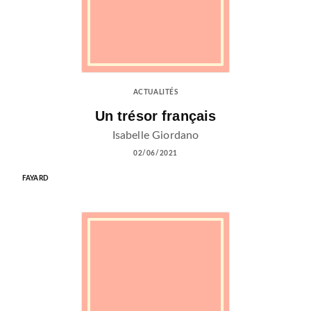
ACTUALITÉS
Un trésor français
Isabelle Giordano
02/06/2021
FAYARD