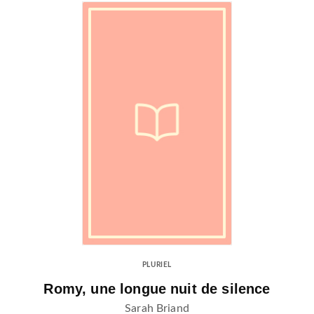
PLURIEL
Romy, une longue nuit de silence
Sarah Briand