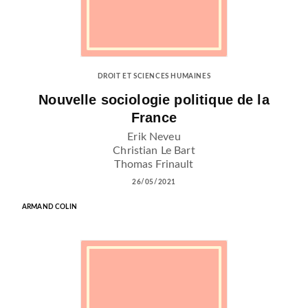
DROIT ET SCIENCES HUMAINES
Nouvelle sociologie politique de la
France
Erik Neveu
Christian Le Bart
Thomas Frinault
26/05/2021
ARMAND COLIN