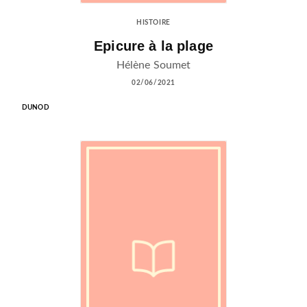
HISTOIRE
Epicure à la plage
Hélène Soumet
02/06/2021
DUNOD