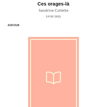
Ces orages-là
Sandrine Collette
19/05/2021
AUDIOLIB