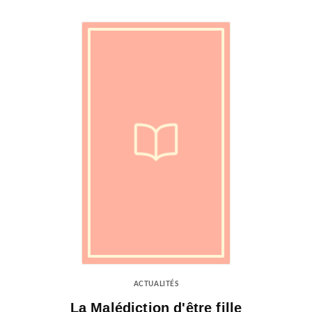
ACTUALITÉS
La Malédiction d'être fille