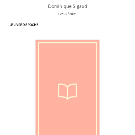
Dominique Sigaud
12/05/2021
LE LIVRE DE POCHE