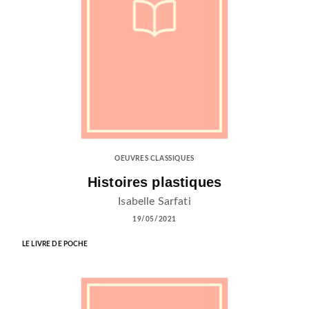
OEUVRES CLASSIQUES
Histoires plastiques
Isabelle Sarfati
19/05/2021
LE LIVRE DE POCHE