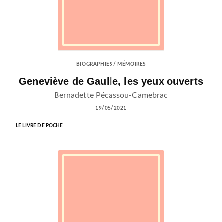
BIOGRAPHIES / MÉMOIRES
Geneviève de Gaulle, les yeux ouverts
Bernadette Pécassou-Camebrac
19/05/2021
LE LIVRE DE POCHE