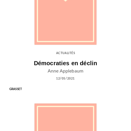
ACTUALITÉS
Démocraties en déclin
Anne Applebaum
12/05/2021
GRASSET