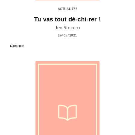
ACTUALITÉS
Tu vas tout dé-chi-rer !
Jen Sincero
26/05/2021
AUDIOLIB