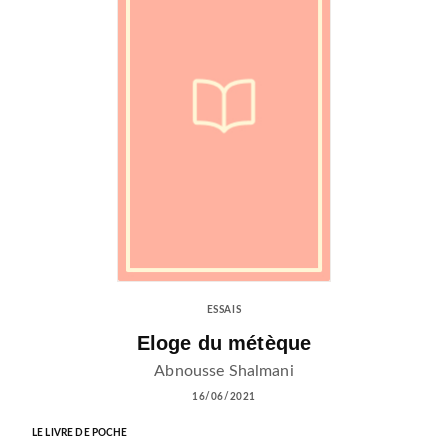
ESSAIS
Eloge du métèque
Abnousse Shalmani
16/06/2021
LE LIVRE DE POCHE