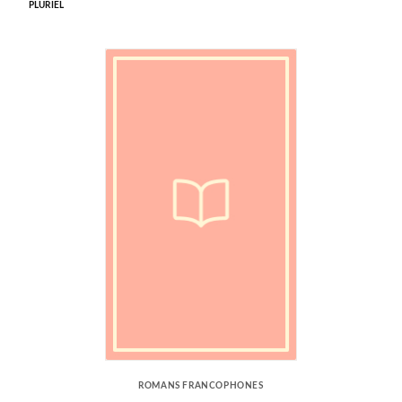
PLURIEL
ROMANS FRANCOPHONES