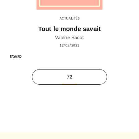
ACTUALITÉS
Tout le monde savait
Valérie Bacot
12/05/2021
FAYARD
72