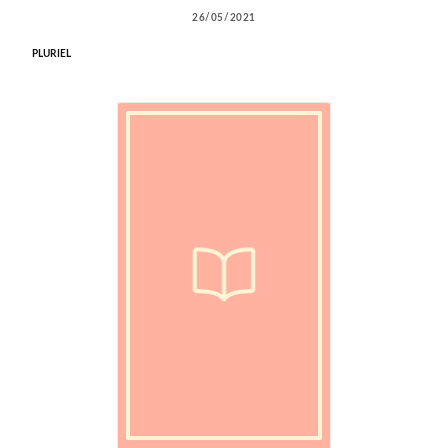
26/05/2021
PLURIEL