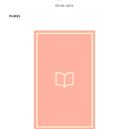
09/06/2021
PLURIEL