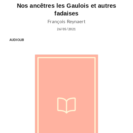
Nos ancêtres les Gaulois et autres
fadaises
François Reynaert
26/05/2021
AUDIOLIB