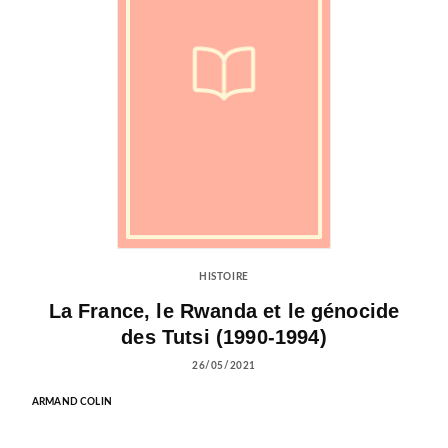
HISTOIRE
La France, le Rwanda et le génocide
des Tutsi (1990-1994)
26/05/2021
ARMAND COLIN