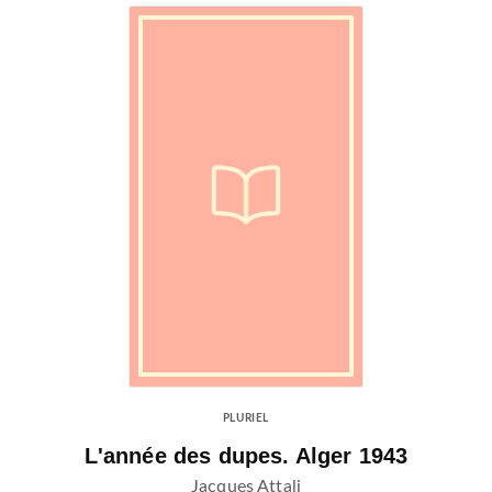
PLURIEL
L'année des dupes. Alger 1943
Jacques Attali