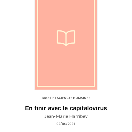
DROIT ET SCIENCES HUMAINES
En finir avec le capitalovirus
Jean-Marie Harribey
02/06/2021