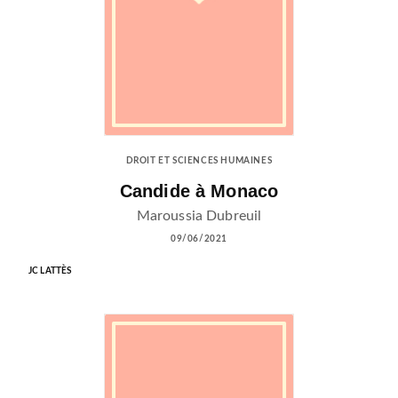
DROIT ET SCIENCES HUMAINES
Candide à Monaco
Maroussia Dubreuil
09/06/2021
JC LATTÈS