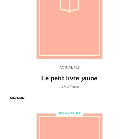
ACTUALITÉS
Le petit livre jaune
07/06/2000
MAZARINE
RÉCOMPENSÉ