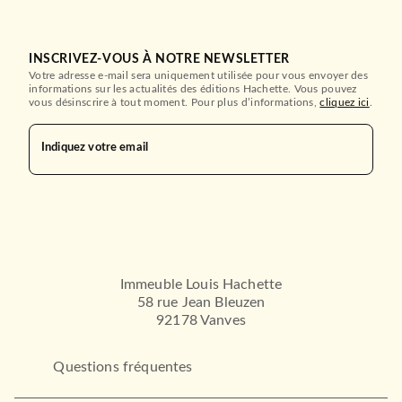
INSCRIVEZ-VOUS À NOTRE NEWSLETTER
Votre adresse e-mail sera uniquement utilisée pour vous envoyer des
informations sur les actualités des éditions Hachette. Vous pouvez
vous désinscrire à tout moment. Pour plus d’informations,
cliquez ici
.
Indiquez votre email
Immeuble Louis Hachette
58 rue Jean Bleuzen
92178 Vanves
Questions fréquentes