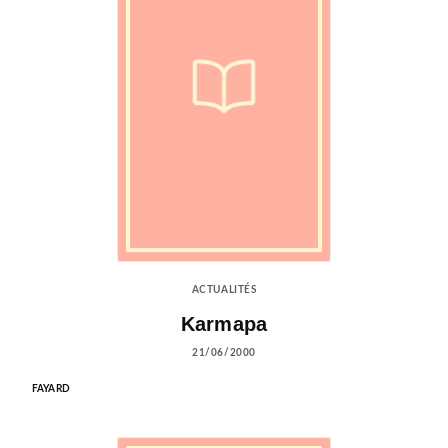
ACTUALITÉS
Karmapa
21/06/2000
FAYARD