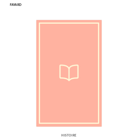
FAYARD
HISTOIRE