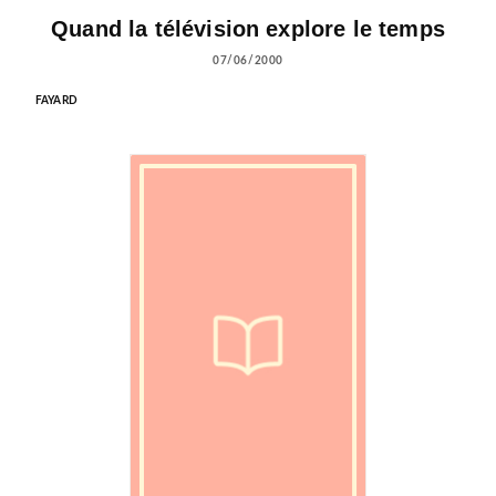
Quand la télévision explore le temps
07/06/2000
FAYARD