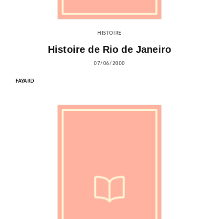
HISTOIRE
Histoire de Rio de Janeiro
07/06/2000
FAYARD