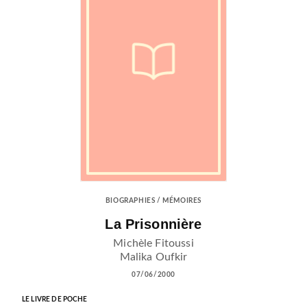
BIOGRAPHIES / MÉMOIRES
La Prisonnière
Michèle Fitoussi
Malika Oufkir
07/06/2000
LE LIVRE DE POCHE