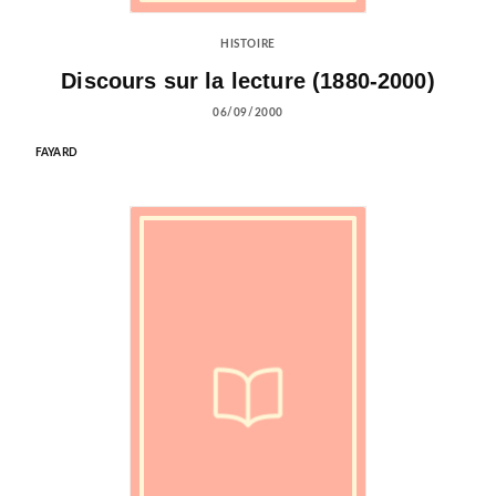
HISTOIRE
Discours sur la lecture (1880-2000)
06/09/2000
FAYARD