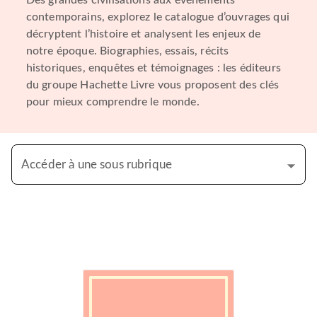
Des grandes civilisations aux événements
contemporains, explorez le catalogue d’ouvrages qui
décryptent l’histoire et analysent les enjeux de
notre époque. Biographies, essais, récits
historiques, enquêtes et témoignages : les éditeurs
du groupe Hachette Livre vous proposent des clés
pour mieux comprendre le monde.
Accéder à une sous rubrique