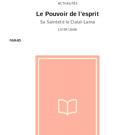
ACTUALITÉS
Le Pouvoir de l'esprit
Sa Sainteté le Dalaï-Lama
13/09/2000
FAYARD