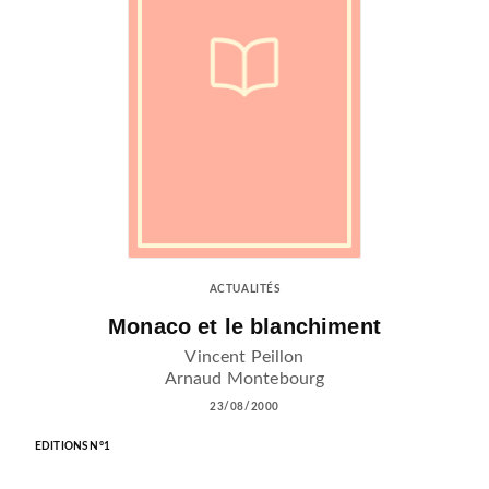
ACTUALITÉS
Monaco et le blanchiment
Vincent Peillon
Arnaud Montebourg
23/08/2000
EDITIONS N°1