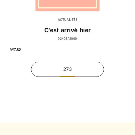
ACTUALITÉS
C'est arrivé hier
02/06/2000
FAYARD
273