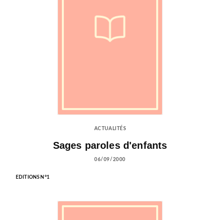
ACTUALITÉS
Sages paroles d'enfants
06/09/2000
EDITIONS N°1