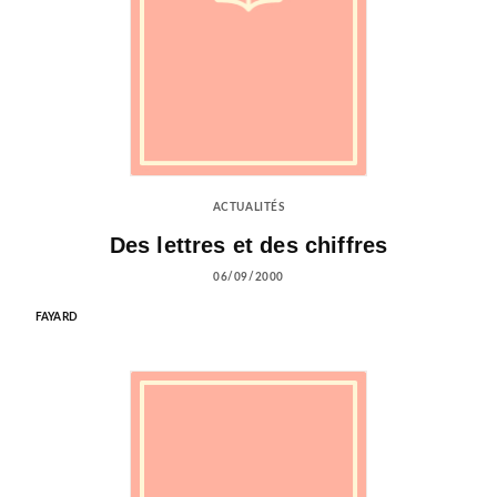
ACTUALITÉS
Des lettres et des chiffres
06/09/2000
FAYARD