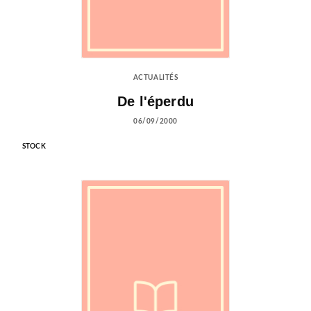
ACTUALITÉS
De l'éperdu
06/09/2000
STOCK