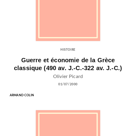
HISTOIRE
Guerre et économie de la Grèce
classique (490 av. J.-C.-322 av. J.-C.)
Olivier Picard
01/07/2000
ARMAND COLIN