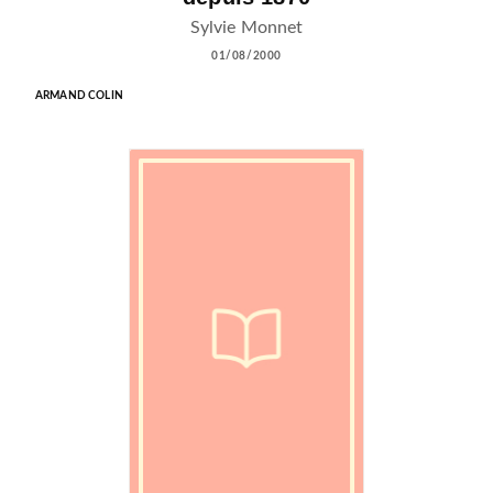
Sylvie Monnet
01/08/2000
ARMAND COLIN