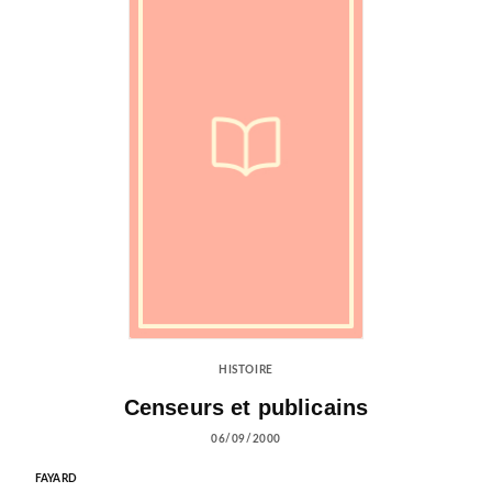
HISTOIRE
Censeurs et publicains
06/09/2000
FAYARD