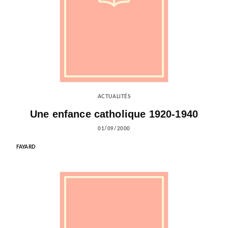
ACTUALITÉS
Une enfance catholique 1920-1940
01/09/2000
FAYARD