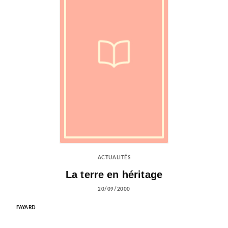
ACTUALITÉS
La terre en héritage
20/09/2000
FAYARD