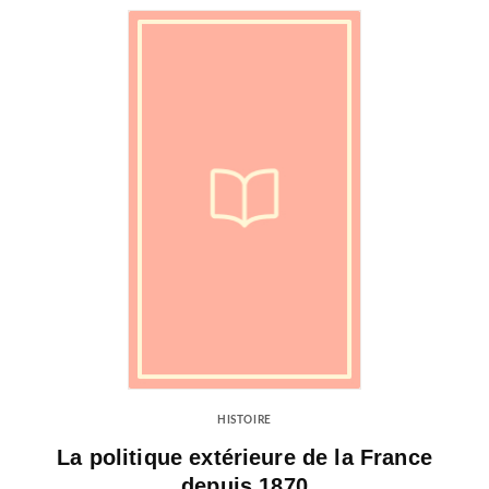
HISTOIRE
La politique extérieure de la France
depuis 1870