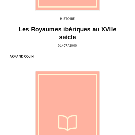
HISTOIRE
Les Royaumes ibériques au XVIIe
siècle
01/07/2000
ARMAND COLIN