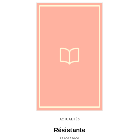
ACTUALITÉS
Résistante
13/09/2000