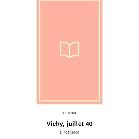
HISTOIRE
Vichy, juillet 40
14/06/2000