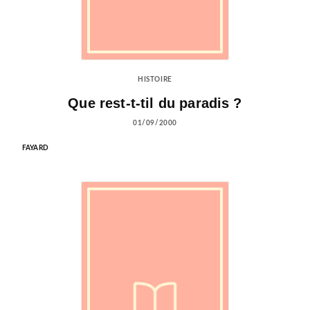
HISTOIRE
Que rest-t-til du paradis ?
01/09/2000
FAYARD