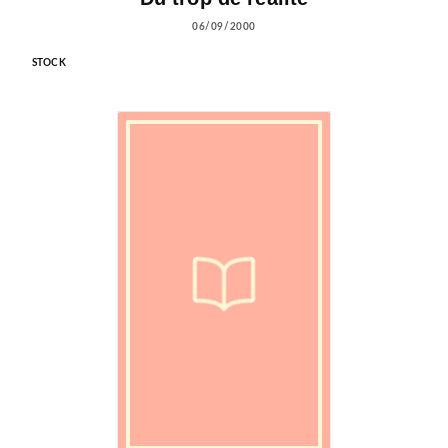
06/09/2000
STOCK