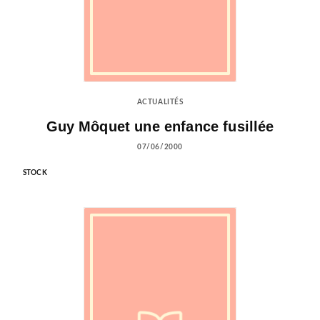
ACTUALITÉS
Guy Môquet une enfance fusillée
07/06/2000
STOCK