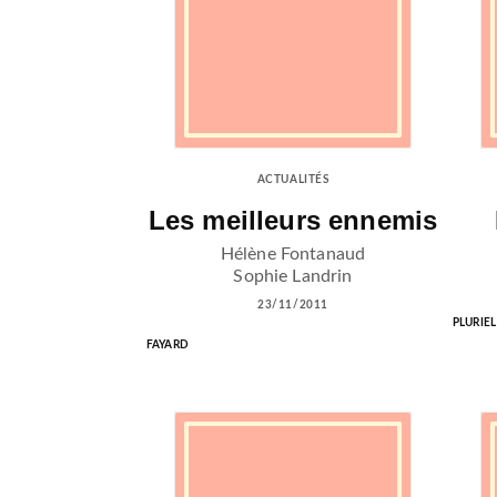
ACTUALITÉS
Les meilleurs ennemis
Hélène Fontanaud
Sophie Landrin
23/11/2011
PLURIEL
FAYARD