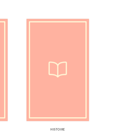
HISTOIRE