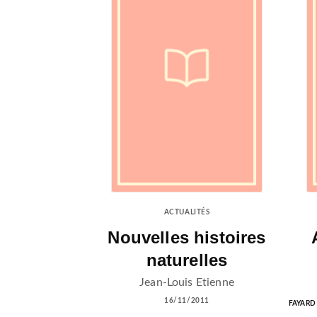
ACTUALITÉS
Nouvelles histoires
naturelles
Jean-Louis Etienne
16/11/2011
FAYARD