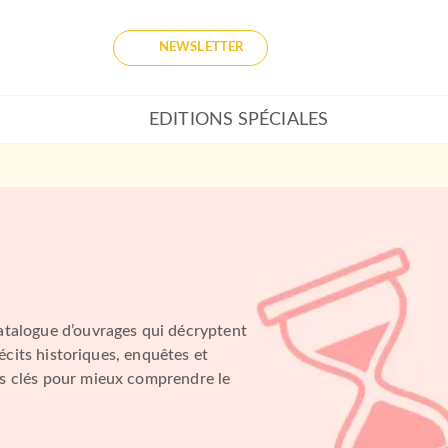
NEWSLETTER
EDITIONS SPÉCIALES
atalogue d’ouvrages qui décryptent
récits historiques, enquêtes et
es clés pour mieux comprendre le