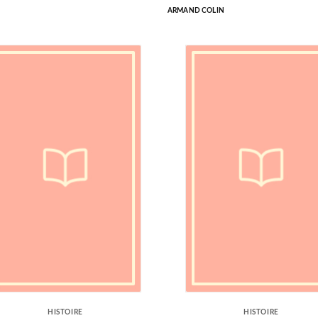
ARMAND COLIN
HISTOIRE
HISTOIRE