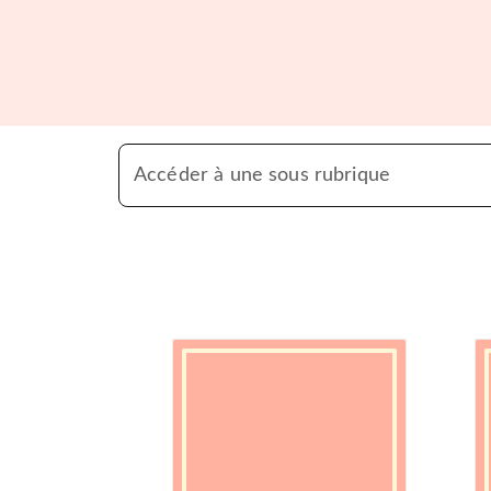
Accéder à une sous rubrique