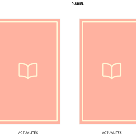
PLURIEL
ACTUALITÉS
ACTUALITÉS