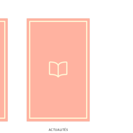
ACTUALITÉS