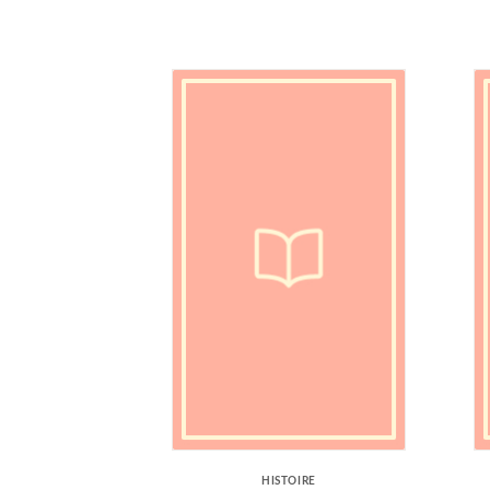
HISTOIRE