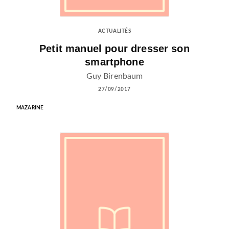
ACTUALITÉS
Petit manuel pour dresser son
smartphone
Guy Birenbaum
27/09/2017
MAZARINE