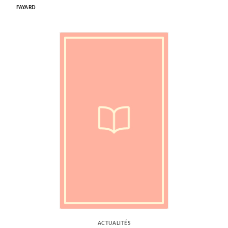
FAYARD
ACTUALITÉS