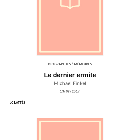
BIOGRAPHIES / MÉMOIRES
Le dernier ermite
Michael Finkel
13/09/2017
JC LATTÈS