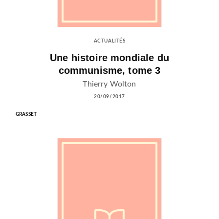
ACTUALITÉS
Une histoire mondiale du
communisme, tome 3
Thierry Wolton
20/09/2017
GRASSET