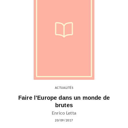
ACTUALITÉS
Faire l'Europe dans un monde de
brutes
Enrico Letta
20/09/2017