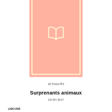
ACTUALITÉS
Surprenants animaux
20/09/2017
LAROUSSE