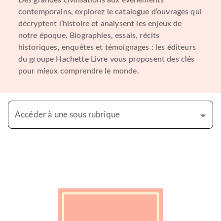
Des grandes civilisations aux événements
contemporains, explorez le catalogue d’ouvrages qui
décryptent l’histoire et analysent les enjeux de
notre époque. Biographies, essais, récits
historiques, enquêtes et témoignages : les éditeurs
du groupe Hachette Livre vous proposent des clés
pour mieux comprendre le monde.
Accéder à une sous rubrique