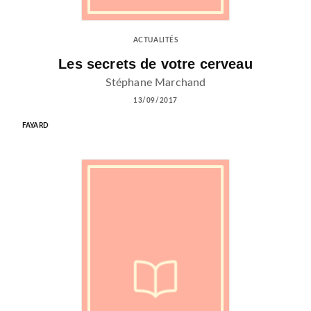
ACTUALITÉS
Les secrets de votre cerveau
Stéphane Marchand
13/09/2017
FAYARD