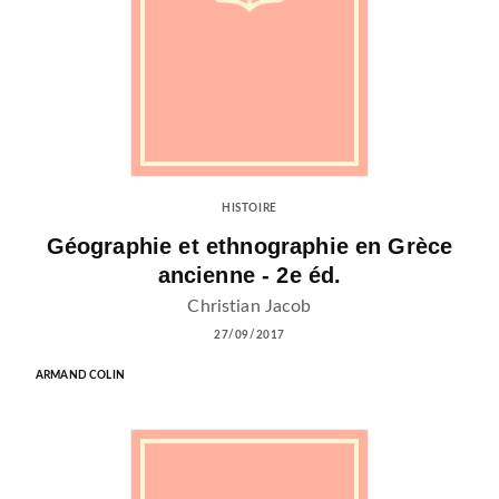
HISTOIRE
Géographie et ethnographie en Grèce
ancienne - 2e éd.
Christian Jacob
27/09/2017
ARMAND COLIN