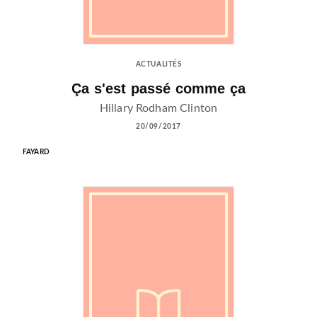
ACTUALITÉS
Ça s'est passé comme ça
Hillary Rodham Clinton
20/09/2017
FAYARD