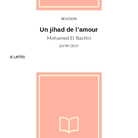
RELIGION
Un jihad de l'amour
Mohamed El Bachiri
20/09/2017
JC LATTÈS