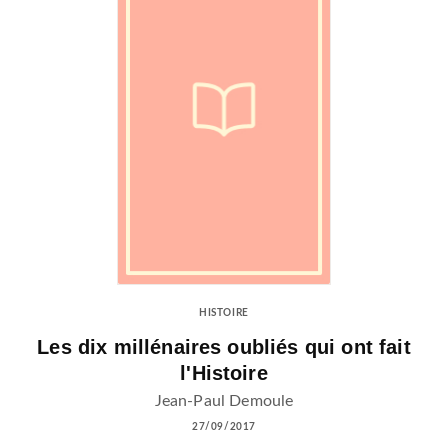
HISTOIRE
Les dix millénaires oubliés qui ont fait
l'Histoire
Jean-Paul Demoule
27/09/2017