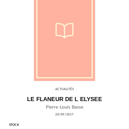
ACTUALITÉS
LE FLANEUR DE L ELYSEE
Pierre-Louis Basse
20/09/2017
STOCK