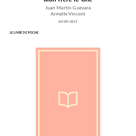
Juan Martin Guevara
Armelle Vincent
20/09/2017
LE LIVRE DE POCHE