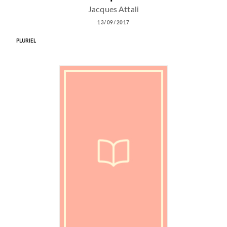
Jacques Attali
13/09/2017
PLURIEL