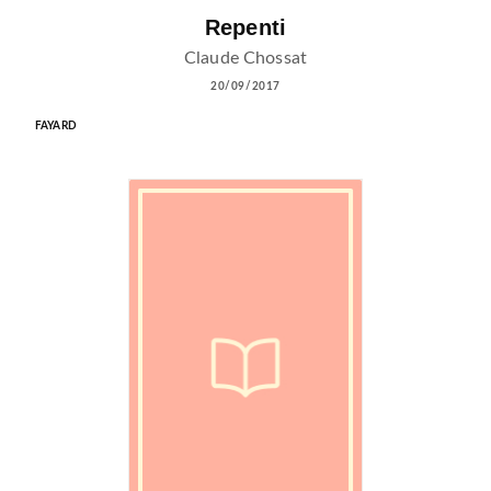
Repenti
Claude Chossat
20/09/2017
FAYARD