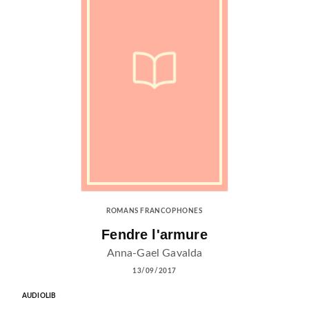
ROMANS FRANCOPHONES
Fendre l'armure
Anna-Gael Gavalda
13/09/2017
AUDIOLIB