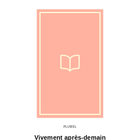
PLURIEL
Vivement après-demain