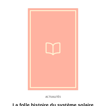
ACTUALITÉS
La folle histoire du système solaire