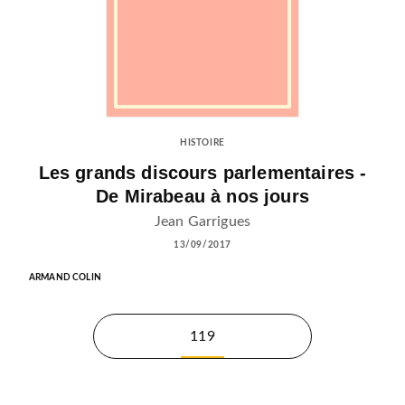
HISTOIRE
Les grands discours parlementaires -
De Mirabeau à nos jours
Jean Garrigues
13/09/2017
ARMAND COLIN
119