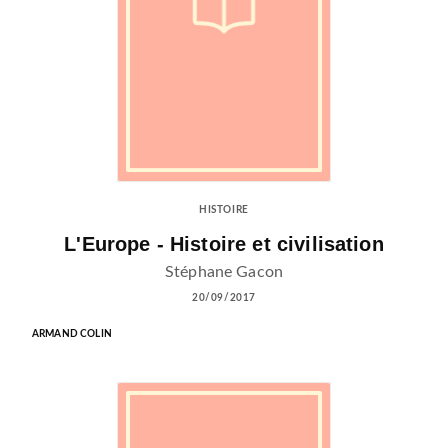
HISTOIRE
L'Europe - Histoire et civilisation
Stéphane Gacon
20/09/2017
ARMAND COLIN