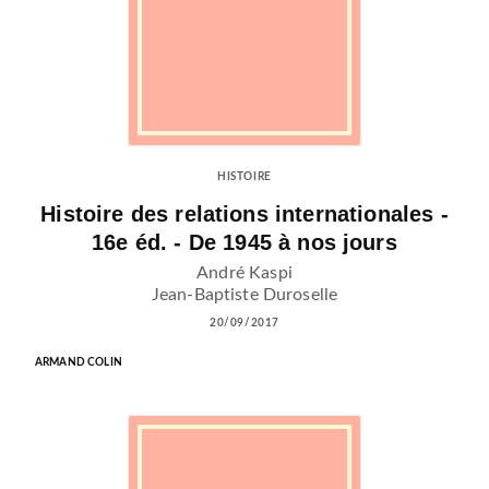
HISTOIRE
Histoire des relations internationales -
16e éd. - De 1945 à nos jours
André Kaspi
Jean-Baptiste Duroselle
20/09/2017
ARMAND COLIN