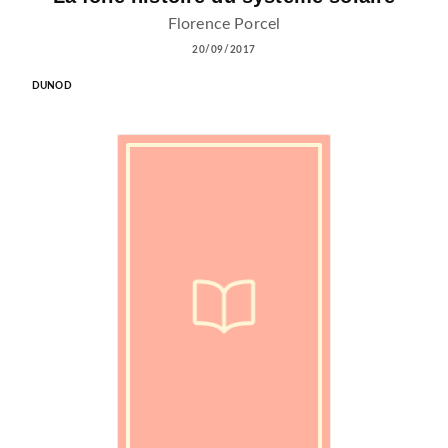
Florence Porcel
20/09/2017
DUNOD