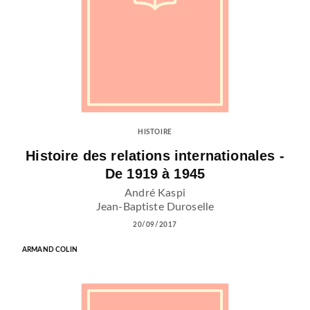
HISTOIRE
Histoire des relations internationales -
De 1919 à 1945
André Kaspi
Jean-Baptiste Duroselle
20/09/2017
ARMAND COLIN