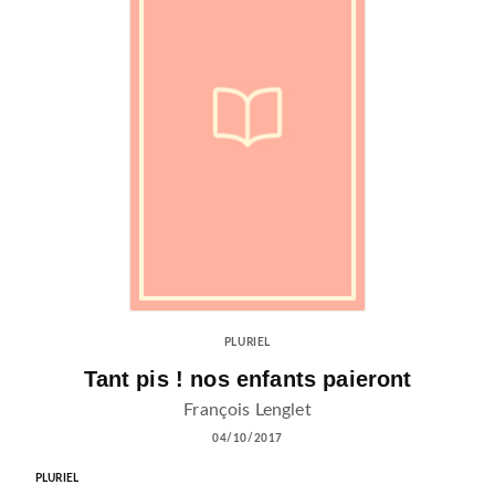
PLURIEL
Tant pis ! nos enfants paieront
François Lenglet
04/10/2017
PLURIEL