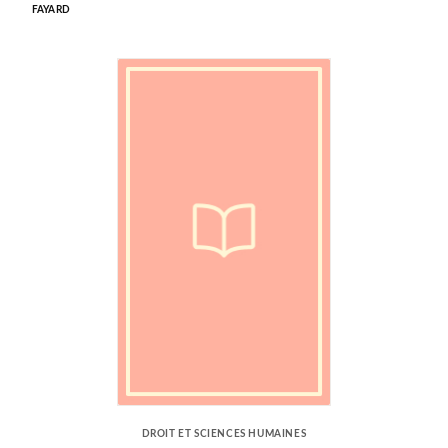
FAYARD
DROIT ET SCIENCES HUMAINES