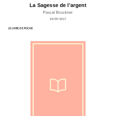
La Sagesse de l'argent
Pascal Bruckner
20/09/2017
LE LIVRE DE POCHE