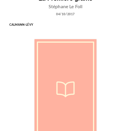
Stéphane Le Foll
04/10/2017
CALMANN-LÉVY