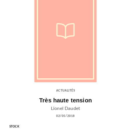
ACTUALITÉS
Très haute tension
Lionel Daudet
02/05/2018
STOCK