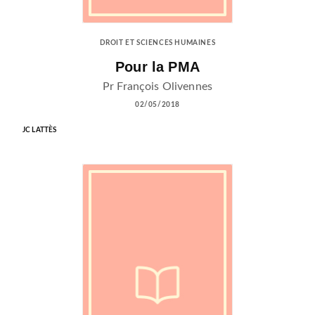
DROIT ET SCIENCES HUMAINES
Pour la PMA
Pr François Olivennes
02/05/2018
JC LATTÈS