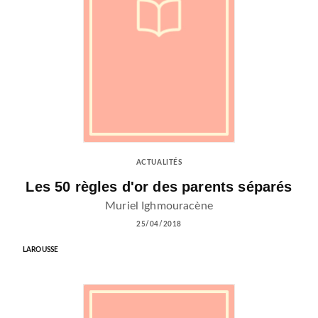
ACTUALITÉS
Les 50 règles d'or des parents séparés
Muriel Ighmouracène
25/04/2018
LAROUSSE