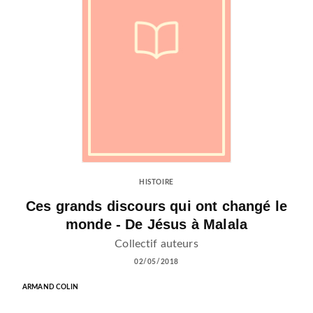
HISTOIRE
Ces grands discours qui ont changé le
monde - De Jésus à Malala
Collectif auteurs
02/05/2018
ARMAND COLIN