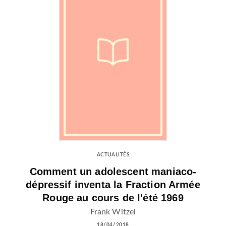
ACTUALITÉS
Comment un adolescent maniaco-
dépressif inventa la Fraction Armée
Rouge au cours de l'été 1969
Frank Witzel
18/04/2018