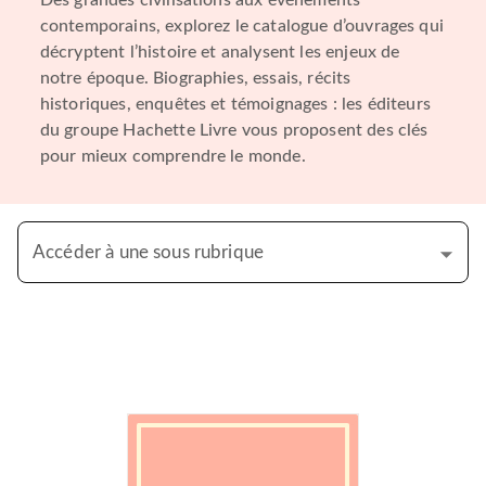
Des grandes civilisations aux événements
contemporains, explorez le catalogue d’ouvrages qui
décryptent l’histoire et analysent les enjeux de
notre époque. Biographies, essais, récits
historiques, enquêtes et témoignages : les éditeurs
du groupe Hachette Livre vous proposent des clés
pour mieux comprendre le monde.
Accéder à une sous rubrique