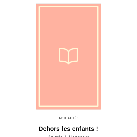
ACTUALITÉS
Dehors les enfants !