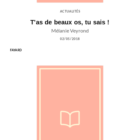
ACTUALITÉS
T'as de beaux os, tu sais !
Mélanie Veyrond
02/05/2018
FAYARD