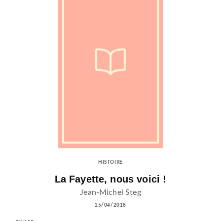
HISTOIRE
La Fayette, nous voici !
Jean-Michel Steg
25/04/2018