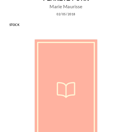
Marie Maurisse
02/05/2018
STOCK