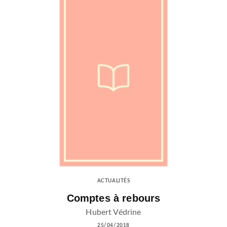
ACTUALITÉS
Comptes à rebours
Hubert Védrine
25/04/2018