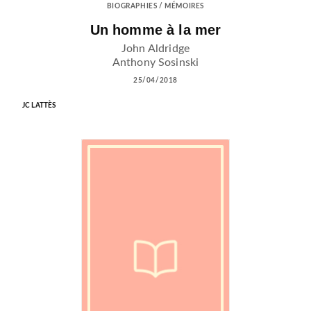
BIOGRAPHIES / MÉMOIRES
Un homme à la mer
John Aldridge
Anthony Sosinski
25/04/2018
JC LATTÈS