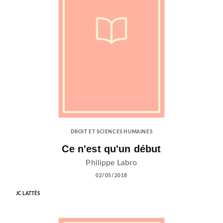
DROIT ET SCIENCES HUMAINES
Ce n'est qu'un début
Philippe Labro
02/05/2018
JC LATTÈS