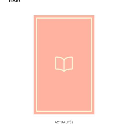
FAYARD
ACTUALITÉS