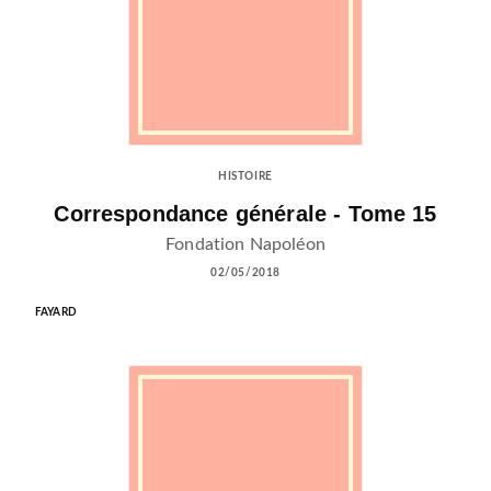
HISTOIRE
Correspondance générale - Tome 15
Fondation Napoléon
02/05/2018
FAYARD