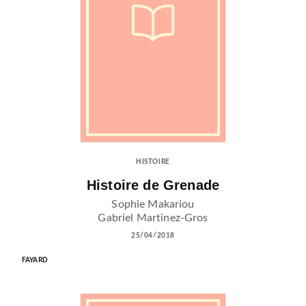
HISTOIRE
Histoire de Grenade
Sophie Makariou
Gabriel Martinez-Gros
25/04/2018
FAYARD