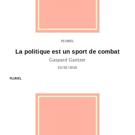
PLURIEL
La politique est un sport de combat
Gaspard Gantzer
02/05/2018
PLURIEL