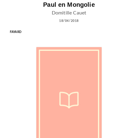
Paul en Mongolie
Domitille Cauet
18/04/2018
FAYARD