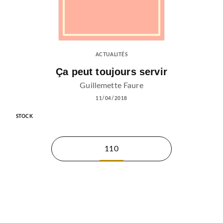
ACTUALITÉS
Ça peut toujours servir
Guillemette Faure
11/04/2018
STOCK
110