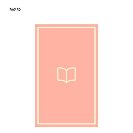
FAYARD