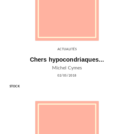
ACTUALITÉS
Chers hypocondriaques...
Michel Cymes
02/05/2018
STOCK