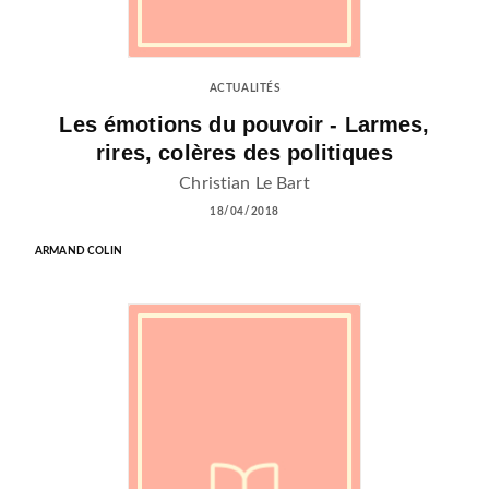
ACTUALITÉS
Les émotions du pouvoir - Larmes,
rires, colères des politiques
Christian Le Bart
18/04/2018
ARMAND COLIN