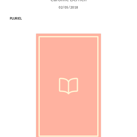
02/05/2018
PLURIEL