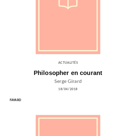
ACTUALITÉS
Philosopher en courant
Serge Girard
18/04/2018
FAYARD