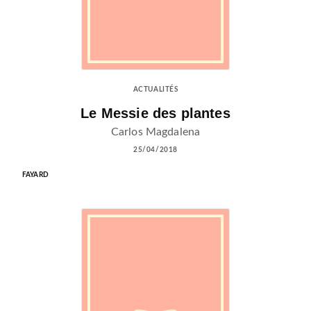
ACTUALITÉS
Le Messie des plantes
Carlos Magdalena
25/04/2018
FAYARD