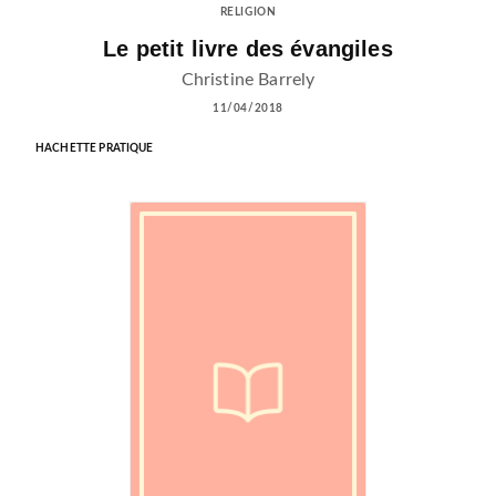
RELIGION
Le petit livre des évangiles
Christine Barrely
11/04/2018
HACHETTE PRATIQUE