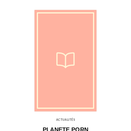
ACTUALITÉS
PLANETE PORN