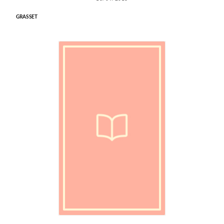
GRASSET