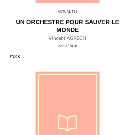
ACTUALITÉS
UN ORCHESTRE POUR SAUVER LE
MONDE
Vincent AGRECH
02/05/2018
STOCK