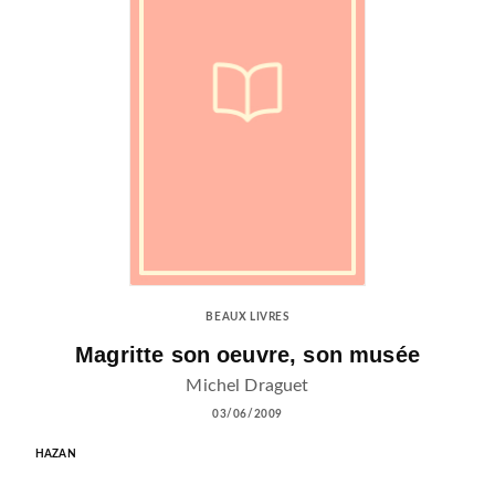
BEAUX LIVRES
Magritte son oeuvre, son musée
Michel Draguet
03/06/2009
HAZAN