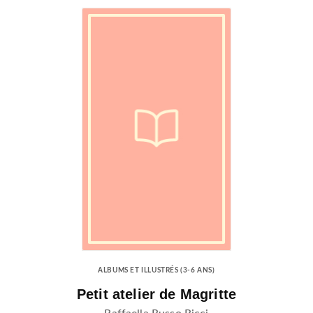
ALBUMS ET ILLUSTRÉS (3-6 ANS)
Petit atelier de Magritte