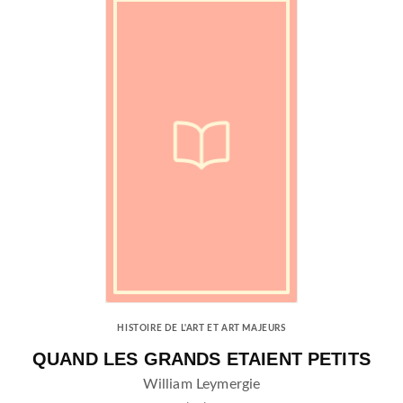
HISTOIRE DE L'ART ET ART MAJEURS
QUAND LES GRANDS ETAIENT PETITS
William Leymergie