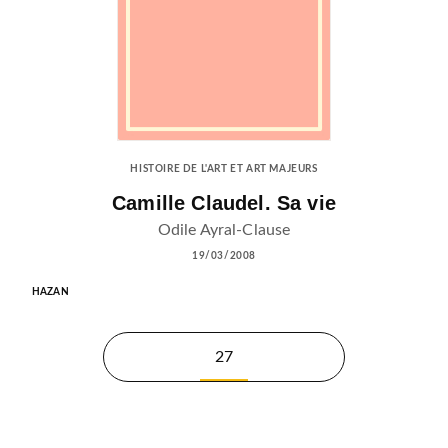
HISTOIRE DE L'ART ET ART MAJEURS
Camille Claudel. Sa vie
Odile Ayral-Clause
19/03/2008
HAZAN
27