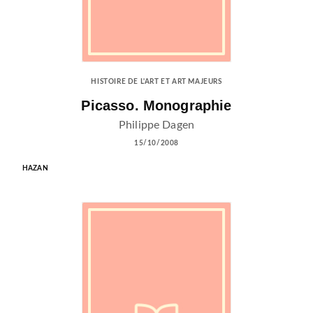
HISTOIRE DE L'ART ET ART MAJEURS
Picasso. Monographie
Philippe Dagen
15/10/2008
HAZAN