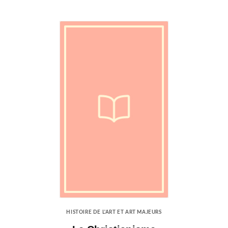
HISTOIRE DE L'ART ET ART MAJEURS