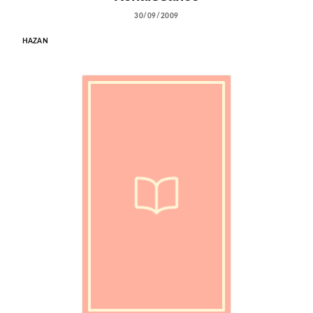
30/09/2009
HAZAN