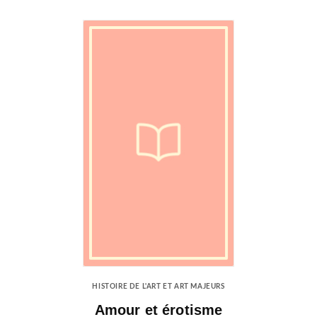
HISTOIRE DE L'ART ET ART MAJEURS
Amour et érotisme