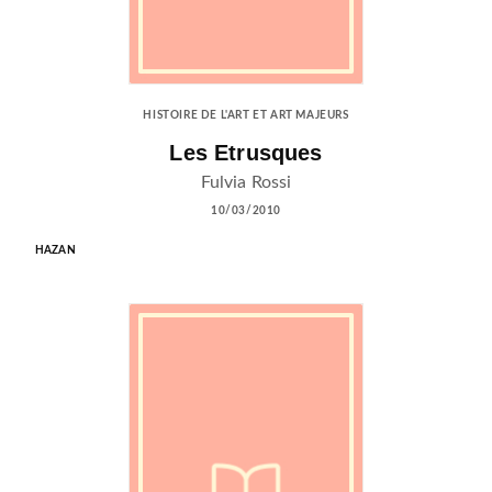
HISTOIRE DE L'ART ET ART MAJEURS
Les Etrusques
Fulvia Rossi
10/03/2010
HAZAN