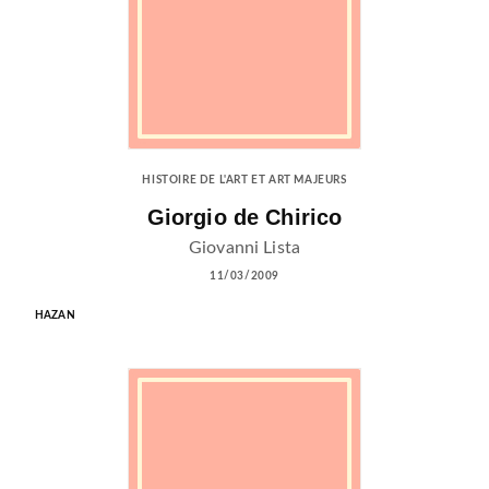
HISTOIRE DE L'ART ET ART MAJEURS
Giorgio de Chirico
Giovanni Lista
11/03/2009
HAZAN