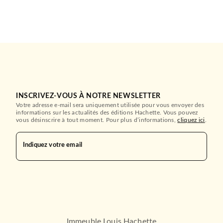
INSCRIVEZ-VOUS À NOTRE NEWSLETTER
Votre adresse e-mail sera uniquement utilisée pour vous envoyer des
informations sur les actualités des éditions Hachette. Vous pouvez
vous désinscrire à tout moment. Pour plus d’informations,
cliquez ici
.
Indiquez votre email
Immeuble Louis Hachette