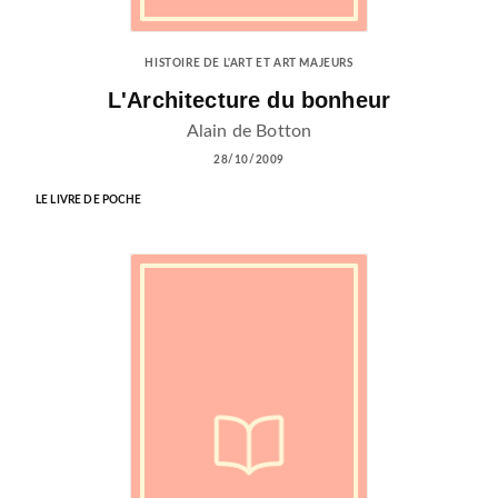
HISTOIRE DE L'ART ET ART MAJEURS
L'Architecture du bonheur
Alain de Botton
28/10/2009
LE LIVRE DE POCHE