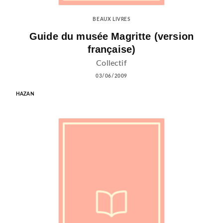
BEAUX LIVRES
Guide du musée Magritte (version
française)
Collectif
03/06/2009
HAZAN