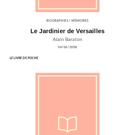
BIOGRAPHIES / MÉMOIRES
Le Jardinier de Versailles
Alain Baraton
04/06/2008
LE LIVRE DE POCHE