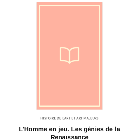
HISTOIRE DE L'ART ET ART MAJEURS
L'Homme en jeu. Les génies de la
Renaissance