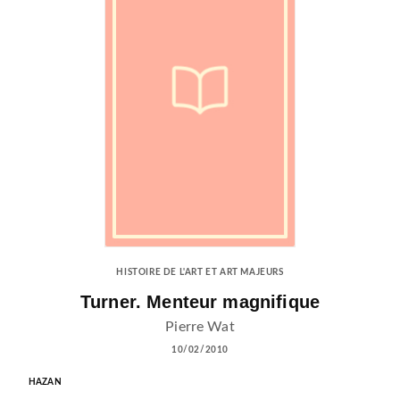
HISTOIRE DE L'ART ET ART MAJEURS
Turner. Menteur magnifique
Pierre Wat
10/02/2010
HAZAN