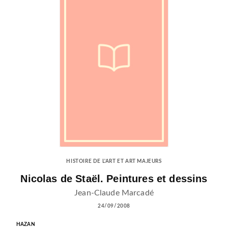
HISTOIRE DE L'ART ET ART MAJEURS
Nicolas de Staël. Peintures et dessins
Jean-Claude Marcadé
24/09/2008
HAZAN