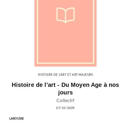
HISTOIRE DE L'ART ET ART MAJEURS
Histoire de l'art - Du Moyen Age à nos
jours
Collectif
07/10/2009
LAROUSSE