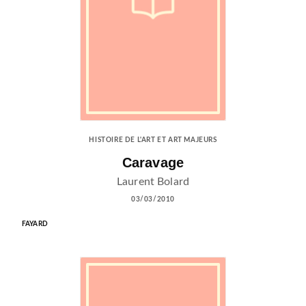
HISTOIRE DE L'ART ET ART MAJEURS
Caravage
Laurent Bolard
03/03/2010
FAYARD