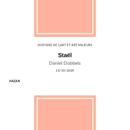
HISTOIRE DE L'ART ET ART MAJEURS
Staël
Daniel Dobbels
14/10/2009
HAZAN