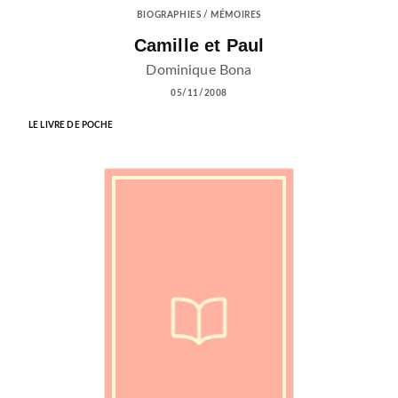
BIOGRAPHIES / MÉMOIRES
Camille et Paul
Dominique Bona
05/11/2008
LE LIVRE DE POCHE