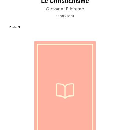
Le Christianisme
Giovanni Filoramo
03/09/2008
HAZAN