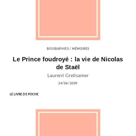
BIOGRAPHIES / MÉMOIRES
Le Prince foudroyé : la vie de Nicolas
de Staël
Laurent Greilsamer
24/06/2009
LE LIVRE DE POCHE