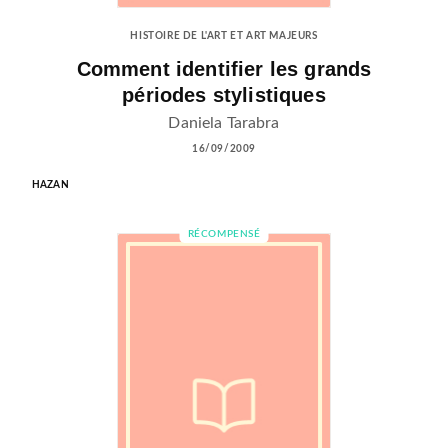
HISTOIRE DE L'ART ET ART MAJEURS
Comment identifier les grands
périodes stylistiques
Daniela Tarabra
16/09/2009
HAZAN
RÉCOMPENSÉ