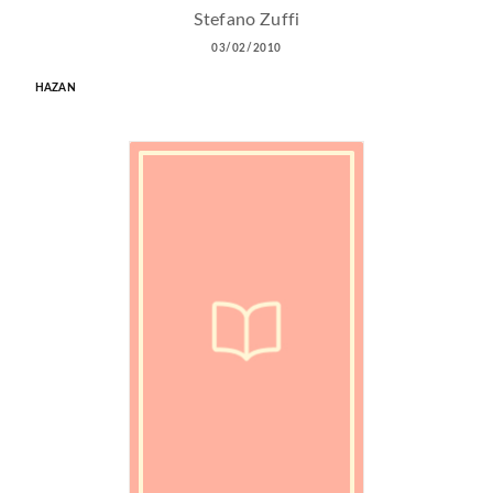
Stefano Zuffi
03/02/2010
HAZAN