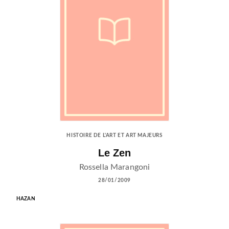
HISTOIRE DE L'ART ET ART MAJEURS
Le Zen
Rossella Marangoni
28/01/2009
HAZAN