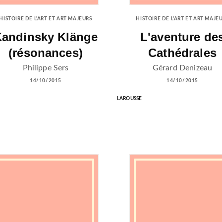
HISTOIRE DE L'ART ET ART MAJEURS
HISTOIRE DE L'ART ET ART MAJE
andinsky Klänge
L'aventure de
(résonances)
Cathédrales
Philippe Sers
Gérard Denizeau
14/10/2015
14/10/2015
LAROUSSE