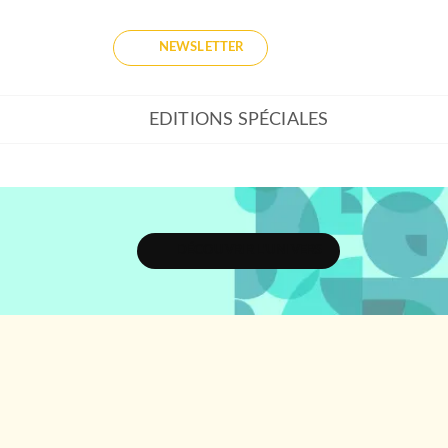
NEWSLETTER
EDITIONS SPÉCIALES
DÉCOUVRIR L'UNIVERS