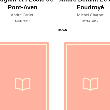
Pont-Aven
Foudroyé
André Cariou
Michel Charzat
16/09/2015
02/09/2015
HAZAN