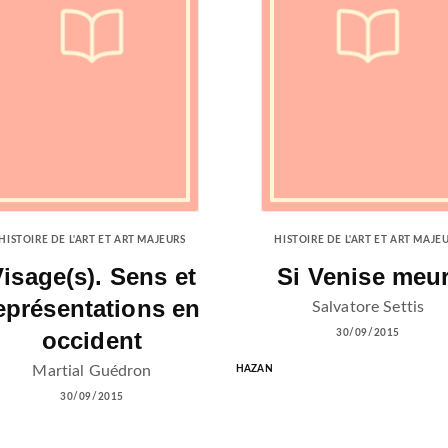
HISTOIRE DE L'ART ET ART MAJEURS
HISTOIRE DE L'ART ET ART MAJE
isage(s). Sens et
Si Venise meur
eprésentations en
Salvatore Settis
occident
30/09/2015
Martial Guédron
HAZAN
30/09/2015