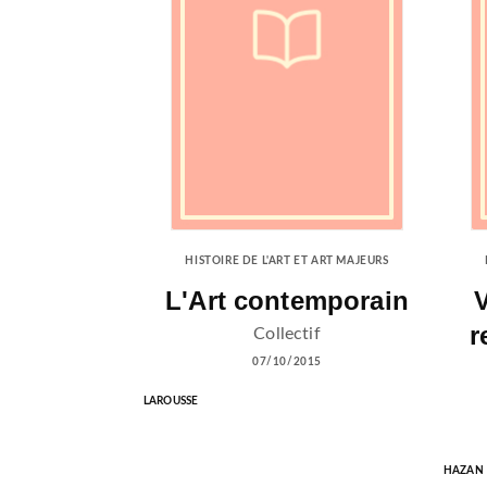
HISTOIRE DE L'ART ET ART MAJEURS
L'Art contemporain
V
r
Collectif
07/10/2015
LAROUSSE
HAZAN