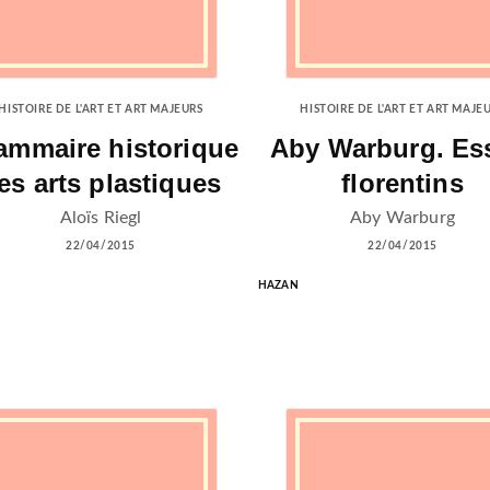
HISTOIRE DE L'ART ET ART MAJEURS
HISTOIRE DE L'ART ET ART MAJE
ammaire historique
Aby Warburg. Es
es arts plastiques
florentins
Aloïs Riegl
Aby Warburg
22/04/2015
22/04/2015
HAZAN