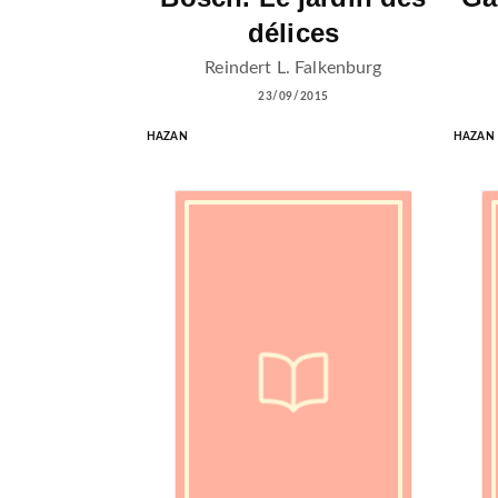
délices
Reindert L. Falkenburg
23/09/2015
HAZAN
HAZAN