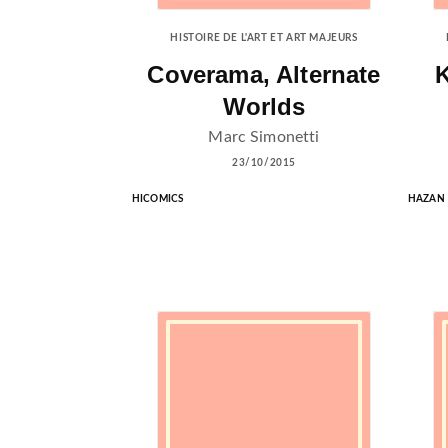
HISTOIRE DE L'ART ET ART MAJEURS
Coverama, Alternate
K
Worlds
Marc Simonetti
23/10/2015
HICOMICS
HAZAN