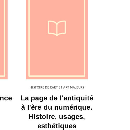
HISTOIRE DE L'ART ET ART MAJEURS
ance
La page de l'antiquité
à l'ère du numérique.
Histoire, usages,
esthétiques