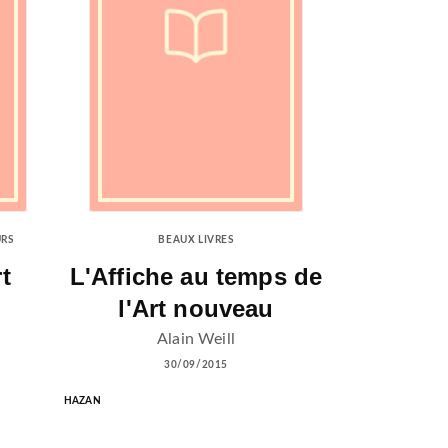
URS
BEAUX LIVRES
t
L'Affiche au temps de
l'Art nouveau
Alain Weill
30/09/2015
HAZAN