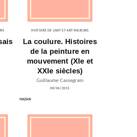
URS
HISTOIRE DE L'ART ET ART MAJEURS
sais
La coulure. Histoires
de la peinture en
mouvement (XIe et
XXIe siècles)
Guillaume Cassegrain
08/04/2015
HAZAN