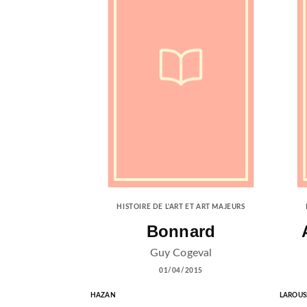
HISTOIRE DE L'ART ET ART MAJEURS
Bonnard
Guy Cogeval
01/04/2015
HAZAN
LAROUS