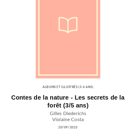
ALBUMS ET ILLUSTRÉS (3-6 ANS)
Contes de la nature - Les secrets de la
forêt (3/5 ans)
Gilles Diederichs
Violaine Costa
20/09/2023