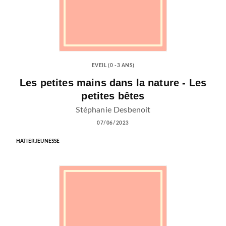
EVEIL (0 -3 ANS)
Les petites mains dans la nature - Les
petites bêtes
Stéphanie Desbenoit
07/06/2023
HATIER JEUNESSE