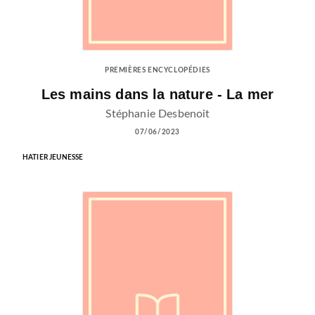
PREMIÈRES ENCYCLOPÉDIES
Les mains dans la nature - La mer
Stéphanie Desbenoit
07/06/2023
HATIER JEUNESSE