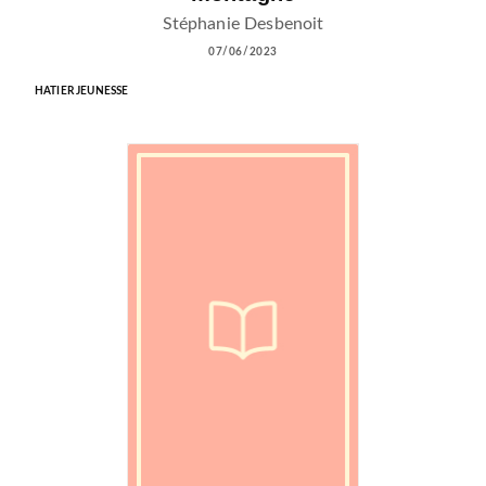
Stéphanie Desbenoit
07/06/2023
HATIER JEUNESSE