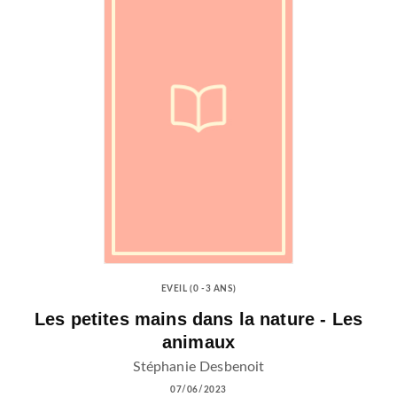
EVEIL (0 -3 ANS)
Les petites mains dans la nature - Les
animaux
Stéphanie Desbenoit
07/06/2023