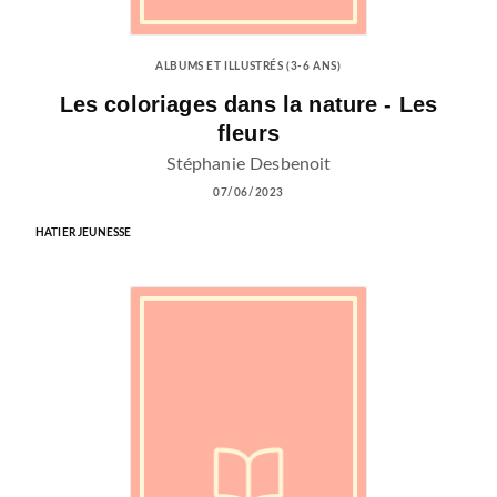
ALBUMS ET ILLUSTRÉS (3-6 ANS)
Les coloriages dans la nature - Les
fleurs
Stéphanie Desbenoit
07/06/2023
HATIER JEUNESSE