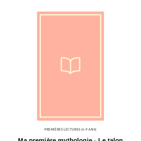
PREMIÈRES LECTURES (6-9 ANS)
Ma première mythologie - Le talon