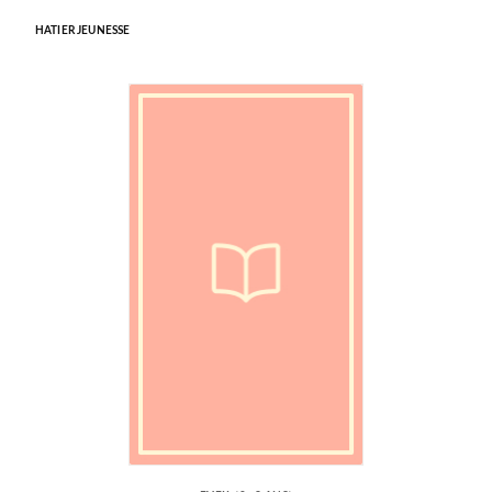
HATIER JEUNESSE