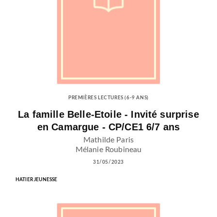
PREMIÈRES LECTURES (6-9 ANS)
La famille Belle-Etoile - Invité surprise
en Camargue - CP/CE1 6/7 ans
Mathilde Paris
Mélanie Roubineau
31/05/2023
HATIER JEUNESSE