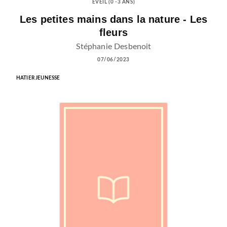
EVEIL (0 -3 ANS)
Les petites mains dans la nature - Les
fleurs
Stéphanie Desbenoit
07/06/2023
HATIER JEUNESSE