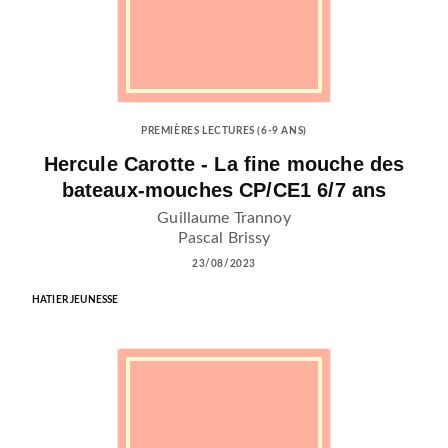
PREMIÈRES LECTURES (6-9 ANS)
Hercule Carotte - La fine mouche des
bateaux-mouches CP/CE1 6/7 ans
Guillaume Trannoy
Pascal Brissy
23/08/2023
HATIER JEUNESSE