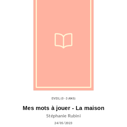
EVEIL (0 -3 ANS)
Mes mots à jouer - La maison
Stéphanie Rubini
24/05/2023