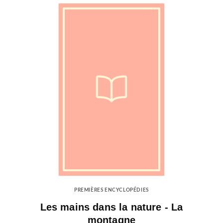
PREMIÈRES ENCYCLOPÉDIES
Les mains dans la nature - La
montagne