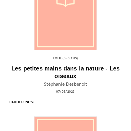
EVEIL (0 -3 ANS)
Les petites mains dans la nature - Les
oiseaux
Stéphanie Desbenoit
07/06/2023
HATIER JEUNESSE