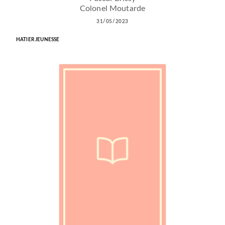
Colonel Moutarde
31/05/2023
HATIER JEUNESSE