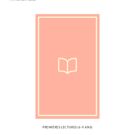
PREMIÈRES LECTURES (6-9 ANS)