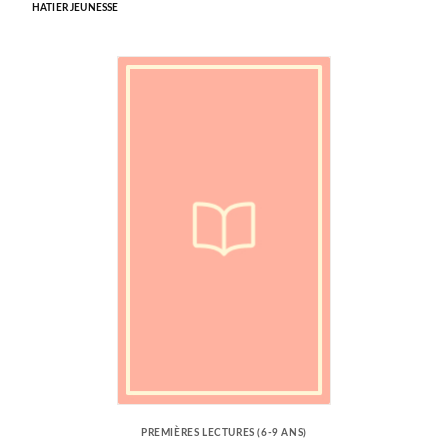
HATIER JEUNESSE
PREMIÈRES LECTURES (6-9 ANS)