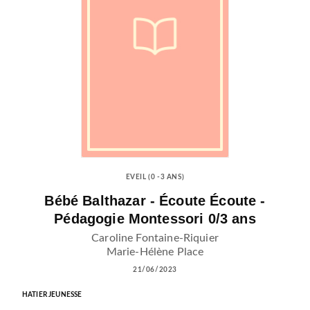
EVEIL (0 -3 ANS)
Bébé Balthazar - Écoute Écoute -
Pédagogie Montessori 0/3 ans
Caroline Fontaine-Riquier
Marie-Hélène Place
21/06/2023
HATIER JEUNESSE