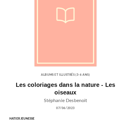
ALBUMS ET ILLUSTRÉS (3-6 ANS)
Les coloriages dans la nature - Les
oiseaux
Stéphanie Desbenoit
07/06/2023
HATIER JEUNESSE