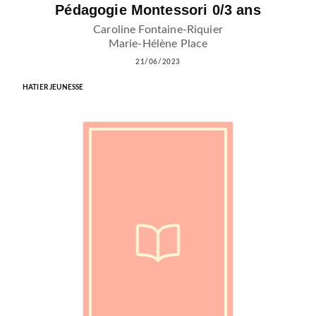
Pédagogie Montessori 0/3 ans
Caroline Fontaine-Riquier
Marie-Hélène Place
21/06/2023
HATIER JEUNESSE