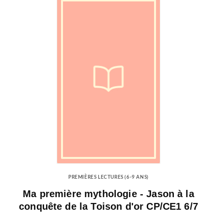
PREMIÈRES LECTURES (6-9 ANS)
Ma première mythologie - Jason à la
conquête de la Toison d'or CP/CE1 6/7