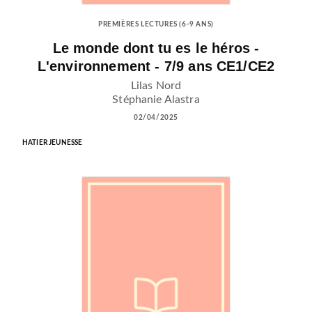
PREMIÈRES LECTURES (6-9 ANS)
Le monde dont tu es le héros -
L'environnement - 7/9 ans CE1/CE2
Lilas Nord
Stéphanie Alastra
02/04/2025
HATIER JEUNESSE