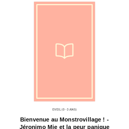
EVEIL (0 -3 ANS)
Bienvenue au Monstrovillage ! -
Jéronimo Mie et la peur panique