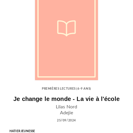
PREMIÈRES LECTURES (6-9 ANS)
Je change le monde - La vie à l'école
Lilas Nord
Adejie
25/09/2024
HATIER JEUNESSE