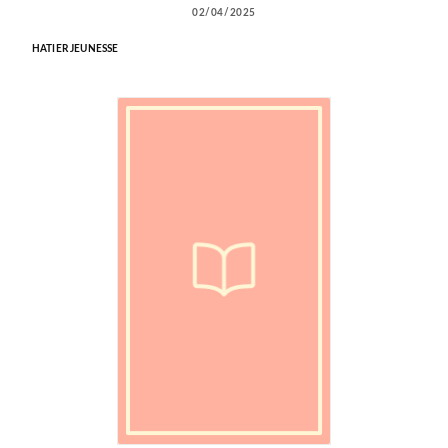
02/04/2025
HATIER JEUNESSE