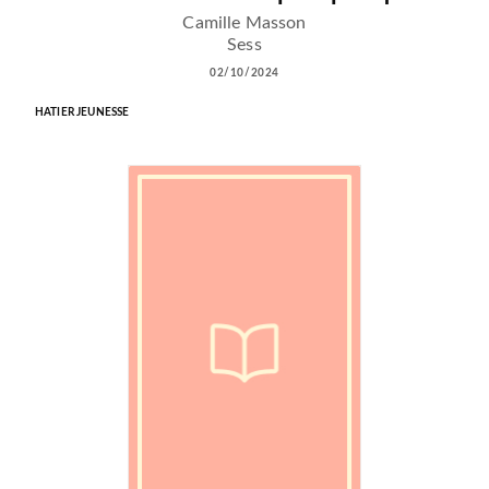
Camille Masson
Sess
02/10/2024
HATIER JEUNESSE