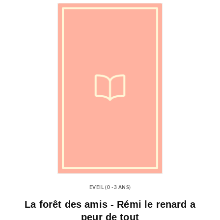
EVEIL (0 -3 ANS)
La forêt des amis - Rémi le renard a
peur de tout