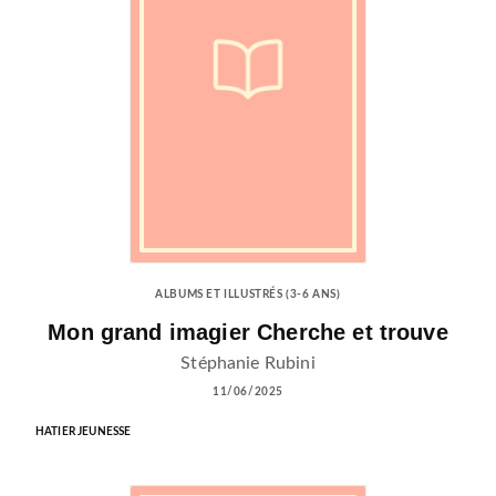
ALBUMS ET ILLUSTRÉS (3-6 ANS)
Mon grand imagier Cherche et trouve
Stéphanie Rubini
11/06/2025
HATIER JEUNESSE