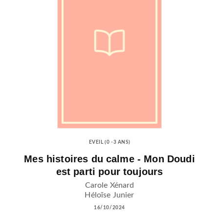
EVEIL (0 -3 ANS)
Mes histoires du calme - Mon Doudi
est parti pour toujours
Carole Xénard
Héloïse Junier
16/10/2024