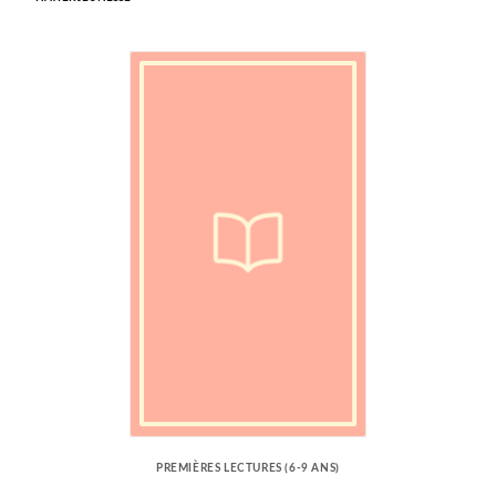
PREMIÈRES LECTURES (6-9 ANS)