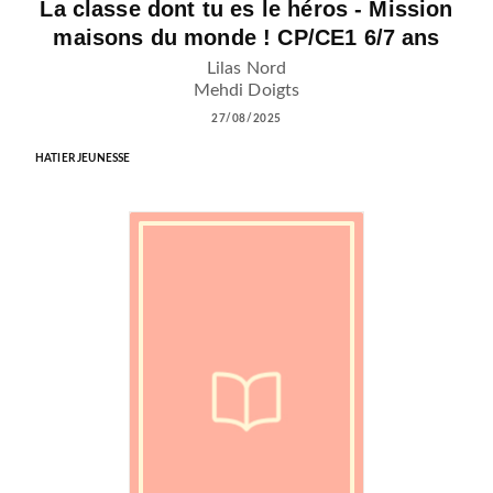
La classe dont tu es le héros - Mission
maisons du monde ! CP/CE1 6/7 ans
Lilas Nord
Mehdi Doigts
27/08/2025
HATIER JEUNESSE