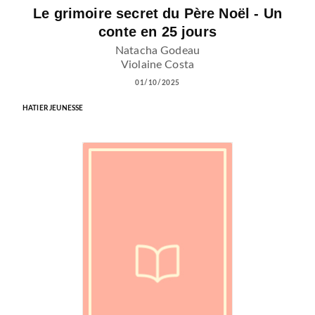
Le grimoire secret du Père Noël - Un
conte en 25 jours
Natacha Godeau
Violaine Costa
01/10/2025
HATIER JEUNESSE