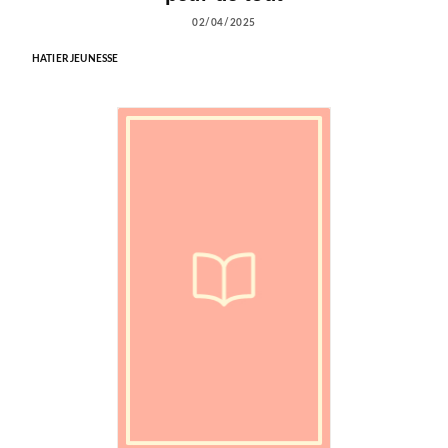
02/04/2025
HATIER JEUNESSE