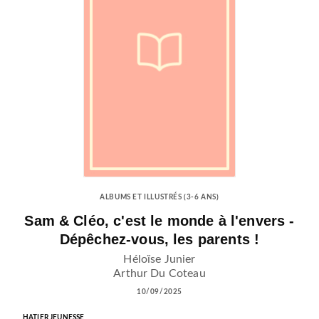
ALBUMS ET ILLUSTRÉS (3-6 ANS)
Sam & Cléo, c'est le monde à l'envers -
Dépêchez-vous, les parents !
Héloïse Junier
Arthur Du Coteau
10/09/2025
HATIER JEUNESSE