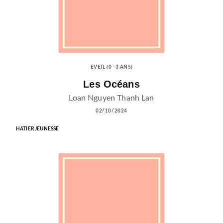
EVEIL (0 -3 ANS)
Les Océans
Loan Nguyen Thanh Lan
02/10/2024
HATIER JEUNESSE