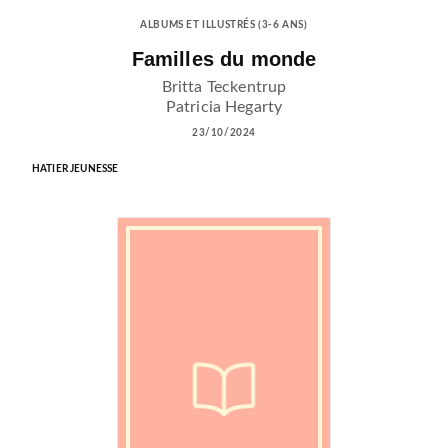
ALBUMS ET ILLUSTRÉS (3-6 ANS)
Familles du monde
Britta Teckentrup
Patricia Hegarty
23/10/2024
HATIER JEUNESSE