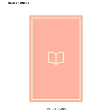
HATIER JEUNESSE
EVEIL (0 -3 ANS)