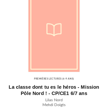
PREMIÈRES LECTURES (6-9 ANS)
La classe dont tu es le héros - Mission
Pôle Nord ! - CP/CE1 6/7 ans
Lilas Nord
Mehdi Doigts