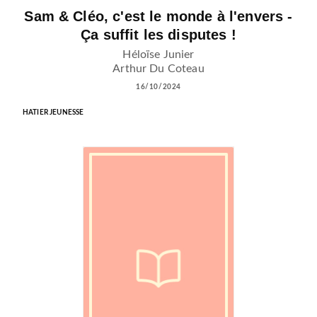
Sam & Cléo, c'est le monde à l'envers -
Ça suffit les disputes !
Héloïse Junier
Arthur Du Coteau
16/10/2024
HATIER JEUNESSE