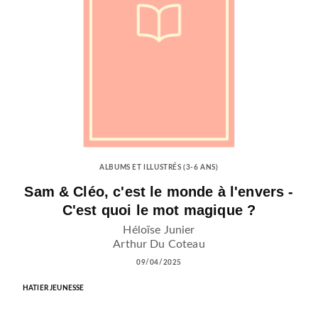
ALBUMS ET ILLUSTRÉS (3-6 ANS)
Sam & Cléo, c'est le monde à l'envers -
C'est quoi le mot magique ?
Héloïse Junier
Arthur Du Coteau
09/04/2025
HATIER JEUNESSE