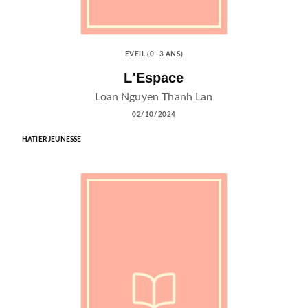
EVEIL (0 -3 ANS)
L'Espace
Loan Nguyen Thanh Lan
02/10/2024
HATIER JEUNESSE