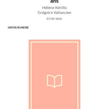
ans
Hélène Kérillis
Grégoire Vallancien
07/05/2025
HATIER JEUNESSE