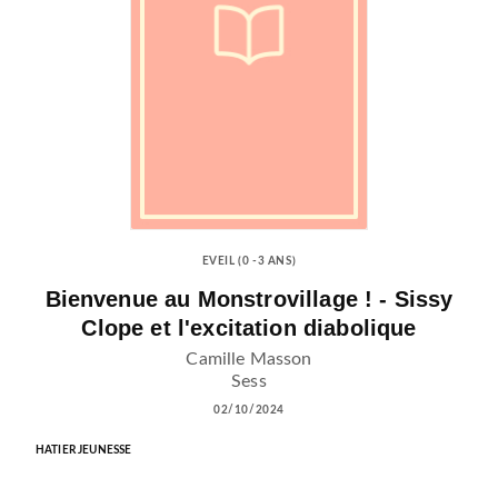
EVEIL (0 -3 ANS)
Bienvenue au Monstrovillage ! - Sissy
Clope et l'excitation diabolique
Camille Masson
Sess
02/10/2024
HATIER JEUNESSE