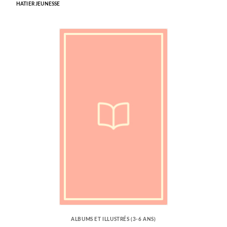
HATIER JEUNESSE
ALBUMS ET ILLUSTRÉS (3-6 ANS)