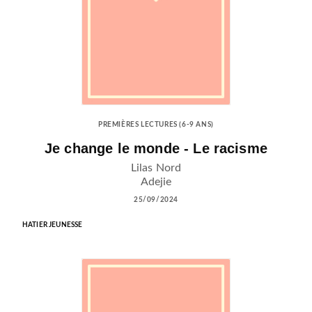
PREMIÈRES LECTURES (6-9 ANS)
Je change le monde - Le racisme
Lilas Nord
Adejie
25/09/2024
HATIER JEUNESSE