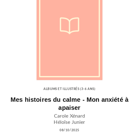
ALBUMS ET ILLUSTRÉS (3-6 ANS)
Mes histoires du calme - Mon anxiété à
apaiser
Carole Xénard
Héloïse Junier
08/10/2025