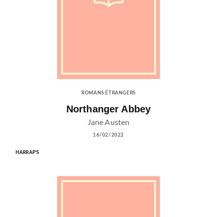
ROMANS ÉTRANGERS
Northanger Abbey
Jane Austen
16/02/2022
HARRAP'S