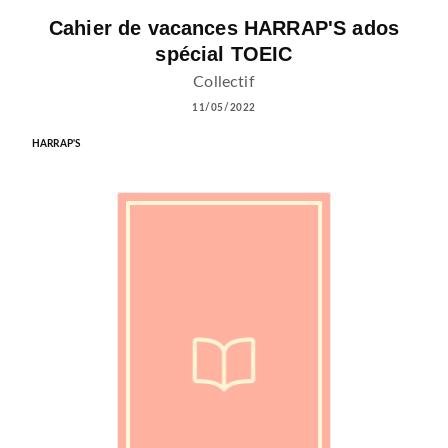
Cahier de vacances HARRAP'S ados
spécial TOEIC
Collectif
11/05/2022
HARRAP'S