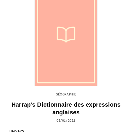
GÉOGRAPHIE
Harrap's Dictionnaire des expressions
anglaises
05/01/2022
HARRAP'S