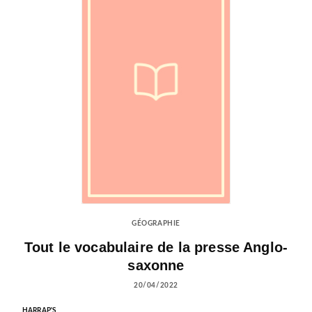
GÉOGRAPHIE
Tout le vocabulaire de la presse Anglo-
saxonne
20/04/2022
HARRAP'S