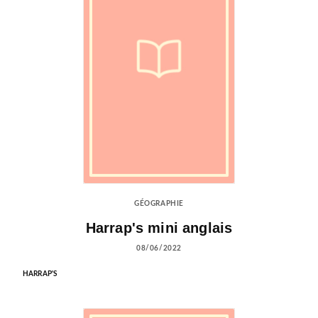
GÉOGRAPHIE
Harrap's mini anglais
08/06/2022
HARRAP'S