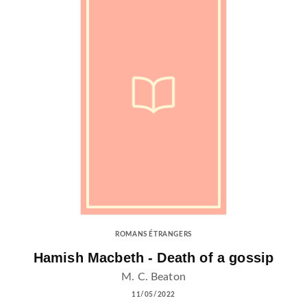
ROMANS ÉTRANGERS
Hamish Macbeth - Death of a gossip
M. C. Beaton
11/05/2022