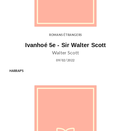
ROMANS ÉTRANGERS
Ivanhoé 5e - Sir Walter Scott
Walter Scott
09/02/2022
HARRAP'S