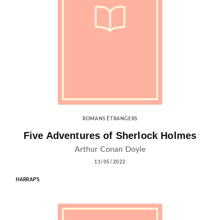
ROMANS ÉTRANGERS
Five Adventures of Sherlock Holmes
Arthur Conan Doyle
11/05/2022
HARRAP'S