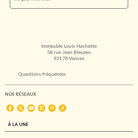
Immeuble Louis Hachette
58 rue Jean Bleuzen
92178 Vanves
Questions fréquentes
NOS RÉSEAUX
À LA UNE