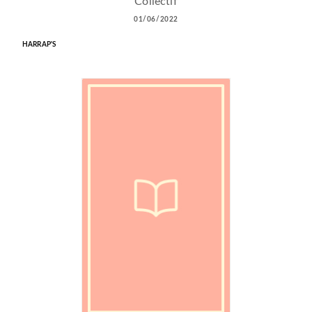
Collectif
01/06/2022
HARRAP'S