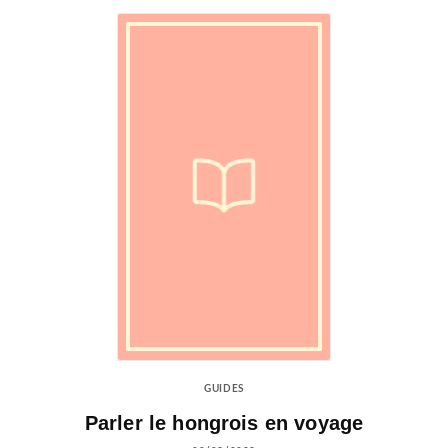
GUIDES
Parler le hongrois en voyage