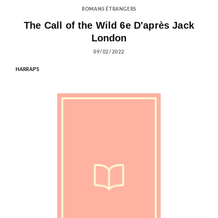
ROMANS ÉTRANGERS
The Call of the Wild 6e D'après Jack
London
09/02/2022
HARRAP'S