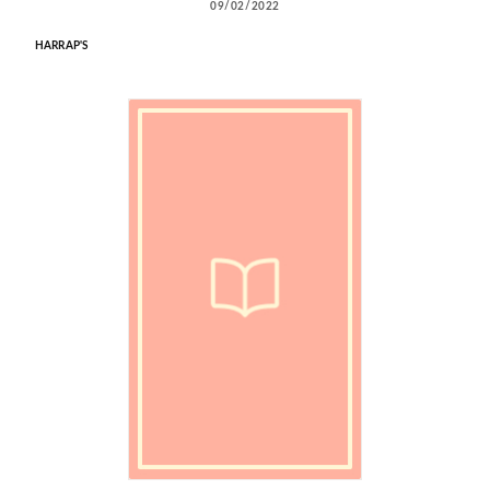
09/02/2022
HARRAP'S