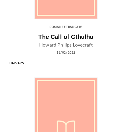
ROMANS ÉTRANGERS
The Call of Cthulhu
Howard Philips Lovecraft
16/02/2022
HARRAP'S