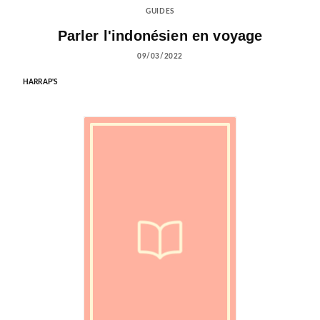
GUIDES
Parler l'indonésien en voyage
09/03/2022
HARRAP'S