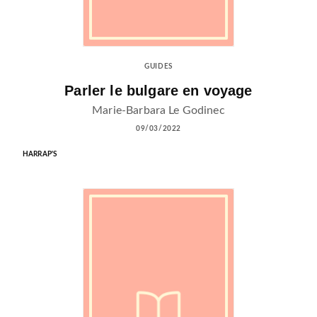
GUIDES
Parler le bulgare en voyage
Marie-Barbara Le Godinec
09/03/2022
HARRAP'S