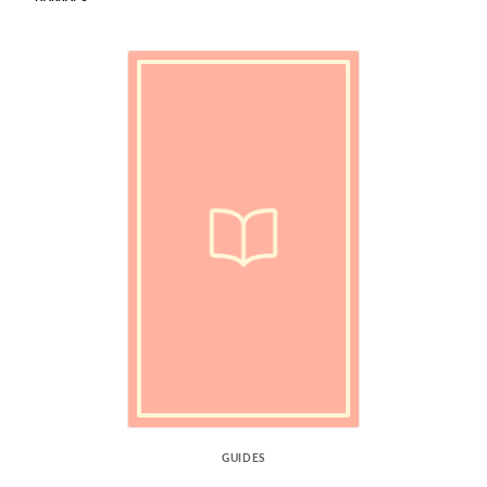
GUIDES