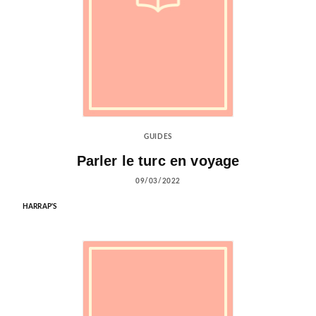
GUIDES
Parler le turc en voyage
09/03/2022
HARRAP'S