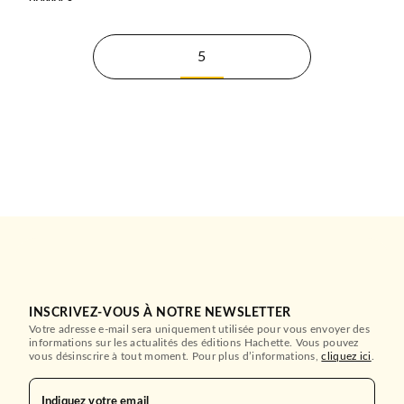
5
INSCRIVEZ-VOUS À NOTRE NEWSLETTER
Votre adresse e-mail sera uniquement utilisée pour vous envoyer des
informations sur les actualités des éditions Hachette. Vous pouvez
vous désinscrire à tout moment. Pour plus d’informations,
cliquez ici
.
Indiquez votre email