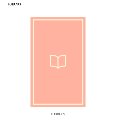
HARRAP'S
HARRAP'S