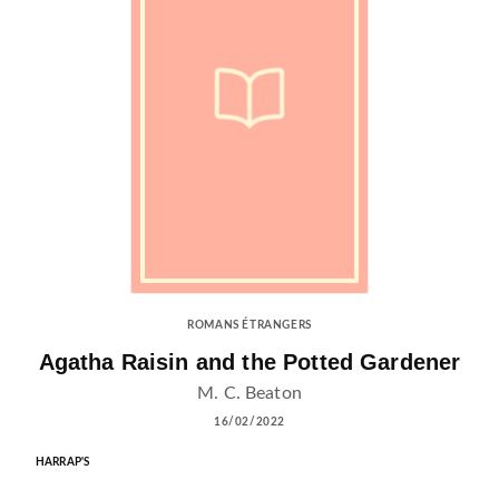
ROMANS ÉTRANGERS
Agatha Raisin and the Potted Gardener
M. C. Beaton
16/02/2022
HARRAP'S