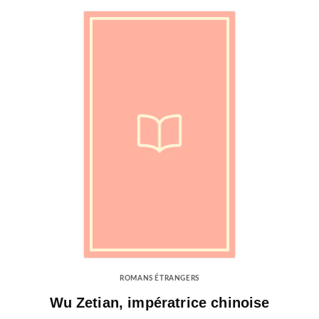
ROMANS ÉTRANGERS
Wu Zetian, impératrice chinoise