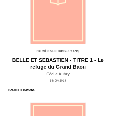
PREMIÈRES LECTURES (6-9 ANS)
BELLE ET SEBASTIEN - TITRE 1 - Le
refuge du Grand Baou
Cécile Aubry
18/09/2013
HACHETTE ROMANS