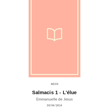
ADOS
Salmacis 1 - L'élue
Emmanuelle de Jesus
30/04/2014