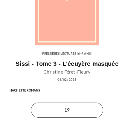
PREMIÈRES LECTURES (6-9 ANS)
Sissi - Tome 3 - L'écuyère masquée
Christine Féret-Fleury
06/02/2013
HACHETTE ROMANS
19