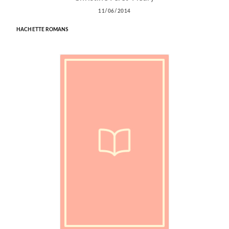
11/06/2014
HACHETTE ROMANS