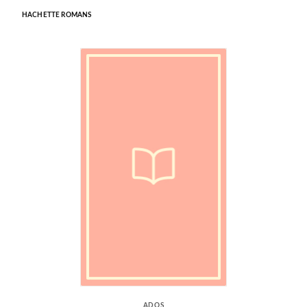
HACHETTE ROMANS
ADOS