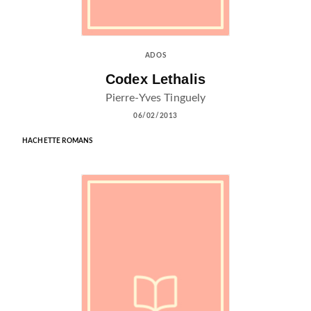
ADOS
Codex Lethalis
Pierre-Yves Tinguely
06/02/2013
HACHETTE ROMANS