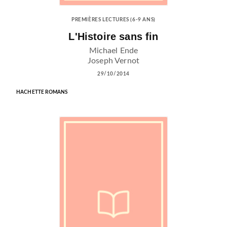
PREMIÈRES LECTURES (6-9 ANS)
L'Histoire sans fin
Michael Ende
Joseph Vernot
29/10/2014
HACHETTE ROMANS