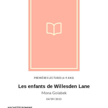
PREMIÈRES LECTURES (6-9 ANS)
Les enfants de Willesden Lane
Mona Golabek
04/09/2013
HACHETTE ROMANS