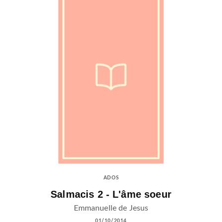
ADOS
Salmacis 2 - L'âme soeur
Emmanuelle de Jesus
01/10/2014