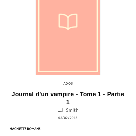
ADOS
Journal d'un vampire - Tome 1 - Partie
1
L.J. Smith
06/02/2013
HACHETTE ROMANS