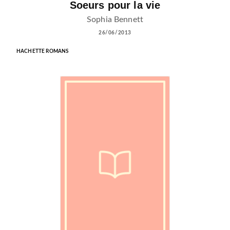
Soeurs pour la vie
Sophia Bennett
26/06/2013
HACHETTE ROMANS