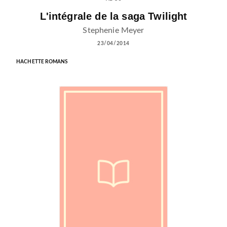
L'intégrale de la saga Twilight
Stephenie Meyer
23/04/2014
HACHETTE ROMANS