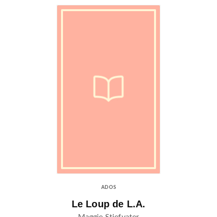
ADOS
Le Loup de L.A.