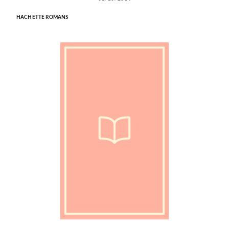
HACHETTE ROMANS