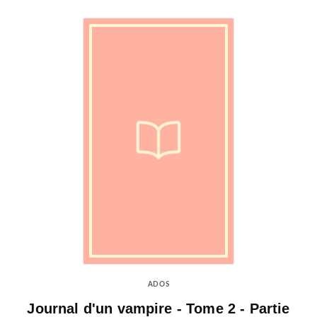
ADOS
Journal d'un vampire - Tome 2 - Partie