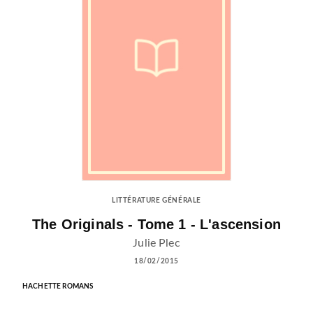
LITTÉRATURE GÉNÉRALE
The Originals - Tome 1 - L'ascension
Julie Plec
18/02/2015
HACHETTE ROMANS