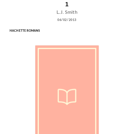
1
L.J. Smith
06/02/2013
HACHETTE ROMANS