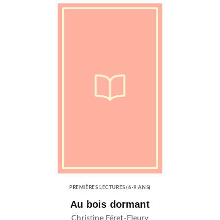
PREMIÈRES LECTURES (6-9 ANS)
Au bois dormant
Christine Féret-Fleury