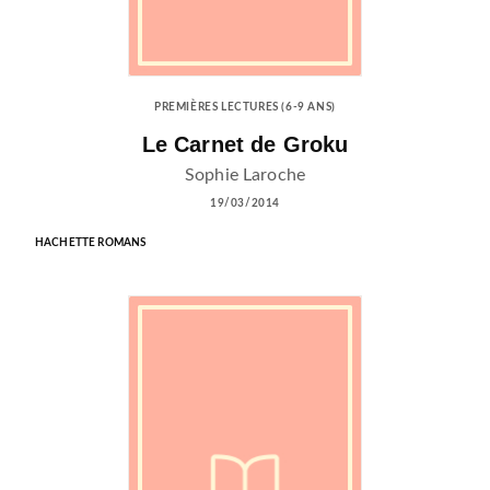
PREMIÈRES LECTURES (6-9 ANS)
Le Carnet de Groku
Sophie Laroche
19/03/2014
HACHETTE ROMANS