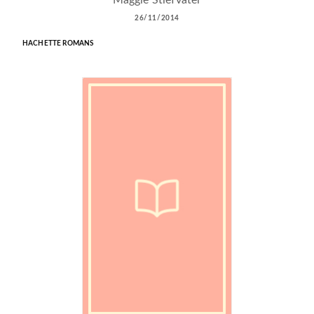
Maggie Stiefvater
26/11/2014
HACHETTE ROMANS