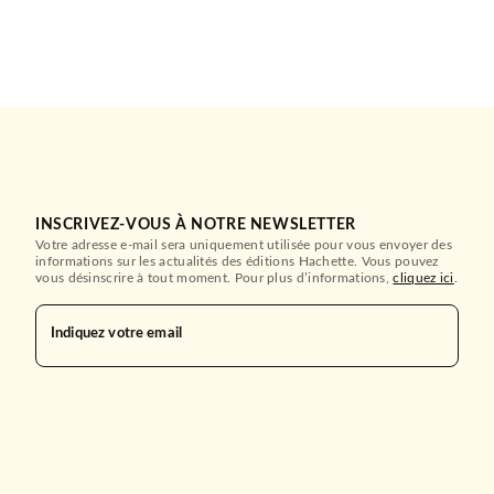
INSCRIVEZ-VOUS À NOTRE NEWSLETTER
Votre adresse e-mail sera uniquement utilisée pour vous envoyer des
informations sur les actualités des éditions Hachette. Vous pouvez
vous désinscrire à tout moment. Pour plus d’informations,
cliquez ici
.
Indiquez votre email