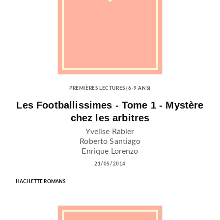
PREMIÈRES LECTURES (6-9 ANS)
Les Footballissimes - Tome 1 - Mystère
chez les arbitres
Yvelise Rabier
Roberto Santiago
Enrique Lorenzo
21/05/2014
HACHETTE ROMANS