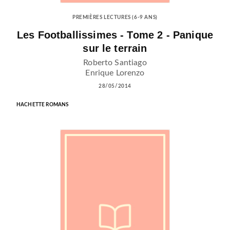
PREMIÈRES LECTURES (6-9 ANS)
Les Footballissimes - Tome 2 - Panique
sur le terrain
Roberto Santiago
Enrique Lorenzo
28/05/2014
HACHETTE ROMANS