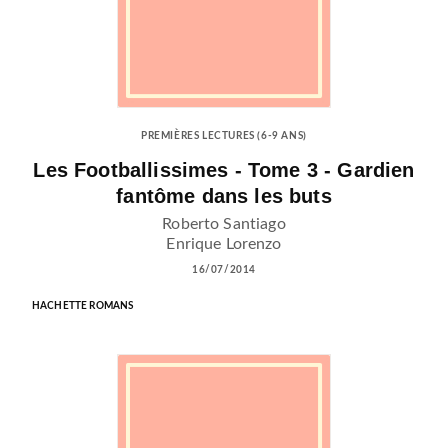
PREMIÈRES LECTURES (6-9 ANS)
Les Footballissimes - Tome 3 - Gardien
fantôme dans les buts
Roberto Santiago
Enrique Lorenzo
16/07/2014
HACHETTE ROMANS