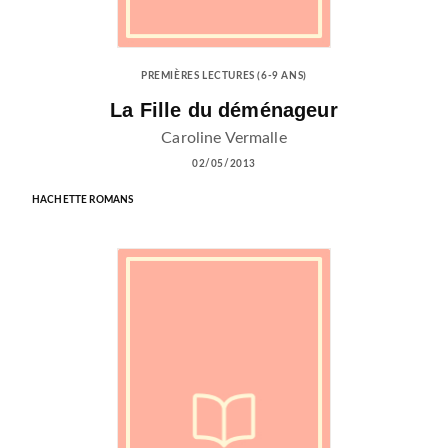
PREMIÈRES LECTURES (6-9 ANS)
La Fille du déménageur
Caroline Vermalle
02/05/2013
HACHETTE ROMANS