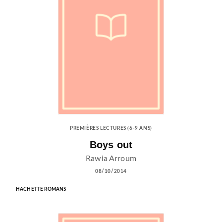
PREMIÈRES LECTURES (6-9 ANS)
Boys out
Rawia Arroum
08/10/2014
HACHETTE ROMANS