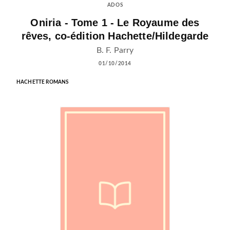
ADOS
Oniria - Tome 1 - Le Royaume des
rêves, co-édition Hachette/Hildegarde
B. F. Parry
01/10/2014
HACHETTE ROMANS