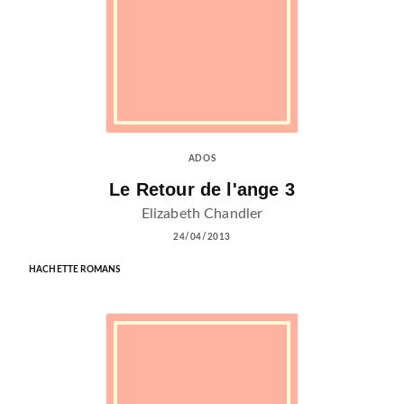
ADOS
Le Retour de l'ange 3
Elizabeth Chandler
24/04/2013
HACHETTE ROMANS