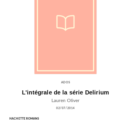
ADOS
L'intégrale de la série Delirium
Lauren Oliver
02/07/2014
HACHETTE ROMANS