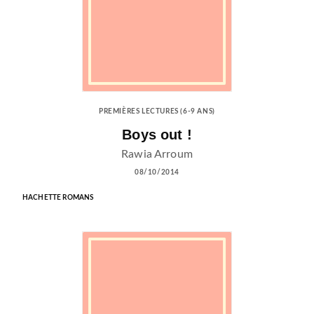
PREMIÈRES LECTURES (6-9 ANS)
Boys out !
Rawia Arroum
08/10/2014
HACHETTE ROMANS