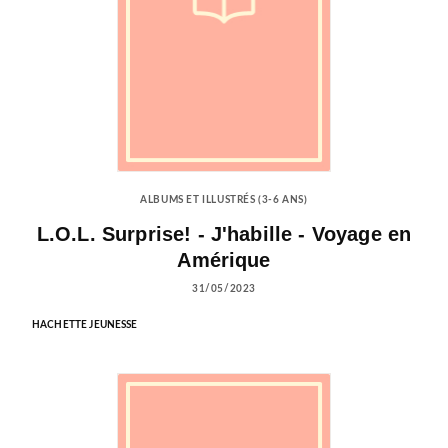
ALBUMS ET ILLUSTRÉS (3-6 ANS)
L.O.L. Surprise! - J'habille - Voyage en
Amérique
31/05/2023
HACHETTE JEUNESSE