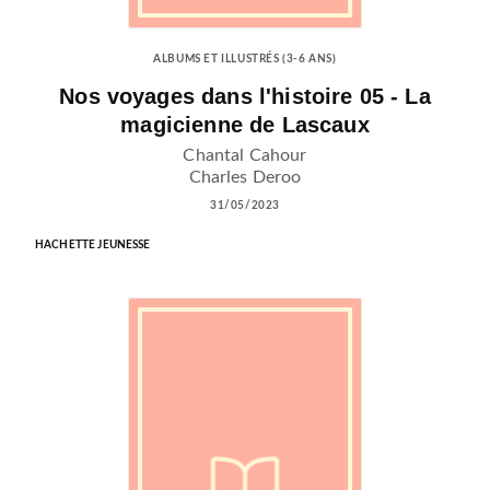
ALBUMS ET ILLUSTRÉS (3-6 ANS)
Nos voyages dans l'histoire 05 - La
magicienne de Lascaux
Chantal Cahour
Charles Deroo
31/05/2023
HACHETTE JEUNESSE