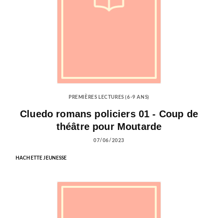
PREMIÈRES LECTURES (6-9 ANS)
Cluedo romans policiers 01 - Coup de
théâtre pour Moutarde
07/06/2023
HACHETTE JEUNESSE