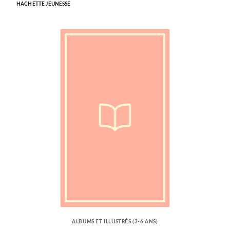
HACHETTE JEUNESSE
ALBUMS ET ILLUSTRÉS (3-6 ANS)