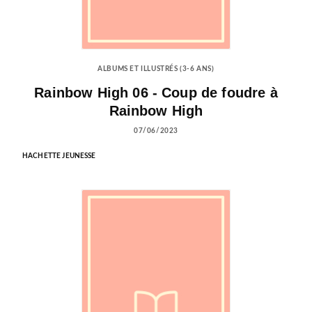
ALBUMS ET ILLUSTRÉS (3-6 ANS)
Rainbow High 06 - Coup de foudre à
Rainbow High
07/06/2023
HACHETTE JEUNESSE