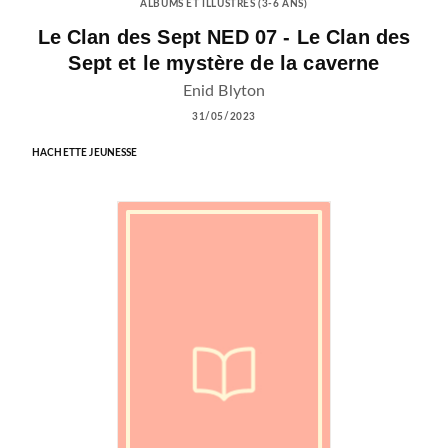
ALBUMS ET ILLUSTRÉS (3-6 ANS)
Le Clan des Sept NED 07 - Le Clan des
Sept et le mystère de la caverne
Enid Blyton
31/05/2023
HACHETTE JEUNESSE