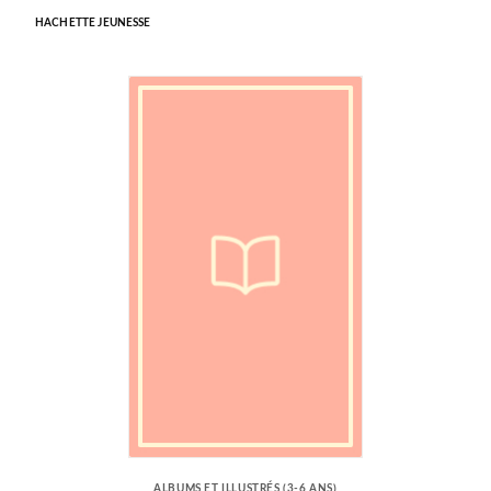
HACHETTE JEUNESSE
ALBUMS ET ILLUSTRÉS (3-6 ANS)