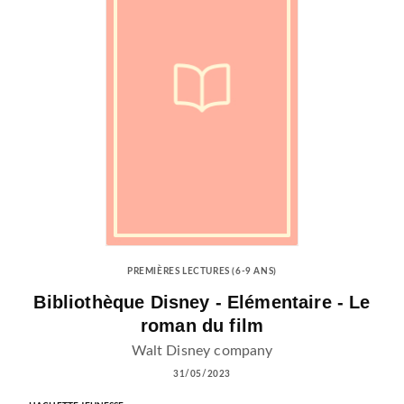
PREMIÈRES LECTURES (6-9 ANS)
Bibliothèque Disney - Elémentaire - Le
roman du film
Walt Disney company
31/05/2023