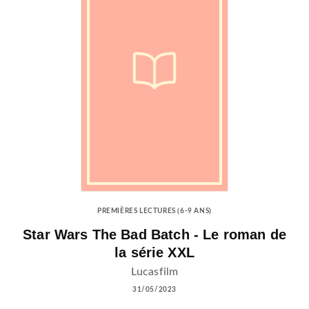
PREMIÈRES LECTURES (6-9 ANS)
Star Wars The Bad Batch - Le roman de
la série XXL
Lucasfilm
31/05/2023