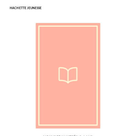
HACHETTE JEUNESSE