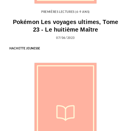
PREMIÈRES LECTURES (6-9 ANS)
Pokémon Les voyages ultimes, Tome
23 - Le huitième Maître
07/06/2023
HACHETTE JEUNESSE