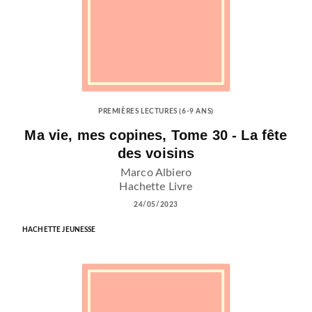
PREMIÈRES LECTURES (6-9 ANS)
Ma vie, mes copines, Tome 30 - La fête
des voisins
Marco Albiero
Hachette Livre
24/05/2023
HACHETTE JEUNESSE