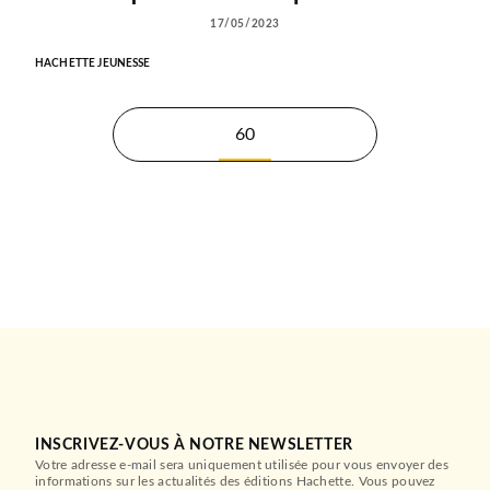
17/05/2023
HACHETTE JEUNESSE
60
INSCRIVEZ-VOUS À NOTRE NEWSLETTER
Votre adresse e-mail sera uniquement utilisée pour vous envoyer des
informations sur les actualités des éditions Hachette. Vous pouvez