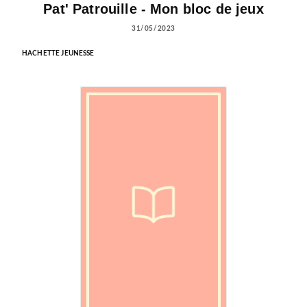
Pat' Patrouille - Mon bloc de jeux
31/05/2023
HACHETTE JEUNESSE