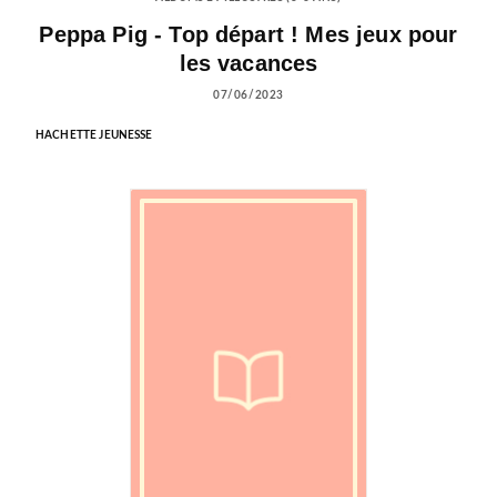
Peppa Pig - Top départ ! Mes jeux pour
les vacances
07/06/2023
HACHETTE JEUNESSE