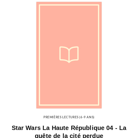
PREMIÈRES LECTURES (6-9 ANS)
Star Wars La Haute République 04 - La
quête de la cité perdue