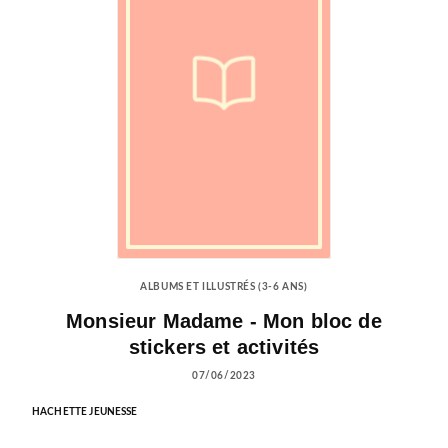
ALBUMS ET ILLUSTRÉS (3-6 ANS)
Monsieur Madame - Mon bloc de
stickers et activités
07/06/2023
HACHETTE JEUNESSE