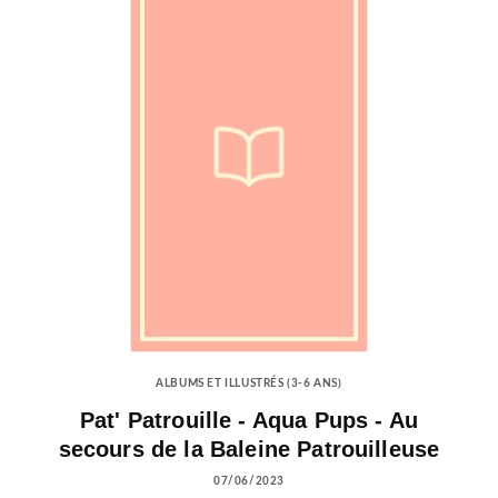
ALBUMS ET ILLUSTRÉS (3-6 ANS)
Pat' Patrouille - Aqua Pups - Au
secours de la Baleine Patrouilleuse
07/06/2023