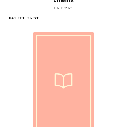
07/06/2023
HACHETTE JEUNESSE