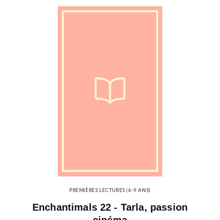
PREMIÈRES LECTURES (6-9 ANS)
Enchantimals 22 - Tarla, passion
cinéma