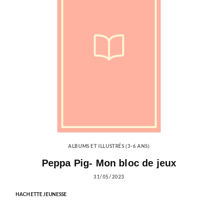
ALBUMS ET ILLUSTRÉS (3-6 ANS)
Peppa Pig- Mon bloc de jeux
31/05/2023
HACHETTE JEUNESSE