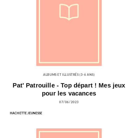
ALBUMS ET ILLUSTRÉS (3-6 ANS)
Pat' Patrouille - Top départ ! Mes jeux
pour les vacances
07/06/2023
HACHETTE JEUNESSE