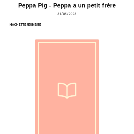
Peppa Pig - Peppa a un petit frère
31/05/2023
HACHETTE JEUNESSE