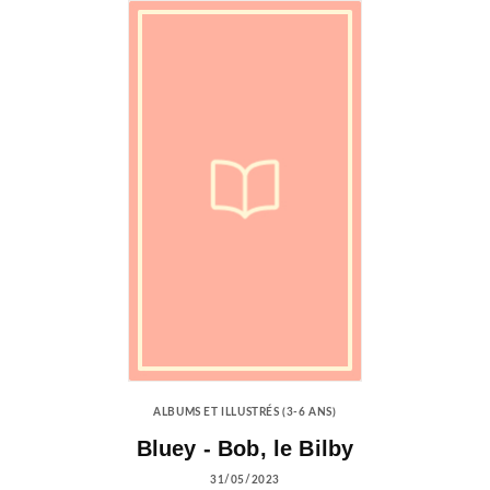
ALBUMS ET ILLUSTRÉS (3-6 ANS)
Bluey - Bob, le Bilby
31/05/2023