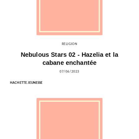
RELIGION
Nebulous Stars 02 - Hazelia et la
cabane enchantée
07/06/2023
HACHETTE JEUNESSE