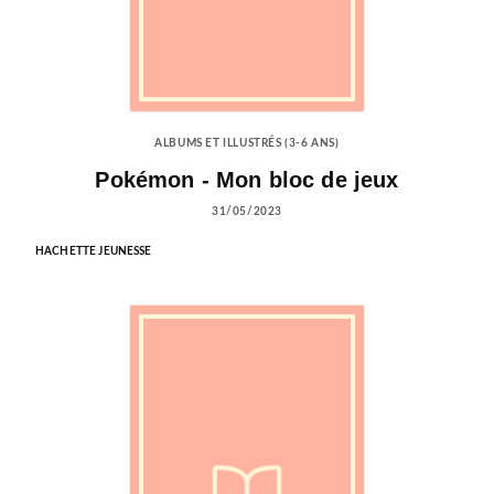
ALBUMS ET ILLUSTRÉS (3-6 ANS)
Pokémon - Mon bloc de jeux
31/05/2023
HACHETTE JEUNESSE