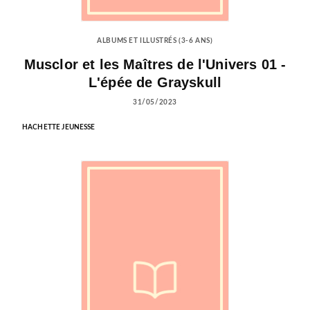
ALBUMS ET ILLUSTRÉS (3-6 ANS)
Musclor et les Maîtres de l'Univers 01 -
L'épée de Grayskull
31/05/2023
HACHETTE JEUNESSE