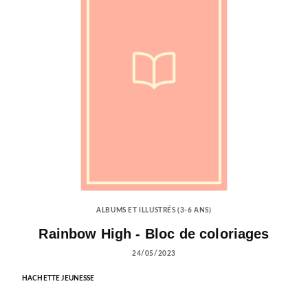
ALBUMS ET ILLUSTRÉS (3-6 ANS)
Rainbow High - Bloc de coloriages
24/05/2023
HACHETTE JEUNESSE