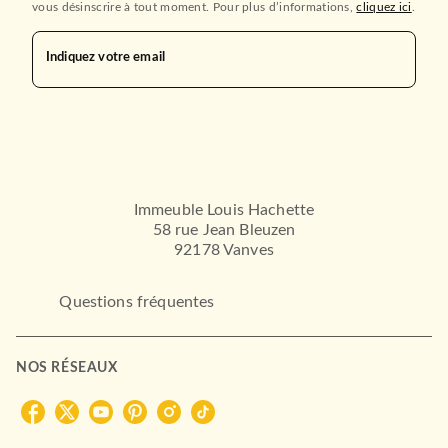
vous désinscrire à tout moment. Pour plus d’informations,
cliquez ici
.
Indiquez votre email
Immeuble Louis Hachette
58 rue Jean Bleuzen
92178 Vanves
Questions fréquentes
NOS RÉSEAUX