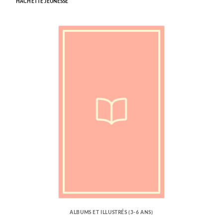
HACHETTE JEUNESSE
ALBUMS ET ILLUSTRÉS (3-6 ANS)