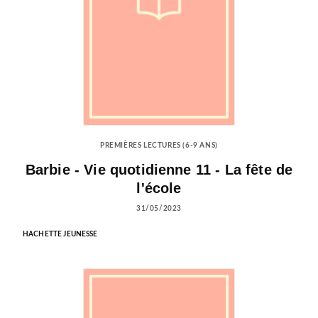
PREMIÈRES LECTURES (6-9 ANS)
Barbie - Vie quotidienne 11 - La fête de
l'école
31/05/2023
HACHETTE JEUNESSE