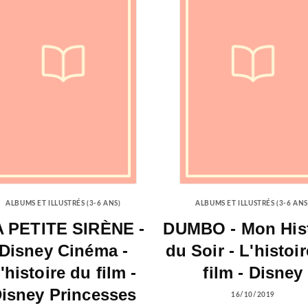
ALBUMS ET ILLUSTRÉS (3-6 ANS)
ALBUMS ET ILLUSTRÉS (3-6 ANS
 PETITE SIRÈNE -
DUMBO - Mon Hist
Disney Cinéma -
du Soir - L'histoi
'histoire du film -
film - Disney
isney Princesses
16/10/2019