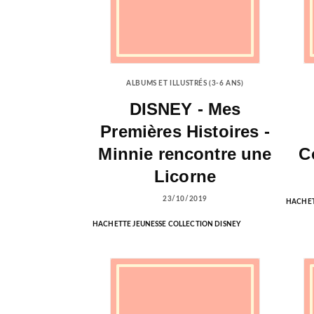
ALBUMS ET ILLUSTRÉS (3-6 ANS)
DISNEY - Mes
Premières Histoires -
Minnie rencontre une
C
Licorne
23/10/2019
HACHET
HACHETTE JEUNESSE COLLECTION DISNEY