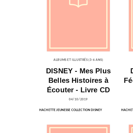
ALBUMS ET ILLUSTRÉS (3-6 ANS)
DISNEY - Mes Plus
Belles Histoires à
Fé
Écouter - Livre CD
04/10/2019
HACHETTE JEUNESSE COLLECTION DISNEY
HACHET