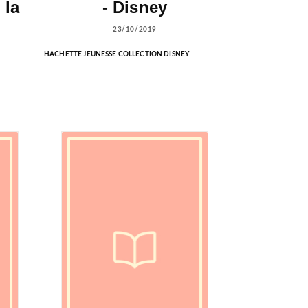
 la
- Disney
23/10/2019
HACHETTE JEUNESSE COLLECTION DISNEY