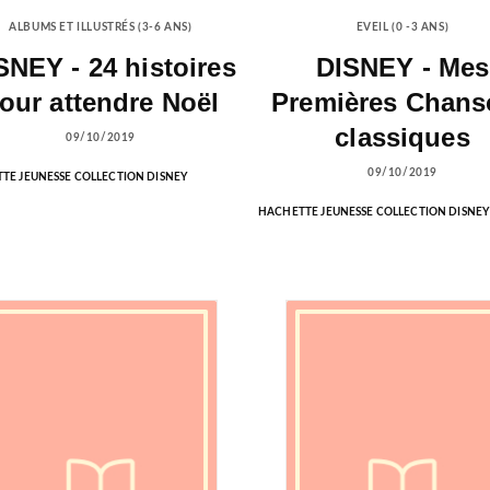
ALBUMS ET ILLUSTRÉS (3-6 ANS)
EVEIL (0 -3 ANS)
SNEY - 24 histoires
DISNEY - Mes
our attendre Noël
Premières Chans
classiques
09/10/2019
09/10/2019
TE JEUNESSE COLLECTION DISNEY
HACHETTE JEUNESSE COLLECTION DISNEY