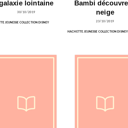
galaxie lointaine
Bambi découvre
neige
30/10/2019
23/10/2019
TE JEUNESSE COLLECTION DISNEY
HACHETTE JEUNESSE COLLECTION DISNEY