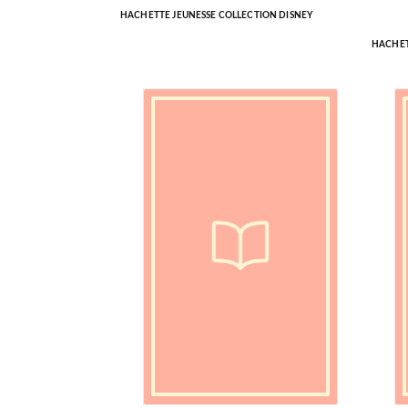
HACHETTE JEUNESSE COLLECTION DISNEY
HACHET