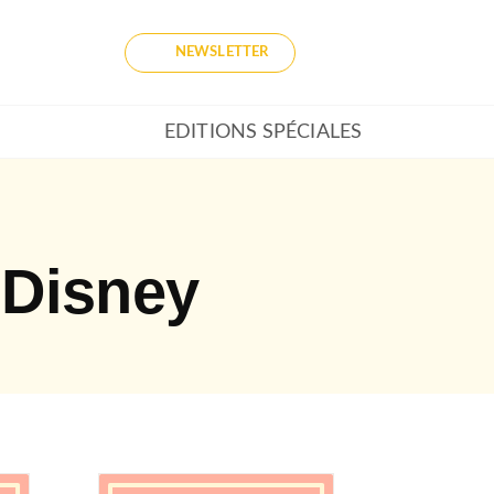
NEWSLETTER
EDITIONS SPÉCIALES
 Disney