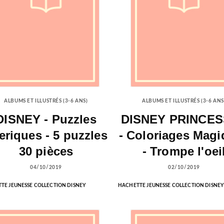
ALBUMS ET ILLUSTRÉS (3-6 ANS)
ALBUMS ET ILLUSTRÉS (3-6 ANS
DISNEY - Puzzles
DISNEY PRINCE
eriques - 5 puzzles
- Coloriages Mag
30 pièces
- Trompe l'oei
04/10/2019
02/10/2019
TE JEUNESSE COLLECTION DISNEY
HACHETTE JEUNESSE COLLECTION DISNEY