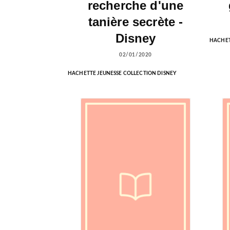
recherche d'une
tanière secrète -
Disney
HACHET
02/01/2020
HACHETTE JEUNESSE COLLECTION DISNEY