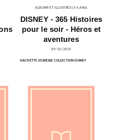
ALBUMS ET ILLUSTRÉS (3-6 ANS)
DISNEY - 365 Histoires
ons
pour le soir - Héros et
aventures
09/10/2019
HACHETTE JEUNESSE COLLECTION DISNEY