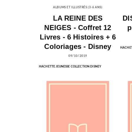
ALBUMS ET ILLUSTRÉS (3-6 ANS)
LA REINE DES
DI
NEIGES - Coffret 12
p
Livres - 6 Histoires + 6
Coloriages - Disney
HACHET
09/10/2019
HACHETTE JEUNESSE COLLECTION DISNEY