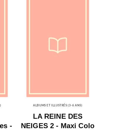
)
ALBUMS ET ILLUSTRÉS (3-6 ANS)
LA REINE DES
es -
NEIGES 2 - Maxi Colo