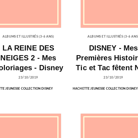
ALBUMS ET ILLUSTRÉS (3-6 ANS)
ALBUMS ET ILLUSTRÉS (3-6 ANS
LA REINE DES
DISNEY - Mes
NEIGES 2 - Mes
Premières Histoir
oloriages - Disney
Tic et Tac fêtent 
23/10/2019
23/10/2019
TE JEUNESSE COLLECTION DISNEY
HACHETTE JEUNESSE COLLECTION DISNEY