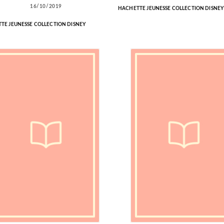
16/10/2019
HACHETTE JEUNESSE COLLECTION DISNEY
TE JEUNESSE COLLECTION DISNEY