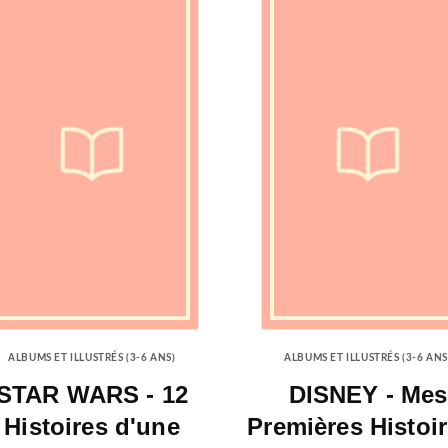
ALBUMS ET ILLUSTRÉS (3-6 ANS)
ALBUMS ET ILLUSTRÉS (3-6 ANS
STAR WARS - 12
DISNEY - Mes
Histoires d'une
Premières Histoir