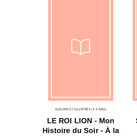
ALBUMS ET ILLUSTRÉS (3-6 ANS)
LE ROI LION - Mon
Histoire du Soir - À la