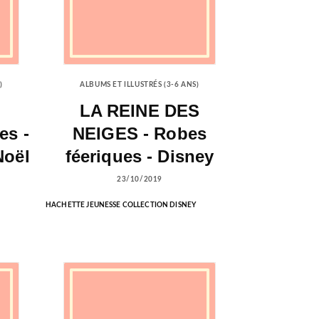
)
ALBUMS ET ILLUSTRÉS (3-6 ANS)
LA REINE DES
es -
NEIGES - Robes
Noël
féeriques - Disney
23/10/2019
HACHETTE JEUNESSE COLLECTION DISNEY