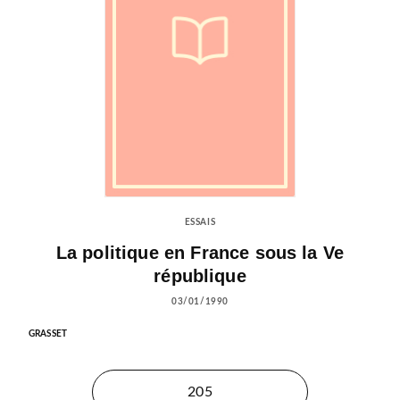
ESSAIS
La politique en France sous la Ve
république
03/01/1990
GRASSET
205