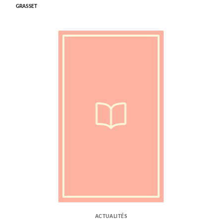
GRASSET
ACTUALITÉS