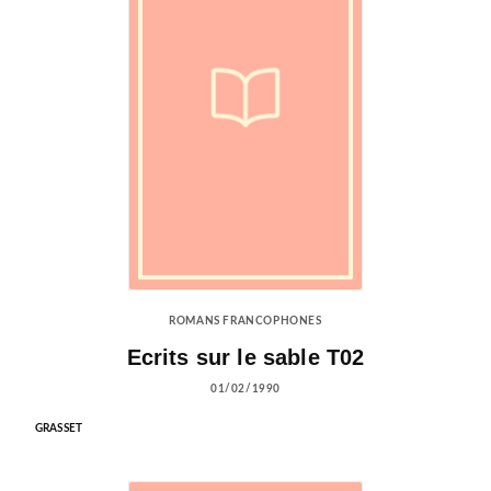
ROMANS FRANCOPHONES
Ecrits sur le sable T02
01/02/1990
GRASSET