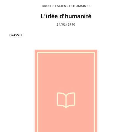
DROIT ET SCIENCES HUMAINES
L'idée d'humanité
24/01/1990
GRASSET