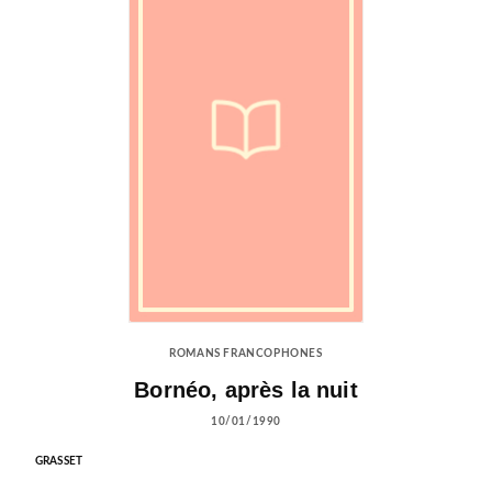
ROMANS FRANCOPHONES
Bornéo, après la nuit
10/01/1990
GRASSET