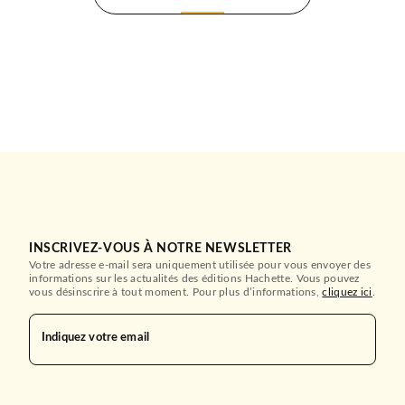
INSCRIVEZ-VOUS À NOTRE NEWSLETTER
Votre adresse e-mail sera uniquement utilisée pour vous envoyer des
informations sur les actualités des éditions Hachette. Vous pouvez
vous désinscrire à tout moment. Pour plus d’informations,
cliquez ici
.
Indiquez votre email