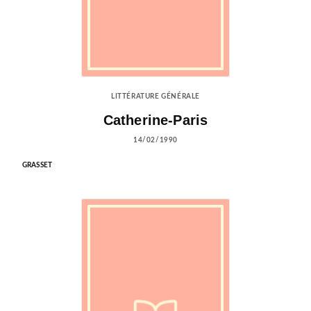
LITTÉRATURE GÉNÉRALE
Catherine-Paris
14/02/1990
GRASSET