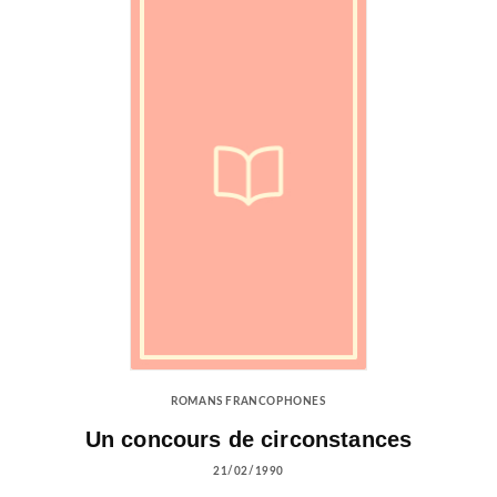
ROMANS FRANCOPHONES
Un concours de circonstances
21/02/1990