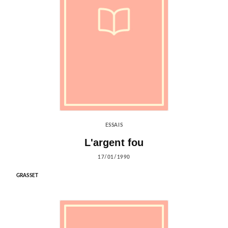
ESSAIS
L'argent fou
17/01/1990
GRASSET