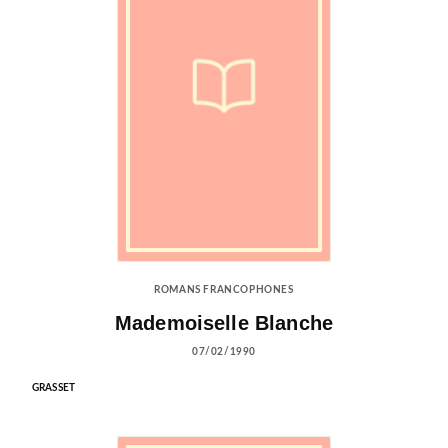
ROMANS FRANCOPHONES
Mademoiselle Blanche
07/02/1990
GRASSET