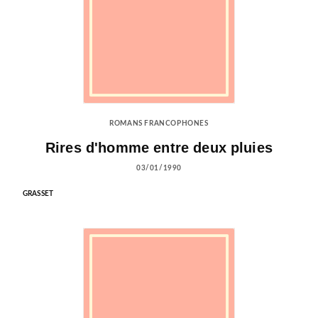
ROMANS FRANCOPHONES
Rires d'homme entre deux pluies
03/01/1990
GRASSET