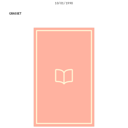
10/01/1990
GRASSET