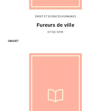
DROIT ET SCIENCES HUMAINES
Fureurs de ville
07/02/1990
GRASSET