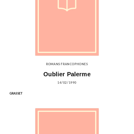
ROMANS FRANCOPHONES
Oublier Palerme
14/02/1990
GRASSET