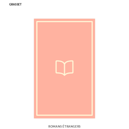
GRASSET
ROMANS ÉTRANGERS