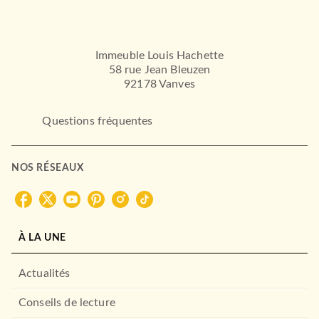
Immeuble Louis Hachette
58 rue Jean Bleuzen
92178 Vanves
Questions fréquentes
NOS RÉSEAUX
À LA UNE
Actualités
Conseils de lecture