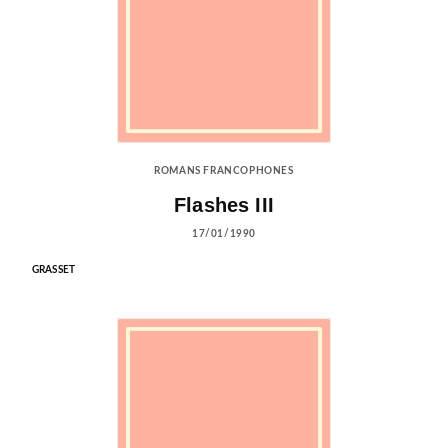
ROMANS FRANCOPHONES
Flashes III
17/01/1990
GRASSET