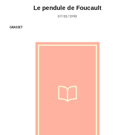
Le pendule de Foucault
07/02/1990
GRASSET