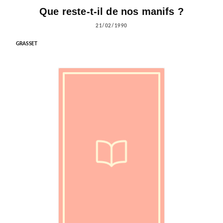
Que reste-t-il de nos manifs ?
21/02/1990
GRASSET