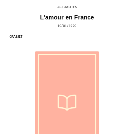
ACTUALITÉS
L'amour en France
10/01/1990
GRASSET