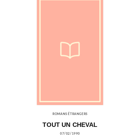
ROMANS ÉTRANGERS
TOUT UN CHEVAL
07/02/1990