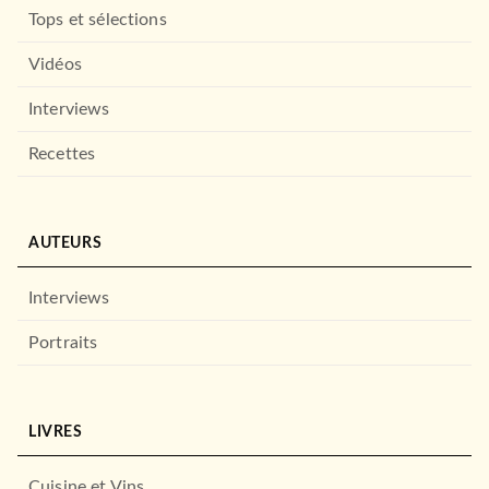
Tops et sélections
Vidéos
Interviews
Recettes
AUTEURS
Interviews
Portraits
LIVRES
Cuisine et Vins