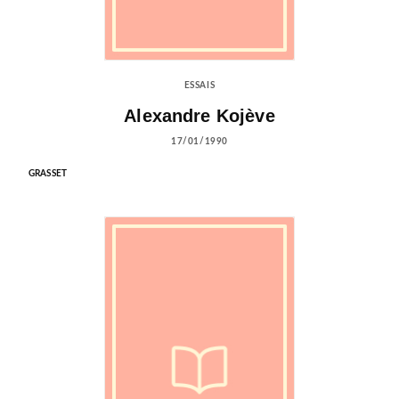
ESSAIS
Alexandre Kojève
17/01/1990
GRASSET