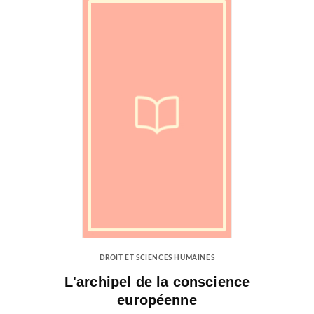
DROIT ET SCIENCES HUMAINES
L'archipel de la conscience
européenne