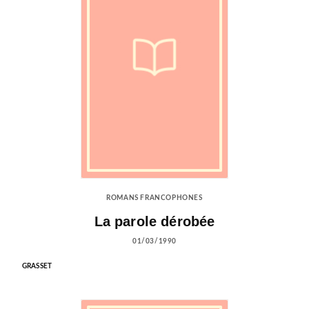
ROMANS FRANCOPHONES
La parole dérobée
01/03/1990
GRASSET