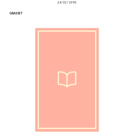
24/01/1990
GRASSET