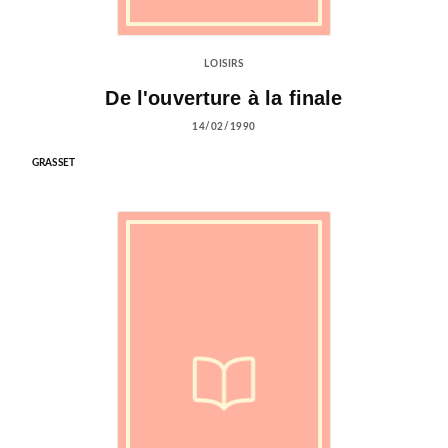
LOISIRS
De l'ouverture à la finale
14/02/1990
GRASSET