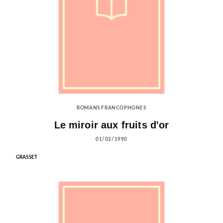
ROMANS FRANCOPHONES
Le miroir aux fruits d'or
01/02/1990
GRASSET