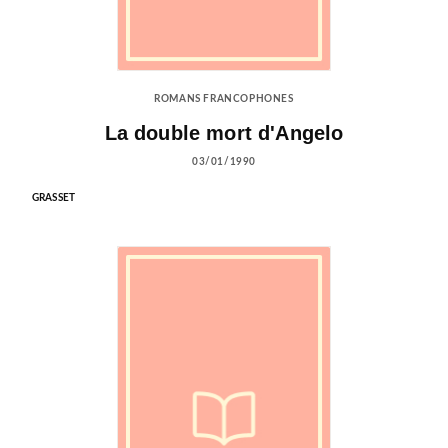
ROMANS FRANCOPHONES
La double mort d'Angelo
03/01/1990
GRASSET