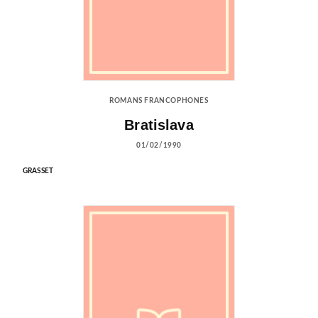
ROMANS FRANCOPHONES
Bratislava
01/02/1990
GRASSET