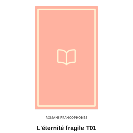
ROMANS FRANCOPHONES
L'éternité fragile T01