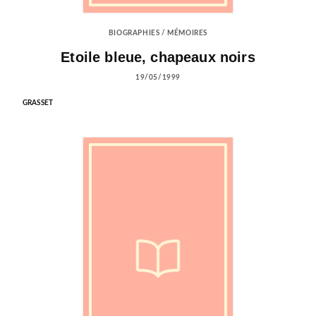
BIOGRAPHIES / MÉMOIRES
Etoile bleue, chapeaux noirs
19/05/1999
GRASSET