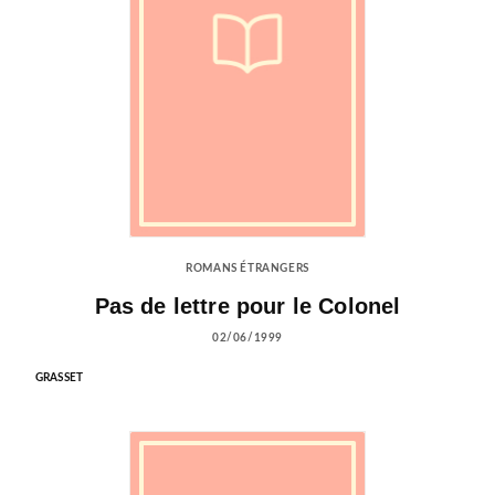
ROMANS ÉTRANGERS
Pas de lettre pour le Colonel
02/06/1999
GRASSET