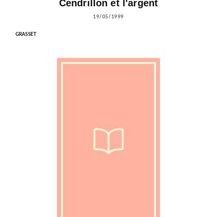
Cendrillon et l'argent
19/05/1999
GRASSET