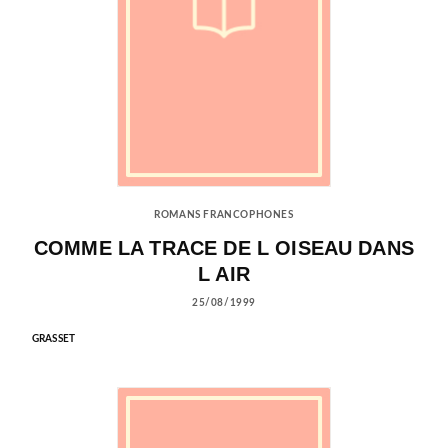
ROMANS FRANCOPHONES
COMME LA TRACE DE L OISEAU DANS
L AIR
25/08/1999
GRASSET