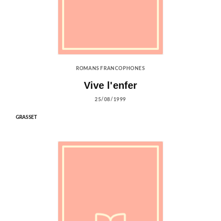
ROMANS FRANCOPHONES
Vive l'enfer
25/08/1999
GRASSET