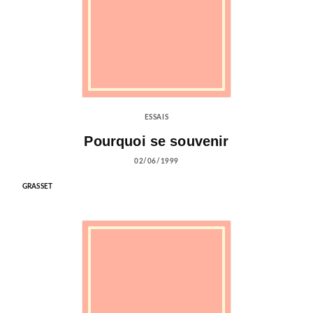
ESSAIS
Pourquoi se souvenir
02/06/1999
GRASSET