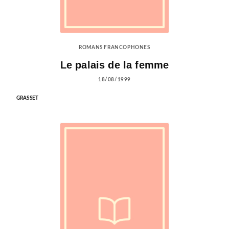
ROMANS FRANCOPHONES
Le palais de la femme
18/08/1999
GRASSET