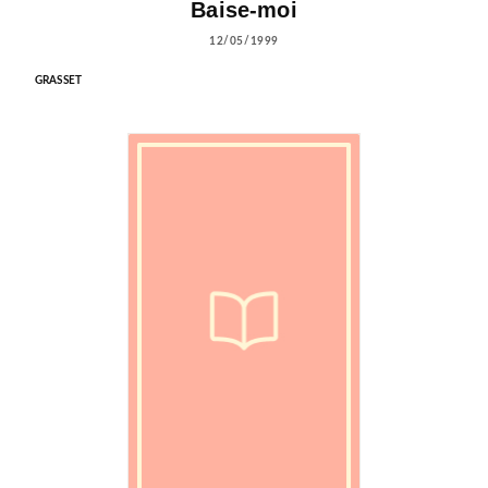
Baise-moi
12/05/1999
GRASSET