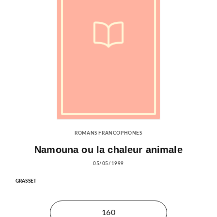
ROMANS FRANCOPHONES
Namouna ou la chaleur animale
05/05/1999
GRASSET
160