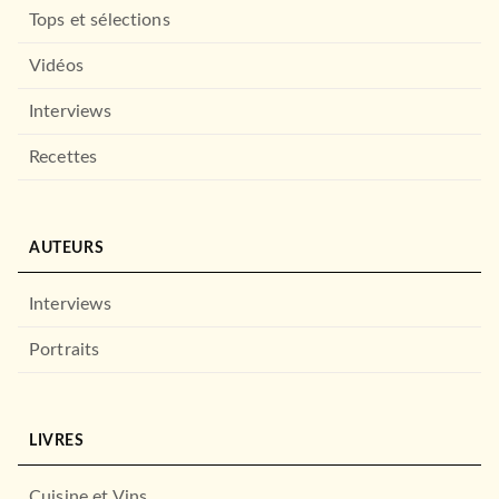
Tops et sélections
Vidéos
Interviews
Recettes
AUTEURS
Interviews
Portraits
LIVRES
Cuisine et Vins