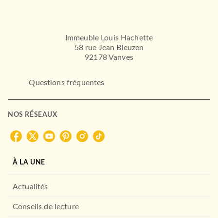
Immeuble Louis Hachette
58 rue Jean Bleuzen
92178 Vanves
Questions fréquentes
NOS RÉSEAUX
À LA UNE
Actualités
Conseils de lecture