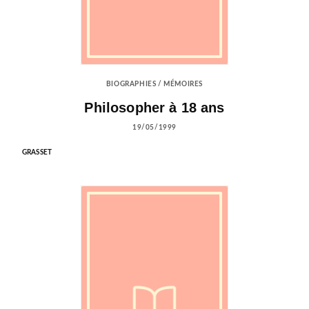
BIOGRAPHIES / MÉMOIRES
Philosopher à 18 ans
19/05/1999
GRASSET