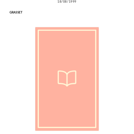
18/08/1999
GRASSET