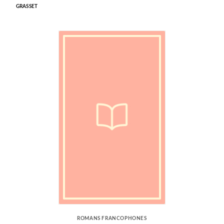
GRASSET
ROMANS FRANCOPHONES