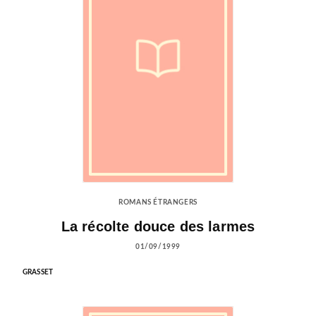
ROMANS ÉTRANGERS
La récolte douce des larmes
01/09/1999
GRASSET