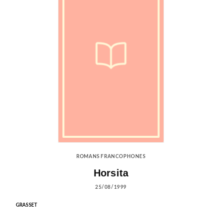
ROMANS FRANCOPHONES
Horsita
25/08/1999
GRASSET