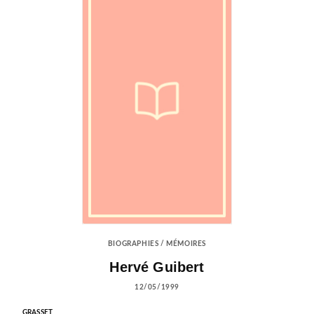
BIOGRAPHIES / MÉMOIRES
Hervé Guibert
12/05/1999
GRASSET