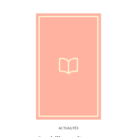
ACTUALITÉS