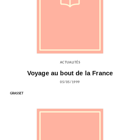
ACTUALITÉS
Voyage au bout de la France
05/05/1999
GRASSET