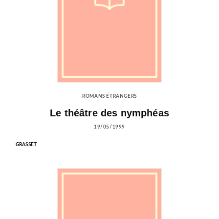
ROMANS ÉTRANGERS
Le théâtre des nymphéas
19/05/1999
GRASSET