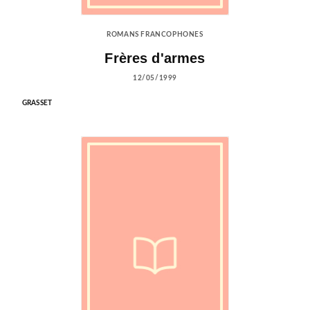
ROMANS FRANCOPHONES
Frères d'armes
12/05/1999
GRASSET