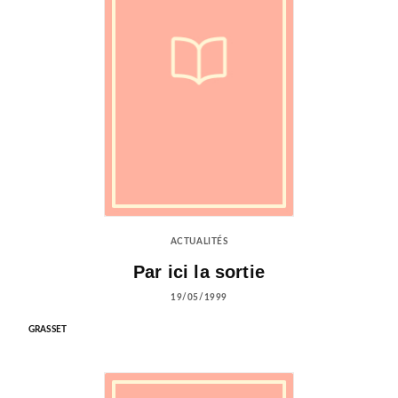
ACTUALITÉS
Par ici la sortie
19/05/1999
GRASSET