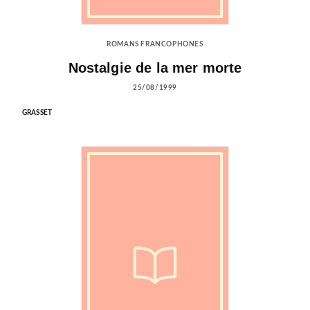
ROMANS FRANCOPHONES
Nostalgie de la mer morte
25/08/1999
GRASSET