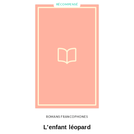
RÉCOMPENSÉ
ROMANS FRANCOPHONES
L'enfant léopard