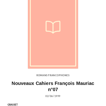
ROMANS FRANCOPHONES
Nouveaux Cahiers François Mauriac
n°07
02/06/1999
GRASSET