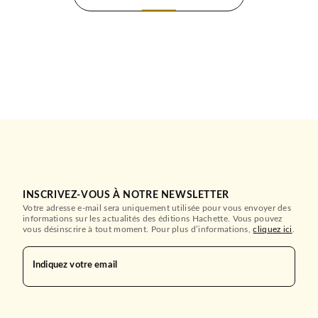
INSCRIVEZ-VOUS À NOTRE NEWSLETTER
Votre adresse e-mail sera uniquement utilisée pour vous envoyer des
informations sur les actualités des éditions Hachette. Vous pouvez
vous désinscrire à tout moment. Pour plus d’informations,
cliquez ici
.
Indiquez votre email