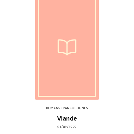
ROMANS FRANCOPHONES
Viande
01/09/1999