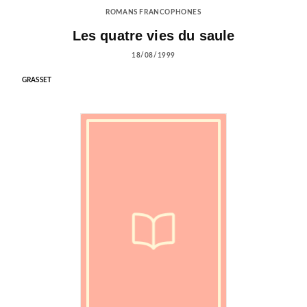
ROMANS FRANCOPHONES
Les quatre vies du saule
18/08/1999
GRASSET