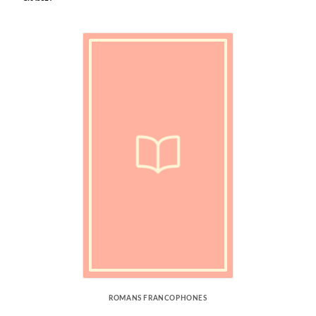
ROMANS FRANCOPHONES