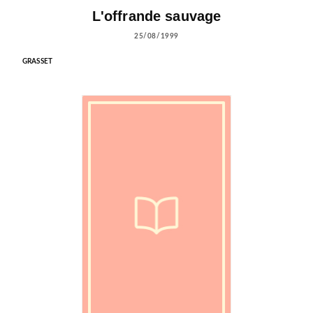
L'offrande sauvage
25/08/1999
GRASSET