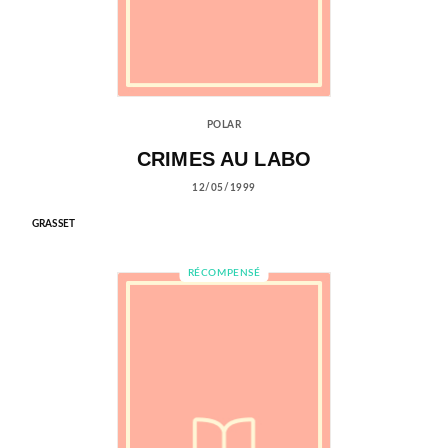
POLAR
CRIMES AU LABO
12/05/1999
GRASSET
RÉCOMPENSÉ