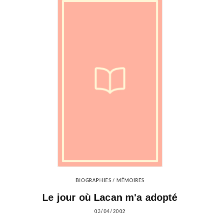
BIOGRAPHIES / MÉMOIRES
Le jour où Lacan m'a adopté
03/04/2002