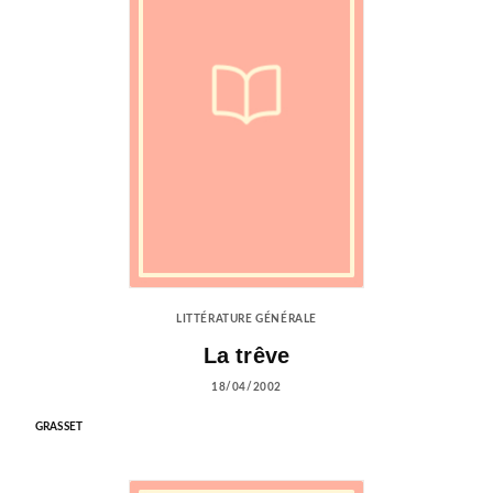
LITTÉRATURE GÉNÉRALE
La trêve
18/04/2002
GRASSET