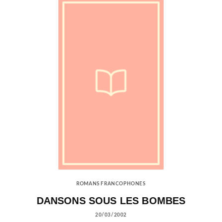
ROMANS FRANCOPHONES
DANSONS SOUS LES BOMBES
20/03/2002