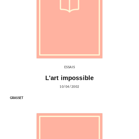
ESSAIS
L'art impossible
10/04/2002
GRASSET