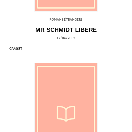
ROMANS ÉTRANGERS
MR SCHMIDT LIBERE
17/04/2002
GRASSET