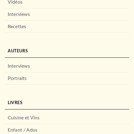
Vidéos
Interviews
Recettes
AUTEURS
Interviews
Portraits
LIVRES
Cuisine et Vins
Enfant / Ados