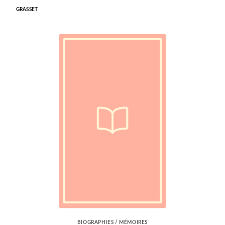
GRASSET
BIOGRAPHIES / MÉMOIRES