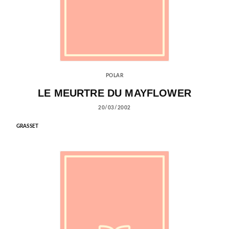
POLAR
LE MEURTRE DU MAYFLOWER
20/03/2002
GRASSET