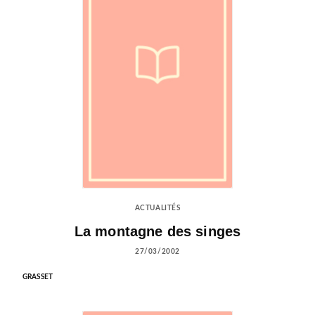
ACTUALITÉS
La montagne des singes
27/03/2002
GRASSET