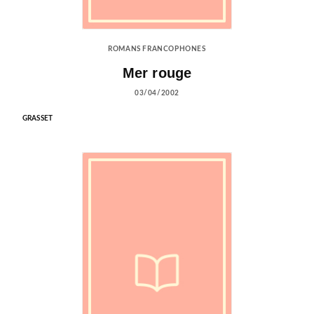
ROMANS FRANCOPHONES
Mer rouge
03/04/2002
GRASSET