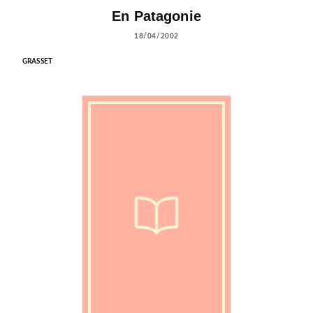
En Patagonie
18/04/2002
GRASSET