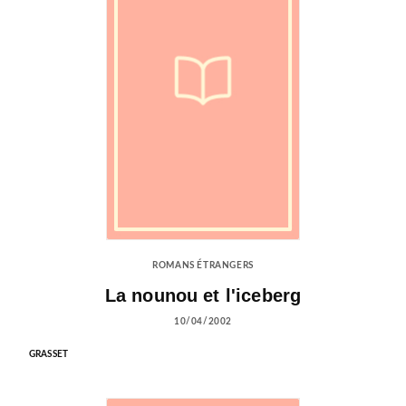
ROMANS ÉTRANGERS
La nounou et l'iceberg
10/04/2002
GRASSET