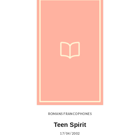
ROMANS FRANCOPHONES
Teen Spirit
17/04/2002