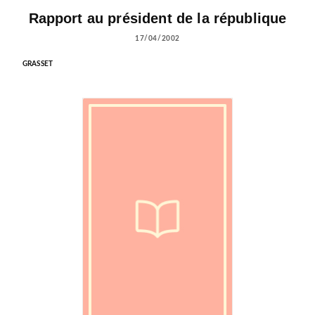
Rapport au président de la république
17/04/2002
GRASSET