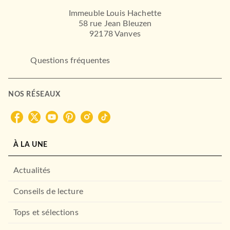
Immeuble Louis Hachette
58 rue Jean Bleuzen
92178 Vanves
Questions fréquentes
NOS RÉSEAUX
À LA UNE
Actualités
Conseils de lecture
Tops et sélections