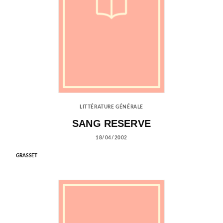
LITTÉRATURE GÉNÉRALE
SANG RESERVE
18/04/2002
GRASSET