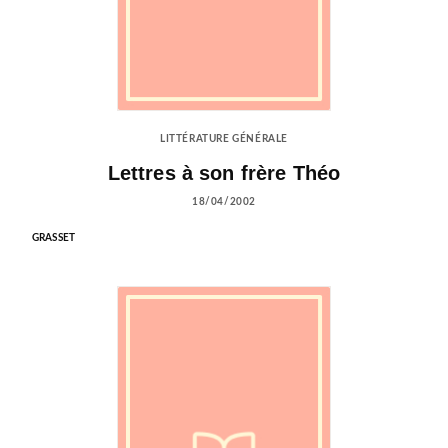
LITTÉRATURE GÉNÉRALE
Lettres à son frère Théo
18/04/2002
GRASSET