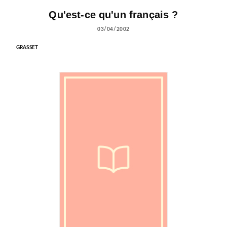
Qu'est-ce qu'un français ?
03/04/2002
GRASSET