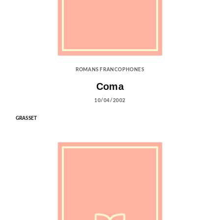
ROMANS FRANCOPHONES
Coma
10/04/2002
GRASSET