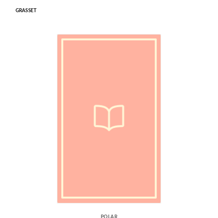
GRASSET
POLAR