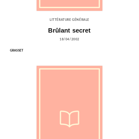
LITTÉRATURE GÉNÉRALE
Brûlant secret
18/04/2002
GRASSET