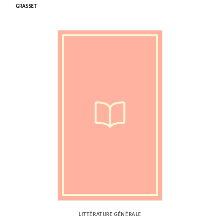
GRASSET
LITTÉRATURE GÉNÉRALE