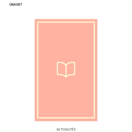
GRASSET
ACTUALITÉS