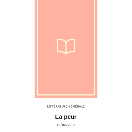
LITTÉRATURE GÉNÉRALE
La peur
18/04/2002