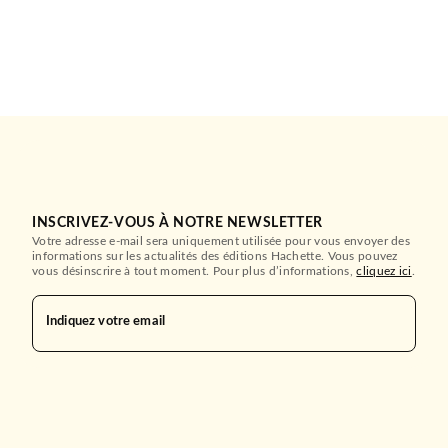
INSCRIVEZ-VOUS À NOTRE NEWSLETTER
Votre adresse e-mail sera uniquement utilisée pour vous envoyer des
informations sur les actualités des éditions Hachette. Vous pouvez
vous désinscrire à tout moment. Pour plus d’informations,
cliquez ici
.
Indiquez votre email