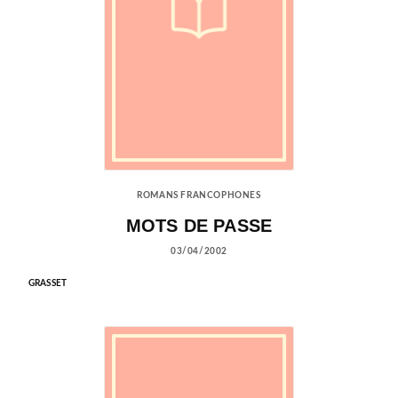
ROMANS FRANCOPHONES
MOTS DE PASSE
03/04/2002
GRASSET