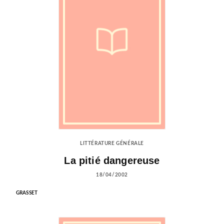
LITTÉRATURE GÉNÉRALE
La pitié dangereuse
18/04/2002
GRASSET