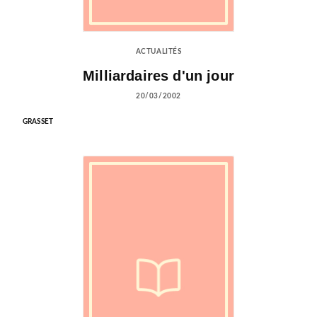
ACTUALITÉS
Milliardaires d'un jour
20/03/2002
GRASSET