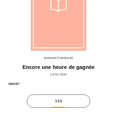
ROMANS ÉTRANGERS
Encore une heure de gagnée
13/03/2002
GRASSET
146