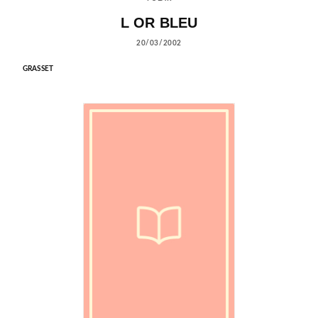
L OR BLEU
20/03/2002
GRASSET