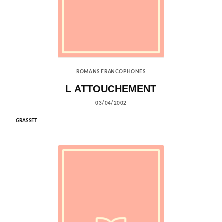
ROMANS FRANCOPHONES
L ATTOUCHEMENT
03/04/2002
GRASSET