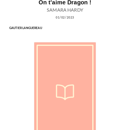
On t'aime Dragon !
SAMARA HARDY
01/02/2023
GAUTIER LANGUEREAU