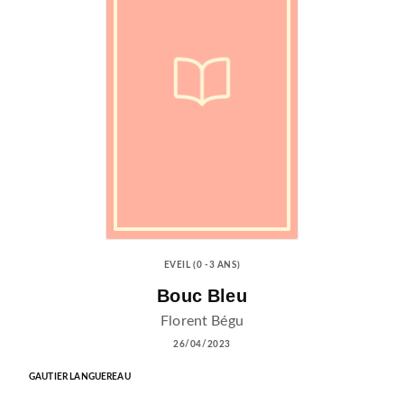
EVEIL (0 -3 ANS)
Bouc Bleu
Florent Bégu
26/04/2023
GAUTIER LANGUEREAU