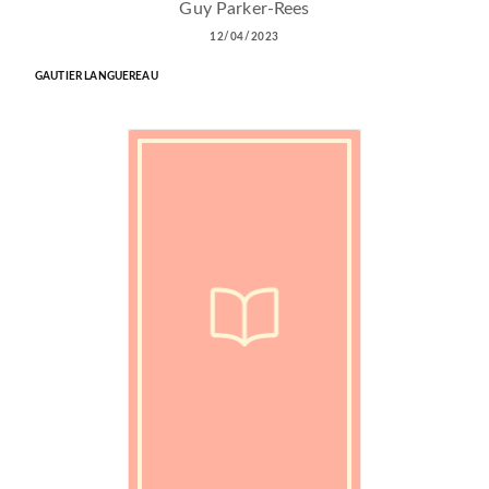
Guy Parker-Rees
12/04/2023
GAUTIER LANGUEREAU