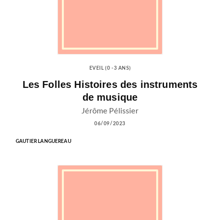
EVEIL (0 -3 ANS)
Les Folles Histoires des instruments
de musique
Jérôme Pélissier
06/09/2023
GAUTIER LANGUEREAU