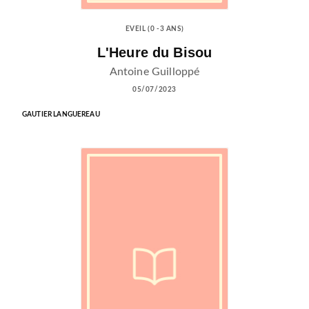
EVEIL (0 -3 ANS)
L'Heure du Bisou
Antoine Guilloppé
05/07/2023
GAUTIER LANGUEREAU