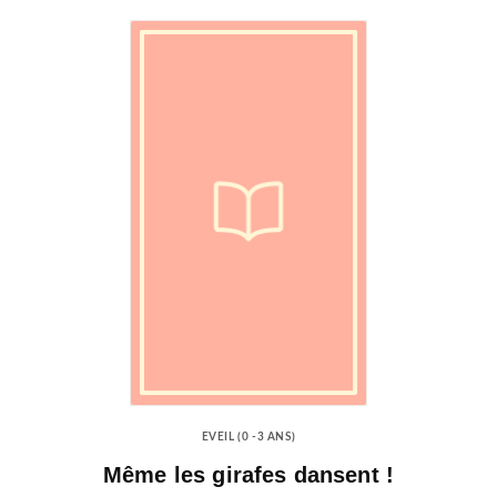
EVEIL (0 -3 ANS)
Même les girafes dansent !