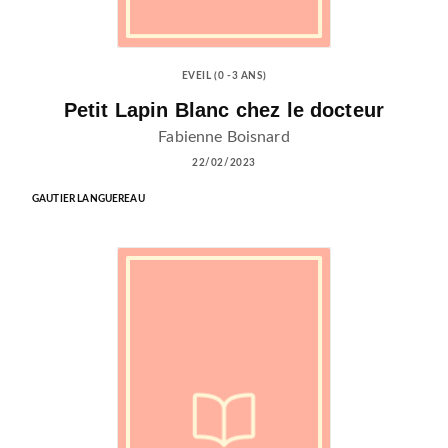
EVEIL (0 -3 ANS)
Petit Lapin Blanc chez le docteur
Fabienne Boisnard
22/02/2023
GAUTIER LANGUEREAU