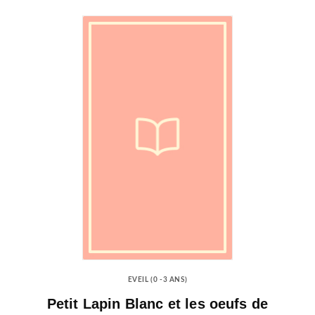
EVEIL (0 -3 ANS)
Petit Lapin Blanc et les oeufs de