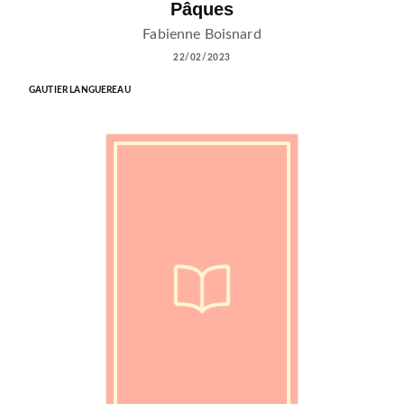
Pâques
Fabienne Boisnard
22/02/2023
GAUTIER LANGUEREAU