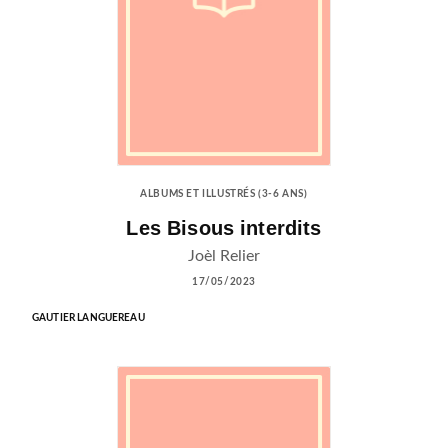
ALBUMS ET ILLUSTRÉS (3-6 ANS)
Les Bisous interdits
Joèl Relier
17/05/2023
GAUTIER LANGUEREAU