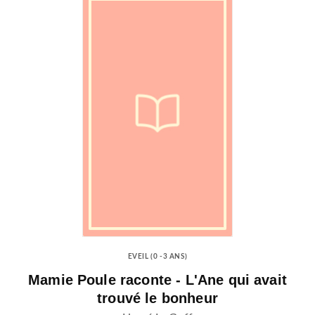
EVEIL (0 -3 ANS)
Mamie Poule raconte - L'Ane qui avait
trouvé le bonheur