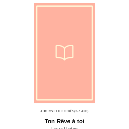
ALBUMS ET ILLUSTRÉS (3-6 ANS)
Ton Rêve à toi