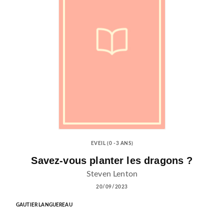
EVEIL (0 -3 ANS)
Savez-vous planter les dragons ?
Steven Lenton
20/09/2023
GAUTIER LANGUEREAU