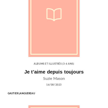
ALBUMS ET ILLUSTRÉS (3-6 ANS)
Je t'aime depuis toujours
Suzie Mason
16/08/2023
GAUTIER LANGUEREAU