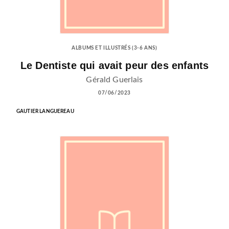
ALBUMS ET ILLUSTRÉS (3-6 ANS)
Le Dentiste qui avait peur des enfants
Gérald Guerlais
07/06/2023
GAUTIER LANGUEREAU