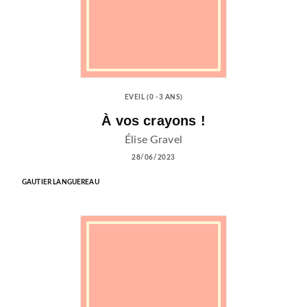
EVEIL (0 -3 ANS)
À vos crayons !
Élise Gravel
28/06/2023
GAUTIER LANGUEREAU