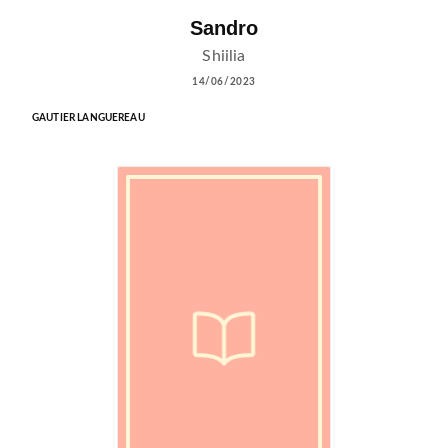
Sandro
Shiilia
14/06/2023
GAUTIER LANGUEREAU