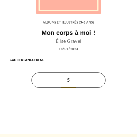
ALBUMS ET ILLUSTRÉS (3-6 ANS)
Mon corps à moi !
Élise Gravel
18/01/2023
GAUTIER LANGUEREAU
5