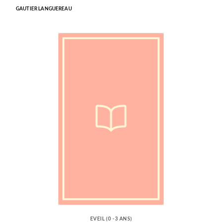
GAUTIER LANGUEREAU
EVEIL (0 -3 ANS)