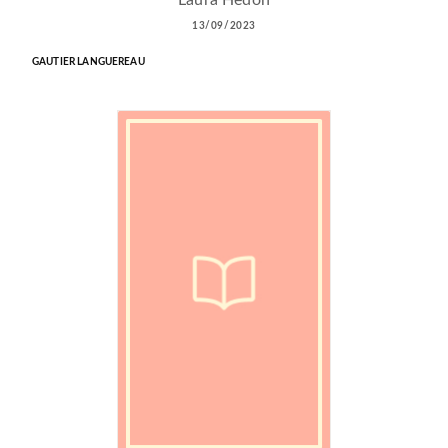
Laura Hedon
13/09/2023
GAUTIER LANGUEREAU