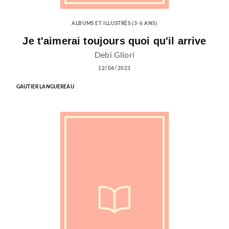
ALBUMS ET ILLUSTRÉS (3-6 ANS)
Je t'aimerai toujours quoi qu'il arrive
Debi Gliori
12/04/2023
GAUTIER LANGUEREAU