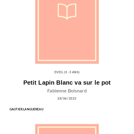
EVEIL (0 -3 ANS)
Petit Lapin Blanc va sur le pot
Fabienne Boisnard
28/06/2023
GAUTIER LANGUEREAU