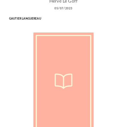
Hervé Le Goff
05/07/2023
GAUTIER LANGUEREAU