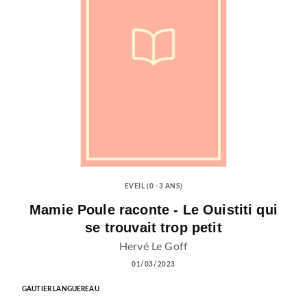
EVEIL (0 -3 ANS)
Mamie Poule raconte - Le Ouistiti qui
se trouvait trop petit
Hervé Le Goff
01/03/2023
GAUTIER LANGUEREAU