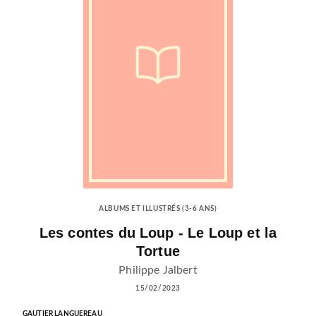
ALBUMS ET ILLUSTRÉS (3-6 ANS)
Les contes du Loup - Le Loup et la
Tortue
Philippe Jalbert
15/02/2023
GAUTIER LANGUEREAU