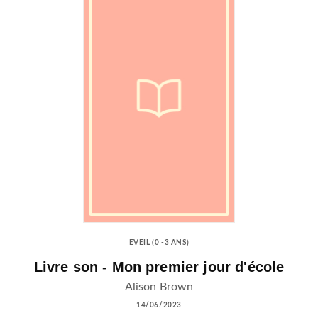
EVEIL (0 -3 ANS)
Livre son - Mon premier jour d'école
Alison Brown
14/06/2023