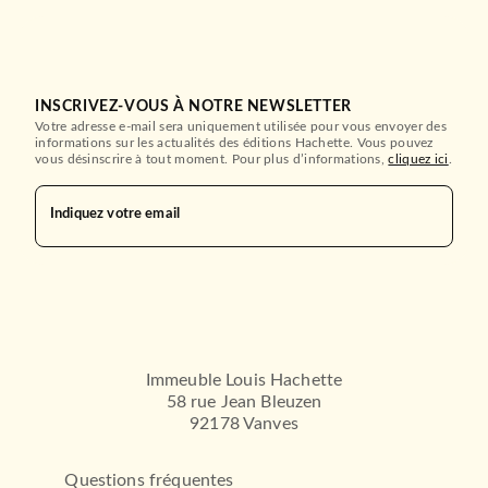
INSCRIVEZ-VOUS À NOTRE NEWSLETTER
Votre adresse e-mail sera uniquement utilisée pour vous envoyer des
informations sur les actualités des éditions Hachette. Vous pouvez
vous désinscrire à tout moment. Pour plus d’informations,
cliquez ici
.
Indiquez votre email
Immeuble Louis Hachette
58 rue Jean Bleuzen
92178 Vanves
Questions fréquentes