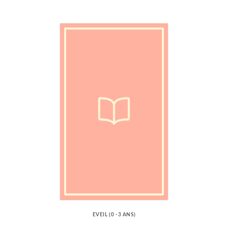
EVEIL (0 -3 ANS)