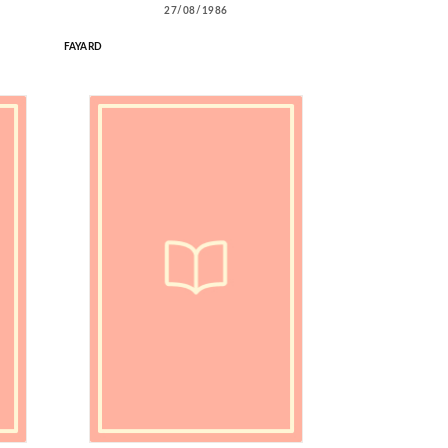
27/08/1986
FAYARD