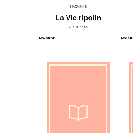
MAZARINE
La Vie ripolin
27/08/1986
MAZARINE
MAZARI