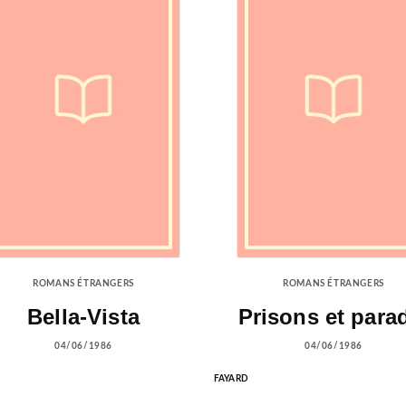
ROMANS ÉTRANGERS
ROMANS ÉTRANGERS
Bella-Vista
Prisons et para
04/06/1986
04/06/1986
FAYARD