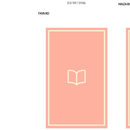
03/09/1986
MAZARI
FAYARD