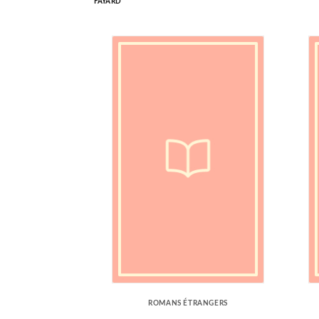
FAYARD
ROMANS ÉTRANGERS