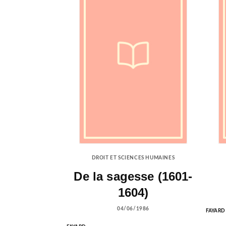
DROIT ET SCIENCES HUMAINES
De la sagesse (1601-
1604)
04/06/1986
FAYARD