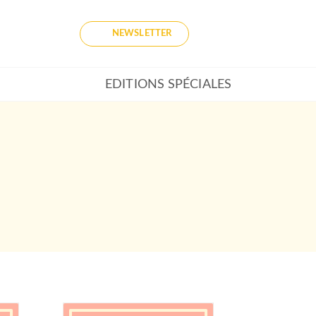
NEWSLETTER
EDITIONS SPÉCIALES