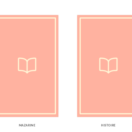
MAZARINE
HISTOIRE