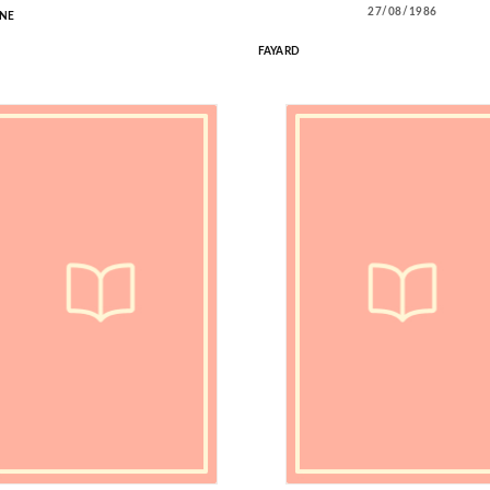
27/08/1986
NE
FAYARD