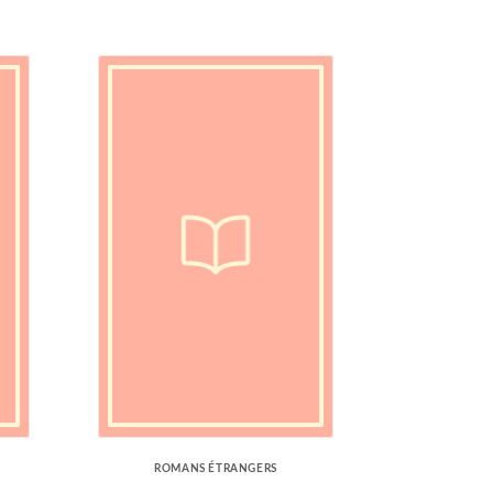
ROMANS ÉTRANGERS