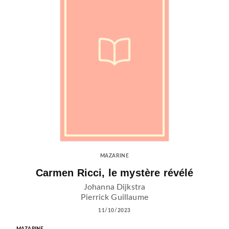
MAZARINE
Carmen Ricci, le mystère révélé
Johanna Dijkstra
Pierrick Guillaume
11/10/2023