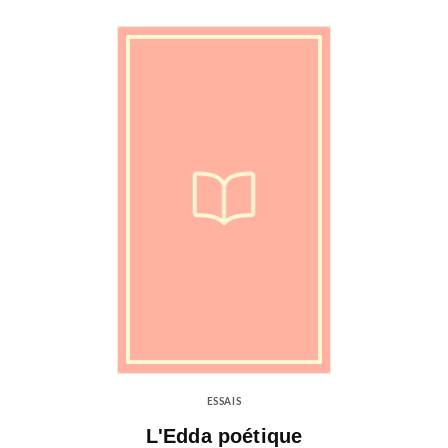
ESSAIS
L'Edda poétique