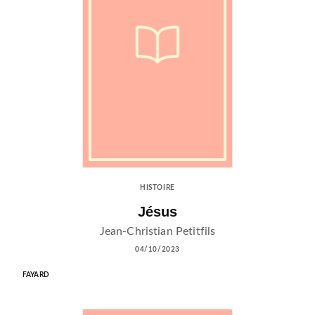
HISTOIRE
Jésus
Jean-Christian Petitfils
04/10/2023
FAYARD