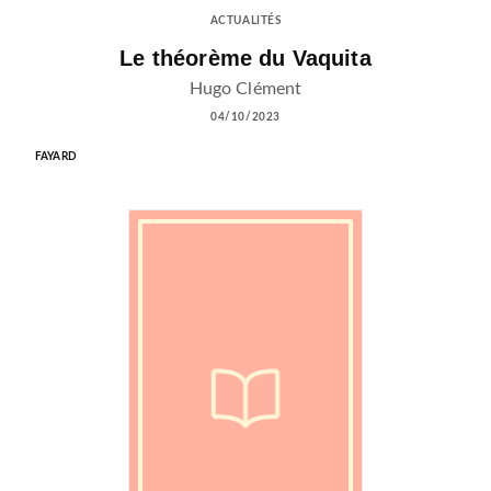
ACTUALITÉS
Le théorème du Vaquita
Hugo Clément
04/10/2023
FAYARD