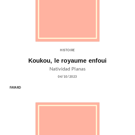
HISTOIRE
Koukou, le royaume enfoui
Natividad Planas
04/10/2023
FAYARD