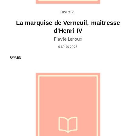
HISTOIRE
La marquise de Verneuil, maîtresse
d'Henri IV
Flavie Leroux
04/10/2023
FAYARD