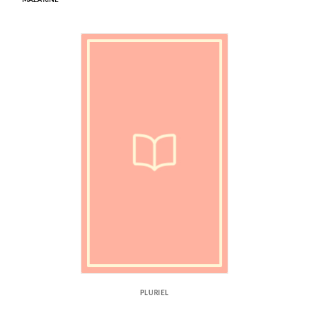
MAZARINE
PLURIEL