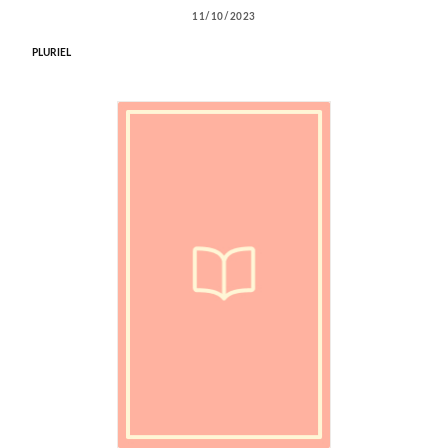
11/10/2023
PLURIEL