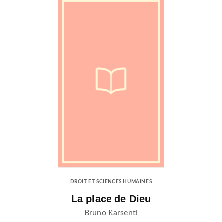
DROIT ET SCIENCES HUMAINES
La place de Dieu
Bruno Karsenti