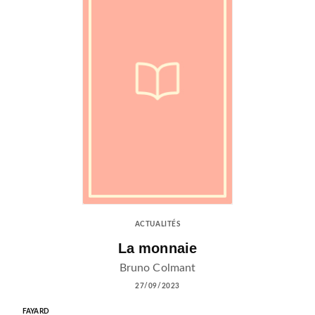
ACTUALITÉS
La monnaie
Bruno Colmant
27/09/2023
FAYARD