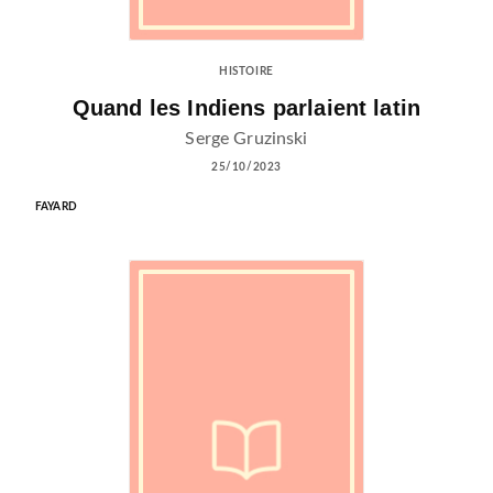
HISTOIRE
Quand les Indiens parlaient latin
Serge Gruzinski
25/10/2023
FAYARD