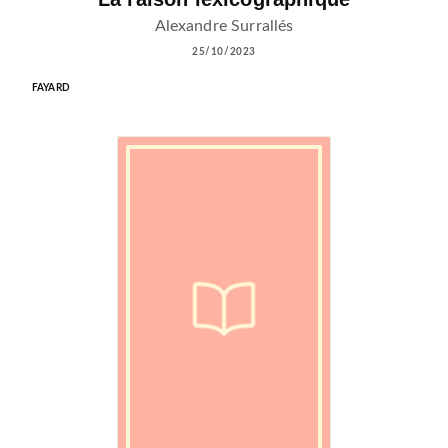
Alexandre Surrallés
25/10/2023
FAYARD