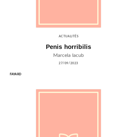
ACTUALITÉS
Penis horribilis
Marcela Iacub
27/09/2023
FAYARD