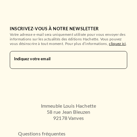
INSCRIVEZ-VOUS À NOTRE NEWSLETTER
Votre adresse e-mail sera uniquement utilisée pour vous envoyer des
informations sur les actualités des éditions Hachette. Vous pouvez
vous désinscrire à tout moment. Pour plus d’informations,
cliquez ici
.
Indiquez votre email
Immeuble Louis Hachette
58 rue Jean Bleuzen
92178 Vanves
Questions fréquentes