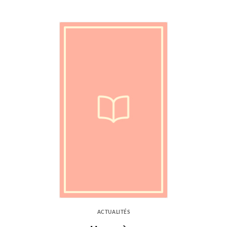
ACTUALITÉS