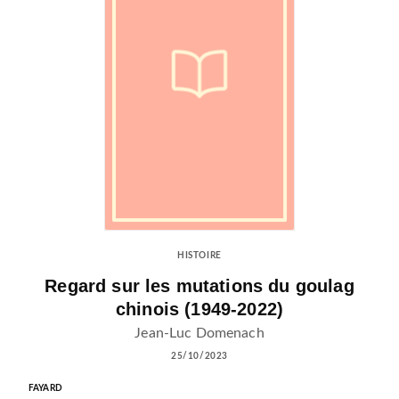
HISTOIRE
Regard sur les mutations du goulag
chinois (1949-2022)
Jean-Luc Domenach
25/10/2023
FAYARD