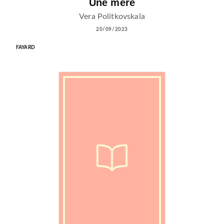
Une mère
Vera Politkovskaïa
20/09/2023
FAYARD