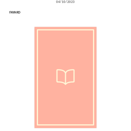
04/10/2023
FAYARD