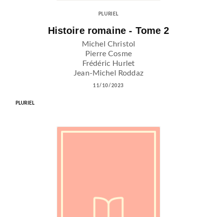
PLURIEL
Histoire romaine - Tome 2
Michel Christol
Pierre Cosme
Frédéric Hurlet
Jean-Michel Roddaz
11/10/2023
PLURIEL