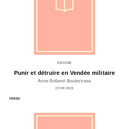
HISTOIRE
Punir et détruire en Vendée militaire
Anne Rolland-Boulestreau
27/09/2023
FAYARD