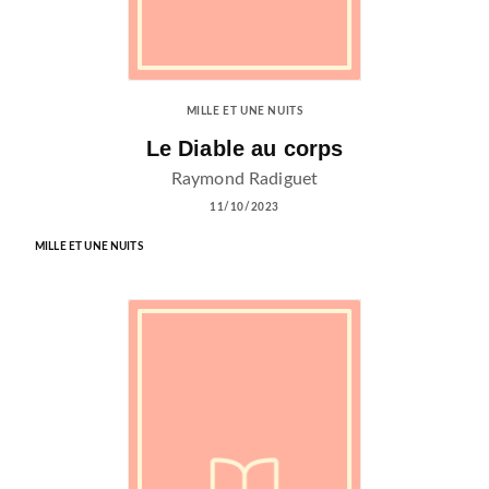
MILLE ET UNE NUITS
Le Diable au corps
Raymond Radiguet
11/10/2023
MILLE ET UNE NUITS