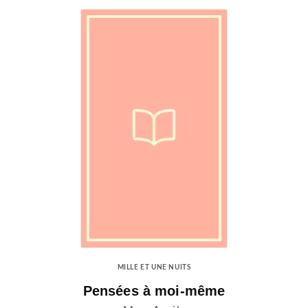
MILLE ET UNE NUITS
Pensées à moi-même