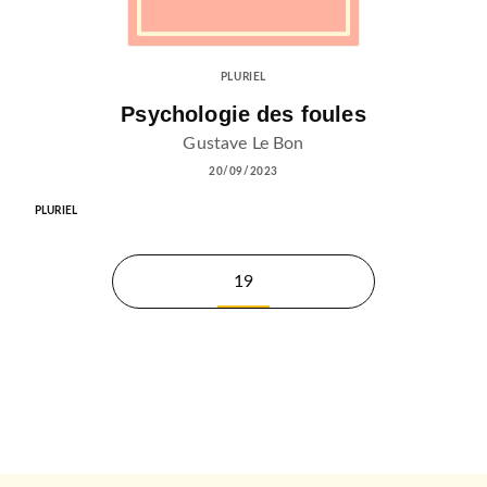
PLURIEL
Psychologie des foules
Gustave Le Bon
20/09/2023
PLURIEL
19