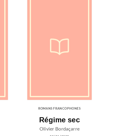
ROMANS FRANCOPHONES
Régime sec
Olivier Bordaçarre