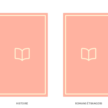
HISTOIRE
ROMANS ÉTRANGERS