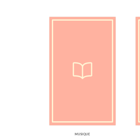
MUSIQUE