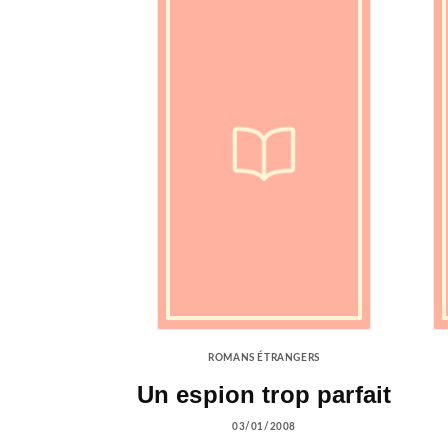
ROMANS ÉTRANGERS
Un espion trop parfait
03/01/2008