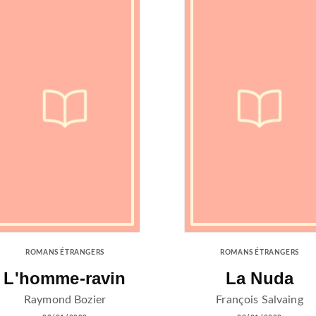
ROMANS ÉTRANGERS
ROMANS ÉTRANGERS
L'homme-ravin
La Nuda
Raymond Bozier
François Salvaing