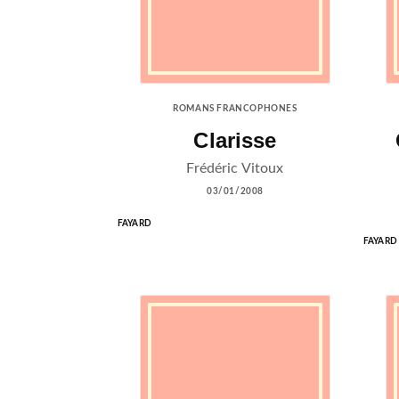
ROMANS FRANCOPHONES
Clarisse
Frédéric Vitoux
03/01/2008
FAYARD
FAYARD