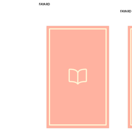
FAYARD
FAYARD