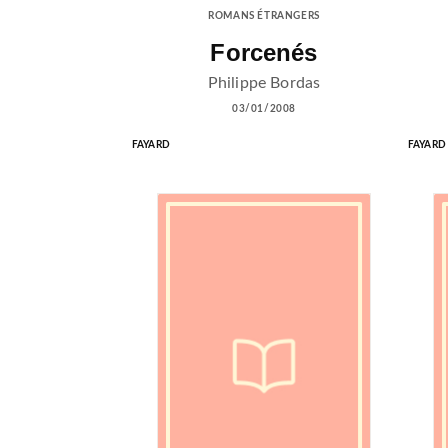
ROMANS ÉTRANGERS
Forcenés
Philippe Bordas
03/01/2008
FAYARD
FAYARD