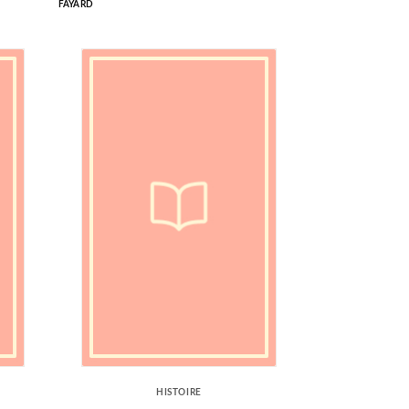
FAYARD
HISTOIRE