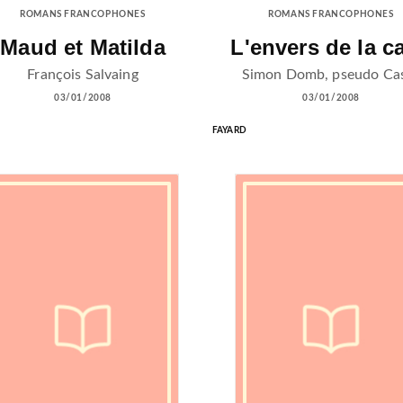
ROMANS FRANCOPHONES
ROMANS FRANCOPHONES
Maud et Matilda
L'envers de la c
François Salvaing
Simon Domb, pseudo Ca
03/01/2008
03/01/2008
FAYARD