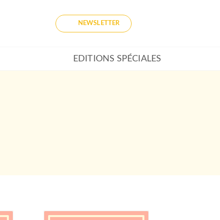
NEWSLETTER
EDITIONS SPÉCIALES