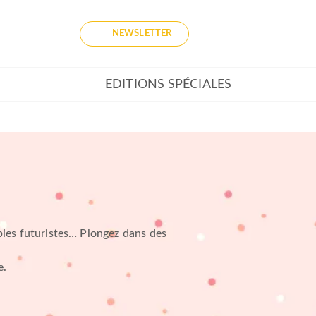
NEWSLETTER
EDITIONS SPÉCIALES
opies futuristes… Plongez dans des
e.