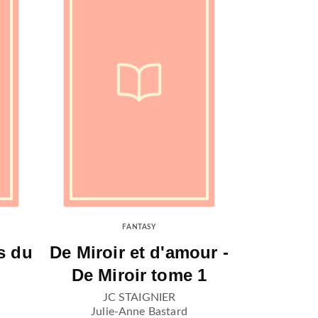
FANTASY
s du
De Miroir et d'amour -
De Miroir tome 1
JC STAIGNIER
Julie-Anne Bastard