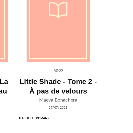
ADOS
 La
Little Shade - Tome 2 -
au
À pas de velours
Maeva Bonachera
07/07/2021
HACHETTE ROMANS