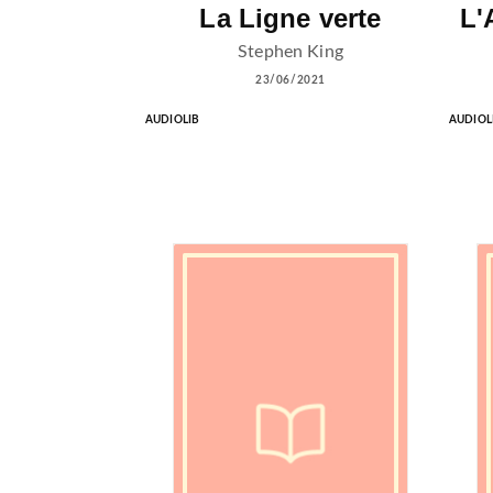
La Ligne verte
L'
Stephen King
23/06/2021
AUDIOLIB
AUDIOL