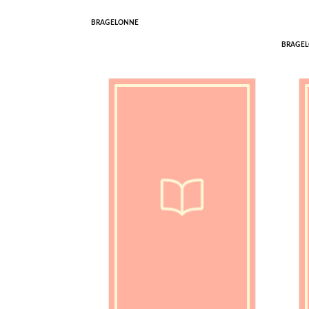
BRAGELONNE
BRAGE