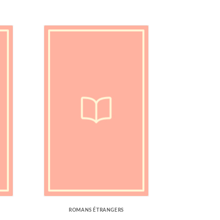
ROMANS ÉTRANGERS