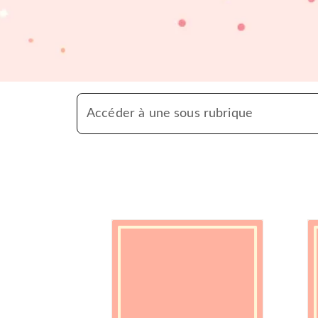
Accéder à une sous rubrique