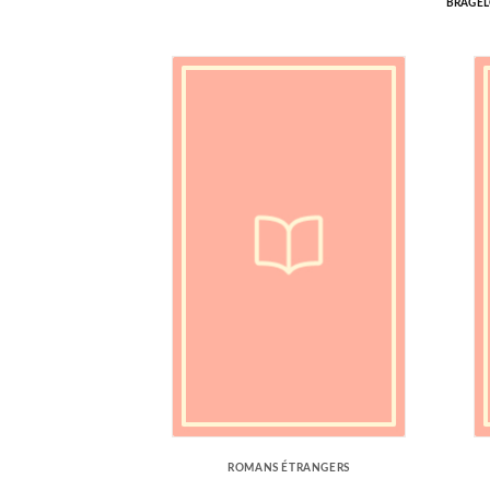
BRAGE
ROMANS ÉTRANGERS