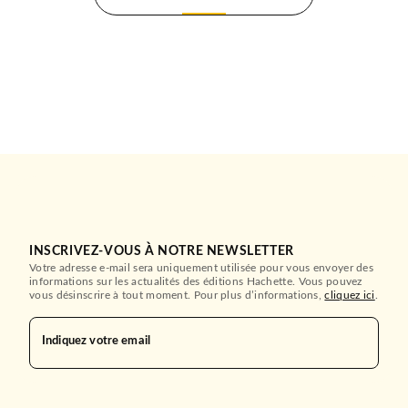
INSCRIVEZ-VOUS À NOTRE NEWSLETTER
Votre adresse e-mail sera uniquement utilisée pour vous envoyer des
informations sur les actualités des éditions Hachette. Vous pouvez
vous désinscrire à tout moment. Pour plus d’informations,
cliquez ici
.
Indiquez votre email