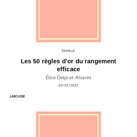
FAMILLE
Les 50 règles d'or du rangement
efficace
Élise Delprat-Alvarès
09/03/2022
LAROUSSE