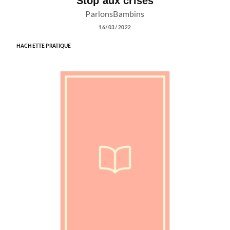
Stop aux crises
ParlonsBambins
16/03/2022
HACHETTE PRATIQUE