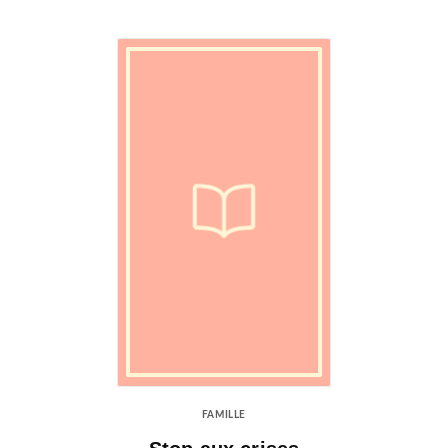
FAMILLE