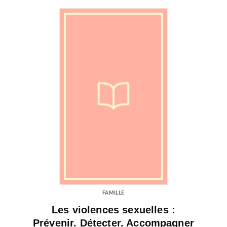
FAMILLE
Les violences sexuelles :
Prévenir. Détecter. Accompagner