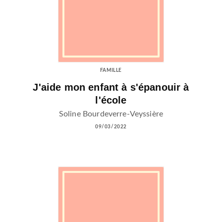
FAMILLE
J'aide mon enfant à s'épanouir à
l'école
Soline Bourdeverre-Veyssière
09/03/2022