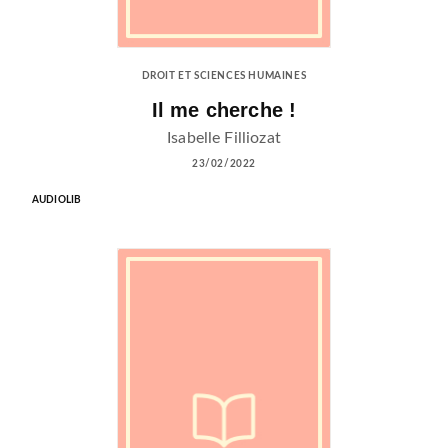
DROIT ET SCIENCES HUMAINES
Il me cherche !
Isabelle Filliozat
23/02/2022
AUDIOLIB