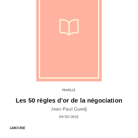
FAMILLE
Les 50 règles d'or de la négociation
Jean-Paul Guedj
09/03/2022
LAROUSSE