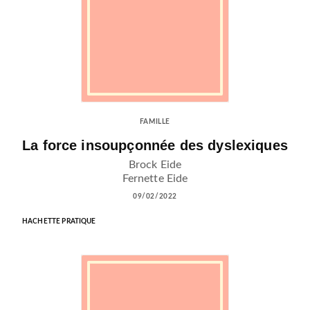
FAMILLE
La force insoupçonnée des dyslexiques
Brock Eide
Fernette Eide
09/02/2022
HACHETTE PRATIQUE