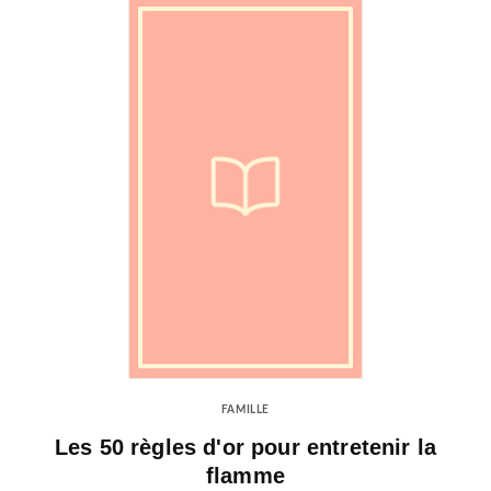
FAMILLE
Les 50 règles d'or pour entretenir la
flamme