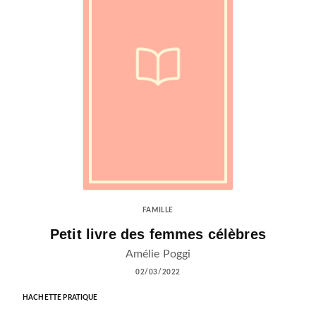
FAMILLE
Petit livre des femmes célèbres
Amélie Poggi
02/03/2022
HACHETTE PRATIQUE