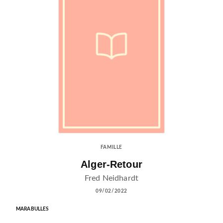
FAMILLE
Alger-Retour
Fred Neidhardt
09/02/2022
MARABULLES