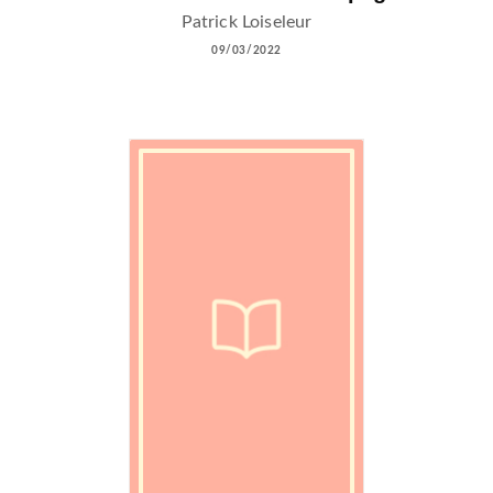
Patrick Loiseleur
09/03/2022