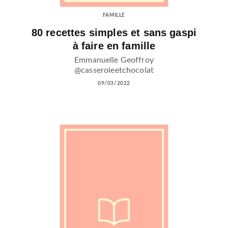
FAMILLE
80 recettes simples et sans gaspi
à faire en famille
Emmanuelle Geoffroy
@casseroleetchocolat
09/03/2022