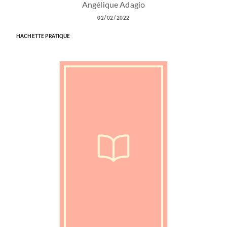
Angélique Adagio
02/02/2022
HACHETTE PRATIQUE