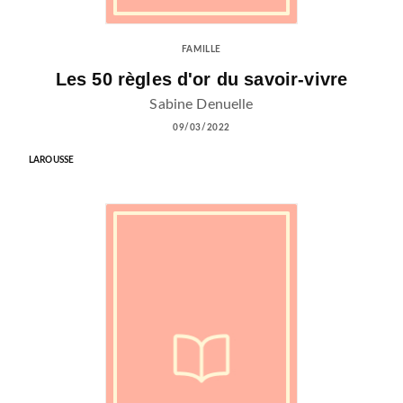
FAMILLE
Les 50 règles d'or du savoir-vivre
Sabine Denuelle
09/03/2022
LAROUSSE