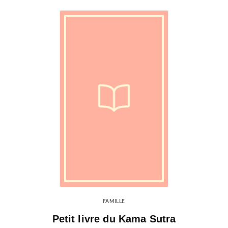
FAMILLE
Petit livre du Kama Sutra