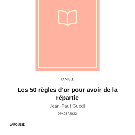
FAMILLE
Les 50 règles d'or pour avoir de la
répartie
Jean-Paul Guedj
09/03/2022
LAROUSSE