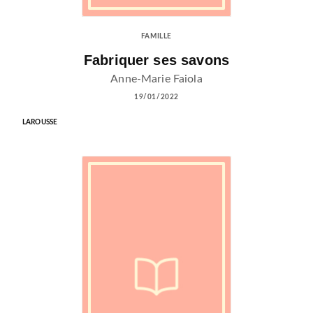
FAMILLE
Fabriquer ses savons
Anne-Marie Faiola
19/01/2022
LAROUSSE