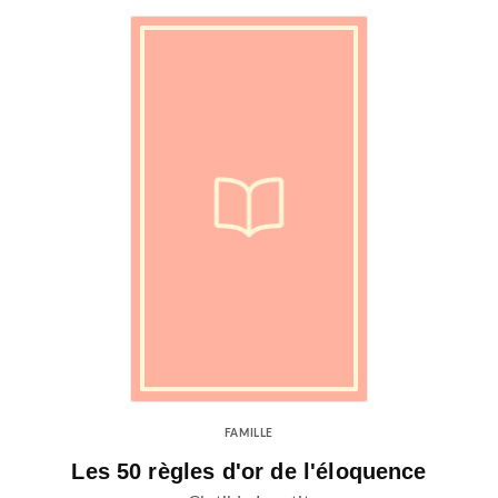
FAMILLE
Les 50 règles d'or de l'éloquence