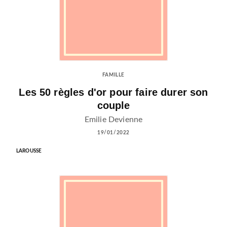
FAMILLE
Les 50 règles d'or pour faire durer son
couple
Emilie Devienne
19/01/2022
LAROUSSE