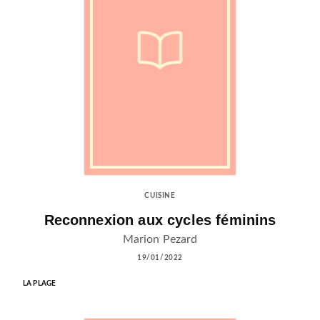
CUISINE
Reconnexion aux cycles féminins
Marion Pezard
19/01/2022
LA PLAGE