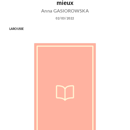
mieux
Anna GASIOROWSKA
02/03/2022
LAROUSSE