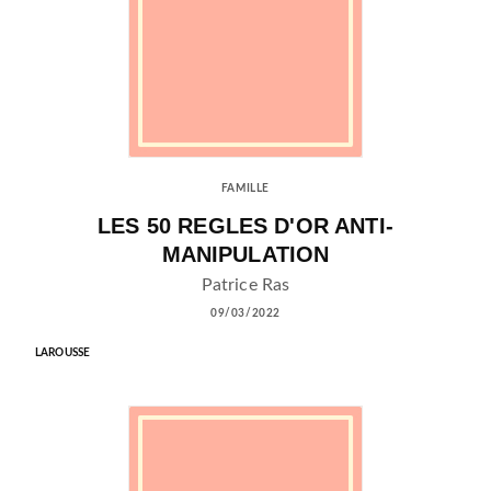
FAMILLE
LES 50 REGLES D'OR ANTI-
MANIPULATION
Patrice Ras
09/03/2022
LAROUSSE