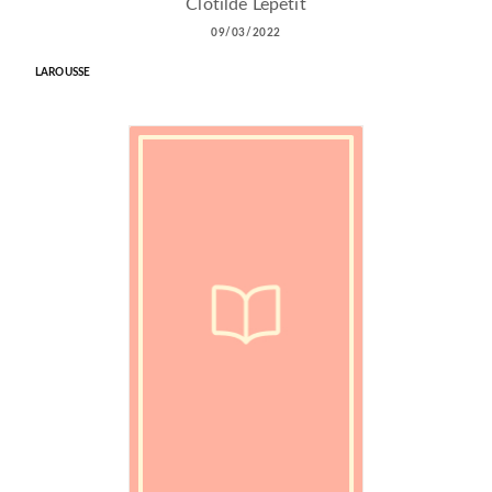
Clotilde Lepetit
09/03/2022
LAROUSSE