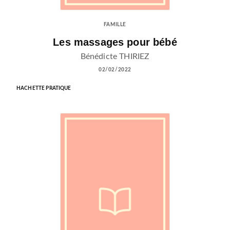
FAMILLE
Les massages pour bébé
Bénédicte THIRIEZ
02/02/2022
HACHETTE PRATIQUE