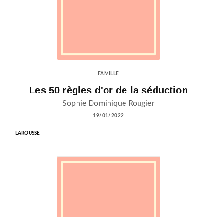
FAMILLE
Les 50 règles d'or de la séduction
Sophie Dominique Rougier
19/01/2022
LAROUSSE