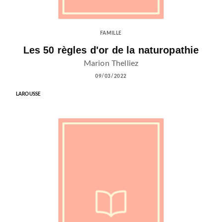
FAMILLE
Les 50 règles d'or de la naturopathie
Marion Thelliez
09/03/2022
LAROUSSE