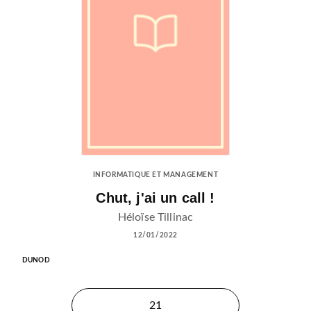
INFORMATIQUE ET MANAGEMENT
Chut, j'ai un call !
Héloïse Tillinac
12/01/2022
DUNOD
21