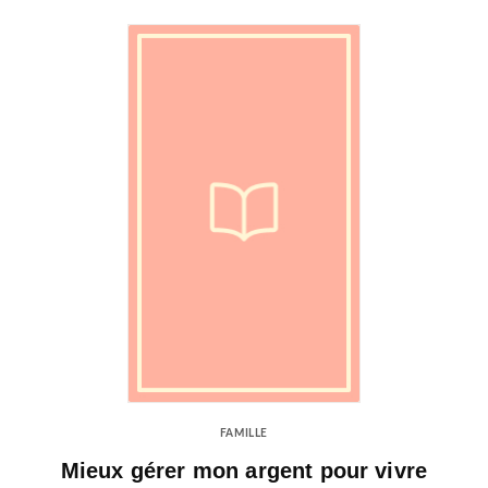
FAMILLE
Mieux gérer mon argent pour vivre