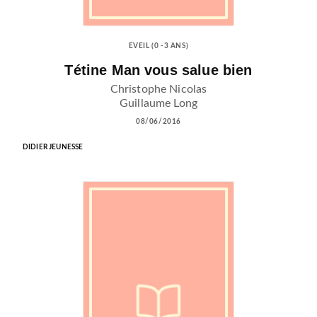
EVEIL (0 -3 ANS)
Tétine Man vous salue bien
Christophe Nicolas
Guillaume Long
08/06/2016
DIDIER JEUNESSE