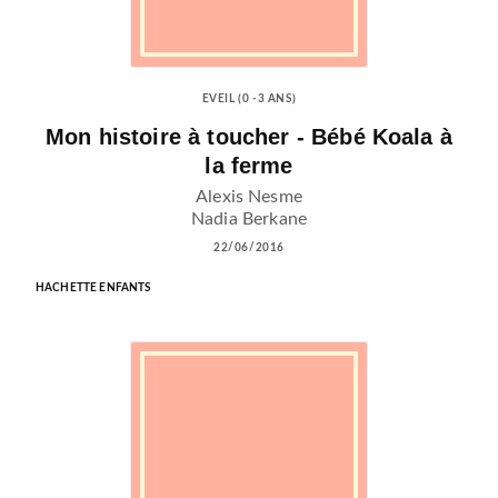
EVEIL (0 -3 ANS)
Mon histoire à toucher - Bébé Koala à
la ferme
Alexis Nesme
Nadia Berkane
22/06/2016
HACHETTE ENFANTS