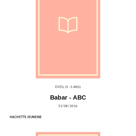
EVEIL (0 -3 ANS)
Babar - ABC
31/08/2016
HACHETTE JEUNESSE