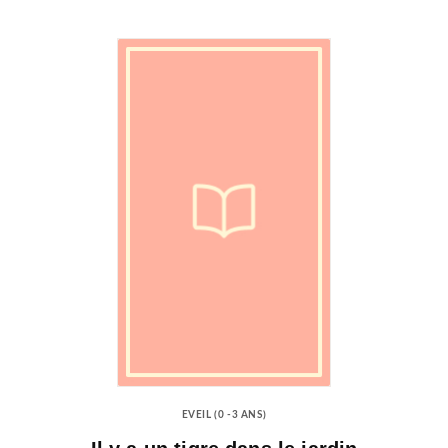
EVEIL (0 -3 ANS)