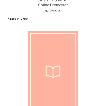
Martine Bourre
Coline Promeyrat
07/09/2016
DIDIER JEUNESSE