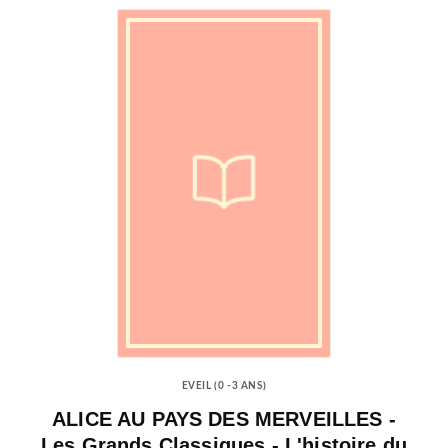
EVEIL (0 -3 ANS)
ALICE AU PAYS DES MERVEILLES -
Les Grands Classiques - L'histoire du