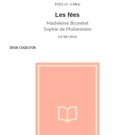
EVEIL (0 -3 ANS)
Les fées
Madeleine Brunelet
Sophie de Mullenheim
24/08/2016
DEUX COQS D'OR