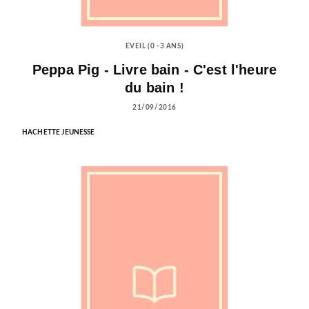
EVEIL (0 -3 ANS)
Peppa Pig - Livre bain - C'est l'heure
du bain !
21/09/2016
HACHETTE JEUNESSE