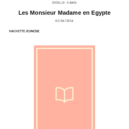
EVEIL (0 -3 ANS)
Les Monsieur Madame en Egypte
01/06/2016
HACHETTE JEUNESSE