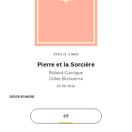
EVEIL (0 -3 ANS)
Pierre et la Sorcière
Roland Garrigue
Gilles Bizouerne
25/05/2016
DIDIER JEUNESSE
69