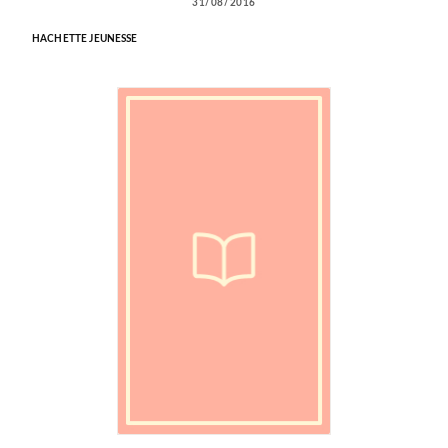
31/08/2016
HACHETTE JEUNESSE