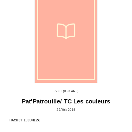
EVEIL (0 -3 ANS)
Pat'Patrouille/ TC Les couleurs
22/06/2016
HACHETTE JEUNESSE