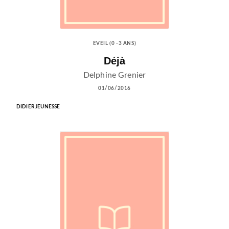
EVEIL (0 -3 ANS)
Déjà
Delphine Grenier
01/06/2016
DIDIER JEUNESSE