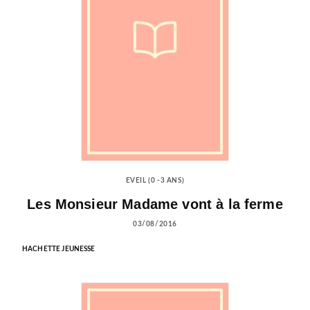
EVEIL (0 -3 ANS)
Les Monsieur Madame vont à la ferme
03/08/2016
HACHETTE JEUNESSE