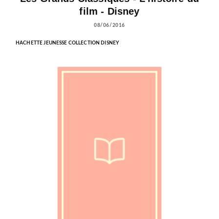
film - Disney
08/06/2016
HACHETTE JEUNESSE COLLECTION DISNEY