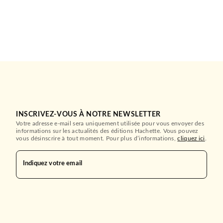
INSCRIVEZ-VOUS À NOTRE NEWSLETTER
Votre adresse e-mail sera uniquement utilisée pour vous envoyer des
informations sur les actualités des éditions Hachette. Vous pouvez
vous désinscrire à tout moment. Pour plus d’informations,
cliquez ici
.
Indiquez votre email