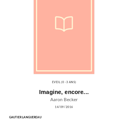
EVEIL (0 -3 ANS)
Imagine, encore...
Aaron Becker
14/09/2016
GAUTIER LANGUEREAU