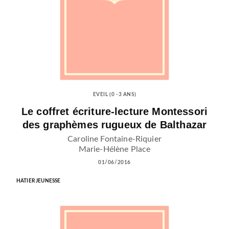
EVEIL (0 -3 ANS)
Le coffret écriture-lecture Montessori
des graphèmes rugueux de Balthazar
Caroline Fontaine-Riquier
Marie-Hélène Place
01/06/2016
HATIER JEUNESSE