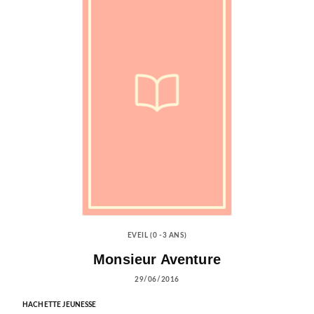
EVEIL (0 -3 ANS)
Monsieur Aventure
29/06/2016
HACHETTE JEUNESSE