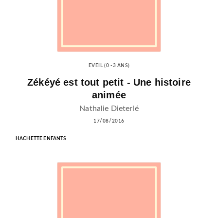
EVEIL (0 -3 ANS)
Zékéyé est tout petit - Une histoire
animée
Nathalie Dieterlé
17/08/2016
HACHETTE ENFANTS