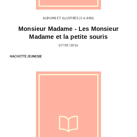
ALBUMS ET ILLUSTRÉS (3-6 ANS)
Monsieur Madame - Les Monsieur
Madame et la petite souris
07/09/2016
HACHETTE JEUNESSE