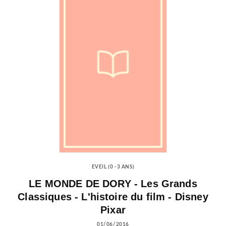
EVEIL (0 -3 ANS)
LE MONDE DE DORY - Les Grands
Classiques - L'histoire du film - Disney
Pixar
01/06/2016