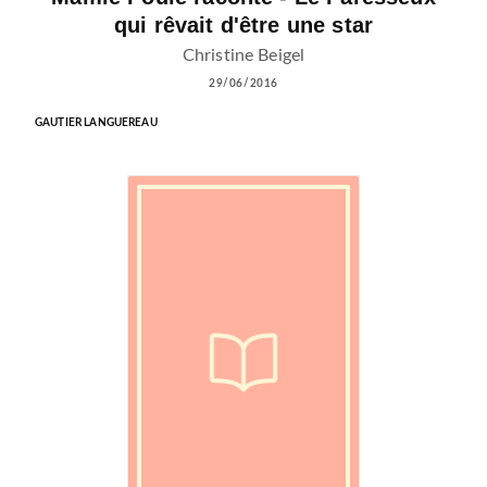
qui rêvait d'être une star
Christine Beigel
29/06/2016
GAUTIER LANGUEREAU