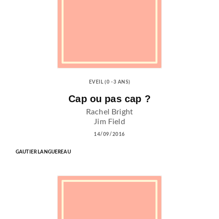
EVEIL (0 -3 ANS)
Cap ou pas cap ?
Rachel Bright
Jim Field
14/09/2016
GAUTIER LANGUEREAU