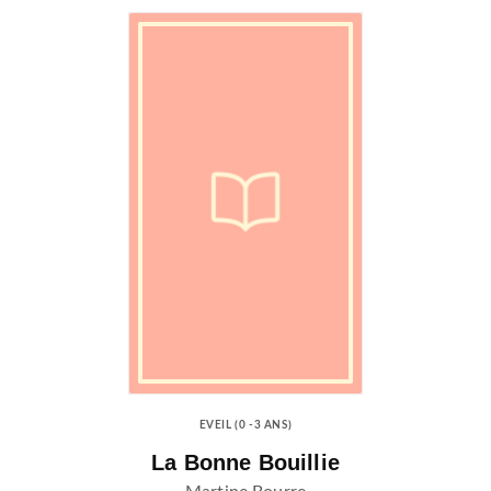
EVEIL (0 -3 ANS)
La Bonne Bouillie