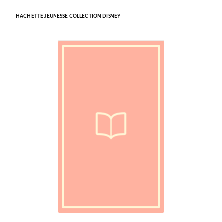
HACHETTE JEUNESSE COLLECTION DISNEY