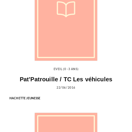
EVEIL (0 -3 ANS)
Pat'Patrouille / TC Les véhicules
22/06/2016
HACHETTE JEUNESSE