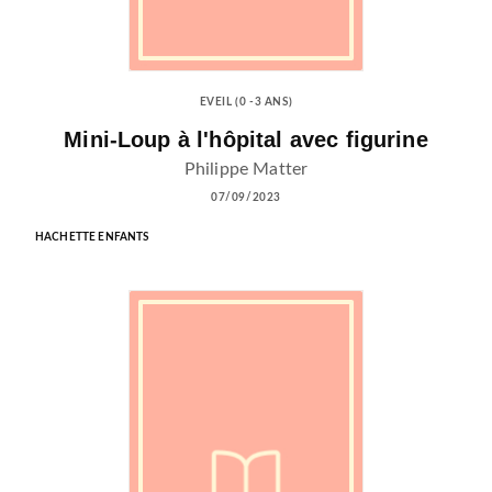
EVEIL (0 -3 ANS)
Mini-Loup à l'hôpital avec figurine
Philippe Matter
07/09/2023
HACHETTE ENFANTS