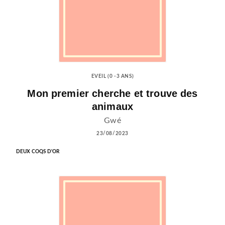
EVEIL (0 -3 ANS)
Mon premier cherche et trouve des
animaux
Gwé
23/08/2023
DEUX COQS D'OR