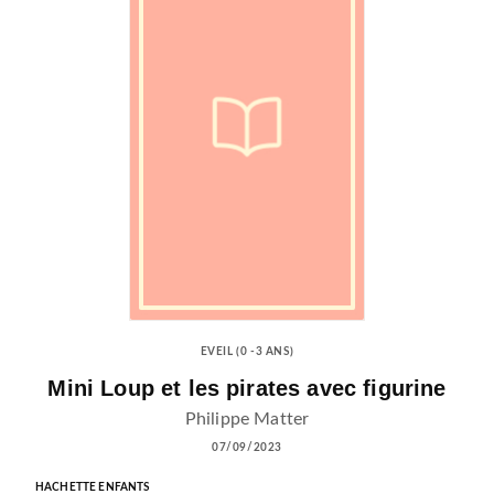
EVEIL (0 -3 ANS)
Mini Loup et les pirates avec figurine
Philippe Matter
07/09/2023
HACHETTE ENFANTS