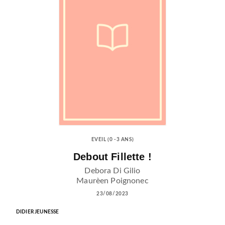
EVEIL (0 -3 ANS)
Debout Fillette !
Debora Di Gilio
Maurèen Poignonec
23/08/2023
DIDIER JEUNESSE