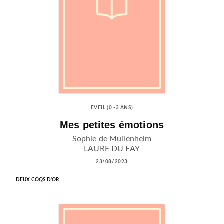
EVEIL (0 -3 ANS)
Mes petites émotions
Sophie de Mullenheim
LAURE DU FAY
23/08/2023
DEUX COQS D'OR