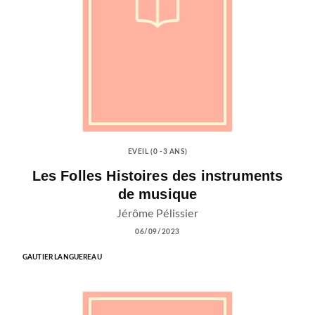
EVEIL (0 -3 ANS)
Les Folles Histoires des instruments
de musique
Jérôme Pélissier
06/09/2023
GAUTIER LANGUEREAU