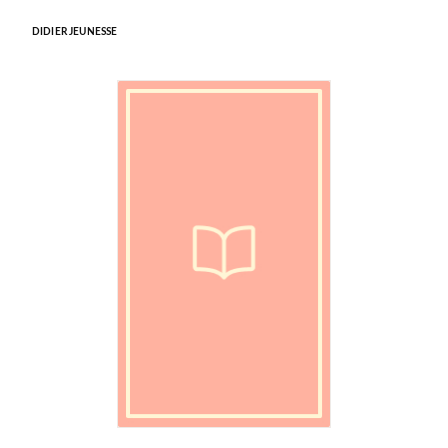
DIDIER JEUNESSE