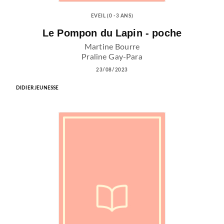
EVEIL (0 -3 ANS)
Le Pompon du Lapin - poche
Martine Bourre
Praline Gay-Para
23/08/2023
DIDIER JEUNESSE