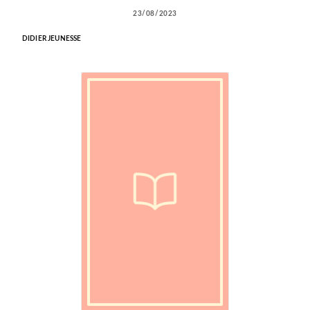
23/08/2023
DIDIER JEUNESSE