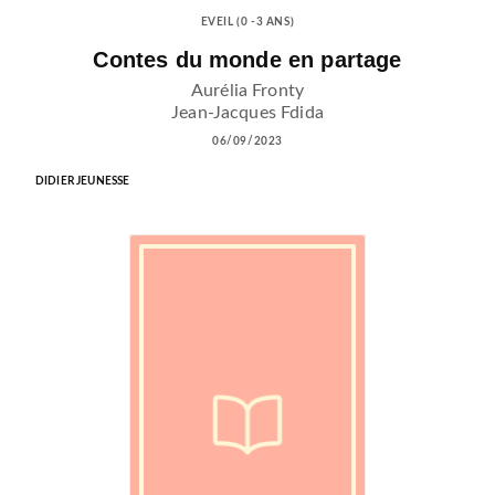
EVEIL (0 -3 ANS)
Contes du monde en partage
Aurélia Fronty
Jean-Jacques Fdida
06/09/2023
DIDIER JEUNESSE