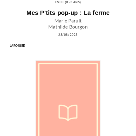
EVEIL (0 -3 ANS)
Mes P'tits pop-up : La ferme
Marie Paruit
Mathilde Bourgon
23/08/2023
LAROUSSE