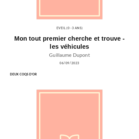
EVEIL (0 -3 ANS)
Mon tout premier cherche et trouve -
les véhicules
Guillaume Dupont
06/09/2023
DEUX COQS D'OR