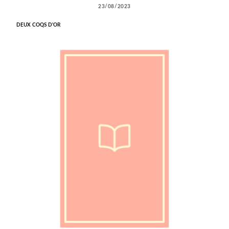
23/08/2023
DEUX COQS D'OR