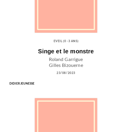
EVEIL (0 -3 ANS)
Singe et le monstre
Roland Garrigue
Gilles Bizouerne
23/08/2023
DIDIER JEUNESSE