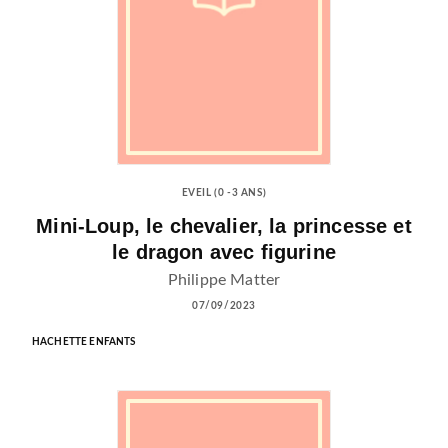
EVEIL (0 -3 ANS)
Mini-Loup, le chevalier, la princesse et
le dragon avec figurine
Philippe Matter
07/09/2023
HACHETTE ENFANTS