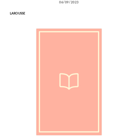
06/09/2023
LAROUSSE