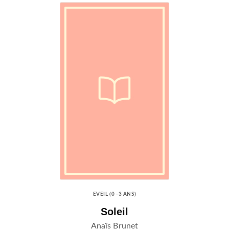
EVEIL (0 -3 ANS)
Soleil
Anaïs Brunet