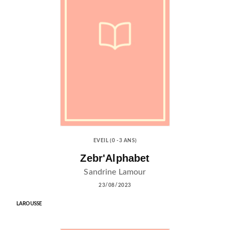
EVEIL (0 -3 ANS)
Zebr'Alphabet
Sandrine Lamour
23/08/2023
LAROUSSE