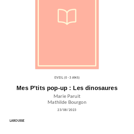
EVEIL (0 -3 ANS)
Mes P'tits pop-up : Les dinosaures
Marie Paruit
Mathilde Bourgon
23/08/2023
LAROUSSE