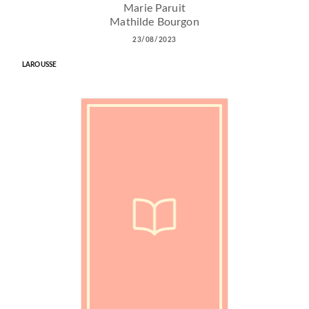
Marie Paruit
Mathilde Bourgon
23/08/2023
LAROUSSE