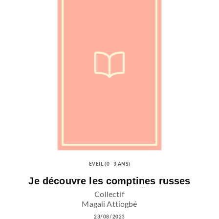
EVEIL (0 -3 ANS)
Je découvre les comptines russes
Collectif
Magali Attiogbé
23/08/2023