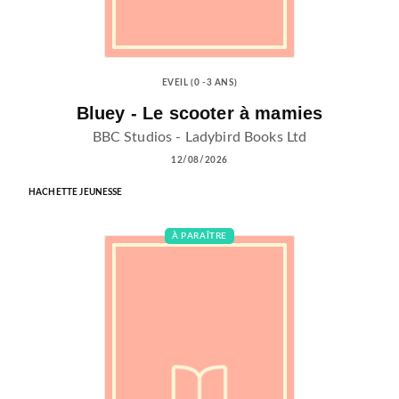
EVEIL (0 -3 ANS)
Bluey - Le scooter à mamies
BBC Studios - Ladybird Books Ltd
12/08/2026
HACHETTE JEUNESSE
À PARAÎTRE