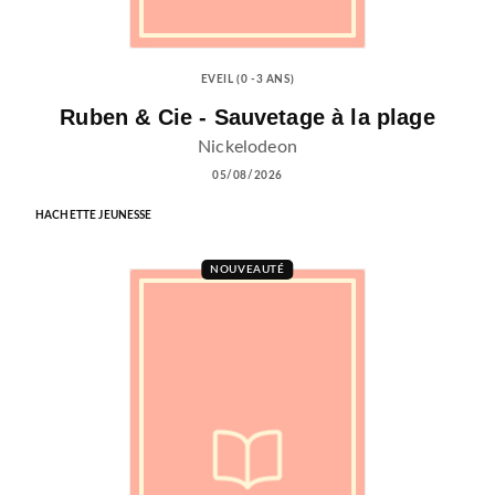
EVEIL (0 -3 ANS)
Ruben & Cie - Sauvetage à la plage
Nickelodeon
05/08/2026
HACHETTE JEUNESSE
NOUVEAUTÉ