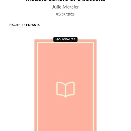
Julie Mercier
01/07/2026
HACHETTE ENFANTS
NOUVEAUTÉ