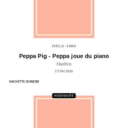
EVEIL (0 -3 ANS)
Peppa Pig - Peppa joue du piano
Hasbro
17/06/2026
HACHETTE JEUNESSE
NOUVEAUTÉ