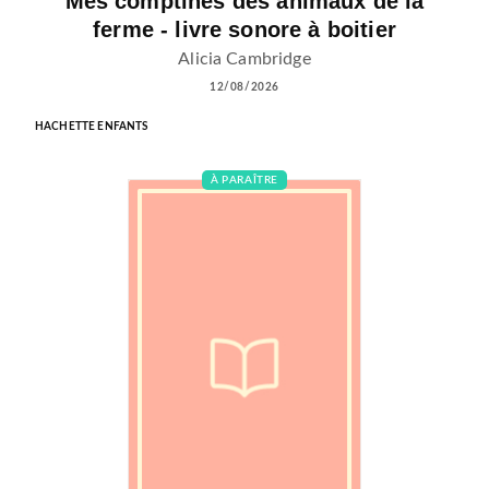
Mes comptines des animaux de la
ferme - livre sonore à boitier
Alicia Cambridge
12/08/2026
HACHETTE ENFANTS
À PARAÎTRE