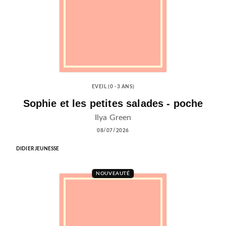
EVEIL (0 -3 ANS)
Sophie et les petites salades - poche
Ilya Green
08/07/2026
DIDIER JEUNESSE
NOUVEAUTÉ