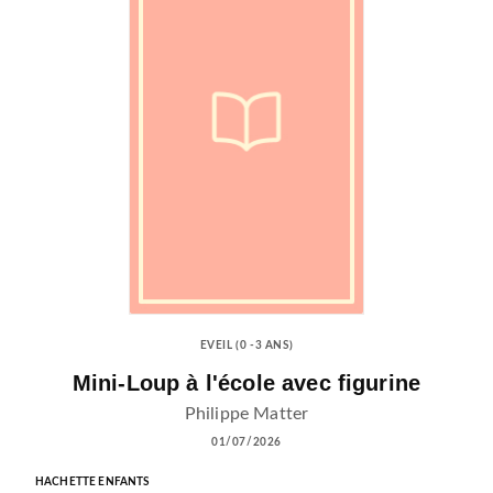
EVEIL (0 -3 ANS)
Mini-Loup à l'école avec figurine
Philippe Matter
01/07/2026
HACHETTE ENFANTS