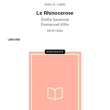
EVEIL (0 -3 ANS)
Le Rhinocerose
Émilie Sandoval
Emmanuel Villin
08/07/2026
LAROUSSE
NOUVEAUTÉ