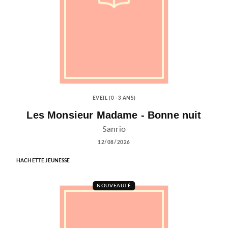
EVEIL (0 -3 ANS)
Les Monsieur Madame - Bonne nuit
Sanrio
12/08/2026
HACHETTE JEUNESSE
NOUVEAUTÉ