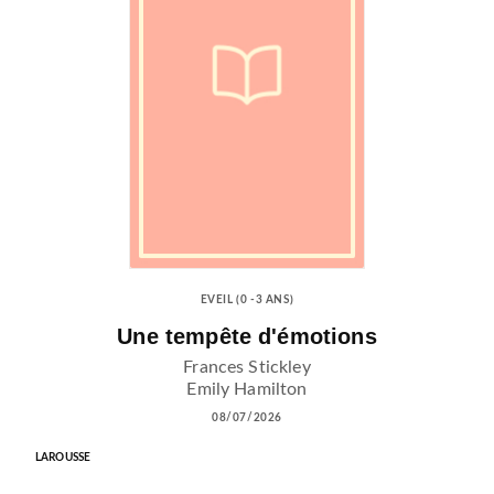
EVEIL (0 -3 ANS)
Une tempête d'émotions
Frances Stickley
Emily Hamilton
08/07/2026
LAROUSSE