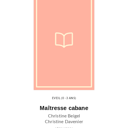
EVEIL (0 -3 ANS)
Maîtresse cabane
Christine Beigel
Christine Davenier