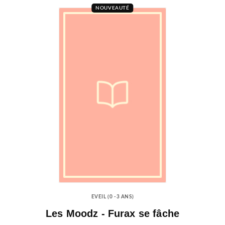
NOUVEAUTÉ
EVEIL (0 -3 ANS)
Les Moodz - Furax se fâche