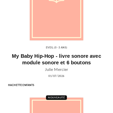
EVEIL (0 -3 ANS)
My Baby Hip-Hop - livre sonore avec
module sonore et 6 boutons
Julie Mercier
01/07/2026
HACHETTE ENFANTS
NOUVEAUTÉ