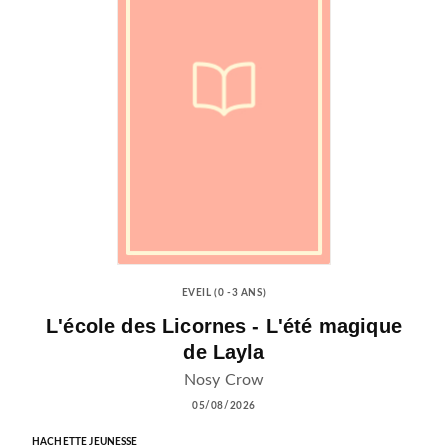
EVEIL (0 -3 ANS)
L'école des Licornes - L'été magique
de Layla
Nosy Crow
05/08/2026
HACHETTE JEUNESSE