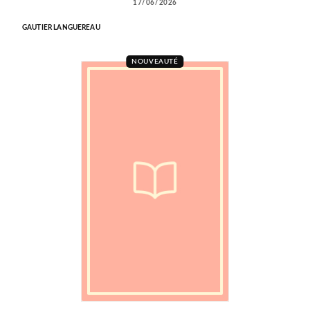
17/06/2026
GAUTIER LANGUEREAU
NOUVEAUTÉ