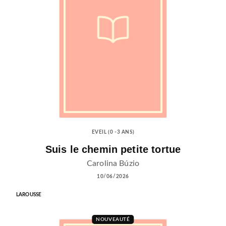
EVEIL (0 -3 ANS)
Suis le chemin petite tortue
Carolina Búzio
10/06/2026
LAROUSSE
NOUVEAUTÉ