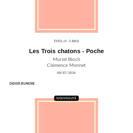
EVEIL (0 -3 ANS)
Les Trois chatons - Poche
Muriel Bloch
Clémence Monnet
08/07/2026
DIDIER JEUNESSE
NOUVEAUTÉ