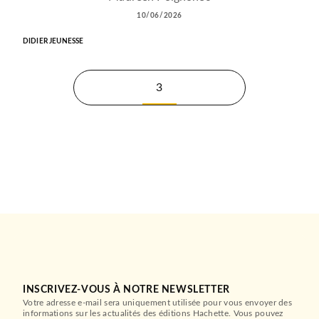
10/06/2026
DIDIER JEUNESSE
3
INSCRIVEZ-VOUS À NOTRE NEWSLETTER
Votre adresse e-mail sera uniquement utilisée pour vous envoyer des
informations sur les actualités des éditions Hachette. Vous pouvez