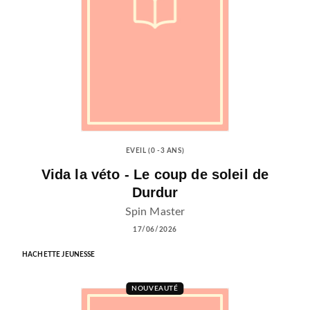
EVEIL (0 -3 ANS)
Vida la véto - Le coup de soleil de
Durdur
Spin Master
17/06/2026
HACHETTE JEUNESSE
NOUVEAUTÉ