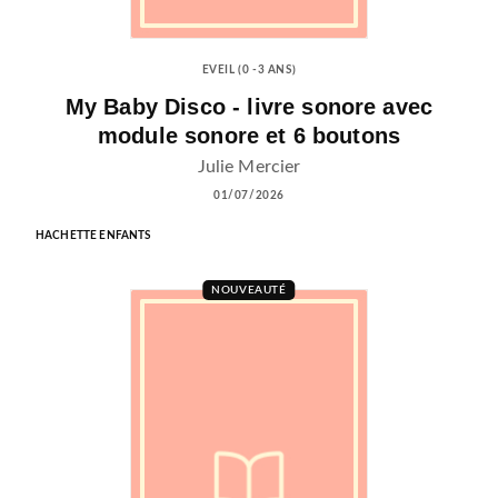
EVEIL (0 -3 ANS)
My Baby Disco - livre sonore avec
module sonore et 6 boutons
Julie Mercier
01/07/2026
HACHETTE ENFANTS
NOUVEAUTÉ