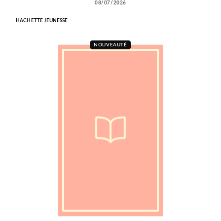
08/07/2026
HACHETTE JEUNESSE
NOUVEAUTÉ