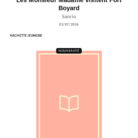
Les Monsieur Madame visitent Fort
Boyard
Sanrio
01/07/2026
HACHETTE JEUNESSE
NOUVEAUTÉ