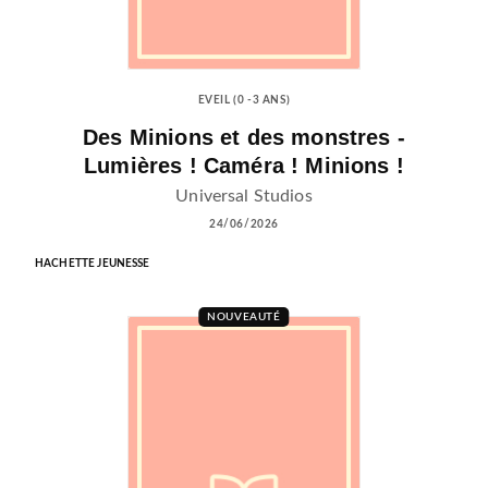
EVEIL (0 -3 ANS)
Des Minions et des monstres -
Lumières ! Caméra ! Minions !
Universal Studios
24/06/2026
HACHETTE JEUNESSE
NOUVEAUTÉ