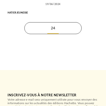
19/06/2024
HATIER JEUNESSE
24
INSCRIVEZ-VOUS À NOTRE NEWSLETTER
Votre adresse e-mail sera uniquement utilisée pour vous envoyer des
informations sur les actualités des éditions Hachette. Vous pouvez