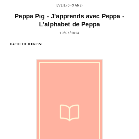
EVEIL (0 -3 ANS)
Peppa Pig - J'apprends avec Peppa -
L'alphabet de Peppa
10/07/2024
HACHETTE JEUNESSE