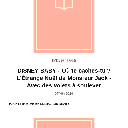
EVEIL (0 -3 ANS)
DISNEY BABY - Où te caches-tu ?
L'Étrange Noël de Monsieur Jack -
Avec des volets à soulever
07/08/2024
HACHETTE JEUNESSE COLLECTION DISNEY