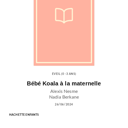
EVEIL (0 -3 ANS)
Bébé Koala à la maternelle
Alexis Nesme
Nadia Berkane
26/06/2024
HACHETTE ENFANTS