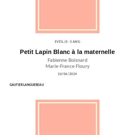
EVEIL (0 -3 ANS)
Petit Lapin Blanc à la maternelle
Fabienne Boisnard
Marie-France Floury
26/06/2024
GAUTIER LANGUEREAU