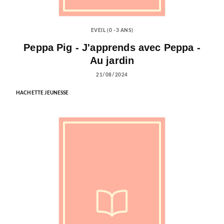
EVEIL (0 -3 ANS)
Peppa Pig - J'apprends avec Peppa -
Au jardin
21/08/2024
HACHETTE JEUNESSE