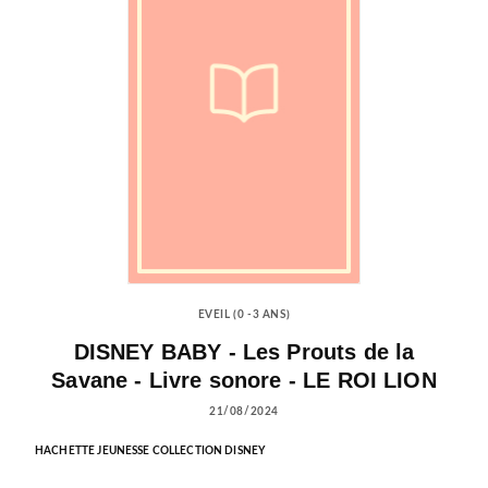
EVEIL (0 -3 ANS)
DISNEY BABY - Les Prouts de la
Savane - Livre sonore - LE ROI LION
21/08/2024
HACHETTE JEUNESSE COLLECTION DISNEY