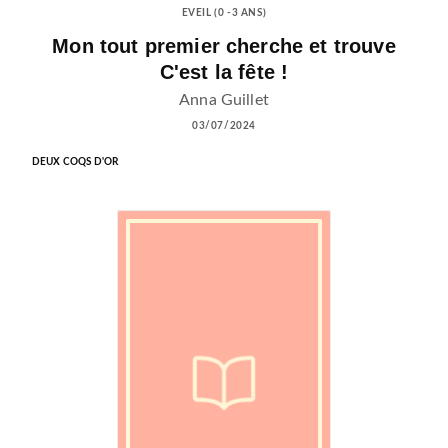
EVEIL (0 -3 ANS)
Mon tout premier cherche et trouve
C'est la fête !
Anna Guillet
03/07/2024
DEUX COQS D'OR