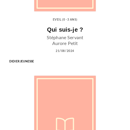
EVEIL (0 -3 ANS)
Qui suis-je ?
Stéphane Servant
Aurore Petit
21/08/2024
DIDIER JEUNESSE