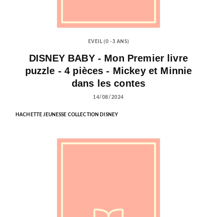
EVEIL (0 -3 ANS)
DISNEY BABY - Mon Premier livre
puzzle - 4 pièces - Mickey et Minnie
dans les contes
14/08/2024
HACHETTE JEUNESSE COLLECTION DISNEY