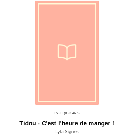
EVEIL (0 -3 ANS)
Tidou - C'est l'heure de manger !
Lyla Signes