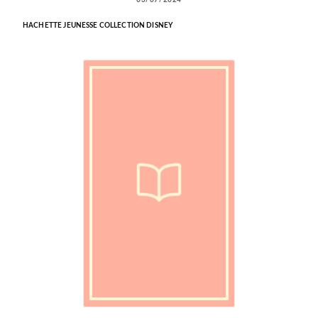
03/07/2024
HACHETTE JEUNESSE COLLECTION DISNEY