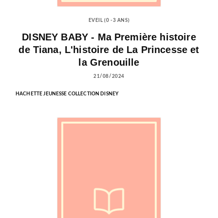
EVEIL (0 -3 ANS)
DISNEY BABY - Ma Première histoire
de Tiana, L'histoire de La Princesse et
la Grenouille
21/08/2024
HACHETTE JEUNESSE COLLECTION DISNEY