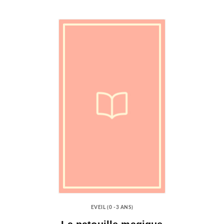
EVEIL (0 -3 ANS)