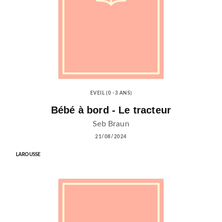
EVEIL (0 -3 ANS)
Bébé à bord - Le tracteur
Seb Braun
21/08/2024
LAROUSSE