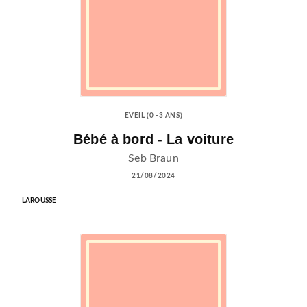
EVEIL (0 -3 ANS)
Bébé à bord - La voiture
Seb Braun
21/08/2024
LAROUSSE