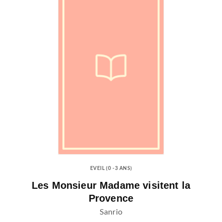
EVEIL (0 -3 ANS)
Les Monsieur Madame visitent la
Provence
Sanrio