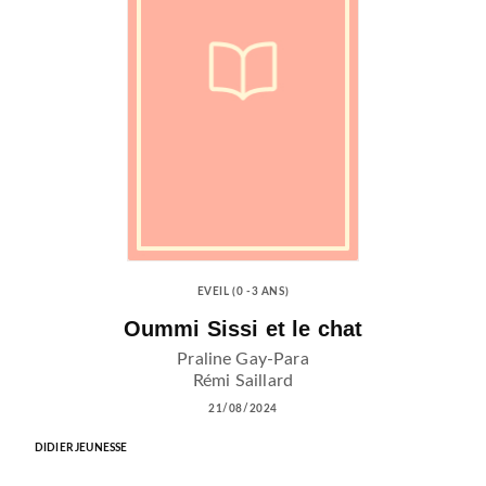
EVEIL (0 -3 ANS)
Oummi Sissi et le chat
Praline Gay-Para
Rémi Saillard
21/08/2024
DIDIER JEUNESSE