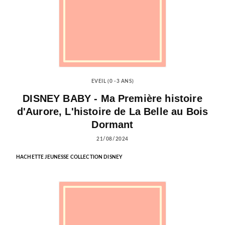
EVEIL (0 -3 ANS)
DISNEY BABY - Ma Première histoire
d'Aurore, L'histoire de La Belle au Bois
Dormant
21/08/2024
HACHETTE JEUNESSE COLLECTION DISNEY