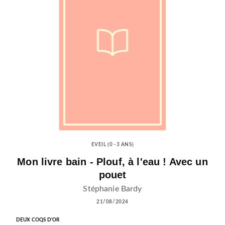
EVEIL (0 -3 ANS)
Mon livre bain - Plouf, à l'eau ! Avec un
pouet
Stéphanie Bardy
21/08/2024
DEUX COQS D'OR