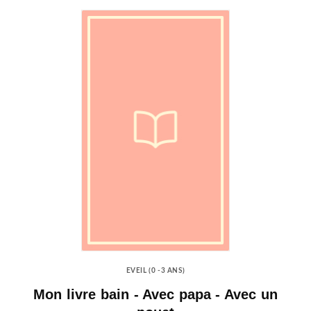
EVEIL (0 -3 ANS)
Mon livre bain - Avec papa - Avec un