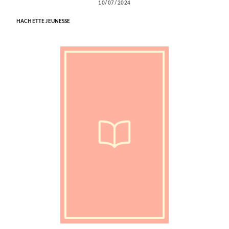
10/07/2024
HACHETTE JEUNESSE