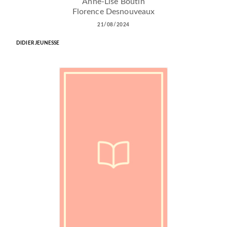
Anne-Lise Boutin
Florence Desnouveaux
21/08/2024
DIDIER JEUNESSE