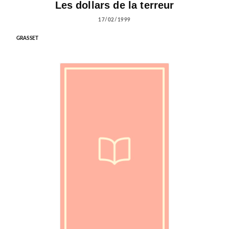
Les dollars de la terreur
17/02/1999
GRASSET