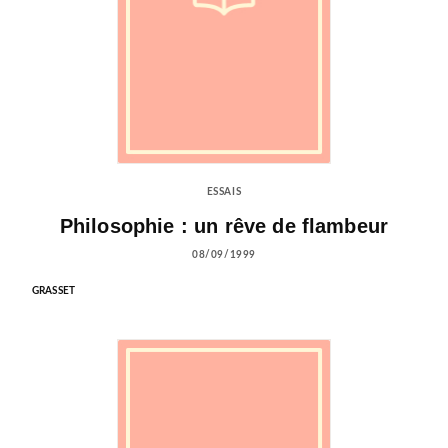
ESSAIS
Philosophie : un rêve de flambeur
08/09/1999
GRASSET