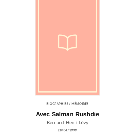
BIOGRAPHIES / MÉMOIRES
Avec Salman Rushdie
Bernard-Henri Lévy
28/04/1999