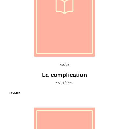
ESSAIS
La complication
27/01/1999
FAYARD