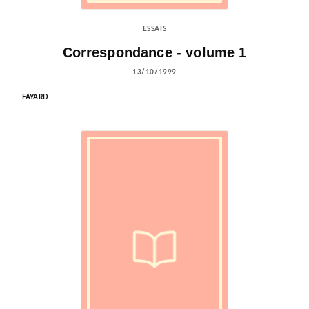
ESSAIS
Correspondance - volume 1
13/10/1999
FAYARD