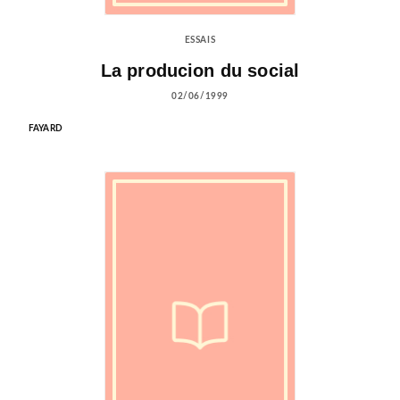
ESSAIS
La producion du social
02/06/1999
FAYARD