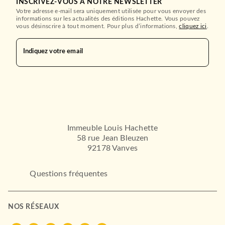
INSCRIVEZ-VOUS À NOTRE NEWSLETTER
Votre adresse e-mail sera uniquement utilisée pour vous envoyer des
informations sur les actualités des éditions Hachette. Vous pouvez
vous désinscrire à tout moment. Pour plus d’informations,
cliquez ici
.
Indiquez votre email
Immeuble Louis Hachette
58 rue Jean Bleuzen
92178 Vanves
Questions fréquentes
NOS RÉSEAUX