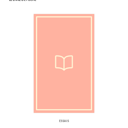
ESSAIS