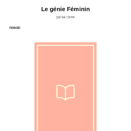
Le génie Féminin
28/04/1999
FAYARD