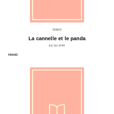
ESSAIS
La cannelle et le panda
01/10/1999
FAYARD