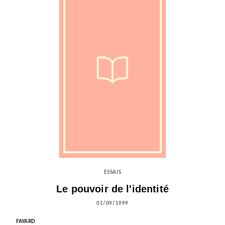
ESSAIS
Le pouvoir de l'identité
01/09/1999
FAYARD