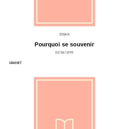
ESSAIS
Pourquoi se souvenir
02/06/1999
GRASSET