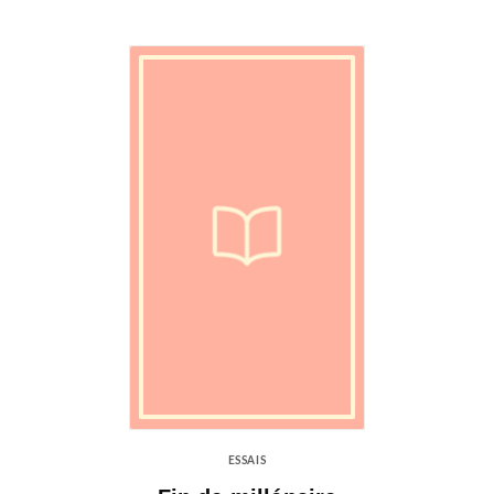
ESSAIS