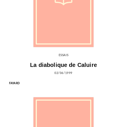
ESSAIS
La diabolique de Caluire
02/06/1999
FAYARD