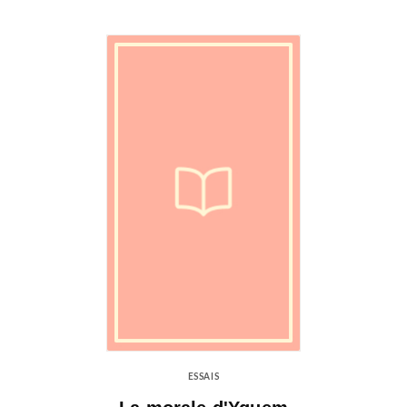
ESSAIS