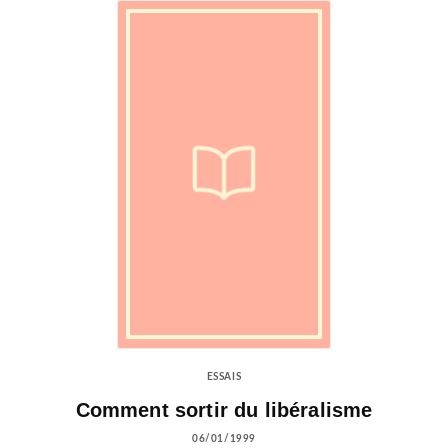
ESSAIS
Comment sortir du libéralisme
06/01/1999