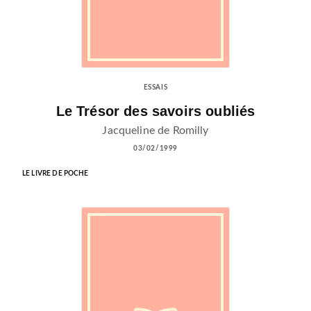
ESSAIS
Le Trésor des savoirs oubliés
Jacqueline de Romilly
03/02/1999
LE LIVRE DE POCHE