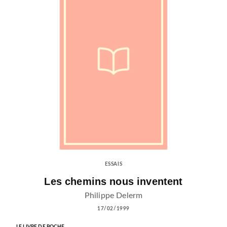
ESSAIS
Les chemins nous inventent
Philippe Delerm
17/02/1999
LE LIVRE DE POCHE