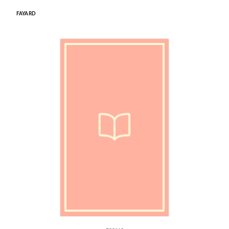
FAYARD