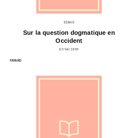
ESSAIS
Sur la question dogmatique en
Occident
07/04/1999
FAYARD