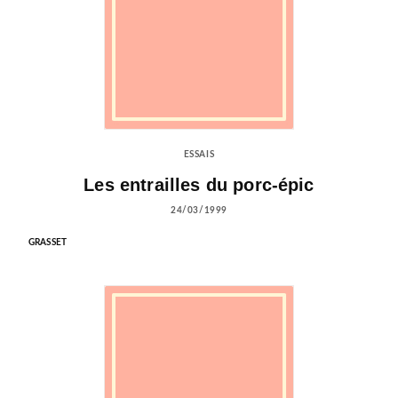
ESSAIS
Les entrailles du porc-épic
24/03/1999
GRASSET