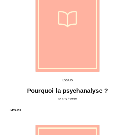
ESSAIS
Pourquoi la psychanalyse ?
01/09/1999
FAYARD