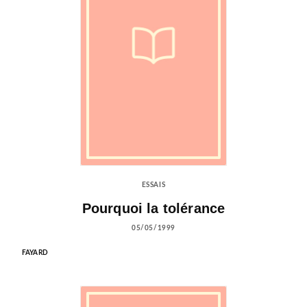
ESSAIS
Pourquoi la tolérance
05/05/1999
FAYARD