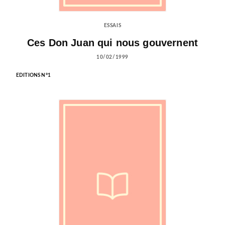
ESSAIS
Ces Don Juan qui nous gouvernent
10/02/1999
EDITIONS N°1