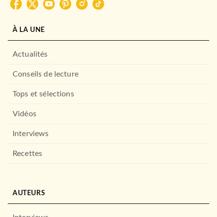
À LA UNE
Actualités
Conseils de lecture
Tops et sélections
Vidéos
Interviews
Recettes
AUTEURS