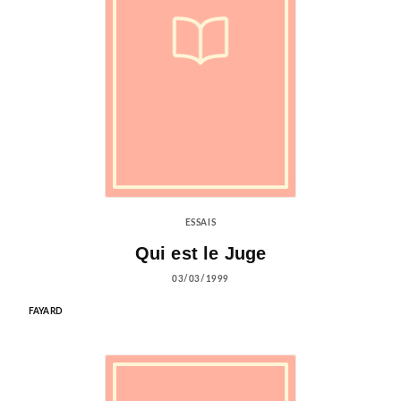
ESSAIS
Qui est le Juge
03/03/1999
FAYARD