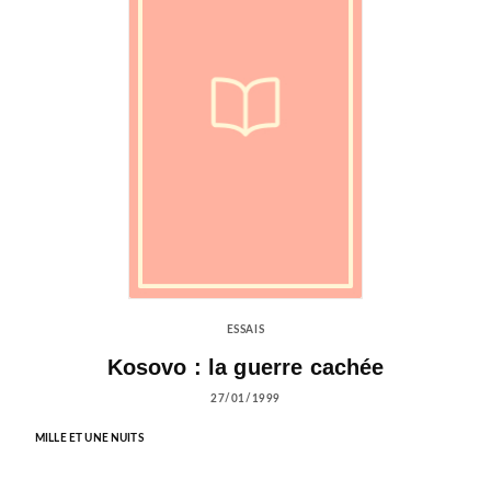
ESSAIS
Kosovo : la guerre cachée
27/01/1999
MILLE ET UNE NUITS