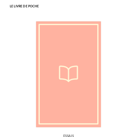
LE LIVRE DE POCHE
ESSAIS