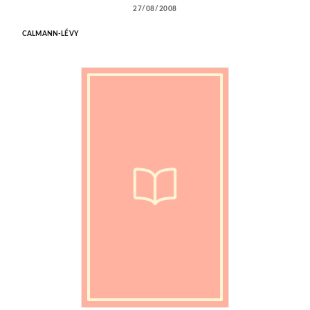
27/08/2008
CALMANN-LÉVY