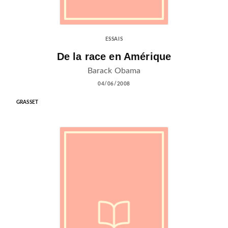
ESSAIS
De la race en Amérique
Barack Obama
04/06/2008
GRASSET