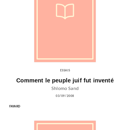
ESSAIS
Comment le peuple juif fut inventé
Shlomo Sand
03/09/2008
FAYARD