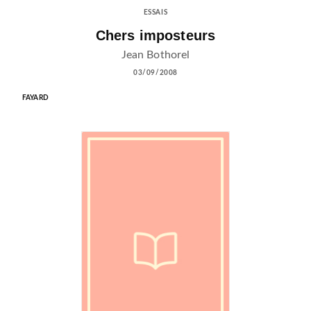
ESSAIS
Chers imposteurs
Jean Bothorel
03/09/2008
FAYARD