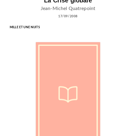
La Crise globale
Jean-Michel Quatrepoint
17/09/2008
MILLE ET UNE NUITS