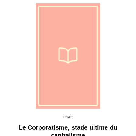
ESSAIS
Le Corporatisme, stade ultime du
capitalisme