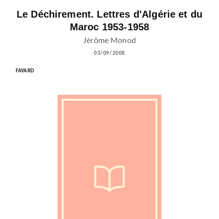
Le Déchirement. Lettres d'Algérie et du
Maroc 1953-1958
Jérôme Monod
03/09/2008
FAYARD