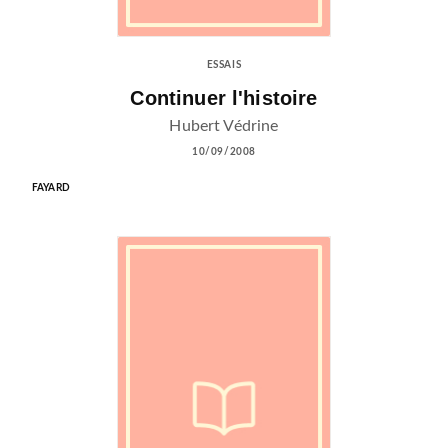
ESSAIS
Continuer l'histoire
Hubert Védrine
10/09/2008
FAYARD