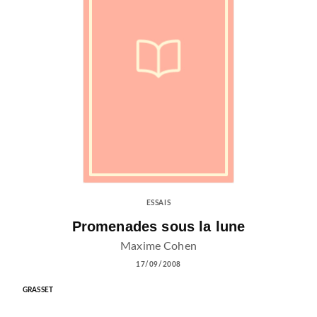
ESSAIS
Promenades sous la lune
Maxime Cohen
17/09/2008
GRASSET