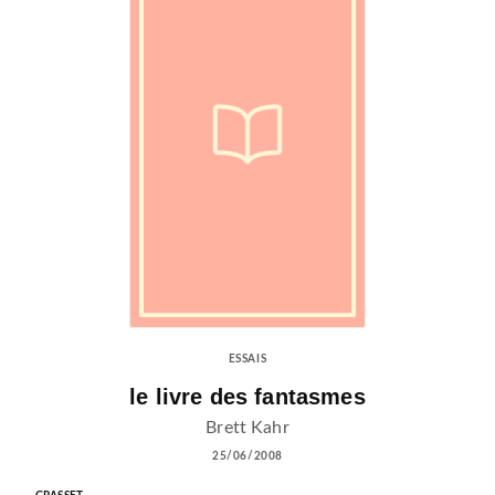
ESSAIS
le livre des fantasmes
Brett Kahr
25/06/2008