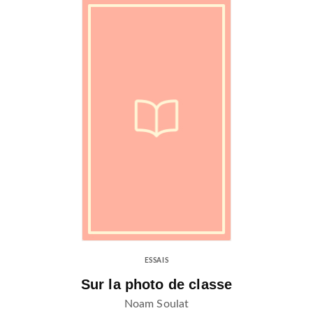
ESSAIS
Sur la photo de classe
Noam Soulat