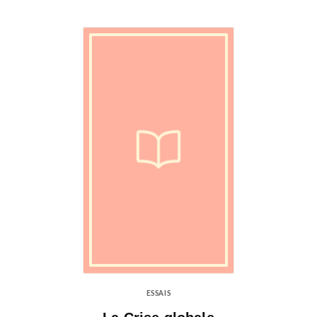
ESSAIS