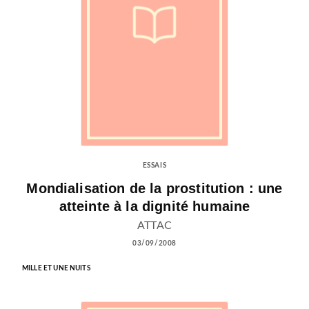
ESSAIS
Mondialisation de la prostitution : une
atteinte à la dignité humaine
ATTAC
03/09/2008
MILLE ET UNE NUITS