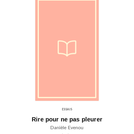
ESSAIS
Rire pour ne pas pleurer
Danièle Evenou