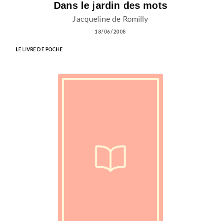
Dans le jardin des mots
Jacqueline de Romilly
18/06/2008
LE LIVRE DE POCHE