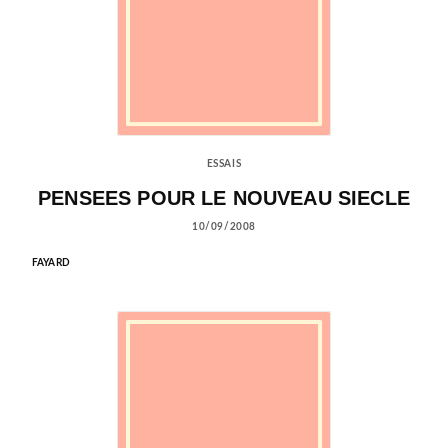
ESSAIS
PENSEES POUR LE NOUVEAU SIECLE
10/09/2008
FAYARD