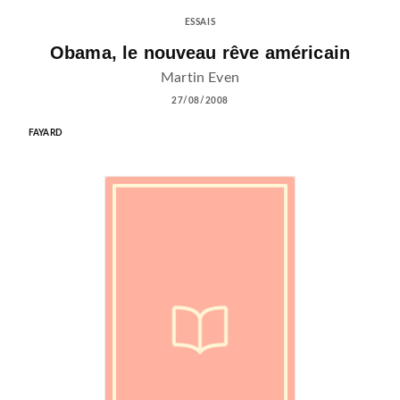
ESSAIS
Obama, le nouveau rêve américain
Martin Even
27/08/2008
FAYARD