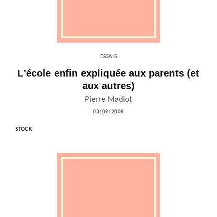
ESSAIS
L'école enfin expliquée aux parents (et
aux autres)
Pierre Madiot
03/09/2008
STOCK