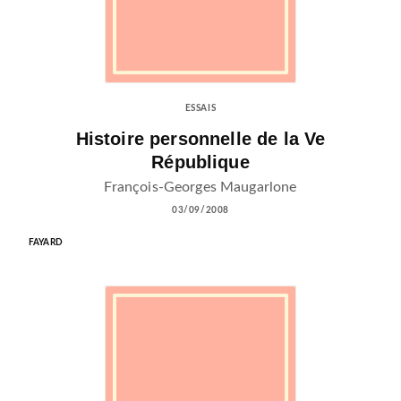
ESSAIS
Histoire personnelle de la Ve
République
François-Georges Maugarlone
03/09/2008
FAYARD