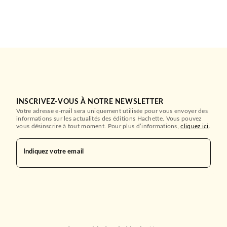
INSCRIVEZ-VOUS À NOTRE NEWSLETTER
Votre adresse e-mail sera uniquement utilisée pour vous envoyer des
informations sur les actualités des éditions Hachette. Vous pouvez
vous désinscrire à tout moment. Pour plus d’informations,
cliquez ici
.
Indiquez votre email