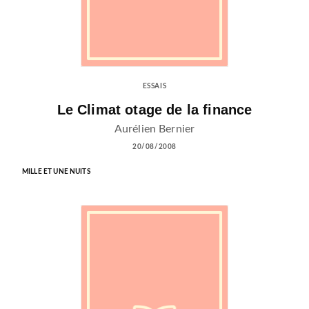
ESSAIS
Le Climat otage de la finance
Aurélien Bernier
20/08/2008
MILLE ET UNE NUITS