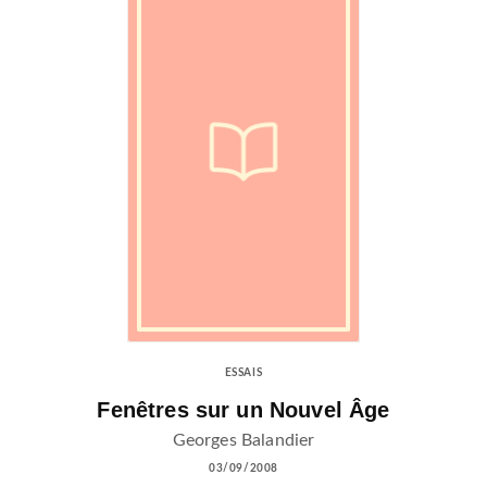
ESSAIS
Fenêtres sur un Nouvel Âge
Georges Balandier
03/09/2008