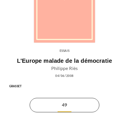
ESSAIS
L'Europe malade de la démocratie
Philippe Riès
04/06/2008
GRASSET
49