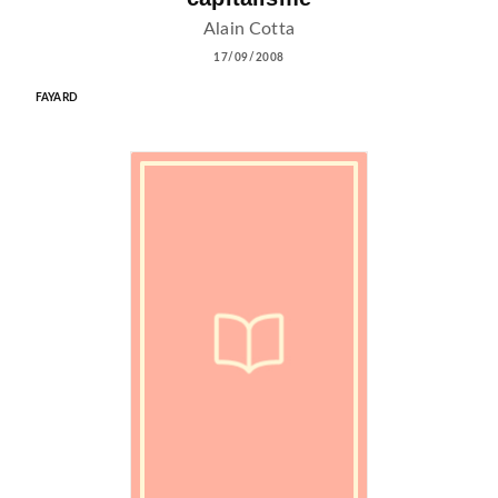
Alain Cotta
17/09/2008
FAYARD