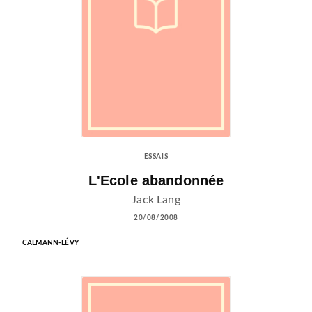
ESSAIS
L'Ecole abandonnée
Jack Lang
20/08/2008
CALMANN-LÉVY