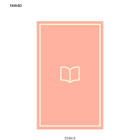
FAYARD
ESSAIS