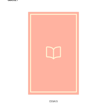
GRASSET
ESSAIS