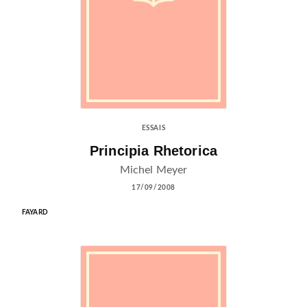
ESSAIS
Principia Rhetorica
Michel Meyer
17/09/2008
FAYARD