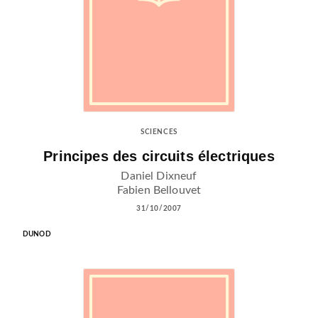
SCIENCES
Principes des circuits électriques
Daniel Dixneuf
Fabien Bellouvet
31/10/2007
DUNOD