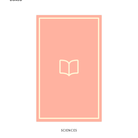
SCIENCES