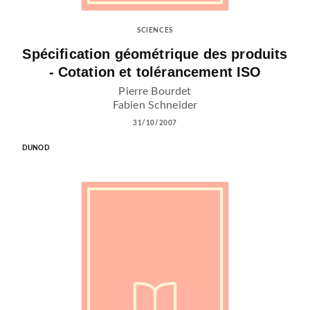
SCIENCES
Spécification géométrique des produits
- Cotation et tolérancement ISO
Pierre Bourdet
Fabien Schneider
31/10/2007
DUNOD