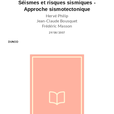
Séismes et risques sismiques -
Approche sismotectonique
Hervé Philip
Jean-Claude Bousquet
Frédéric Masson
29/08/2007
DUNOD