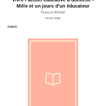
Mille et un jours d'un éducateur
Francis Alföldi
09/01/2008
DUNOD