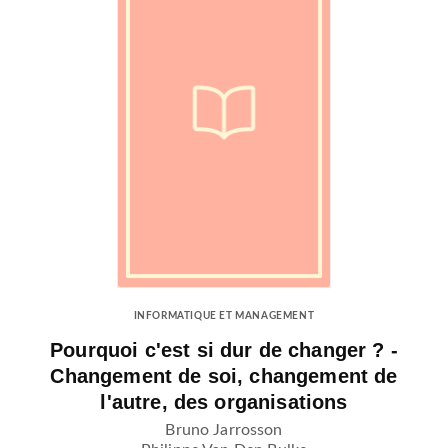
INFORMATIQUE ET MANAGEMENT
Pourquoi c'est si dur de changer ? -
Changement de soi, changement de
l'autre, des organisations
Bruno Jarrosson