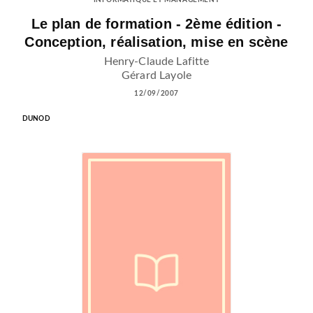
INFORMATIQUE ET MANAGEMENT
Le plan de formation - 2ème édition -
Conception, réalisation, mise en scène
Henry-Claude Lafitte
Gérard Layole
12/09/2007
DUNOD