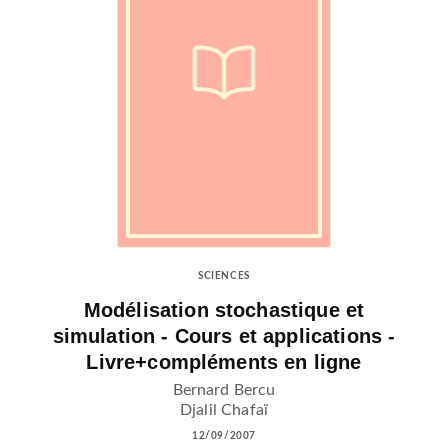
SCIENCES
Modélisation stochastique et
simulation - Cours et applications -
Livre+compléments en ligne
Bernard Bercu
Djalil Chafaï
12/09/2007