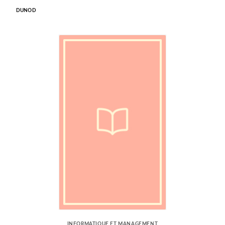
DUNOD
INFORMATIQUE ET MANAGEMENT