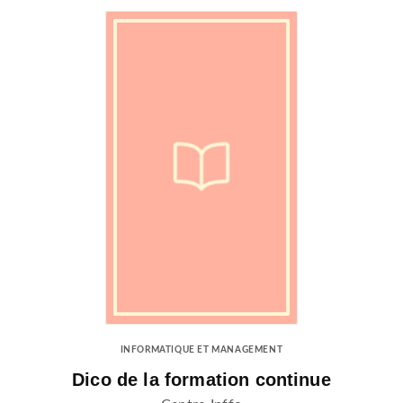
INFORMATIQUE ET MANAGEMENT
Dico de la formation continue