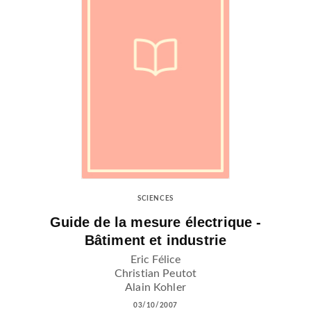
SCIENCES
Guide de la mesure électrique -
Bâtiment et industrie
Eric Félice
Christian Peutot
Alain Kohler
03/10/2007