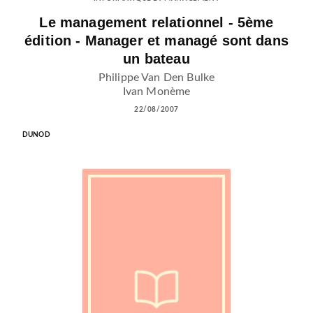
Le management relationnel - 5ème
édition - Manager et managé sont dans
un bateau
Philippe Van Den Bulke
Ivan Monème
22/08/2007
DUNOD