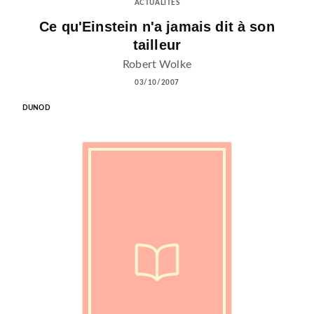
ACTUALITÉS
Ce qu'Einstein n'a jamais dit à son
tailleur
Robert Wolke
03/10/2007
DUNOD