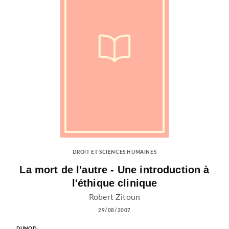
DROIT ET SCIENCES HUMAINES
La mort de l'autre - Une introduction à
l'éthique clinique
Robert Zitoun
29/08/2007
DUNOD