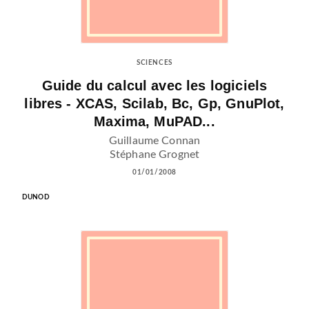
SCIENCES
Guide du calcul avec les logiciels
libres - XCAS, Scilab, Bc, Gp, GnuPlot,
Maxima, MuPAD...
Guillaume Connan
Stéphane Grognet
01/01/2008
DUNOD