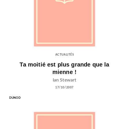
ACTUALITÉS
Ta moitié est plus grande que la
mienne !
Ian Stewart
17/10/2007
DUNOD