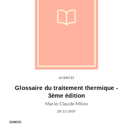
SCIENCES
Glossaire du traitement thermique -
3ème édition
Marie-Claude Milon
28/11/2007
DUNOD