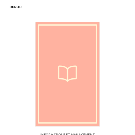
DUNOD