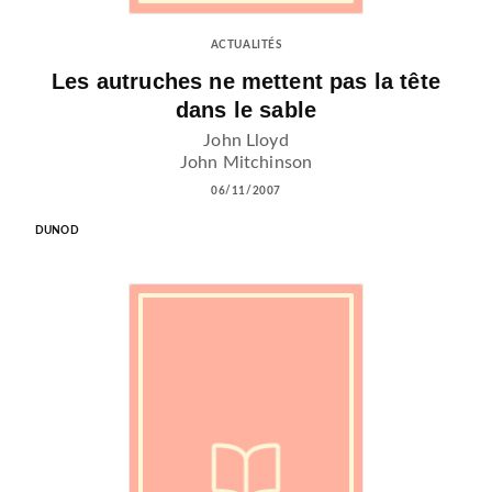
ACTUALITÉS
Les autruches ne mettent pas la tête
dans le sable
John Lloyd
John Mitchinson
06/11/2007
DUNOD