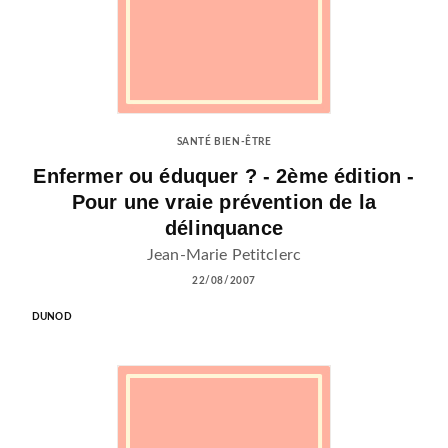
SANTÉ BIEN-ÊTRE
Enfermer ou éduquer ? - 2ème édition -
Pour une vraie prévention de la
délinquance
Jean-Marie Petitclerc
22/08/2007
DUNOD