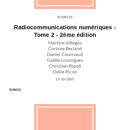
SCIENCES
Radiocommunications numériques -
Tome 2 - 2ème édition
Martine Villegas
Corinne Berland
Daniel Courivaud
Gaëlle Lissorgues
Christian Ripoll
Odile Picon
17/10/2007
DUNOD