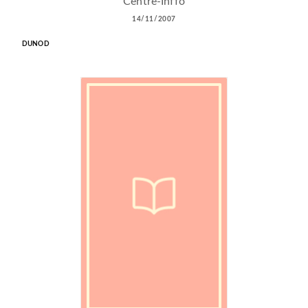
Centre-Inffo
14/11/2007
DUNOD