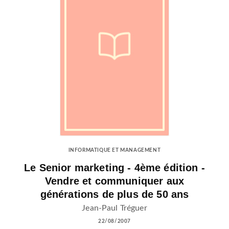
INFORMATIQUE ET MANAGEMENT
Le Senior marketing - 4ème édition -
Vendre et communiquer aux
générations de plus de 50 ans
Jean-Paul Tréguer
22/08/2007