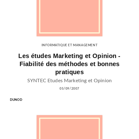
INFORMATIQUE ET MANAGEMENT
Les études Marketing et Opinion -
Fiabilité des méthodes et bonnes
pratiques
SYNTEC Etudes Marketing et Opinion
05/09/2007
DUNOD