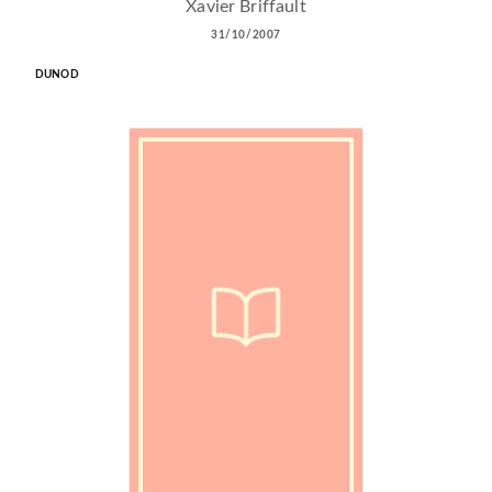
Xavier Briffault
31/10/2007
DUNOD