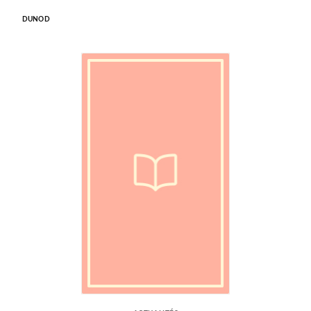
DUNOD