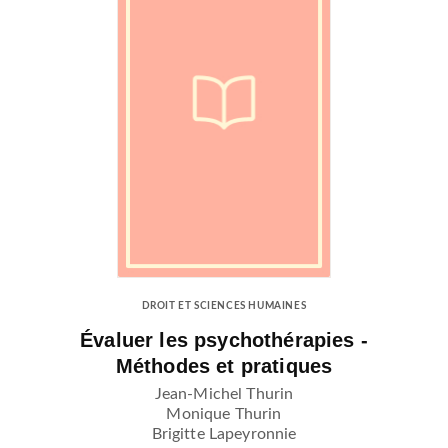
DROIT ET SCIENCES HUMAINES
Évaluer les psychothérapies -
Méthodes et pratiques
Jean-Michel Thurin
Monique Thurin
Brigitte Lapeyronnie