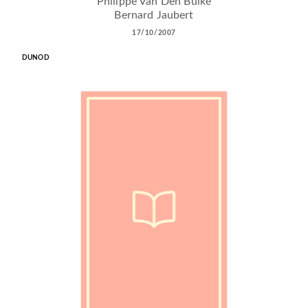
Philippe Van Den Bulke
Bernard Jaubert
17/10/2007
DUNOD