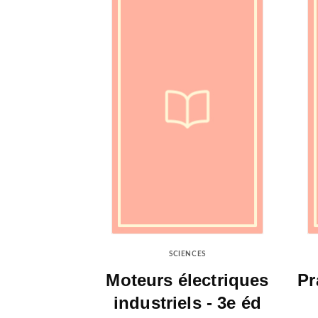
SCIENCES
Moteurs électriques
Pr
industriels - 3e éd