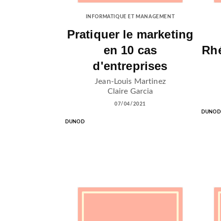
INFORMATIQUE ET MANAGEMENT
Pratiquer le marketing
en 10 cas
Rhé
d'entreprises
Jean-Louis Martinez
Claire Garcia
07/04/2021
DUNOD
DUNOD