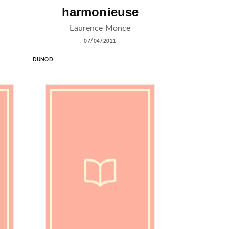
harmonieuse
Laurence Monce
07/04/2021
DUNOD