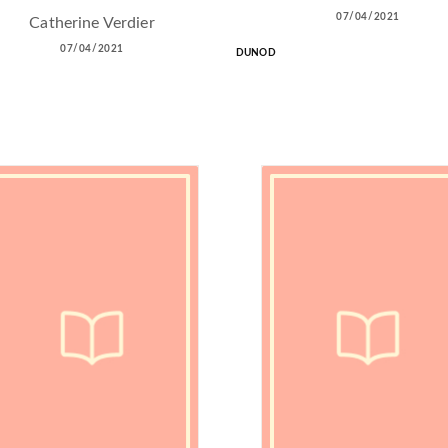
07/04/2021
Catherine Verdier
07/04/2021
DUNOD