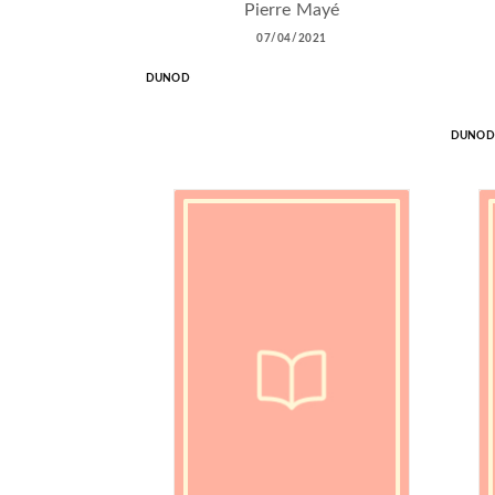
Pierre Mayé
07/04/2021
DUNOD
DUNOD