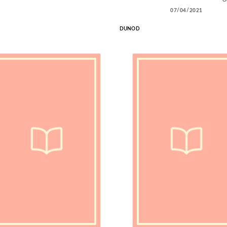
07/04/2021
DUNOD