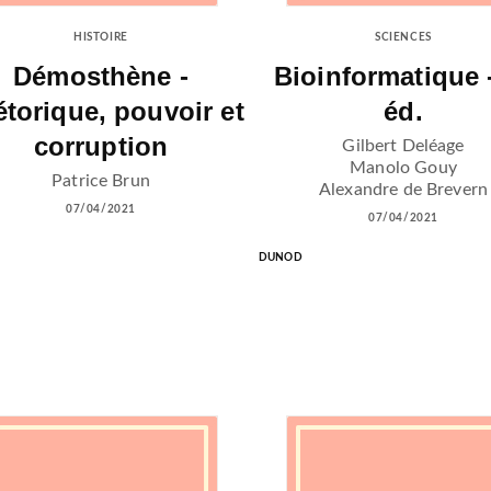
HISTOIRE
SCIENCES
Démosthène -
Bioinformatique 
torique, pouvoir et
éd.
corruption
Gilbert Deléage
Manolo Gouy
Patrice Brun
Alexandre de Brevern
07/04/2021
07/04/2021
DUNOD