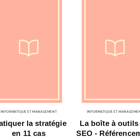
INFORMATIQUE ET MANAGEMENT
INFORMATIQUE ET MANAGEME
atiquer la stratégie
La boîte à outils
en 11 cas
SEO - Référence