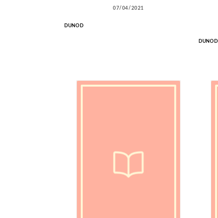
07/04/2021
DUNOD
DUNOD