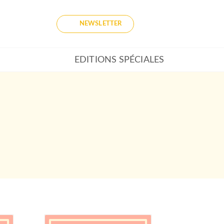
NEWSLETTER
EDITIONS SPÉCIALES