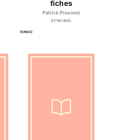
fiches
Patrick Prouvost
07/04/2021
DUNOD