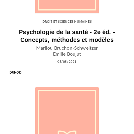
DROIT ET SCIENCES HUMAINES
Psychologie de la santé - 2e éd. -
Concepts, méthodes et modèles
Marilou Bruchon-Schweitzer
Emilie Boujut
05/05/2021
DUNOD