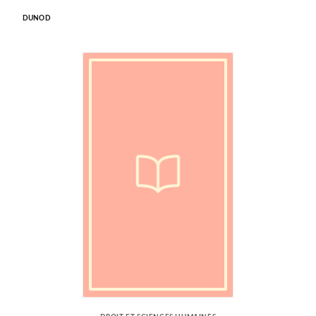
DUNOD