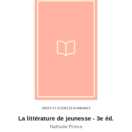
DROIT ET SCIENCES HUMAINES
La littérature de jeunesse - 3e éd.
Nathalie Prince