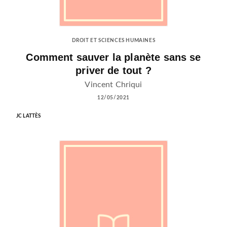
DROIT ET SCIENCES HUMAINES
Comment sauver la planète sans se
priver de tout ?
Vincent Chriqui
12/05/2021
JC LATTÈS