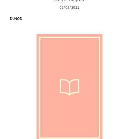
05/05/2021
DUNOD