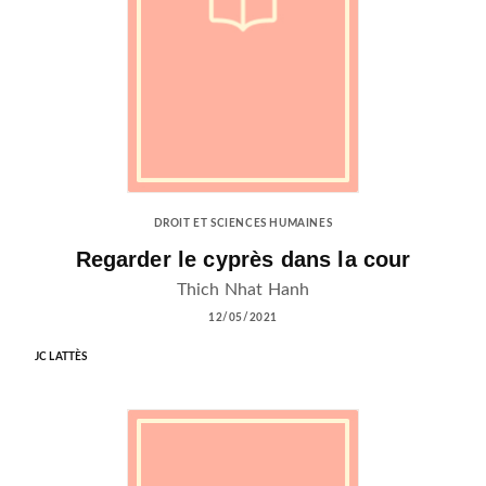
DROIT ET SCIENCES HUMAINES
Regarder le cyprès dans la cour
Thich Nhat Hanh
12/05/2021
JC LATTÈS