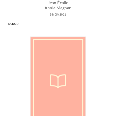
Jean Écalle
Annie Magnan
26/05/2021
DUNOD