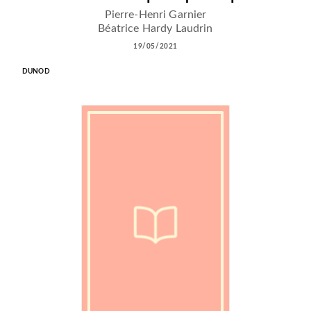
Pierre-Henri Garnier
Béatrice Hardy Laudrin
19/05/2021
DUNOD