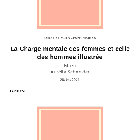
DROIT ET SCIENCES HUMAINES
La Charge mentale des femmes et celle
des hommes illustrée
Muzo
Aurélia Schneider
28/04/2021
LAROUSSE