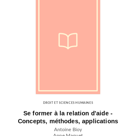
DROIT ET SCIENCES HUMAINES
Se former à la relation d'aide -
Concepts, méthodes, applications
Antoine Bioy
Anne Maquet