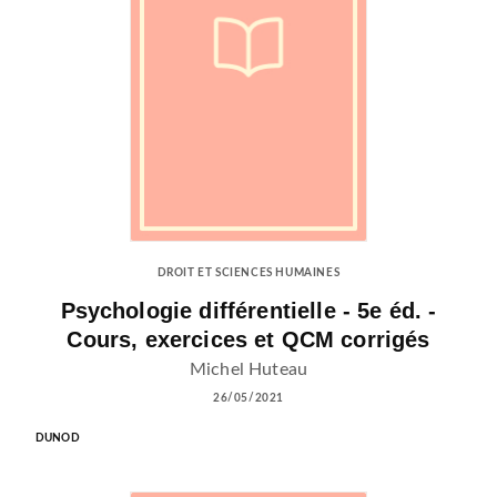
DROIT ET SCIENCES HUMAINES
Psychologie différentielle - 5e éd. -
Cours, exercices et QCM corrigés
Michel Huteau
26/05/2021
DUNOD