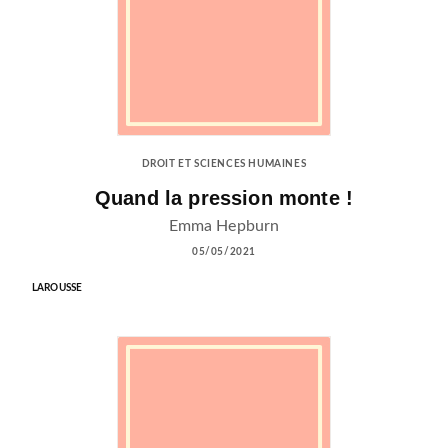
DROIT ET SCIENCES HUMAINES
Quand la pression monte !
Emma Hepburn
05/05/2021
LAROUSSE