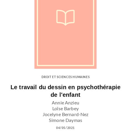
DROIT ET SCIENCES HUMAINES
Le travail du dessin en psychothérapie
de l'enfant
Annie Anzieu
Loïse Barbey
Jocelyne Bernard-Nez
Simone Daymas
04/05/2021