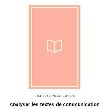
DROIT ET SCIENCES HUMAINES
Analyser les textes de communication