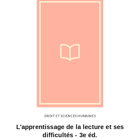
DROIT ET SCIENCES HUMAINES
L'apprentissage de la lecture et ses
difficultés - 3e éd.