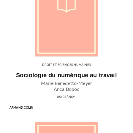
DROIT ET SCIENCES HUMAINES
Sociologie du numérique au travail
Marie Benedetto-Meyer
Anca Boboc
05/05/2021
ARMAND COLIN