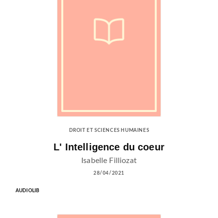
DROIT ET SCIENCES HUMAINES
L' Intelligence du coeur
Isabelle Filliozat
28/04/2021
AUDIOLIB