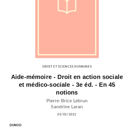
DROIT ET SCIENCES HUMAINES
Aide-mémoire - Droit en action sociale
et médico-sociale - 3e éd. - En 45
notions
Pierre-Brice Lebrun
Sandrine Laran
05/05/2021
DUNOD