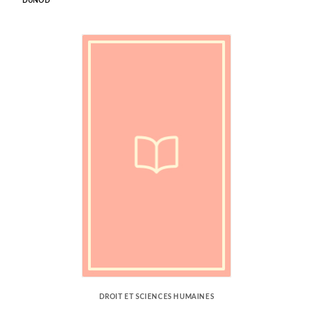
DUNOD
DROIT ET SCIENCES HUMAINES