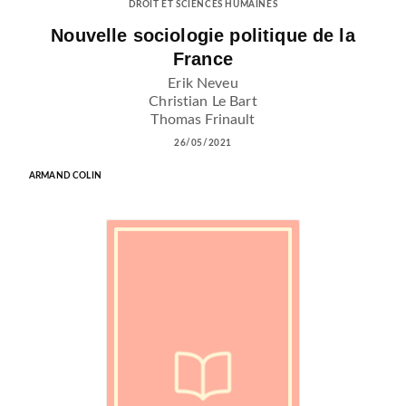
DROIT ET SCIENCES HUMAINES
Nouvelle sociologie politique de la
France
Erik Neveu
Christian Le Bart
Thomas Frinault
26/05/2021
ARMAND COLIN