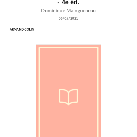
- 4e éd.
Dominique Maingueneau
05/05/2021
ARMAND COLIN