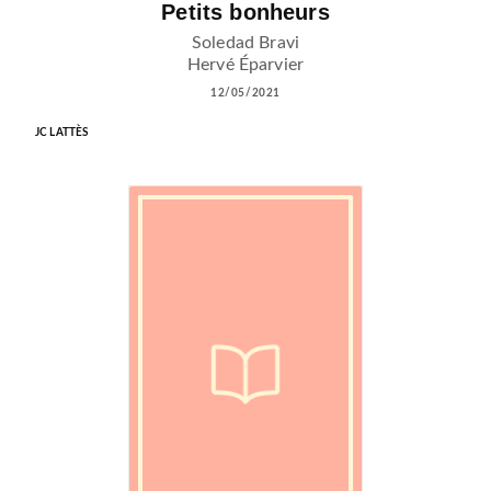
Petits bonheurs
Soledad Bravi
Hervé Éparvier
12/05/2021
JC LATTÈS