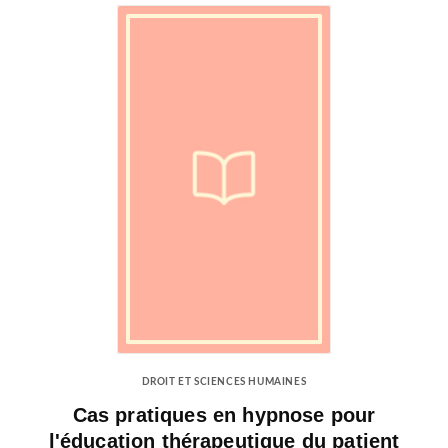
DROIT ET SCIENCES HUMAINES
Cas pratiques en hypnose pour
l'éducation thérapeutique du patient