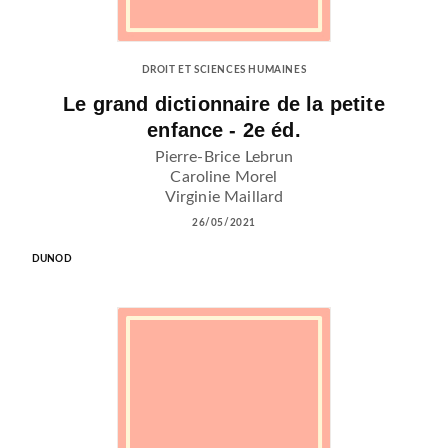
DROIT ET SCIENCES HUMAINES
Le grand dictionnaire de la petite
enfance - 2e éd.
Pierre-Brice Lebrun
Caroline Morel
Virginie Maillard
26/05/2021
DUNOD