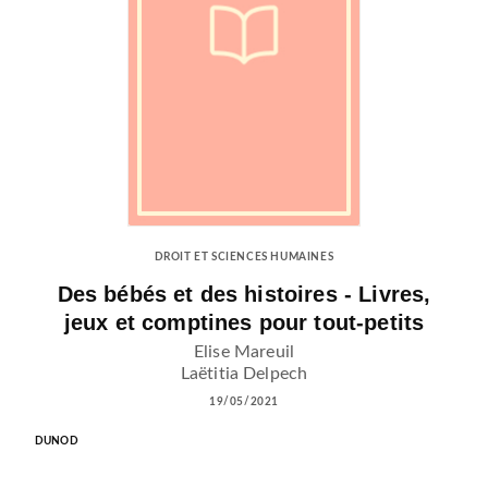
DROIT ET SCIENCES HUMAINES
Des bébés et des histoires - Livres,
jeux et comptines pour tout-petits
Elise Mareuil
Laëtitia Delpech
19/05/2021
DUNOD