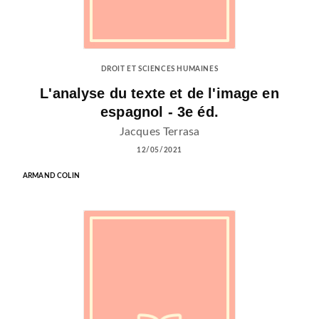
DROIT ET SCIENCES HUMAINES
L'analyse du texte et de l'image en
espagnol - 3e éd.
Jacques Terrasa
12/05/2021
ARMAND COLIN