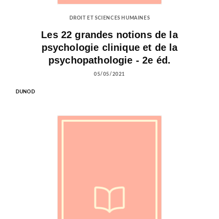
DROIT ET SCIENCES HUMAINES
Les 22 grandes notions de la
psychologie clinique et de la
psychopathologie - 2e éd.
05/05/2021
DUNOD