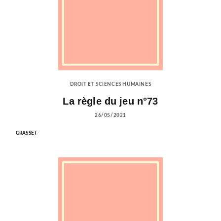
DROIT ET SCIENCES HUMAINES
La règle du jeu n°73
26/05/2021
GRASSET