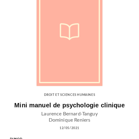
DROIT ET SCIENCES HUMAINES
Mini manuel de psychologie clinique
Laurence Bernard-Tanguy
Dominique Reniers
12/05/2021