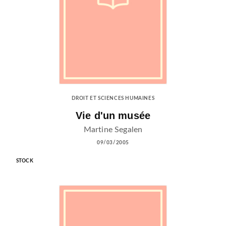
DROIT ET SCIENCES HUMAINES
Vie d'un musée
Martine Segalen
09/03/2005
STOCK