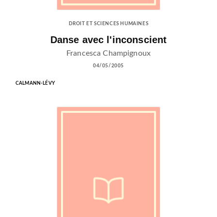
DROIT ET SCIENCES HUMAINES
Danse avec l'inconscient
Francesca Champignoux
04/05/2005
CALMANN-LÉVY