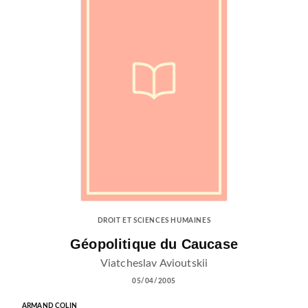
DROIT ET SCIENCES HUMAINES
Géopolitique du Caucase
Viatcheslav Avioutskii
05/04/2005
ARMAND COLIN