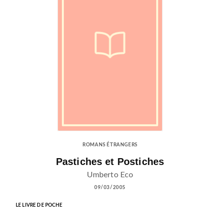
ROMANS ÉTRANGERS
Pastiches et Postiches
Umberto Eco
09/03/2005
LE LIVRE DE POCHE