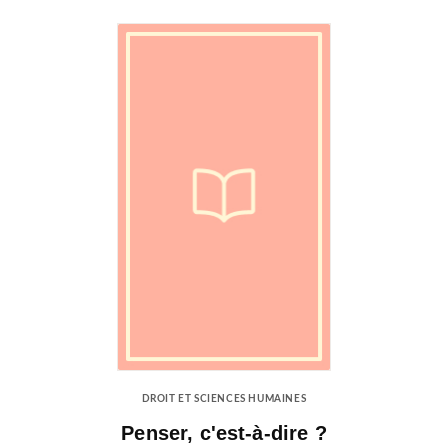
DROIT ET SCIENCES HUMAINES
Penser, c'est-à-dire ?