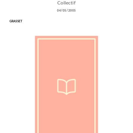
Collectif
04/05/2005
GRASSET