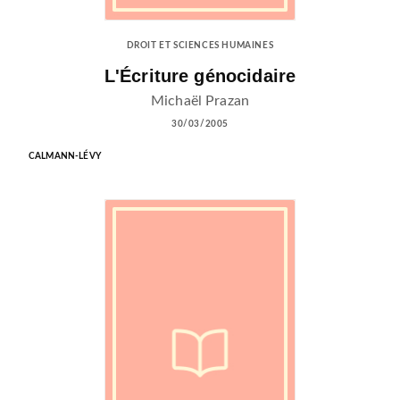
DROIT ET SCIENCES HUMAINES
L'Écriture génocidaire
Michaël Prazan
30/03/2005
CALMANN-LÉVY