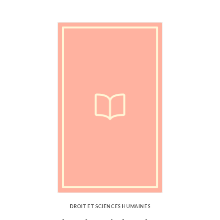
DROIT ET SCIENCES HUMAINES