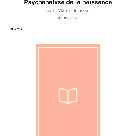
Psychanalyse de la naissance
Jean-Marie Delassus
05/04/2005
DUNOD