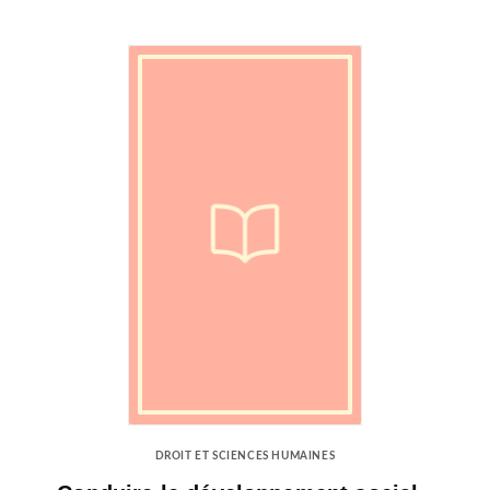
DROIT ET SCIENCES HUMAINES