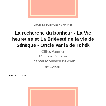
DROIT ET SCIENCES HUMAINES
La recherche du bonheur - La Vie
heureuse et La Brièveté de la vie de
Sénèque - Oncle Vania de Tchék
Gilles Vannier
Michèle Douérin
Chantal Moubachir-Génin
09/05/2005
ARMAND COLIN