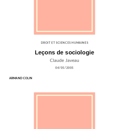
DROIT ET SCIENCES HUMAINES
Leçons de sociologie
Claude Javeau
04/05/2005
ARMAND COLIN