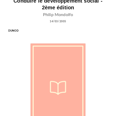
Conduire le développement social -
2ème édition
Philip Mondolfo
14/03/2005
DUNOD