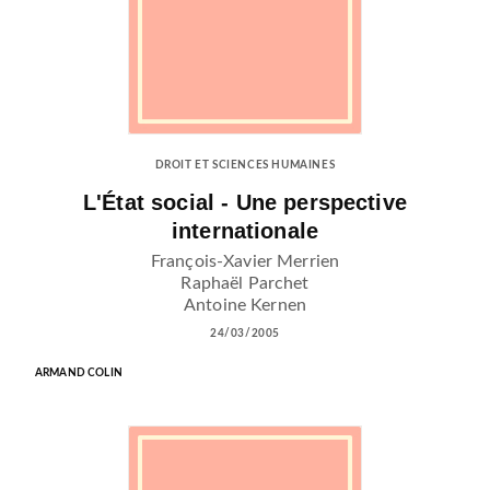
DROIT ET SCIENCES HUMAINES
L'État social - Une perspective
internationale
François-Xavier Merrien
Raphaël Parchet
Antoine Kernen
24/03/2005
ARMAND COLIN