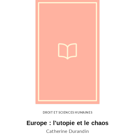
DROIT ET SCIENCES HUMAINES
Europe : l'utopie et le chaos
Catherine Durandin