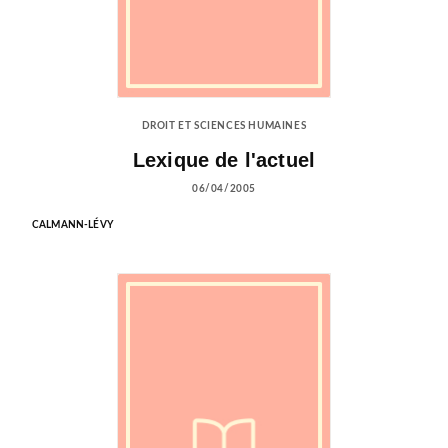
DROIT ET SCIENCES HUMAINES
Lexique de l'actuel
06/04/2005
CALMANN-LÉVY