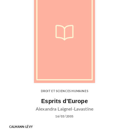
DROIT ET SCIENCES HUMAINES
Esprits d'Europe
Alexandra Laignel-Lavastine
16/03/2005
CALMANN-LÉVY