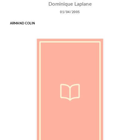
Dominique Laplane
01/04/2005
ARMAND COLIN