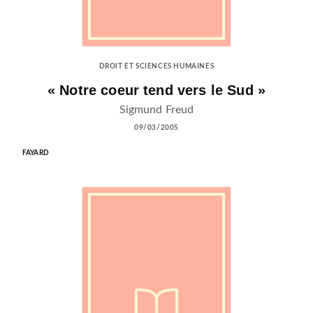
DROIT ET SCIENCES HUMAINES
« Notre coeur tend vers le Sud »
Sigmund Freud
09/03/2005
FAYARD