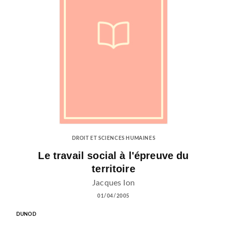
DROIT ET SCIENCES HUMAINES
Le travail social à l'épreuve du
territoire
Jacques Ion
01/04/2005
DUNOD