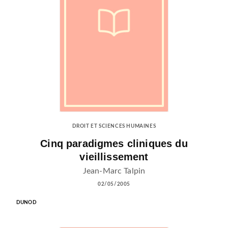
DROIT ET SCIENCES HUMAINES
Cinq paradigmes cliniques du
vieillissement
Jean-Marc Talpin
02/05/2005
DUNOD