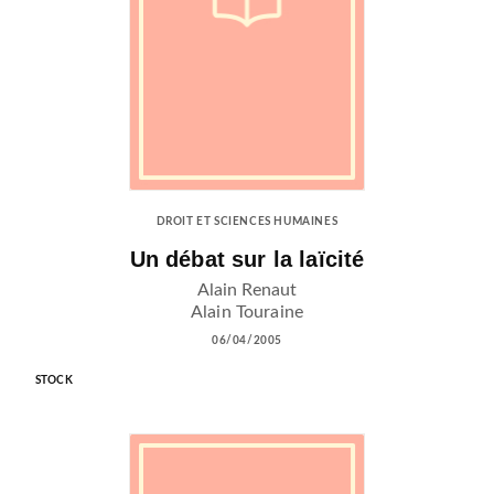
DROIT ET SCIENCES HUMAINES
Un débat sur la laïcité
Alain Renaut
Alain Touraine
06/04/2005
STOCK