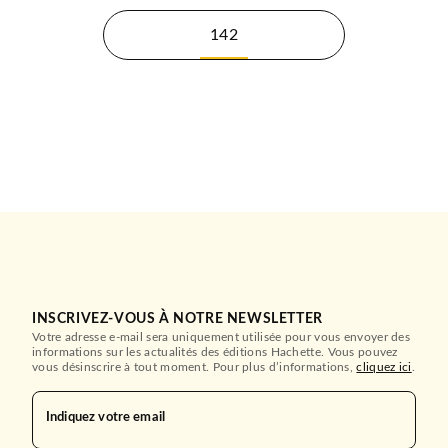
142
INSCRIVEZ-VOUS À NOTRE NEWSLETTER
Votre adresse e-mail sera uniquement utilisée pour vous envoyer des
informations sur les actualités des éditions Hachette. Vous pouvez
vous désinscrire à tout moment. Pour plus d’informations,
cliquez ici
.
Indiquez votre email