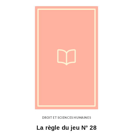
DROIT ET SCIENCES HUMAINES
La règle du jeu N° 28