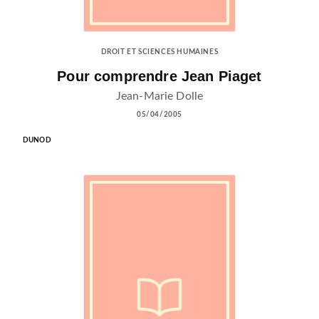
DROIT ET SCIENCES HUMAINES
Pour comprendre Jean Piaget
Jean-Marie Dolle
05/04/2005
DUNOD