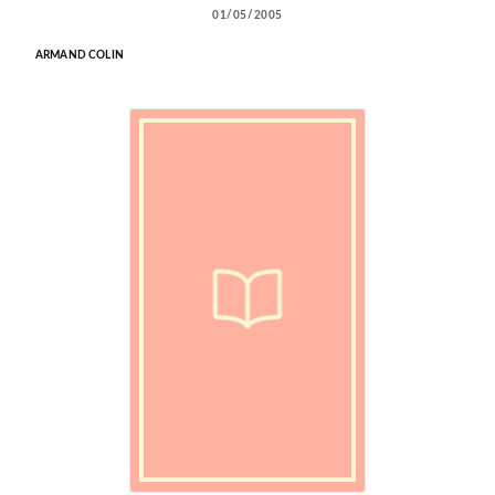
01/05/2005
ARMAND COLIN