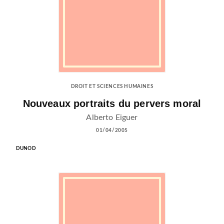
DROIT ET SCIENCES HUMAINES
Nouveaux portraits du pervers moral
Alberto Eiguer
01/04/2005
DUNOD