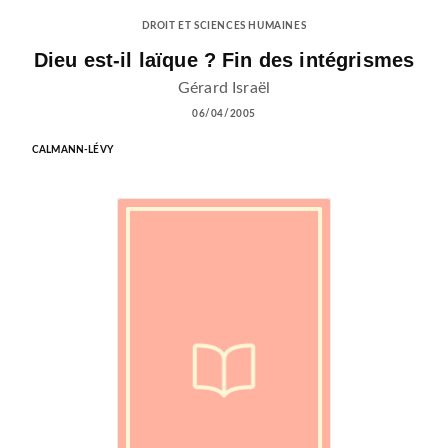
DROIT ET SCIENCES HUMAINES
Dieu est-il laïque ? Fin des intégrismes
Gérard Israël
06/04/2005
CALMANN-LÉVY