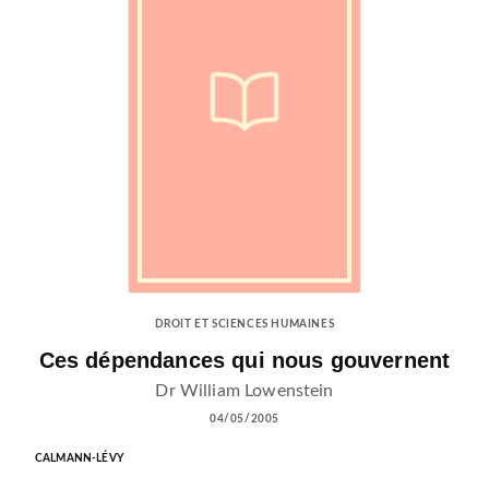
DROIT ET SCIENCES HUMAINES
Ces dépendances qui nous gouvernent
Dr William Lowenstein
04/05/2005
CALMANN-LÉVY