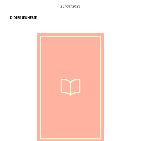
23/08/2023
DIDIER JEUNESSE