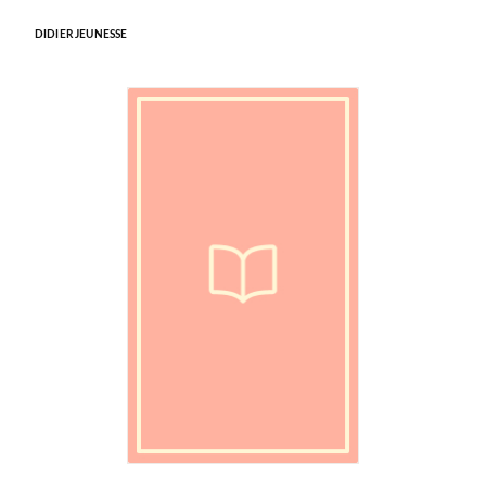
DIDIER JEUNESSE