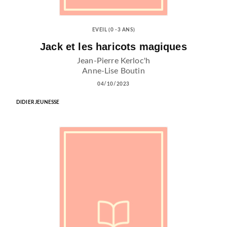
EVEIL (0 -3 ANS)
Jack et les haricots magiques
Jean-Pierre Kerloc'h
Anne-Lise Boutin
04/10/2023
DIDIER JEUNESSE