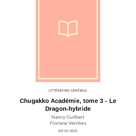
LITTÉRATURE GÉNÉRALE
Chugakko Académie, tome 3 - Le
Dragon-hybride
Nancy Guilbert
Floriane Vernhes
04/10/2023