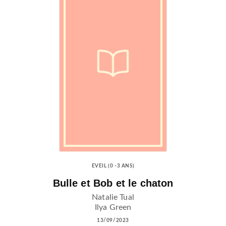
EVEIL (0 -3 ANS)
Bulle et Bob et le chaton
Natalie Tual
Ilya Green
13/09/2023