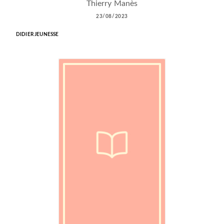
Thierry Manès
23/08/2023
DIDIER JEUNESSE