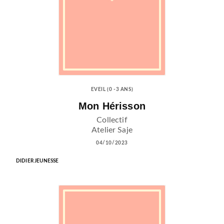
EVEIL (0 -3 ANS)
Mon Hérisson
Collectif
Atelier Saje
04/10/2023
DIDIER JEUNESSE