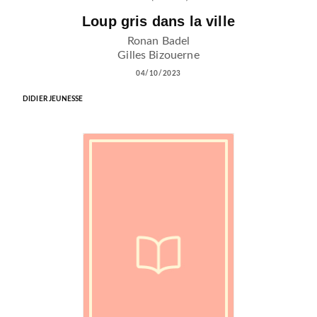
Loup gris dans la ville
Ronan Badel
Gilles Bizouerne
04/10/2023
DIDIER JEUNESSE