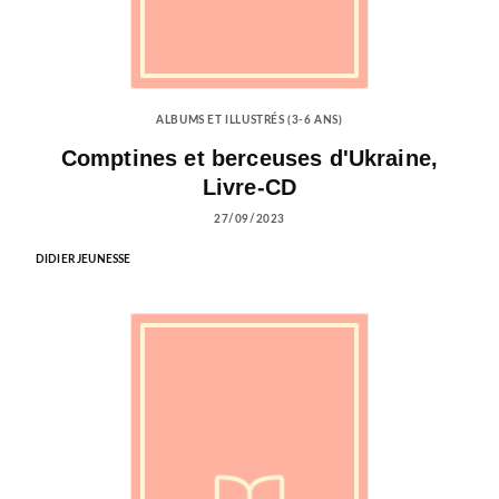
ALBUMS ET ILLUSTRÉS (3-6 ANS)
Comptines et berceuses d'Ukraine,
Livre-CD
27/09/2023
DIDIER JEUNESSE