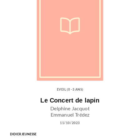
EVEIL (0 -3 ANS)
Le Concert de lapin
Delphine Jacquot
Emmanuel Trédez
11/10/2023
DIDIER JEUNESSE