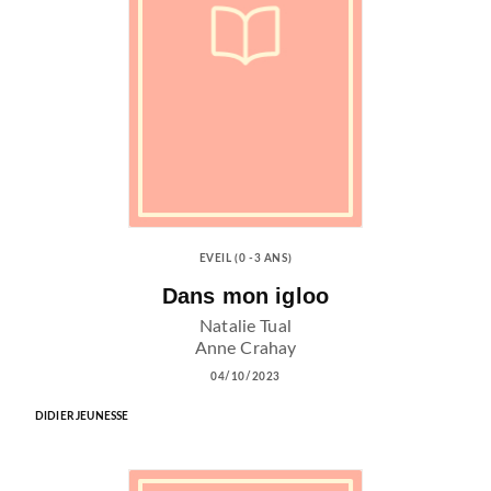
EVEIL (0 -3 ANS)
Dans mon igloo
Natalie Tual
Anne Crahay
04/10/2023
DIDIER JEUNESSE