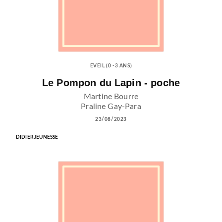
EVEIL (0 -3 ANS)
Le Pompon du Lapin - poche
Martine Bourre
Praline Gay-Para
23/08/2023
DIDIER JEUNESSE