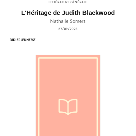
LITTÉRATURE GÉNÉRALE
L'Héritage de Judith Blackwood
Nathalie Somers
27/09/2023
DIDIER JEUNESSE