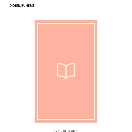
DIDIER JEUNESSE
EVEIL (0 -3 ANS)