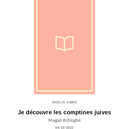
EVEIL (0 -3 ANS)
Je découvre les comptines juives
Magali Attiogbé
04/10/2023