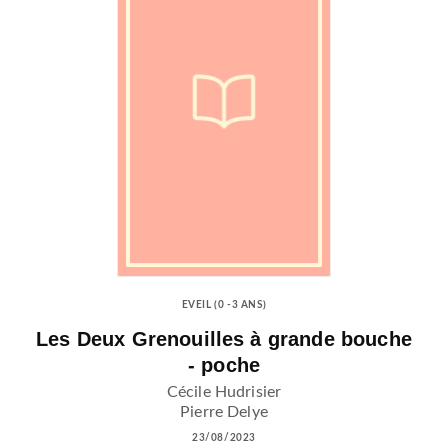
EVEIL (0 -3 ANS)
Les Deux Grenouilles à grande bouche
- poche
Cécile Hudrisier
Pierre Delye
23/08/2023