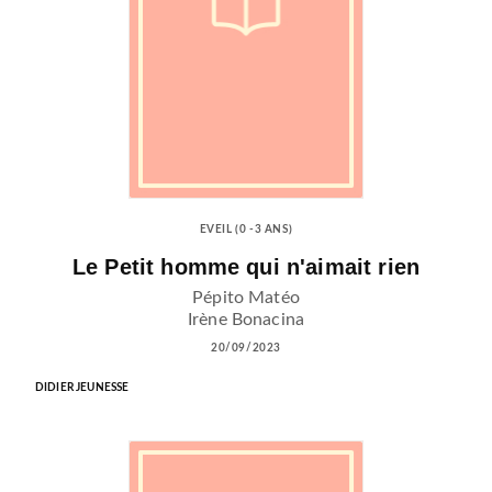
EVEIL (0 -3 ANS)
Le Petit homme qui n'aimait rien
Pépito Matéo
Irène Bonacina
20/09/2023
DIDIER JEUNESSE