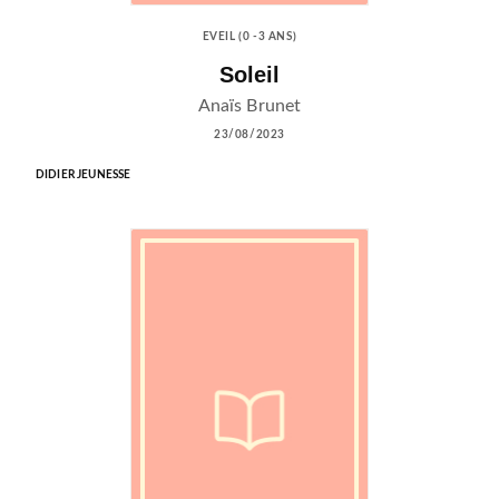
EVEIL (0 -3 ANS)
Soleil
Anaïs Brunet
23/08/2023
DIDIER JEUNESSE