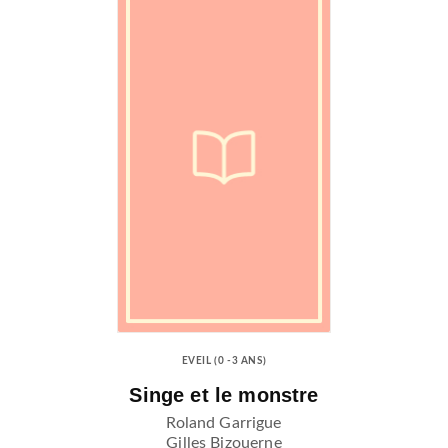
EVEIL (0 -3 ANS)
Singe et le monstre
Roland Garrigue
Gilles Bizouerne