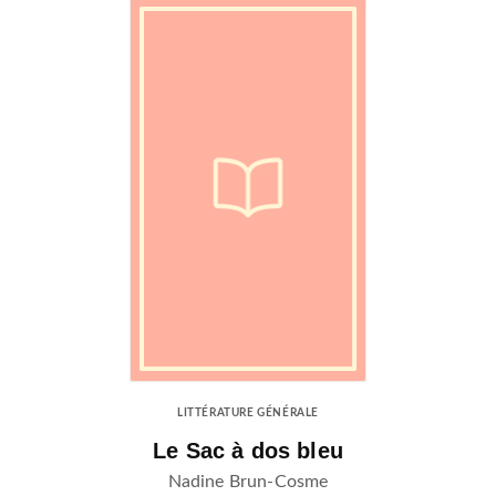
LITTÉRATURE GÉNÉRALE
Le Sac à dos bleu
Nadine Brun-Cosme