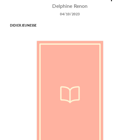
Delphine Renon
04/10/2023
DIDIER JEUNESSE