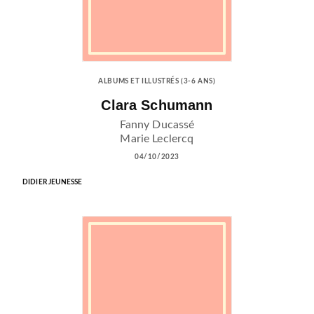
ALBUMS ET ILLUSTRÉS (3-6 ANS)
Clara Schumann
Fanny Ducassé
Marie Leclercq
04/10/2023
DIDIER JEUNESSE