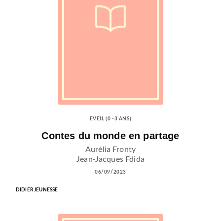
EVEIL (0 -3 ANS)
Contes du monde en partage
Aurélia Fronty
Jean-Jacques Fdida
06/09/2023
DIDIER JEUNESSE