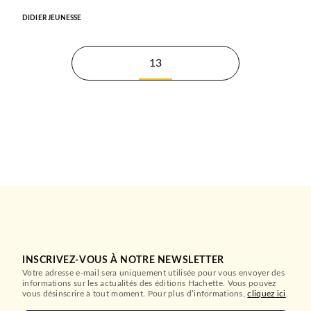
DIDIER JEUNESSE
13
INSCRIVEZ-VOUS À NOTRE NEWSLETTER
Votre adresse e-mail sera uniquement utilisée pour vous envoyer des
informations sur les actualités des éditions Hachette. Vous pouvez
vous désinscrire à tout moment. Pour plus d’informations,
cliquez ici
.