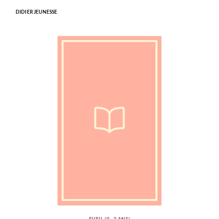
DIDIER JEUNESSE