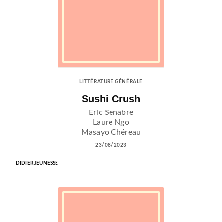
LITTÉRATURE GÉNÉRALE
Sushi Crush
Eric Senabre
Laure Ngo
Masayo Chéreau
23/08/2023
DIDIER JEUNESSE