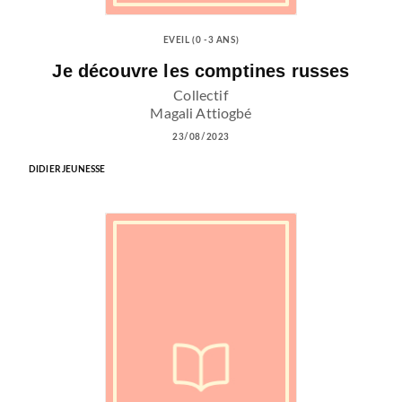
EVEIL (0 -3 ANS)
Je découvre les comptines russes
Collectif
Magali Attiogbé
23/08/2023
DIDIER JEUNESSE