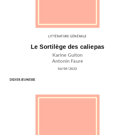
LITTÉRATURE GÉNÉRALE
Le Sortilège des caliepas
Karine Guiton
Antonin Faure
06/09/2023
DIDIER JEUNESSE