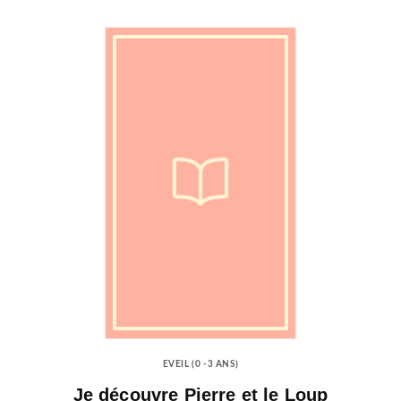
EVEIL (0 -3 ANS)
Je découvre Pierre et le Loup