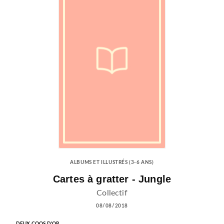
ALBUMS ET ILLUSTRÉS (3-6 ANS)
Cartes à gratter - Jungle
Collectif
08/08/2018