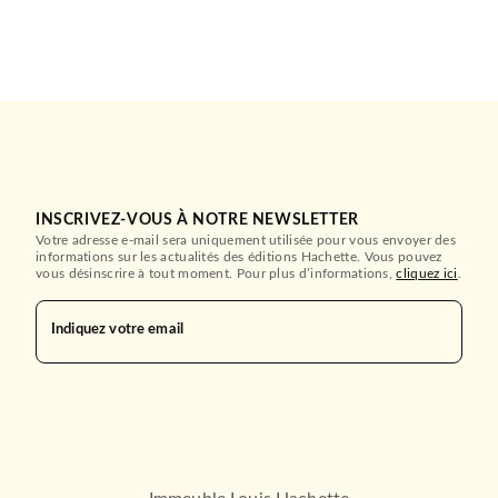
INSCRIVEZ-VOUS À NOTRE NEWSLETTER
Votre adresse e-mail sera uniquement utilisée pour vous envoyer des
informations sur les actualités des éditions Hachette. Vous pouvez
vous désinscrire à tout moment. Pour plus d’informations,
cliquez ici
.
Indiquez votre email