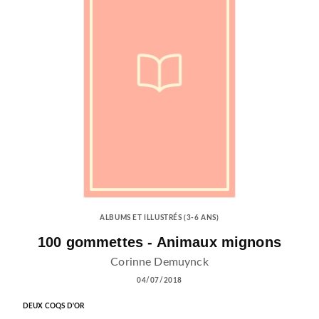
ALBUMS ET ILLUSTRÉS (3-6 ANS)
100 gommettes - Animaux mignons
Corinne Demuynck
04/07/2018
DEUX COQS D'OR