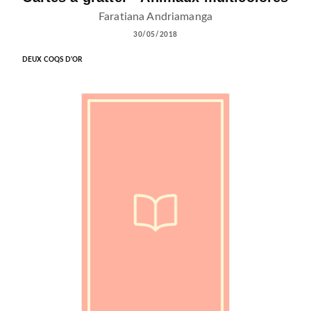
Faratiana Andriamanga
30/05/2018
DEUX COQS D'OR