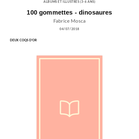
ALBUMS ET ILLUSTRÉS (3-6 ANS)
100 gommettes - dinosaures
Fabrice Mosca
04/07/2018
DEUX COQS D'OR