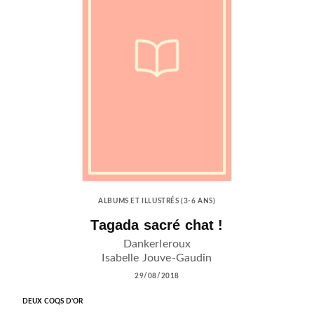
ALBUMS ET ILLUSTRÉS (3-6 ANS)
Tagada sacré chat !
Dankerleroux
Isabelle Jouve-Gaudin
29/08/2018
DEUX COQS D'OR