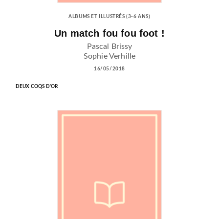
ALBUMS ET ILLUSTRÉS (3-6 ANS)
Un match fou fou foot !
Pascal Brissy
Sophie Verhille
16/05/2018
DEUX COQS D'OR