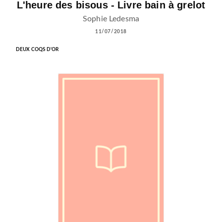
L'heure des bisous - Livre bain à grelot
Sophie Ledesma
11/07/2018
DEUX COQS D'OR