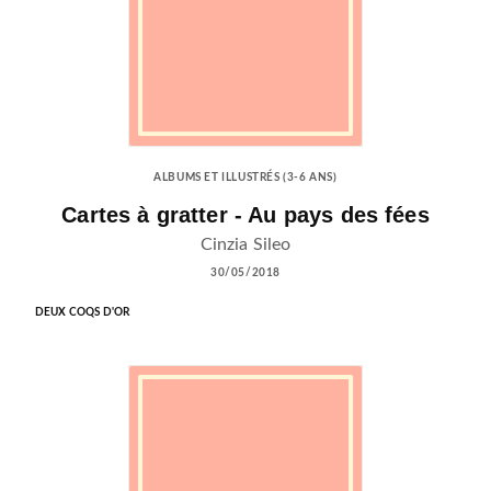
ALBUMS ET ILLUSTRÉS (3-6 ANS)
Cartes à gratter - Au pays des fées
Cinzia Sileo
30/05/2018
DEUX COQS D'OR