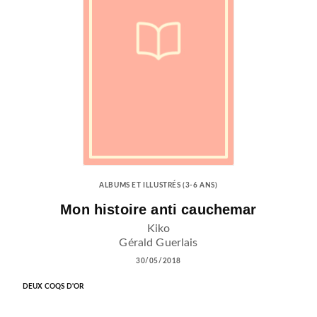
ALBUMS ET ILLUSTRÉS (3-6 ANS)
Mon histoire anti cauchemar
Kiko
Gérald Guerlais
30/05/2018
DEUX COQS D'OR