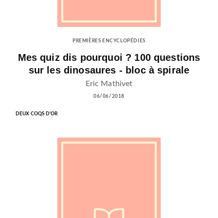
PREMIÈRES ENCYCLOPÉDIES
Mes quiz dis pourquoi ? 100 questions
sur les dinosaures - bloc à spirale
Eric Mathivet
06/06/2018
DEUX COQS D'OR