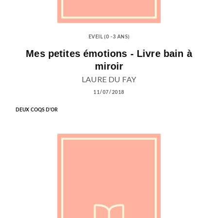
EVEIL (0 -3 ANS)
Mes petites émotions - Livre bain à
miroir
LAURE DU FAY
11/07/2018
DEUX COQS D'OR