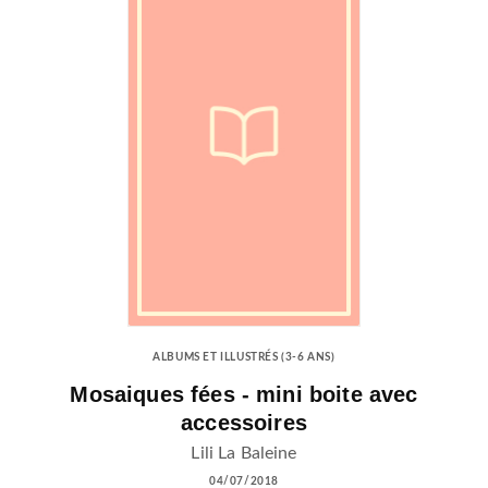
ALBUMS ET ILLUSTRÉS (3-6 ANS)
Mosaiques fées - mini boite avec
accessoires
Lili La Baleine
04/07/2018