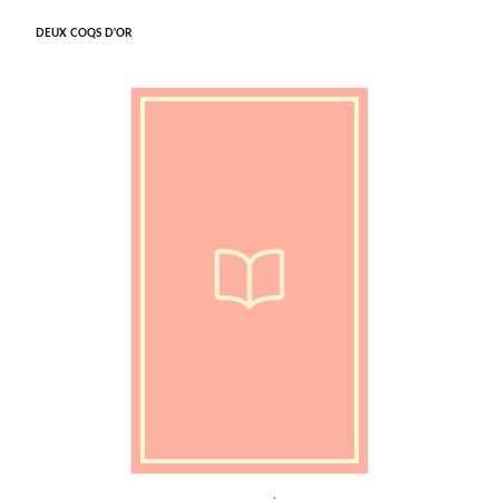
DEUX COQS D'OR