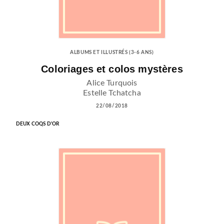
ALBUMS ET ILLUSTRÉS (3-6 ANS)
Coloriages et colos mystères
Alice Turquois
Estelle Tchatcha
22/08/2018
DEUX COQS D'OR