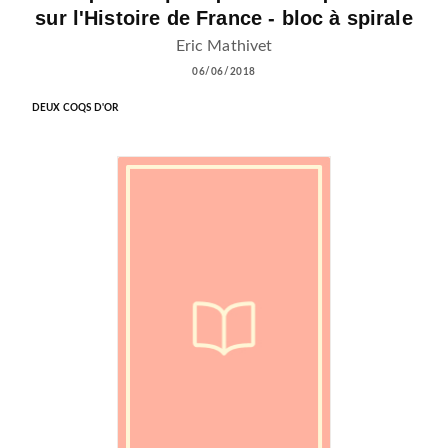
sur l'Histoire de France - bloc à spirale
Eric Mathivet
06/06/2018
DEUX COQS D'OR