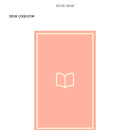
30/05/2018
DEUX COQS D'OR