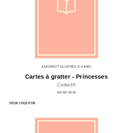
ALBUMS ET ILLUSTRÉS (3-6 ANS)
Cartes à gratter - Princesses
Collectif
08/08/2018
DEUX COQS D'OR