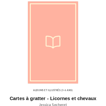
ALBUMS ET ILLUSTRÉS (3-6 ANS)
Cartes à gratter - Licornes et chevaux
Jessica Secheret