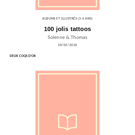
ALBUMS ET ILLUSTRÉS (3-6 ANS)
100 jolis tattoos
Solenne & Thomas
30/05/2018
DEUX COQS D'OR