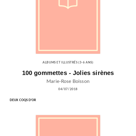
ALBUMS ET ILLUSTRÉS (3-6 ANS)
100 gommettes - Jolies sirènes
Marie-Rose Boisson
04/07/2018
DEUX COQS D'OR