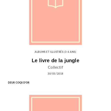
ALBUMS ET ILLUSTRÉS (3-6 ANS)
Le livre de la jungle
Collectif
30/05/2018
DEUX COQS D'OR