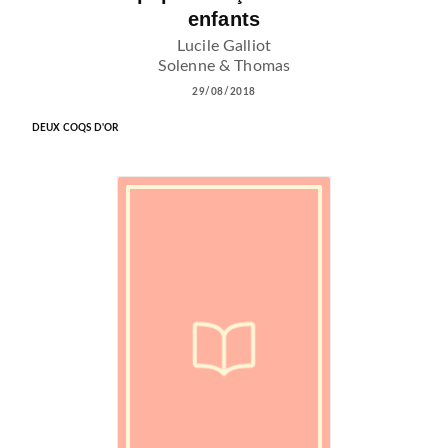
enfants
Lucile Galliot
Solenne & Thomas
29/08/2018
DEUX COQS D'OR