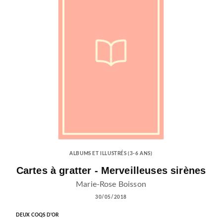
ALBUMS ET ILLUSTRÉS (3-6 ANS)
Cartes à gratter - Merveilleuses sirènes
Marie-Rose Boisson
30/05/2018
DEUX COQS D'OR