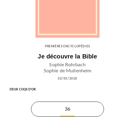
PREMIÈRES ENCYCLOPÉDIES
Je découvre la Bible
Sophie Rohrbach
Sophie de Mullenheim
02/05/2018
DEUX COQS D'OR
36