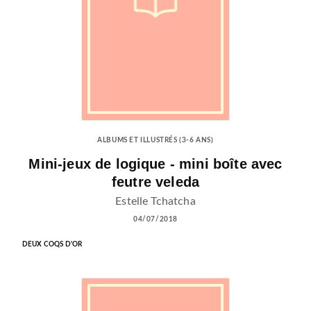
ALBUMS ET ILLUSTRÉS (3-6 ANS)
Mini-jeux de logique - mini boîte avec
feutre veleda
Estelle Tchatcha
04/07/2018
DEUX COQS D'OR