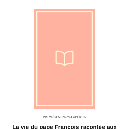
PREMIÈRES ENCYCLOPÉDIES
La vie du pape François racontée aux