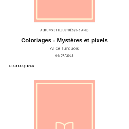
ALBUMS ET ILLUSTRÉS (3-6 ANS)
Coloriages - Mystères et pixels
Alice Turquois
04/07/2018
DEUX COQS D'OR