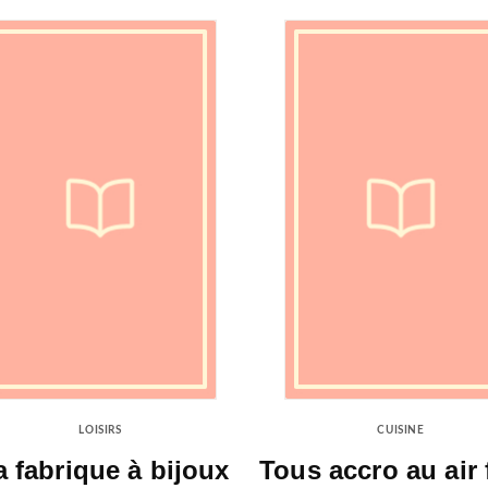
LOISIRS
CUISINE
 fabrique à bijoux
Tous accro au air 