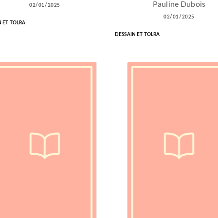
Pauline Dubois
02/01/2025
02/01/2025
N ET TOLRA
DESSAIN ET TOLRA