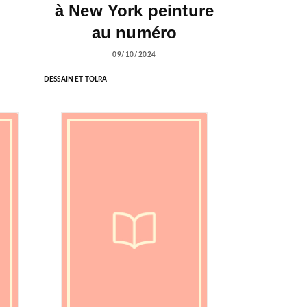
à New York peinture
au numéro
09/10/2024
DESSAIN ET TOLRA