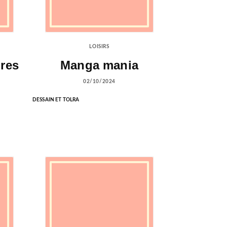
LOISIRS
res
Manga mania
02/10/2024
DESSAIN ET TOLRA