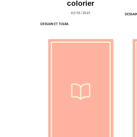
colorier
02/01/2025
DESSAI
DESSAIN ET TOLRA