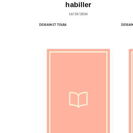
habiller
16/10/2024
DESSAIN ET TOLRA
DESSAI