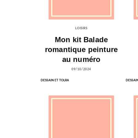
LOISIRS
Mon kit Balade
romantique peinture
au numéro
09/10/2024
DESSAIN ET TOLRA
DESSAI