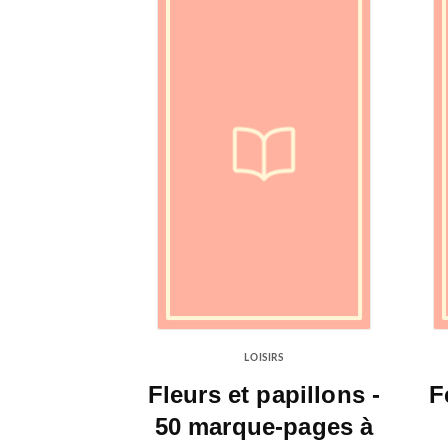
LOISIRS
Fleurs et papillons -
F
50 marque-pages à