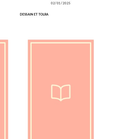
02/01/2025
DESSAIN ET TOLRA