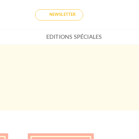
NEWSLETTER
EDITIONS SPÉCIALES