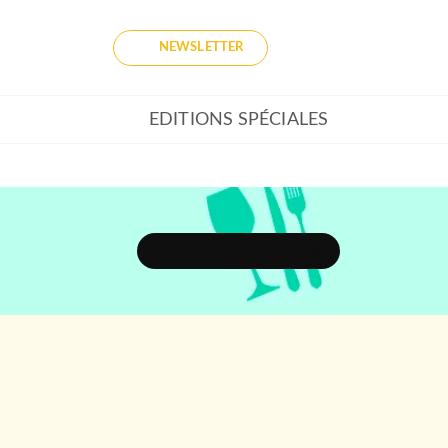
NEWSLETTER
EDITIONS SPÉCIALES
DÉCOUVRIR L'UNIVERS