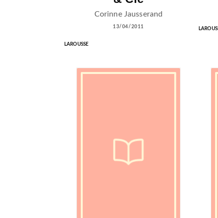
Corinne Jausserand
13/04/2011
LAROUS
LAROUSSE