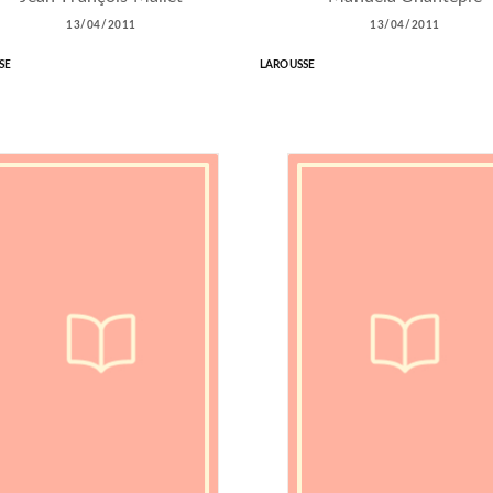
13/04/2011
13/04/2011
SE
LAROUSSE