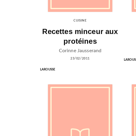
CUISINE
Recettes minceur aux
protéines
Corinne Jausserand
23/02/2011
LAROUS
LAROUSSE