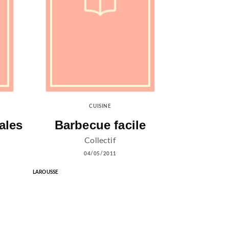
CUISINE
ales
Barbecue facile
Collectif
04/05/2011
LAROUSSE