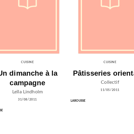
CUISINE
CUISINE
Un dimanche à la
Pâtisseries orient
campagne
Collectif
11/05/2011
Leïla Lindholm
31/08/2011
LAROUSSE
SE