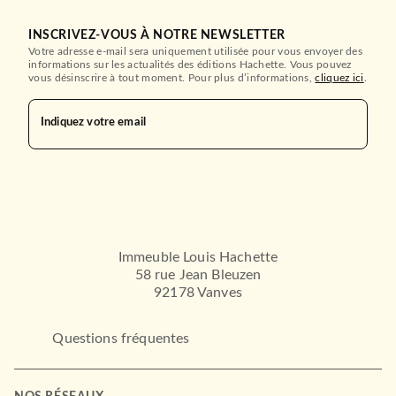
INSCRIVEZ-VOUS À NOTRE NEWSLETTER
Votre adresse e-mail sera uniquement utilisée pour vous envoyer des
informations sur les actualités des éditions Hachette. Vous pouvez
vous désinscrire à tout moment. Pour plus d’informations,
cliquez ici
.
Indiquez votre email
Immeuble Louis Hachette
58 rue Jean Bleuzen
92178 Vanves
Questions fréquentes