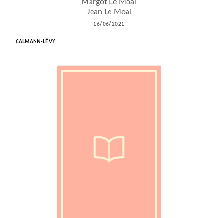
Margot Le Moal
Jean Le Moal
16/06/2021
CALMANN-LÉVY