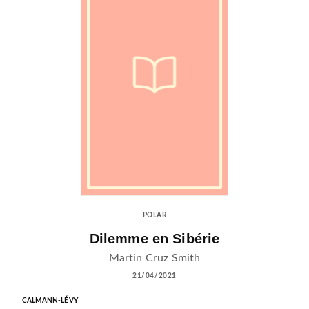
POLAR
Dilemme en Sibérie
Martin Cruz Smith
21/04/2021
CALMANN-LÉVY