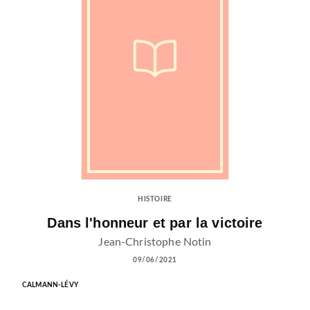
HISTOIRE
Dans l'honneur et par la victoire
Jean-Christophe Notin
09/06/2021
CALMANN-LÉVY