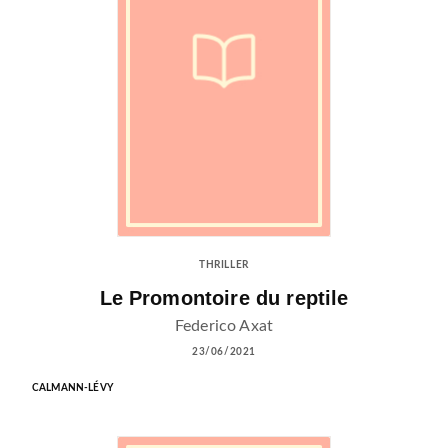
THRILLER
Le Promontoire du reptile
Federico Axat
23/06/2021
CALMANN-LÉVY