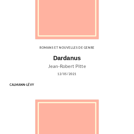
ROMANS ET NOUVELLES DE GENRE
Dardanus
Jean-Robert Pitte
12/05/2021
CALMANN-LÉVY