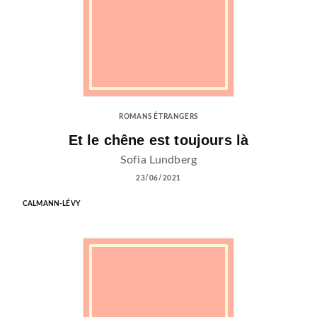
ROMANS ÉTRANGERS
Et le chêne est toujours là
Sofia Lundberg
23/06/2021
CALMANN-LÉVY