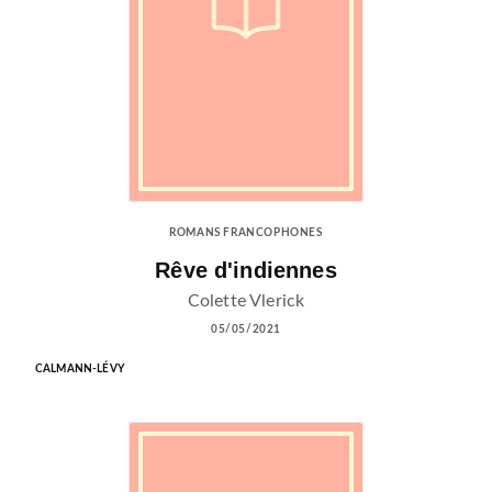
ROMANS FRANCOPHONES
Rêve d'indiennes
Colette Vlerick
05/05/2021
CALMANN-LÉVY