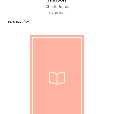
Cherie Jones
18/08/2021
CALMANN-LÉVY