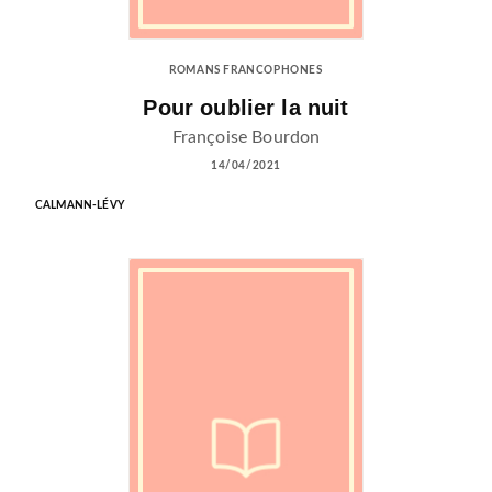
ROMANS FRANCOPHONES
Pour oublier la nuit
Françoise Bourdon
14/04/2021
CALMANN-LÉVY