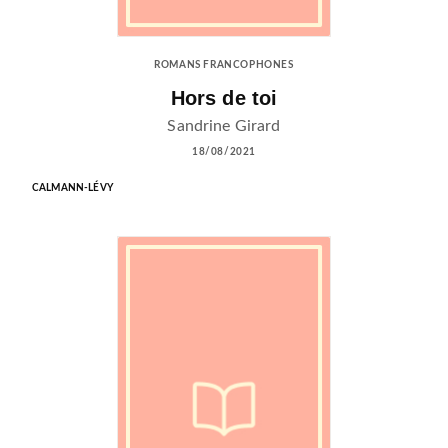
ROMANS FRANCOPHONES
Hors de toi
Sandrine Girard
18/08/2021
CALMANN-LÉVY