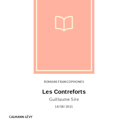
ROMANS FRANCOPHONES
Les Contreforts
Guillaume Sire
18/08/2021
CALMANN-LÉVY