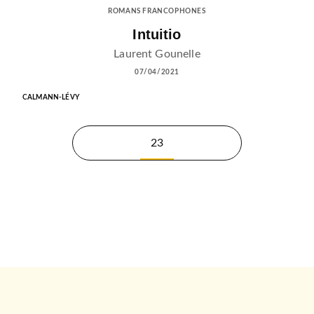
ROMANS FRANCOPHONES
Intuitio
Laurent Gounelle
07/04/2021
CALMANN-LÉVY
23