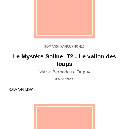
ROMANS FRANCOPHONES
Le Mystère Soline, T2 - Le vallon des
loups
Marie-Bernadette Dupuy
09/06/2021
CALMANN-LÉVY