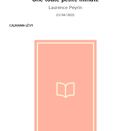
Laurence Peyrin
21/04/2021
CALMANN-LÉVY