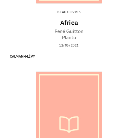
BEAUX LIVRES
Africa
René Guitton
Plantu
12/05/2021
CALMANN-LÉVY