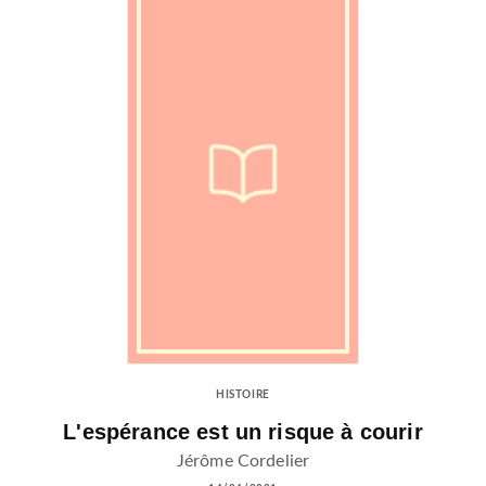
HISTOIRE
L'espérance est un risque à courir
Jérôme Cordelier