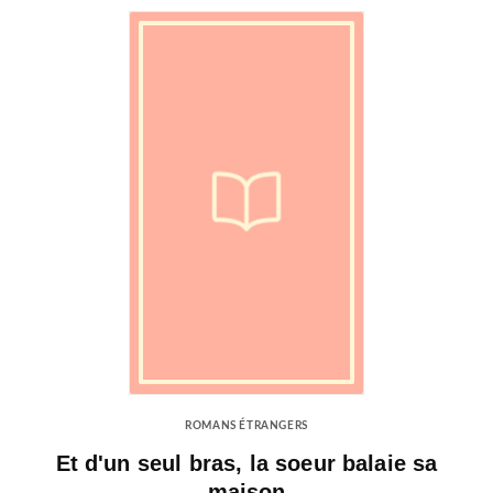
ROMANS ÉTRANGERS
Et d'un seul bras, la soeur balaie sa
maison