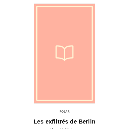
POLAR
Les exfiltrés de Berlin