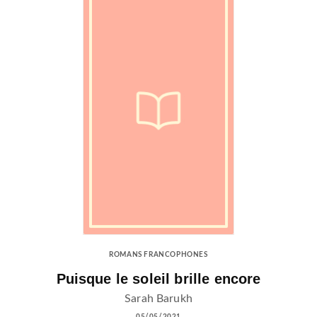
ROMANS FRANCOPHONES
Puisque le soleil brille encore
Sarah Barukh
05/05/2021