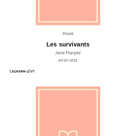
POLAR
Les survivants
Jane Harper
05/05/2021
CALMANN-LÉVY