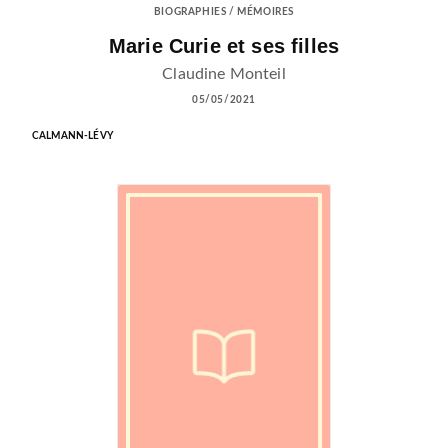
BIOGRAPHIES / MÉMOIRES
Marie Curie et ses filles
Claudine Monteil
05/05/2021
CALMANN-LÉVY