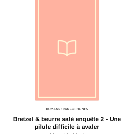
ROMANS FRANCOPHONES
Bretzel & beurre salé enquête 2 - Une
pilule difficile à avaler