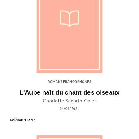
ROMANS FRANCOPHONES
L'Aube naît du chant des oiseaux
Charlotte Sagorin-Colet
14/04/2021
CALMANN-LÉVY