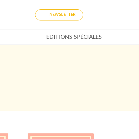
NEWSLETTER
EDITIONS SPÉCIALES