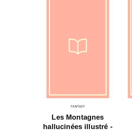
FANTASY
Les Montagnes
hallucinées illustré -