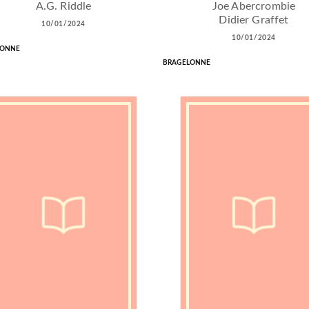
A.G. Riddle
Joe Abercrombie
Didier Graffet
10/01/2024
10/01/2024
LONNE
BRAGELONNE