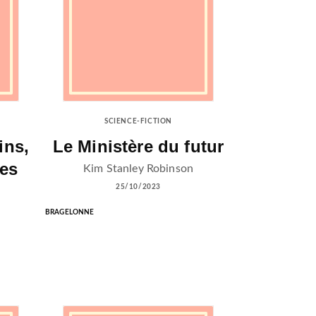
SCIENCE-FICTION
ins,
Le Ministère du futur
des
Kim Stanley Robinson
25/10/2023
BRAGELONNE