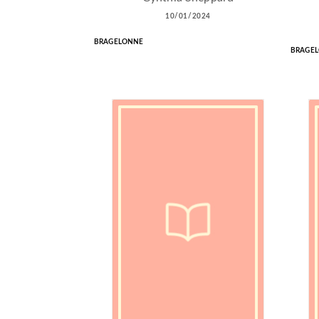
10/01/2024
BRAGELONNE
BRAGE