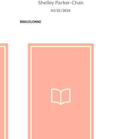
Shelley Parker-Chan
03/01/2024
BRAGELONNE