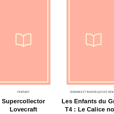
FANTASY
ROMANS ET NOUVELLES DE GEN
Supercollector
Les Enfants du Gr
Lovecraft
T4 : Le Calice no