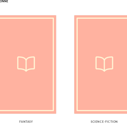
LONNE
FANTASY
SCIENCE-FICTION