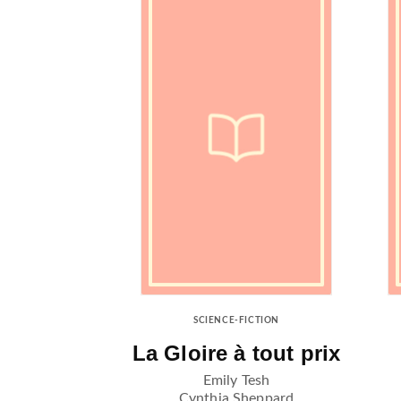
SCIENCE-FICTION
La Gloire à tout prix
Emily Tesh
Cynthia Sheppard